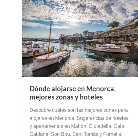
Dónde alojarse en Menorca:
mejores zonas y hoteles
Descubre cuáles son las mejores zonas para
alojarse en Menorca. Sugerencias de hoteles
y apartamentos en Mahón, Ciutadella, Cala
Galdana, Son Bou, Sant Tomás y Fornells.