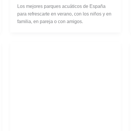
Los mejores parques acuáticos de España
para refrescarte en verano, con los niños y en
familia, en pareja o con amigos.