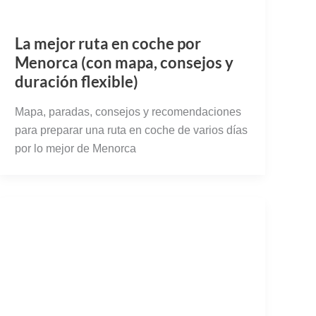
La mejor ruta en coche por
Menorca (con mapa, consejos y
duración flexible)
Mapa, paradas, consejos y recomendaciones
para preparar una ruta en coche de varios días
por lo mejor de Menorca