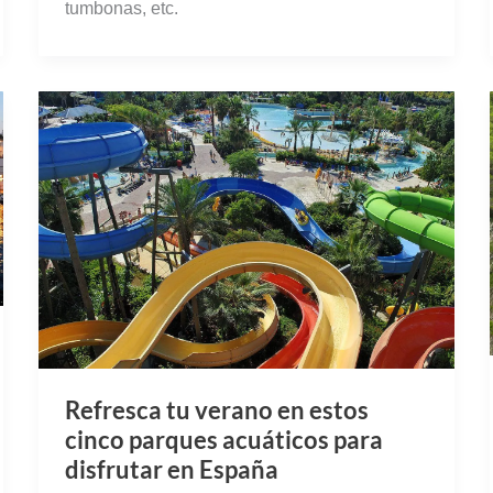
tumbonas, etc.
Refresca tu verano en estos
cinco parques acuáticos para
disfrutar en España