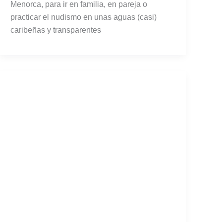
Menorca, para ir en familia, en pareja o
practicar el nudismo en unas aguas (casi)
caribeñas y transparentes