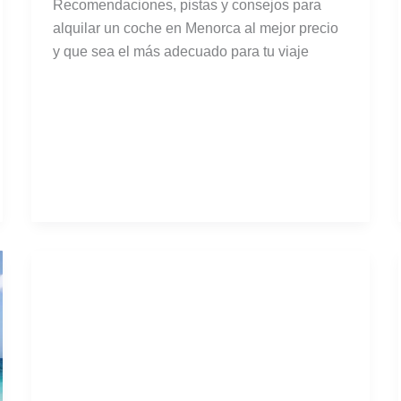
Recomendaciones, pistas y consejos para
alquilar un coche en Menorca al mejor precio
y que sea el más adecuado para tu viaje