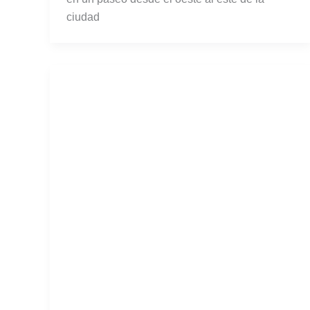
ciudad