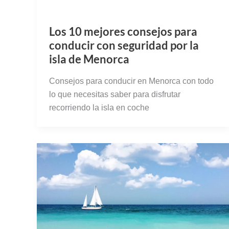
Los 10 mejores consejos para
conducir con seguridad por la
isla de Menorca
Consejos para conducir en Menorca con todo
lo que necesitas saber para disfrutar
recorriendo la isla en coche