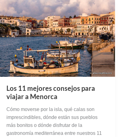
Los 11 mejores consejos para
viajar a Menorca
Cómo moverse por la isla, qué calas son
imprescindibles, dónde están sus pueblos
más bonitos o dónde disfrutar de la
gastronomía mediterránea entre nuestros 11