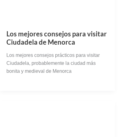
Los mejores consejos para visitar
Ciudadela de Menorca
Los mejores consejos prácticos para visitar
Ciudadela, probablemente la ciudad más
bonita y medieval de Menorca