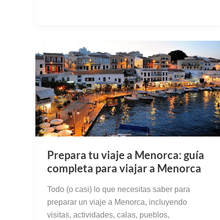
Prepara tu viaje a Menorca: guía
completa para viajar a Menorca
Todo (o casi) lo que necesitas saber para
preparar un viaje a Menorca, incluyendo
visitas, actividades, calas, pueblos,