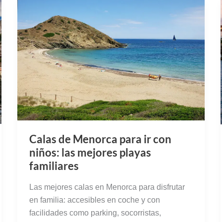
Calas de Menorca para ir con
niños: las mejores playas
familiares
Las mejores calas en Menorca para disfrutar
en familia: accesibles en coche y con
facilidades como parking, socorristas,