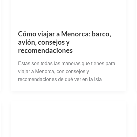
Cómo viajar a Menorca: barco,
avión, consejos y
recomendaciones
Estas son todas las maneras que tienes para
viajar a Menorca, con consejos y
recomendaciones de qué ver en la isla