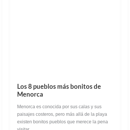
Los 8 pueblos más bonitos de
Menorca
Menorca es conocida por sus calas y sus
paisajes costeros, pero más allá de la playa
existen bonitos pueblos que merece la pena
visitar