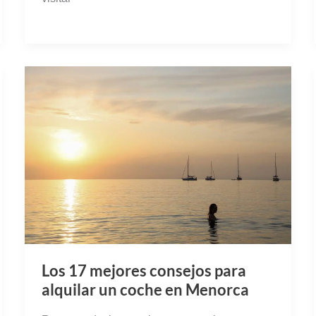
Los 17 mejores consejos para
alquilar un coche en Menorca