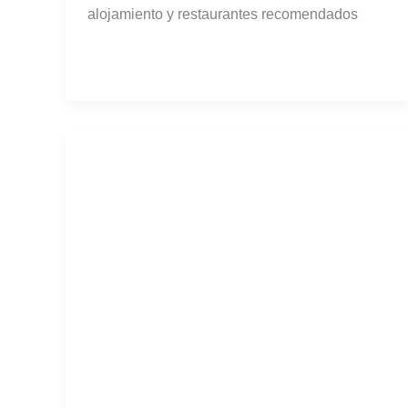
alojamiento y restaurantes recomendados