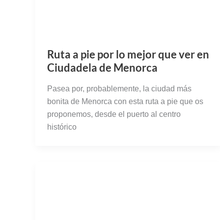
Ruta a pie por lo mejor que ver en
Ciudadela de Menorca
Pasea por, probablemente, la ciudad más
bonita de Menorca con esta ruta a pie que os
proponemos, desde el puerto al centro
histórico