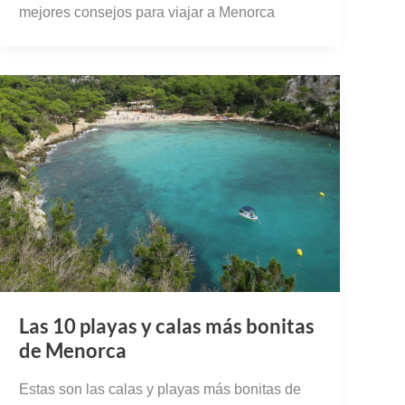
mejores consejos para viajar a Menorca
Las 10 playas y calas más bonitas
de Menorca
Estas son las calas y playas más bonitas de