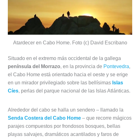
Atardecer en Cabo Home. Foto (c) David Escribano
Situado en el extremo más occidental de la gallega
península del Morrazo
, en la provincia de
Pontevedra
,
el Cabo Home está orientado hacia el oeste y se erige
en un mirador privilegiado sobre las bellísimas
Islas
Cíes
, perlas del parque nacional de las Islas Atlánticas.
Alrededor del cabo se halla un sendero – llamado la
Senda Costera del Cabo Home
– que recorre mágicos
parajes compuestos por frondosos bosques, bellas
playas salvajes, dramáticos acantilados y faros de