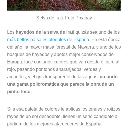
Selva de Irati. Foto Pixabay
Los
hayedos de la selva de Irati
quizás sea uno de los
más bellos paisajes otoñales de España
. En esta época
del año, la mayor masa forestal de Navarra, y uno de los
bosques de hayedos y abetos mejor conservados de
Europa, luce con unos colores que van desde el ocre al
rojo, pasando por tonos anaranjados, verdes y
amarillos, y el gris transparente de las aguas,
creando
una gama policromática que parece la obra de un
pintor loco.
Si a esa paleta de colores le aplicas los tenues y rojizos
rayos de un sol decadente, tienes un serio candidato al
pódium de los mejores atardeceres de España.