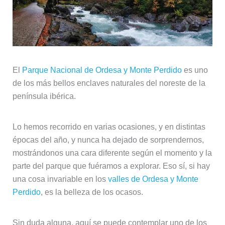
El
Parque Nacional de Ordesa y Monte Perdido
es uno
de los más bellos enclaves naturales del noreste de la
península ibérica.
Lo hemos recorrido en varias ocasiones, y en distintas
épocas del año, y nunca ha dejado de sorprendernos,
mostrándonos una cara diferente según el momento y la
parte del parque que fuéramos a explorar. Eso sí, si hay
una cosa invariable en los
valles de Ordesa y Monte
Perdido
, es la belleza de los ocasos.
Sin duda alguna, aquí se puede contemplar uno de los