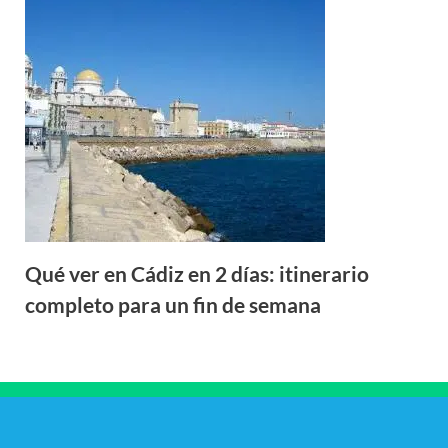
Qué ver en Cádiz en 2 días: itinerario
completo para un fin de semana