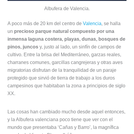
Albufera de Valencia.
A poco más de 20 km del centro de
Valencia
, se halla
un
precioso parque natural compuesto por una
inmensa laguna costera, playas, dunas, bosques de
pinos, juncos
y, justo al lado, un sinfín de campos de
cultivo. Entre la brisa del Mediterráneo, garzas reales,
charranes comunes, garcillas cangrejeras y otras aves
migratorias disfrutan de la tranquilidad de un paraje
protegido que sirvió de tierra de trabajo a los duros
campesinos que habitaban la zona a principios de siglo
XX.
Las cosas han cambiado mucho desde aquel entonces,
y la Albufera valenciana poco tiene que ver con el
mundo que presentaba ‘Cañas y Barro’, la magnífica