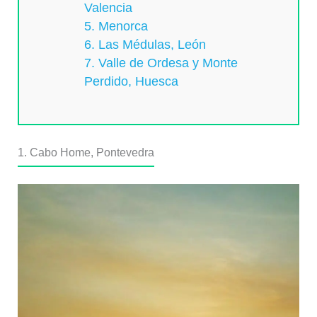
Valencia
5. Menorca
6. Las Médulas, León
7. Valle de Ordesa y Monte
Perdido, Huesca
1. Cabo Home, Pontevedra