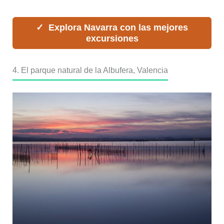
Explora Navarra con las mejores
excursiones
4. El parque natural de la Albufera, Valencia