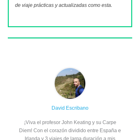
de viaje prácticas y actualizadas como esta.
Sobre el autor
David Escribano
¡Viva el profesor John Keating y su Carpe
Diem! Con el corazón dividido entre España e
Irlanda y 3 viajes de larga duración a mis