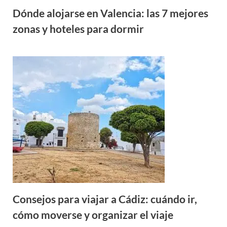
Dónde alojarse en Valencia: las 7 mejores
zonas y hoteles para dormir
Consejos para viajar a Cádiz: cuándo ir,
cómo moverse y organizar el viaje