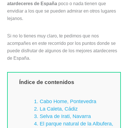
atardeceres de España
poco o nada tienen que
envidiar a los que se pueden admirar en otros lugares
lejanos.
Si no lo tienes muy claro, te pedimos que nos
acompañes en este recorrido por los puntos donde se
puede disfrutar de algunos de los mejores atardeceres
de España.
Índice de contenidos
1. Cabo Home, Pontevedra
2. La Caleta, Cádiz
3. Selva de Irati, Navarra
4. El parque natural de la Albufera,