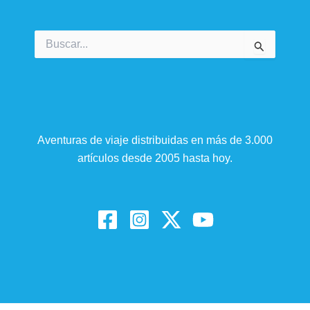
Buscar
por:
Aventuras de viaje distribuidas en más de 3.000
artículos desde 2005 hasta hoy.