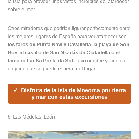
la isla para proveer unas vistas increíbles del atardecer
sobre el mar.
Otros miradores que podrían figurar perfectamente entre
los mejores lugares de España para ver atardecer son
los faros de Punta Navi y Cavalleria, la playa de Son
Boy, el castillo de San Nicolás de Ciutadella o el
famoso bar Sa Posta da Sol
, cuyo nombre ya indica
un poco qué se puede esperar del lugar.
Disfruta de la isla de Mneorca por tierra
y mar con estas excursiones
6. Las Médulas, León