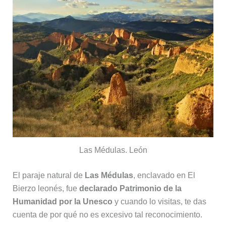
Las Médulas. León
El paraje natural de
Las Médulas
, enclavado en El
Bierzo leonés, fue
declarado Patrimonio de la
Humanidad por la Unesco
y cuando lo visitas, te das
cuenta de por qué no es excesivo tal reconocimiento.