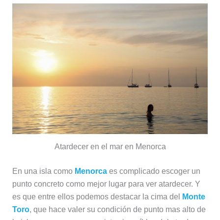
Atardecer en el mar en Menorca
En una isla como
Menorca
es complicado escoger un
punto concreto como mejor lugar para ver atardecer. Y
es que entre ellos podemos destacar la cima del
Monte
Toro
, que hace valer su condición de punto mas alto de