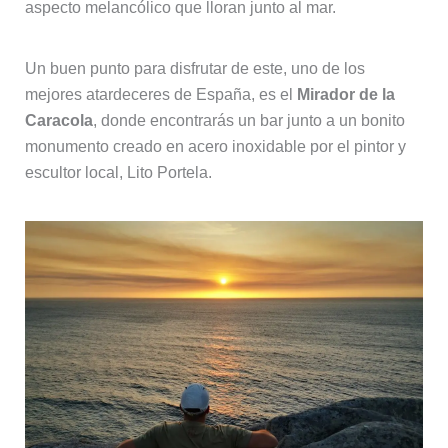
aspecto melancólico que lloran junto al mar.
Un buen punto para disfrutar de este, uno de los
mejores atardeceres de España, es el
Mirador de la
Caracola
, donde encontrarás un bar junto a un bonito
monumento creado en acero inoxidable por el pintor y
escultor local, Lito Portela.