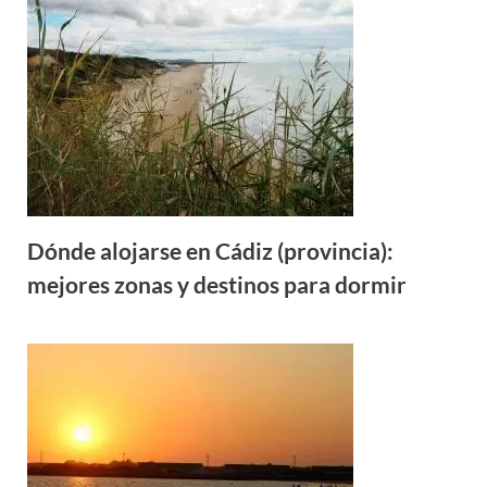
Dónde alojarse en Cádiz (provincia):
mejores zonas y destinos para dormir