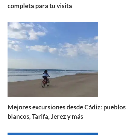
completa para tu visita
Mejores excursiones desde Cádiz: pueblos
blancos, Tarifa, Jerez y más