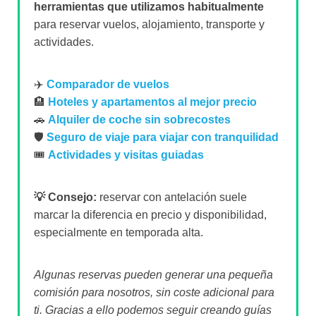
herramientas que utilizamos habitualmente
para reservar vuelos, alojamiento, transporte y
actividades.
✈️
Comparador de vuelos
🏨
Hoteles y apartamentos al mejor precio
🚗
Alquiler de coche sin sobrecostes
🛡️
Seguro de viaje para viajar con tranquilidad
🎟️
Actividades y visitas guiadas
💡 Consejo:
reservar con antelación suele
marcar la diferencia en precio y disponibilidad,
especialmente en temporada alta.
Algunas reservas pueden generar una pequeña
comisión para nosotros, sin coste adicional para
ti. Gracias a ello podemos seguir creando guías