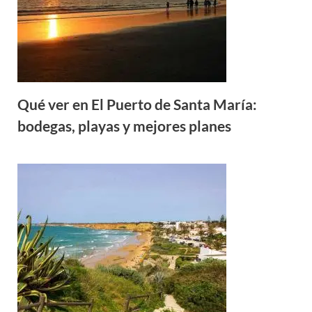
Qué ver en El Puerto de Santa María:
bodegas, playas y mejores planes