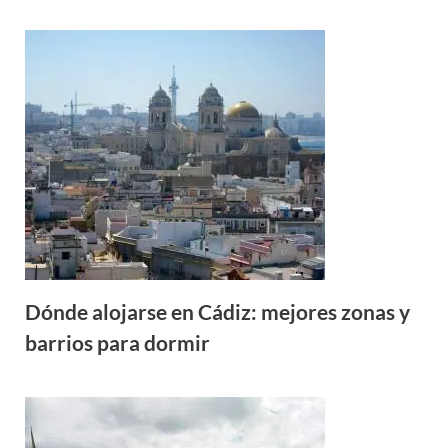
Dónde alojarse en Cádiz: mejores zonas y
barrios para dormir