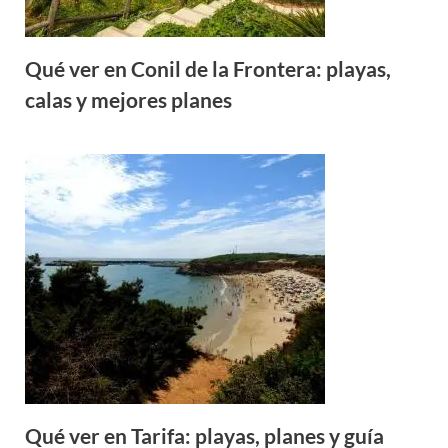
Qué ver en Conil de la Frontera: playas,
calas y mejores planes
Qué ver en Tarifa: playas, planes y guía