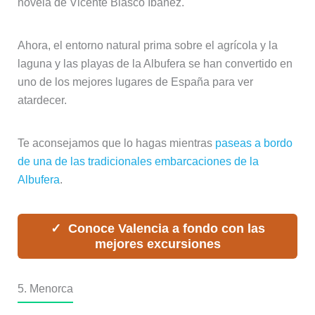
novela de Vicente Blasco Ibáñez.
Ahora, el entorno natural prima sobre el agrícola y la
laguna y las playas de la Albufera se han convertido en
uno de los mejores lugares de España para ver
atardecer.
Te aconsejamos que lo hagas mientras
paseas a bordo
de una de las tradicionales embarcaciones de la
Albufera
.
Conoce Valencia a fondo con las
mejores excursiones
5. Menorca