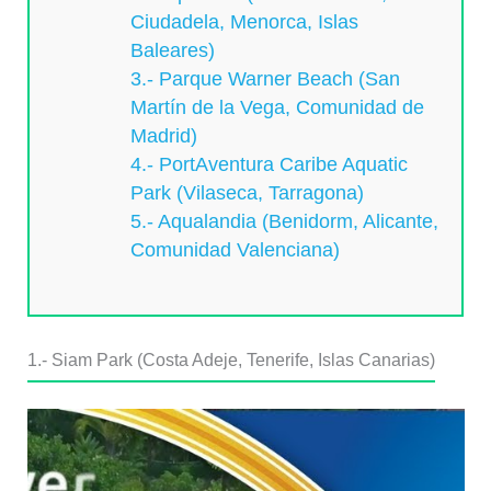
Ciudadela, Menorca, Islas
Baleares)
3.- Parque Warner Beach (San
Martín de la Vega, Comunidad de
Madrid)
4.- PortAventura Caribe Aquatic
Park (Vilaseca, Tarragona)
5.- Aqualandia (Benidorm, Alicante,
Comunidad Valenciana)
1.- Siam Park (Costa Adeje, Tenerife, Islas Canarias)