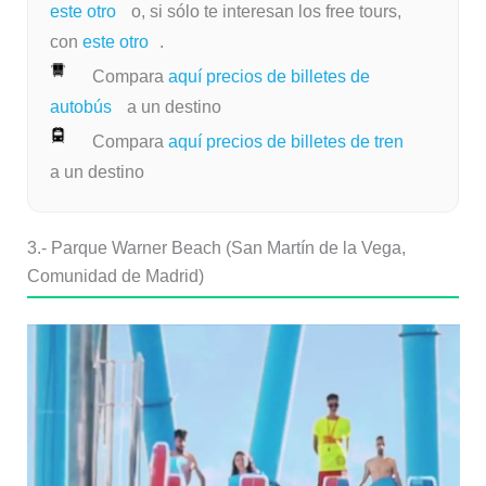
este otro
o, si sólo te interesan los free tours,
con
este otro
.
Compara
aquí precios de billetes de
autobús
a un destino
Compara
aquí precios de billetes de tren
a un destino
3.- Parque Warner Beach (San Martín de la Vega,
Comunidad de Madrid)