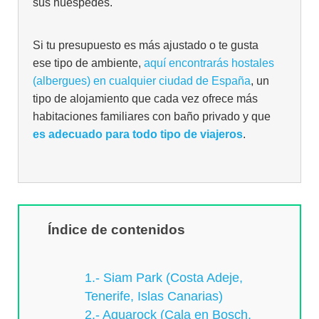
sus huéspedes.
Si tu presupuesto es más ajustado o te gusta
ese tipo de ambiente,
aquí encontrarás hostales
(albergues) en cualquier ciudad de España
, un
tipo de alojamiento que cada vez ofrece más
habitaciones familiares con baño privado y que
es adecuado para todo tipo de viajeros
.
Índice de contenidos
1.- Siam Park (Costa Adeje,
Tenerife, Islas Canarias)
2.- Aquarock (Cala en Bosch,