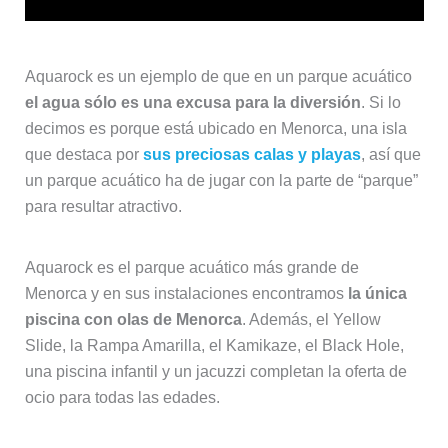
Aquarock es un ejemplo de que en un parque acuático
el agua sólo es una excusa para la diversión
. Si lo
decimos es porque está ubicado en Menorca, una isla
que destaca por
sus preciosas calas y playas
, así que
un parque acuático ha de jugar con la parte de “parque”
para resultar atractivo.
Aquarock es el parque acuático más grande de
Menorca y en sus instalaciones encontramos
la única
piscina con olas de Menorca
. Además, el Yellow
Slide, la Rampa Amarilla, el Kamikaze, el Black Hole,
una piscina infantil y un jacuzzi completan la oferta de
ocio para todas las edades.