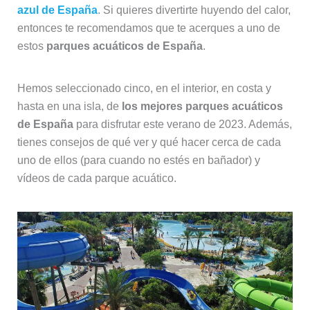
azul de España
. Si quieres divertirte huyendo del calor,
entonces te recomendamos que te acerques a uno de
estos
parques acuáticos de España
.
Hemos seleccionado cinco, en el interior, en costa y
hasta en una isla, de
los mejores parques acuáticos
de España
para disfrutar este verano de 2023. Además,
tienes consejos de qué ver y qué hacer cerca de cada
uno de ellos (para cuando no estés en bañador) y
vídeos de cada parque acuático.