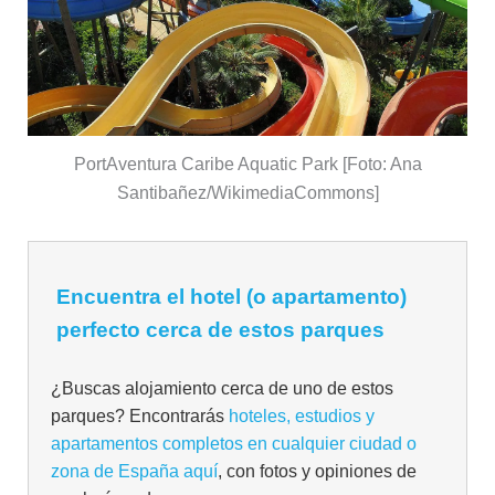
PortAventura Caribe Aquatic Park [Foto: Ana
Santibañez/WikimediaCommons]
Encuentra el hotel (o apartamento)
perfecto cerca de estos parques
¿Buscas alojamiento cerca de uno de estos
parques? Encontrarás
hoteles, estudios y
apartamentos completos en cualquier ciudad o
zona de España aquí
, con fotos y opiniones de