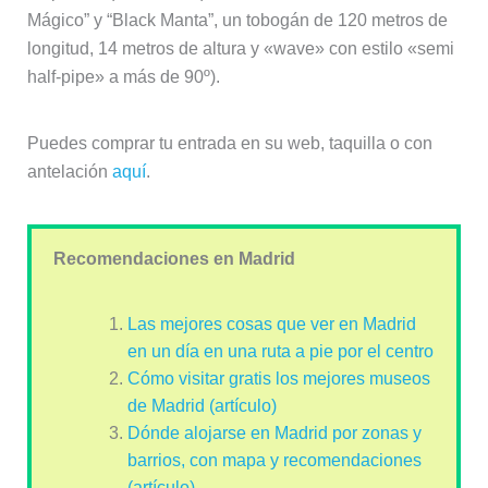
Mágico” y “Black Manta”, un tobogán de 120 metros de
longitud, 14 metros de altura y «wave» con estilo «semi
half-pipe» a más de 90º).
Puedes comprar tu entrada en su web, taquilla o con
antelación
aquí
.
Recomendaciones en Madrid
Las mejores cosas que ver en Madrid
en un día en una ruta a pie por el centro
Cómo visitar gratis los mejores museos
de Madrid (artículo)
Dónde alojarse en Madrid por zonas y
barrios, con mapa y recomendaciones
(artículo)