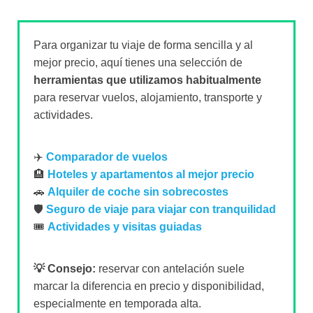
Para organizar tu viaje de forma sencilla y al
mejor precio, aquí tienes una selección de
herramientas que utilizamos habitualmente
para reservar vuelos, alojamiento, transporte y
actividades.
✈️
Comparador de vuelos
🏨
Hoteles y apartamentos al mejor precio
🚗
Alquiler de coche sin sobrecostes
🛡️
Seguro de viaje para viajar con tranquilidad
🎟️
Actividades y visitas guiadas
💡 Consejo:
reservar con antelación suele
marcar la diferencia en precio y disponibilidad,
especialmente en temporada alta.