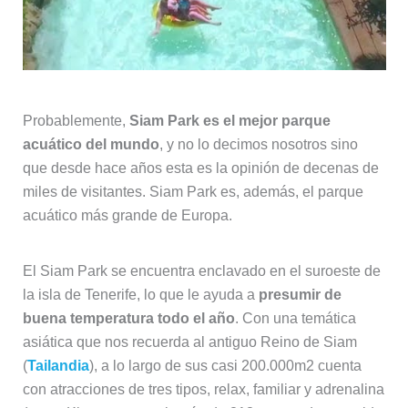
Probablemente,
Siam Park es el mejor parque
acuático del mundo
, y no lo decimos nosotros sino
que desde hace años esta es la opinión de decenas de
miles de visitantes. Siam Park es, además, el parque
acuático más grande de Europa.
El Siam Park se encuentra enclavado en el suroeste de
la isla de Tenerife, lo que le ayuda a
presumir de
buena temperatura todo el año
. Con una temática
asiática que nos recuerda al antiguo Reino de Siam
(
Tailandia
), a lo largo de sus casi 200.000m2 cuenta
con atracciones de tres tipos, relax, familiar y adrenalina