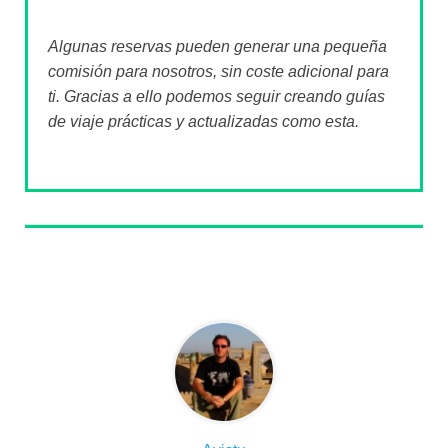
Algunas reservas pueden generar una pequeña
comisión para nosotros, sin coste adicional para
ti. Gracias a ello podemos seguir creando guías
de viaje prácticas y actualizadas como esta.
Sobre el autor