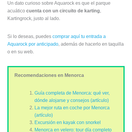
Un dato curioso sobre Aquarock es que el parque
acuático
cuenta con un circuito de karting
,
Kartingrock, justo al lado.
Si lo deseas, puedes
comprar aquí tu entrada a
Aquarock por anticipado
, además de hacerlo en taquilla
o en su web.
Recomendaciones en Menorca
Guía completa de Menorca: qué ver,
dónde alojarse y consejos (artículo)
La mejor ruta en coche por Menorca
(artículo)
Excursión en kayak con snorkel
Menorca en velero: tour día completo