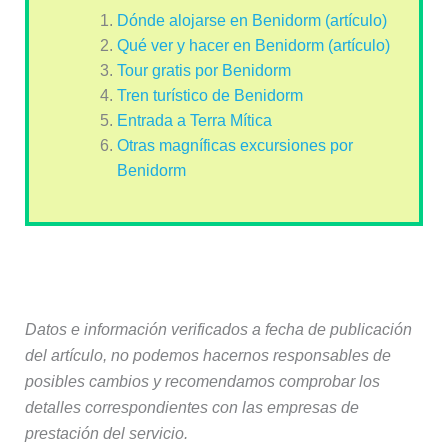
Dónde alojarse en Benidorm (artículo)
Qué ver y hacer en Benidorm (artículo)
Tour gratis por Benidorm
Tren turístico de Benidorm
Entrada a Terra Mítica
Otras magníficas excursiones por
Benidorm
Datos e información verificados a fecha de publicación
del artículo, no podemos hacernos responsables de
posibles cambios y recomendamos comprobar los
detalles correspondientes con las empresas de
prestación del servicio.