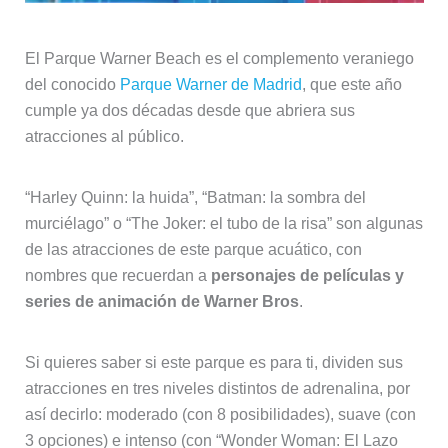
El Parque Warner Beach es el complemento veraniego
del conocido
Parque Warner de Madrid
, que este año
cumple ya dos décadas desde que abriera sus
atracciones al público.
“Harley Quinn: la huida”, “Batman: la sombra del
murciélago” o “The Joker: el tubo de la risa” son algunas
de las atracciones de este parque acuático, con
nombres que recuerdan a
personajes de películas y
series de animación de Warner Bros
.
Si quieres saber si este parque es para ti, dividen sus
atracciones en tres niveles distintos de adrenalina, por
así decirlo: moderado (con 8 posibilidades), suave (con
3 opciones) e intenso (con “Wonder Woman: El Lazo