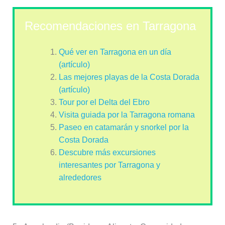
Recomendaciones en Tarragona
Qué ver en Tarragona en un día
(artículo)
Las mejores playas de la Costa Dorada
(artículo)
Tour por el Delta del Ebro
Visita guiada por la Tarragona romana
Paseo en catamarán y snorkel por la
Costa Dorada
Descubre más excursiones
interesantes por Tarragona y
alrededores