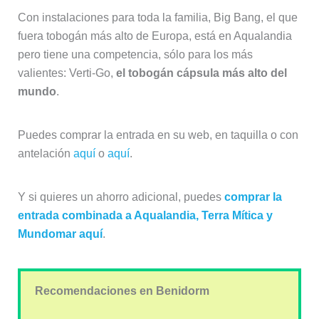
Con instalaciones para toda la familia, Big Bang, el que
fuera tobogán más alto de Europa, está en Aqualandia
pero tiene una competencia, sólo para los más
valientes: Verti-Go,
el tobogán cápsula más alto del
mundo
.
Puedes comprar la entrada en su web, en taquilla o con
antelación
aquí
o
aquí
.
Y si quieres un ahorro adicional, puedes
comprar la
entrada combinada a Aqualandia, Terra Mítica y
Mundomar aquí
.
Recomendaciones en Benidorm