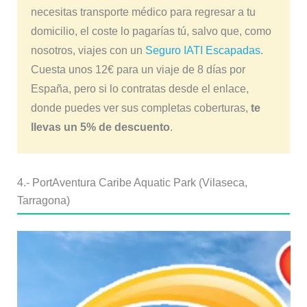
necesitas transporte médico para regresar a tu
domicilio, el coste lo pagarías tú, salvo que, como
nosotros, viajes con un
Seguro IATI Escapadas
.
Cuesta unos 12€ para un viaje de 8 días por
España, pero si lo contratas desde el enlace,
donde puedes ver sus completas coberturas,
te
llevas un 5% de descuento
.
4.- PortAventura Caribe Aquatic Park (Vilaseca,
Tarragona)