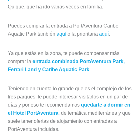
Quique, que ha ido varias veces en familia.
Puedes comprar la entrada a PortAventura Caribe
Aquatic Park también
aquí
o la prioritaria
aquí
.
Ya que estás en la zona, te puede compensar más
comprar la
entrada combinada PortAventura Park,
Ferrari Land y Caribe Aquatic Park
.
Teniendo en cuenta lo grande que es el complejo de los
tres parques, te puede interesar visitarlos en un par de
días y por eso te recomendamos
quedarte a dormir en
el Hotel PortAventura
, de temática mediterránea y que
suele tener ofertas de alojamiento con entradas a
PortAventura incluidas.