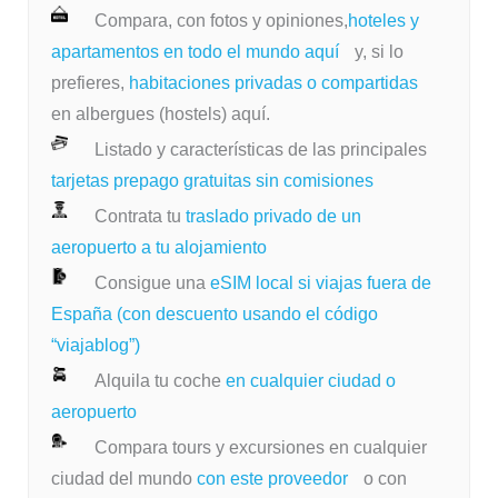
Compara, con fotos y opiniones,
hoteles y
apartamentos en todo el mundo aquí
y, si lo
prefieres,
habitaciones privadas o compartidas
en albergues (hostels) aquí.
Listado y características de las principales
tarjetas prepago gratuitas sin comisiones
Contrata tu
traslado privado de un
aeropuerto a tu alojamiento
Consigue una
eSIM local si viajas fuera de
España (con descuento usando el código
“viajablog”)
Alquila tu coche
en cualquier ciudad o
aeropuerto
Compara tours y excursiones en cualquier
ciudad del mundo
con este proveedor
o con