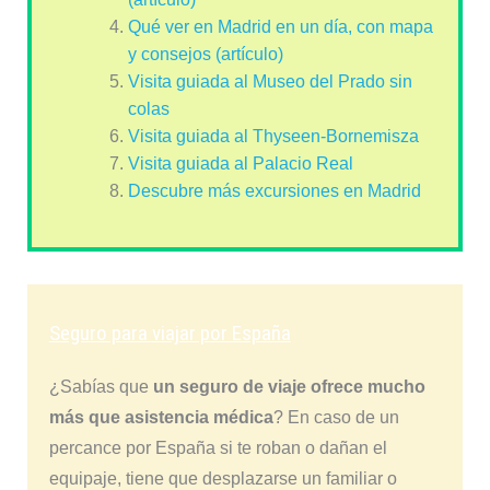
Qué ver en Madrid en un día, con mapa
y consejos (artículo)
Visita guiada al Museo del Prado sin
colas
Visita guiada al Thyseen-Bornemisza
Visita guiada al Palacio Real
Descubre más excursiones en Madrid
Seguro para viajar por España
¿Sabías que
un seguro de viaje ofrece mucho
más que asistencia médica
? En caso de un
percance por España si te roban o dañan el
equipaje, tiene que desplazarse un familiar o