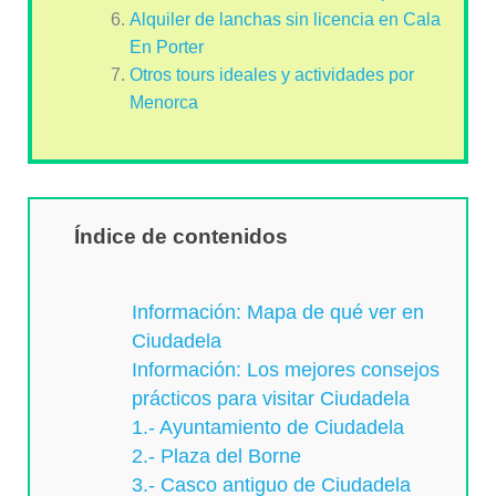
Alquiler de lanchas sin licencia en Cala
En Porter
Otros tours ideales y actividades por
Menorca
Índice de contenidos
Información: Mapa de qué ver en
Ciudadela
Información: Los mejores consejos
prácticos para visitar Ciudadela
1.- Ayuntamiento de Ciudadela
2.- Plaza del Borne
3.- Casco antiguo de Ciudadela