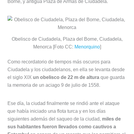
Borne, y antigua Plaza de Armas de Ciudadela.
Obelisco de Ciudadela, Plaza del Borne, Ciudadela,
Menorca [Foto CC:
Menorquino
]
Como recordatorio de tiempos más oscuros para
Ciudadela y los ciudadelanos, en ella se levanta desde
el siglo XIX
un obelisco de 22 m de altura
que guarda
la memoria de un aciago 9 de julio de 1558.
Ese día, la ciudad finalmente se rindió ante el ataque
que había iniciado una flota turca y en los días
siguientes además del saqueo de la ciudad,
miles de
sus habitantes fueron llevados como cautivos a