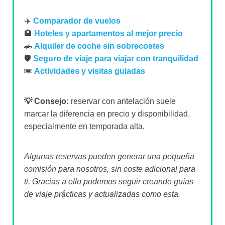
✈️
Comparador de vuelos
🏨
Hoteles y apartamentos al mejor precio
🚗
Alquiler de coche sin sobrecostes
🛡️
Seguro de viaje para viajar con tranquilidad
🎟️
Actividades y visitas guiadas
💡 Consejo:
reservar con antelación suele
marcar la diferencia en precio y disponibilidad,
especialmente en temporada alta.
Algunas reservas pueden generar una pequeña
comisión para nosotros, sin coste adicional para
ti. Gracias a ello podemos seguir creando guías
de viaje prácticas y actualizadas como esta.