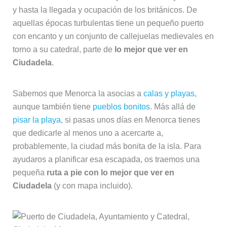
y hasta la llegada y ocupación de los británicos. De
aquellas épocas turbulentas tiene un pequeño puerto
con encanto y un conjunto de callejuelas medievales en
torno a su catedral, parte de
lo mejor que ver en
Ciudadela
.
Sabemos que Menorca la asocias a
calas y playas
,
aunque también tiene
pueblos bonitos
. Más allá de
pisar la playa
, si pasas unos días en Menorca tienes
que dedicarle al menos uno a acercarte a,
probablemente, la ciudad más bonita de la isla. Para
ayudaros a planificar esa escapada, os traemos una
pequeña
ruta a pie con lo mejor que ver en
Ciudadela
(y con mapa incluido).