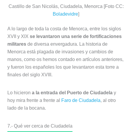
Castillo de San Nicolás, Ciudadela, Menorca [Foto CC:
Boladevidre
]
A lo largo de toda la costa de Menorca, entre los siglos
XVII y XIX
se levantaron una serie de fortificaciones
militares
de diversa envergadura. La historia de
Menorca está plagada de invasiones y cambios de
manos, como os hemos contado en artículos anteriores,
y fueron los españoles los que levantaron esta torre a
finales del siglo XVIII.
Lo hicieron
a la entrada del Puerto de Ciudadela
y
hoy mira frente a frente al
Faro de Ciudadela
, al otro
lado de la bocana.
7.- Qué ver cerca de Ciudadela