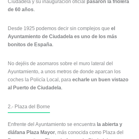
Ciudadela y su inauguración oficial
pasaron la friolera
de 60 años
.
Desde 1925 podemos decir sin complejos que
el
Ayuntamiento de Ciudadela es uno de los más
bonitos de España
.
No dejéis de asomaros sobre el muro lateral del
Ayuntamiento, a unos metros de donde aparcan los
coches la Policía Local, para
echarle un buen vistazo
al Puerto de Ciudadela
.
2.- Plaza del Borne
Enfrente del Ayuntamiento se encuentra
la abierta y
diáfana Plaza Mayor
, más conocida como Plaza del