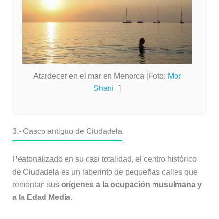
Atardecer en el mar en Menorca [Foto:
Mor
Shani
]
3.- Casco antiguo de Ciudadela
Peatonalizado en su casi totalidad, el centro histórico
de Ciudadela es un laberinto de pequeñas calles que
remontan sus
orígenes a la ocupación musulmana y
a la Edad Media
.