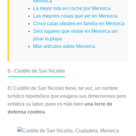
Menorca
La mejor ruta en coche por Menorca
Las mejores cosas que ver en Menorca
Cinco calas ideales en familia en Menorca
Seis lugares que visitar en Menorca sin
pisar la playa
Más artículos sobre Menorca
6.- Castillo de San Nicolás
El Castillo de San Nicolás tiene, tal vez, un nombre
turístico hiperbólico que exagera sus dimensiones pero
enfatiza su labor, pues es más bien
una torre de
defensa costera
.