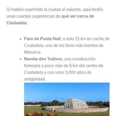
Si habéis exprimido la ciudad al máximo, aquí tenéis
unas cuantas sugerencias de
qué ver cerca de
Ciudadela
:
Faro de Punta Nati
, a solo 15 km en coche de
Ciudadela, uno de los faros más bonitos de
Menorca.
Naveta des Tudons
, una construcción
funeraria a poco más de 6 km del centro de
Ciudadela y con unos 3.000 años de
antigüedad.