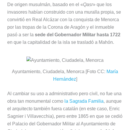
De origen musulmán, basado en el «
Qasr
» que los
invasores habían construido con una muralla propia, se
convirtió en Real Alcázar con la conquista de Menorca
por las tropas de la Corona de Aragón y el inmueble
pasó a ser la
sede del Gobernador Militar hasta 1722
en que la capitalidad de la isla se trasladó a Mahón.
Ayuntamiento, Ciudadela, Menorca [Foto CC:
María
Hernández
]
Al cambiar su uso a administrativo pero civil, no fue una
obra tan monumental como
la Sagrada Familia
, aunque
el arquitecto también fuera catalán (en este caso, Enric
Sagnier i Villavecchia), pero entre 1865 en que se cedió
el Palacio del Gobernador Militar al Ayuntamiento de