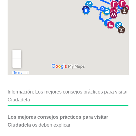
Información: Los mejores consejos prácticos para visitar
Ciudadela
Los mejores consejos prácticos para visitar
Ciudadela
os deben explicar: