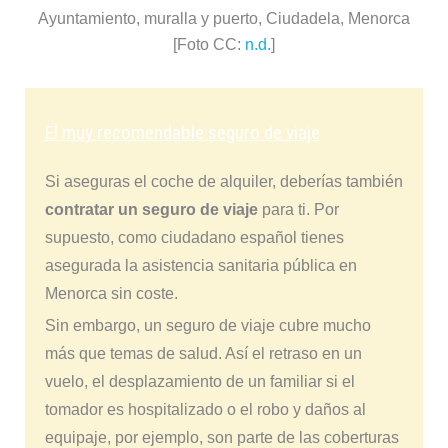
Ayuntamiento, muralla y puerto, Ciudadela, Menorca
[Foto CC:
n.d.
]
El muy recomendable seguro de viaje
Si aseguras el coche de alquiler, deberías también
contratar un seguro de viaje
para ti. Por
supuesto, como ciudadano español tienes
asegurada la asistencia sanitaria pública en
Menorca sin coste.
Sin embargo, un seguro de viaje cubre mucho
más que temas de salud. Así el retraso en un
vuelo, el desplazamiento de un familiar si el
tomador es hospitalizado o el robo y daños al
equipaje, por ejemplo, son parte de las coberturas