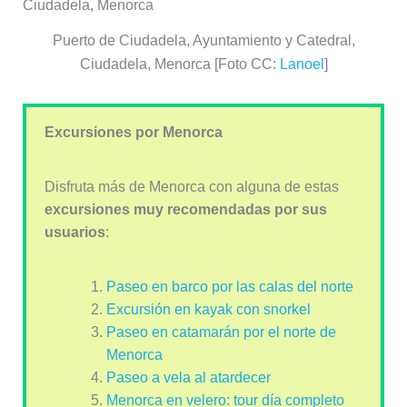
Puerto de Ciudadela, Ayuntamiento y Catedral,
Ciudadela, Menorca [Foto CC:
Lanoel
]
Excursiones por Menorca
Disfruta más de Menorca con alguna de estas
excursiones muy recomendadas por sus
usuarios
:
Paseo en barco por las calas del norte
Excursión en kayak con snorkel
Paseo en catamarán por el norte de
Menorca
Paseo a vela al atardecer
Menorca en velero: tour día completo