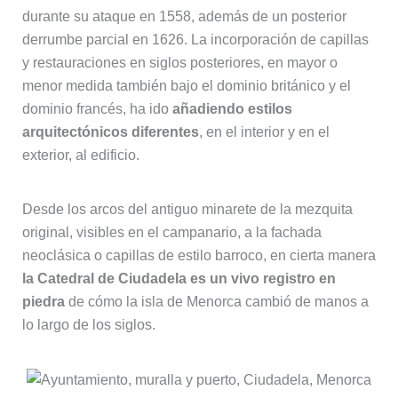
durante su ataque en 1558, además de un posterior
derrumbe parcial en 1626. La incorporación de capillas
y restauraciones en siglos posteriores, en mayor o
menor medida también bajo el dominio británico y el
dominio francés, ha ido
añadiendo estilos
arquitectónicos diferentes
, en el interior y en el
exterior, al edificio.
Desde los arcos del antiguo minarete de la mezquita
original, visibles en el campanario, a la fachada
neoclásica o capillas de estilo barroco, en cierta manera
la Catedral de Ciudadela es un vivo registro en
piedra
de cómo la isla de Menorca cambió de manos a
lo largo de los siglos.