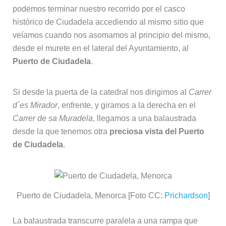
podemos terminar nuestro recorrido por el casco
histórico de Ciudadela accediendo al mismo sitio que
veíamos cuando nos asomamos al principio del mismo,
desde el murete en el lateral del Ayuntamiento, al
Puerto de Ciudadela
.
Si desde la puerta de la catedral nos dirigimos al
Carrer
d´es Mirador
, enfrente, y giramos a la derecha en el
Carrer de sa Muradela
, llegamos a una balaustrada
desde la que tenemos otra
preciosa vista del Puerto
de Ciudadela
.
Puerto de Ciudadela, Menorca [Foto CC:
Prichardson
]
La balaustrada transcurre paralela a una rampa que