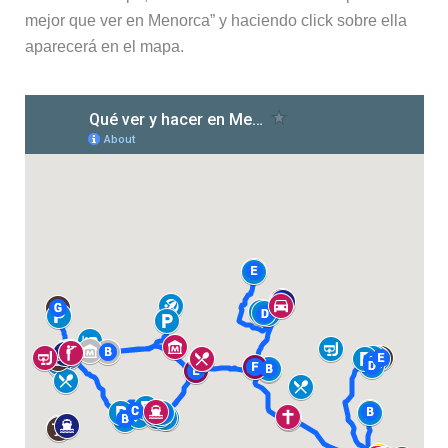
mejor que ver en Menorca” y haciendo click sobre ella
aparecerá en el mapa.