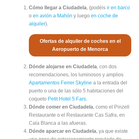
Cómo llegar a Ciudadela
, (podéis
ir en barco
o
en avión a Mahón
y luego
en coche de
alquiler
).
Ofertas de alquiler de coches en el
Aeropuerto de Menorca
Dónde alojarse en Ciudadela
, con dos
recomendaciones, los luminosos y amplios
Apartamentos Ferrer Skyline
a la entrada del
puerto o una de las sólo 5 habitaciones del
coqueto
Petit Hotel 5 Fars
.
Dónde comer en Ciudadela
, como el Pinzell
Restaurante o el Restaurante Cas Safra, en
Cala Blanca a las afueras.
Dónde aparcar en Ciudadela
, ya que existe