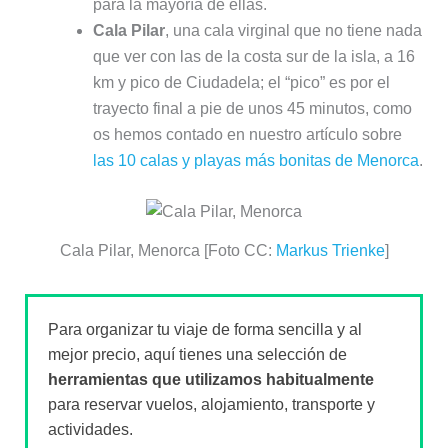
para la mayoría de ellas.
Cala Pilar
, una cala virginal que no tiene nada
que ver con las de la costa sur de la isla, a 16
km y pico de Ciudadela; el “pico” es por el
trayecto final a pie de unos 45 minutos, como
os hemos contado en nuestro artículo sobre
las 10 calas y playas más bonitas de Menorca
.
Cala Pilar, Menorca [Foto CC:
Markus Trienke
]
Para organizar tu viaje de forma sencilla y al
mejor precio, aquí tienes una selección de
herramientas que utilizamos habitualmente
para reservar vuelos, alojamiento, transporte y
actividades.