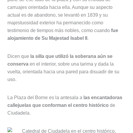
carruajes orientada hacia ella. Aunque su aspecto
actual es de abandono, se levantó en 1839 y su
majestuosidad exterior ha permanecido como
testimonio de tiempos más nobles, como cuando
fue
alojamiento de Su Majestad Isabel II
.
Dicen que
la silla que utilizó la soberana aún se
conserva
en el interior, sobre una tarima y dada la
vuelta, orientada hacia una pared para disuadir de su
uso.
La Plaza del Borne es la antesala a
las encantadoras
callejuelas que conforman el centro histórico
de
Ciudadela.