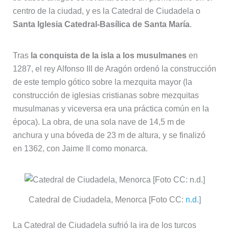
centro de la ciudad, y es la Catedral de Ciudadela o
Santa Iglesia Catedral-Basílica de Santa María
.
Tras
la conquista de la isla a los musulmanes
en
1287, el rey Alfonso III de Aragón ordenó la construcción
de este templo gótico sobre la mezquita mayor (la
construcción de iglesias cristianas sobre mezquitas
musulmanas y viceversa era una práctica común en la
época). La obra, de una sola nave de 14,5 m de
anchura y una bóveda de 23 m de altura, y se finalizó
en 1362, con Jaime II como monarca.
Catedral de Ciudadela, Menorca [Foto CC:
n.d.
]
La Catedral de Ciudadela sufrió la ira de los turcos