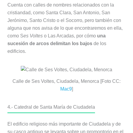
Cuenta con calles de nombres relacionados con la
cristiandad, como Santa Clara, San Antonio, San
Jerónimo, Santo Cristo o el Socorro, pero también con
alguna que nos avisa de lo que encontraremos en ella,
como S
es Voltes
o Las Arcadas, por cómo
una
sucesión de arcos delimitan los bajos
de los
edificios.
Calle de Ses Voltes, Ciudadela, Menorca [Foto CC:
Mac9
]
4.- Catedral de Santa María de Ciudadela
El edificio religioso más importante de Ciudadela y de
su casco antiguo se levanta sobre un promontorio en el