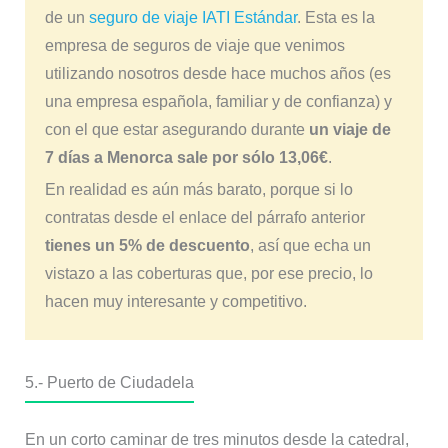
de un
seguro de viaje IATI Estándar
. Esta es la
empresa de seguros de viaje que venimos
utilizando nosotros desde hace muchos años (es
una empresa española, familiar y de confianza) y
con el que estar asegurando durante
un viaje de
7 días a Menorca sale por sólo 13,06€
.
En realidad es aún más barato, porque si lo
contratas desde el enlace del párrafo anterior
tienes un 5% de descuento
, así que echa un
vistazo a las coberturas que, por ese precio, lo
hacen muy interesante y competitivo.
5.- Puerto de Ciudadela
En un corto caminar de tres minutos desde la catedral,