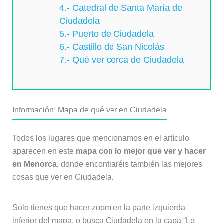
4.- Catedral de Santa María de
Ciudadela
5.- Puerto de Ciudadela
6.- Castillo de San Nicolás
7.- Qué ver cerca de Ciudadela
Información: Mapa de qué ver en Ciudadela
Todos los lugares que mencionamos en el artículo
aparecen en este
mapa con lo mejor que ver y hacer
en Menorca
, donde encontraréis también las mejores
cosas que ver en Ciudadela.
Sólo tienes que hacer zoom en la parte izquierda
inferior del mapa, o busca Ciudadela en la capa “Lo