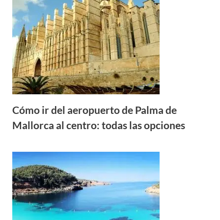
Cómo ir del aeropuerto de Palma de
Mallorca al centro: todas las opciones