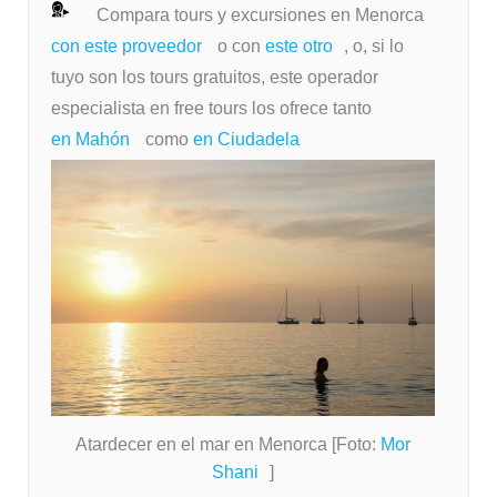
Compara tours y excursiones en Menorca
con este proveedor
o con
este otro
, o, si lo
tuyo son los tours gratuitos, este operador
especialista en free tours los ofrece tanto
en Mahón
como
en Ciudadela
Atardecer en el mar en Menorca [Foto:
Mor
Shani
]