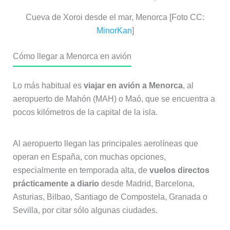
Cueva de Xoroi desde el mar, Menorca [Foto CC:
MinorKan
]
Cómo llegar a Menorca en avión
Lo más habitual es
viajar en avión a Menorca
, al
aeropuerto de Mahón (MAH) o Maó, que se encuentra a
pocos kilómetros de la capital de la isla.
Al aeropuerto llegan las principales aerolíneas que
operan en España, con muchas opciones,
especialmente en temporada alta, de
vuelos directos
prácticamente a diario
desde Madrid, Barcelona,
Asturias, Bilbao, Santiago de Compostela, Granada o
Sevilla, por citar sólo algunas ciudades.