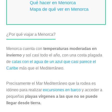
Qué hacer en Menorca
Mapa de qué ver en Menorca
¿Por qué viajar a Menorca?
Menorca cuenta con
temperaturas moderadas en
invierno
y sol casi todo el año, con una costa plagada
de
calas con el agua de un azul que casi parece el
Caribe
más que el Mediterráneo.
Precisamente el Mar Mediterráneo que la rodea es
idóneo para realizar
excursiones en barco
y acceder a
pequeñas
playas vírgenes a las que no se puede
llegar desde tierra
.