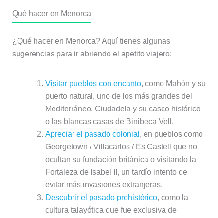
Qué hacer en Menorca
¿Qué hacer en Menorca? Aquí tienes algunas
sugerencias para ir abriendo el apetito viajero:
Visitar pueblos con encanto
, como Mahón y su
puerto natural, uno de los más grandes del
Mediterráneo, Ciudadela y su casco histórico
o las blancas casas de Binibeca Vell.
Apreciar el pasado colonial
, en pueblos como
Georgetown / Villacarlos / Es Castell que no
ocultan su fundación británica o visitando la
Fortaleza de Isabel II, un tardío intento de
evitar más invasiones extranjeras.
Descubrir el pasado prehistórico
, como la
cultura talayótica que fue exclusiva de