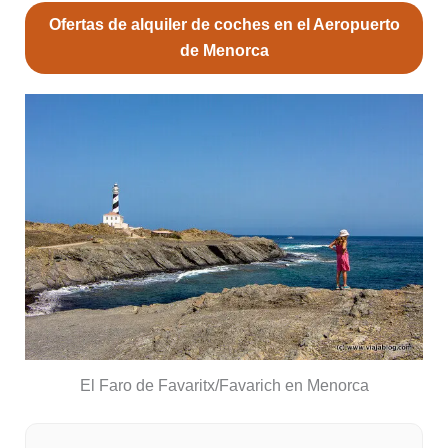
Ofertas de alquiler de coches en el Aeropuerto
de Menorca
El Faro de Favaritx/Favarich en Menorca