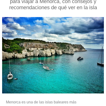
para viajar a Menorca, con consejos y
recomendaciones de qué ver en la isla
Menorca es una de las islas baleares más