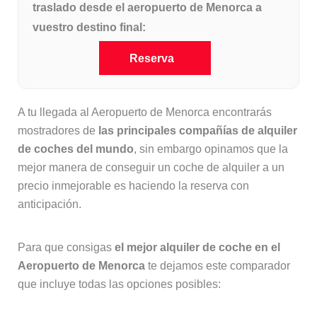
traslado desde el aeropuerto de Menorca a
vuestro destino final:
Reserva
A tu llegada al Aeropuerto de Menorca encontrarás
mostradores de
las principales compañías de alquiler
de coches del mundo
, sin embargo opinamos que la
mejor manera de conseguir un coche de alquiler a un
precio inmejorable es haciendo la reserva con
anticipación.
Para que consigas
el mejor alquiler de coche en el
Aeropuerto de Menorca
te dejamos este comparador
que incluye todas las opciones posibles: