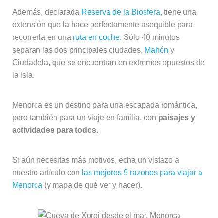
Además, declarada
Reserva de la Biosfera
, tiene una
extensión que la hace perfectamente asequible para
recorrerla en una
ruta en coche
. Sólo 40 minutos
separan las dos principales ciudades,
Mahón
y
Ciudadela, que se encuentran en extremos opuestos de
la isla.
Menorca es un destino para una escapada romántica,
pero también para un viaje en familia, con
paisajes y
actividades para todos
.
Si aún necesitas más motivos, echa un vistazo a
nuestro artículo con
las mejores 9 razones para viajar a
Menorca
(y mapa de qué ver y hacer).