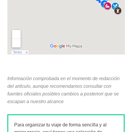
Información comprobada en el momento de redacción
del artículo, aunque recomendamos consultar con
fuentes oficiales posibles cambios a posteriori que se
escapan a nuestro alcance
Para organizar tu viaje de forma sencilla y al