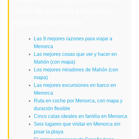
través de nuestros principales
artículos sobre la isla:
Las 9 mejores razones para viajar a
Menorca
Las mejores cosas que ver y hacer en
Mahón (con mapa)
Los mejores miradores de Mahón (con
mapa)
Las mejores excursiones en barco en
Menorca
Ruta en coche por Menorca, con mapa y
duración flexible
Cinco calas ideales en familia en Menorca
Seis lugares que visitar en Menorca sin
pisar la playa