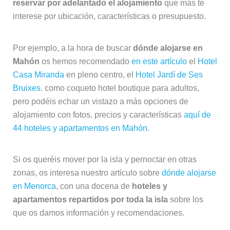
reservar por adelantado el alojamiento
que más te
interese por ubicación, características o presupuesto.
Por ejemplo, a la hora de buscar
dónde alojarse en
Mahón
os hemos recomendado
en este artículo
el
Hotel
Casa Miranda
en pleno centro, el
Hotel Jardí de Ses
Bruixes
. como coqueto hotel boutique para adultos,
pero podéis echar un vistazo a más opciones de
alojamiento con fotos, precios y características
aquí de
44 hoteles y apartamentos en Mahón
.
Si os queréis mover por la isla y pernoctar en otras
zonas, os interesa nuestro artículo sobre
dónde alojarse
en Menorca
, con una docena de
hoteles y
apartamentos repartidos por toda la isla
sobre los
que os damos información y recomendaciones.