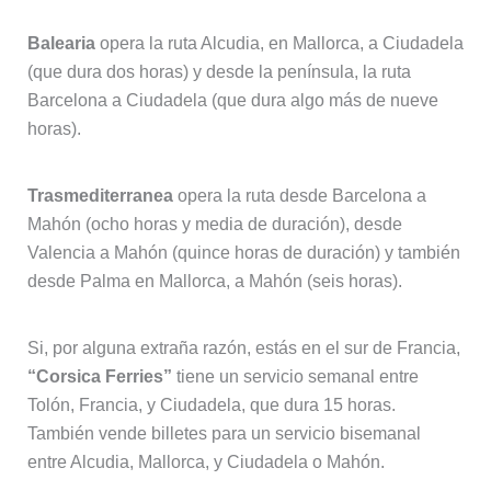
Balearia
opera la ruta Alcudia, en Mallorca, a Ciudadela
(que dura dos horas) y desde la península, la ruta
Barcelona a Ciudadela (que dura algo más de nueve
horas).
Trasmediterranea
opera la ruta desde Barcelona a
Mahón (ocho horas y media de duración), desde
Valencia a Mahón (quince horas de duración) y también
desde Palma en Mallorca, a Mahón (seis horas).
Si, por alguna extraña razón, estás en el sur de Francia,
“Corsica Ferries”
tiene un servicio semanal entre
Tolón, Francia, y Ciudadela, que dura 15 horas.
También vende billetes para un servicio bisemanal
entre Alcudia, Mallorca, y Ciudadela o Mahón.