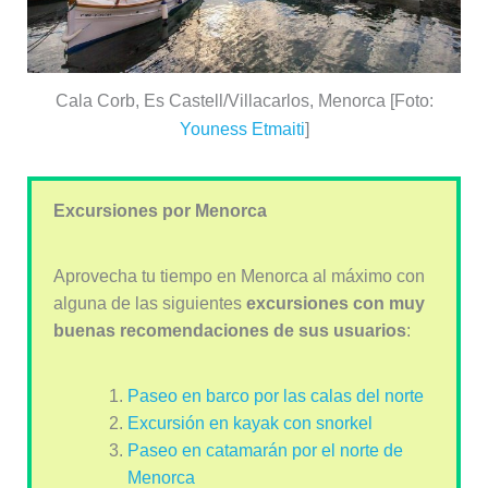
Cala Corb, Es Castell/Villacarlos, Menorca [Foto:
Youness Etmaiti
]
Excursiones por Menorca
Aprovecha tu tiempo en Menorca al máximo con
alguna de las siguientes
excursiones con muy
buenas recomendaciones de sus usuarios
:
Paseo en barco por las calas del norte
Excursión en kayak con snorkel
Paseo en catamarán por el norte de
Menorca