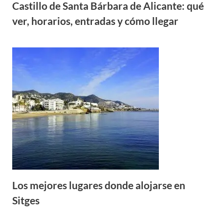
Castillo de Santa Bárbara de Alicante: qué
ver, horarios, entradas y cómo llegar
Los mejores lugares donde alojarse en
Sitges