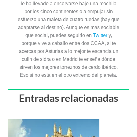
le ha llevado a encorvarse bajo una mochila
por los cinco continentes o a empujar sin
esfuerzo una maleta de cuatro ruedas (hay que
adaptarse al destino). Aunque es más sociable
que social, puedes seguirlo en
Twitter
y,
porque vive a caballo entre dos CCAA, si te
acercas por Asturias a lo mejor te escancia un
culín de sidra o en Madrid te enseña dónde
sirven los mejores torreznos de cerdo ibérico.
Eso si no está en el otro extremo del planeta.
Entradas relacionadas