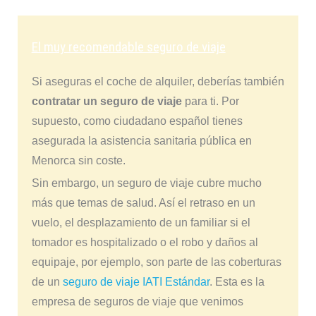
El muy recomendable seguro de viaje
Si aseguras el coche de alquiler, deberías también
contratar un seguro de viaje
para ti. Por
supuesto, como ciudadano español tienes
asegurada la asistencia sanitaria pública en
Menorca sin coste.
Sin embargo, un seguro de viaje cubre mucho
más que temas de salud. Así el retraso en un
vuelo, el desplazamiento de un familiar si el
tomador es hospitalizado o el robo y daños al
equipaje, por ejemplo, son parte de las coberturas
de un
seguro de viaje IATI Estándar
. Esta es la
empresa de seguros de viaje que venimos