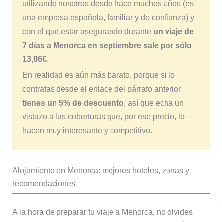
utilizando nosotros desde hace muchos años (es
una empresa española, familiar y de confianza) y
con el que estar asegurando durante
un viaje de
7 días a Menorca en septiembre sale por sólo
13,06€
.
En realidad es aún más barato, porque si lo
contratas desde el enlace del párrafo anterior
tienes un 5% de descuento
, así que echa un
vistazo a las coberturas que, por ese precio, lo
hacen muy interesante y competitivo.
Alojamiento en Menorca: mejores hoteles, zonas y
recomendaciones
A la hora de preparar tu viaje a Menorca, no olvides