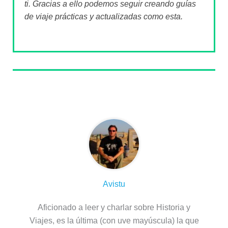
ti. Gracias a ello podemos seguir creando guías
de viaje prácticas y actualizadas como esta.
Sobre el autor
Avistu
Aficionado a leer y charlar sobre Historia y
Viajes, es la última (con uve mayúscula) la que