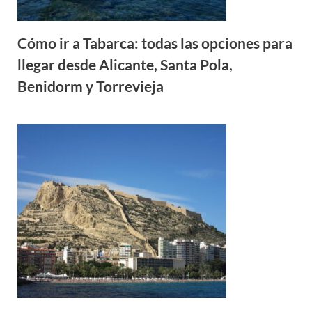
Cómo ir a Tabarca: todas las opciones para
llegar desde Alicante, Santa Pola,
Benidorm y Torrevieja