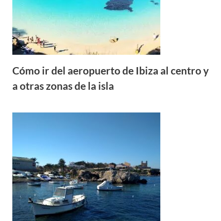
Cómo ir del aeropuerto de Ibiza al centro y
a otras zonas de la isla