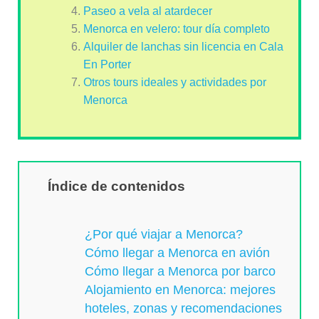
Paseo a vela al atardecer
Menorca en velero: tour día completo
Alquiler de lanchas sin licencia en Cala
En Porter
Otros tours ideales y actividades por
Menorca
Índice de contenidos
¿Por qué viajar a Menorca?
Cómo llegar a Menorca en avión
Cómo llegar a Menorca por barco
Alojamiento en Menorca: mejores
hoteles, zonas y recomendaciones