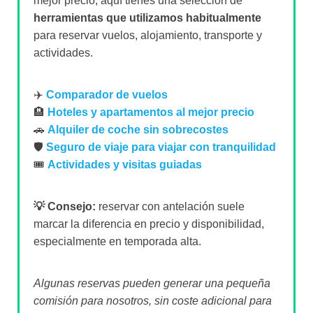
mejor precio, aquí tienes una selección de
herramientas que utilizamos habitualmente
para reservar vuelos, alojamiento, transporte y
actividades.
✈️
Comparador de vuelos
🏨
Hoteles y apartamentos al mejor precio
🚗
Alquiler de coche sin sobrecostes
🛡️
Seguro de viaje para viajar con tranquilidad
🎟️
Actividades y visitas guiadas
💡 Consejo:
reservar con antelación suele
marcar la diferencia en precio y disponibilidad,
especialmente en temporada alta.
Algunas reservas pueden generar una pequeña
comisión para nosotros, sin coste adicional para