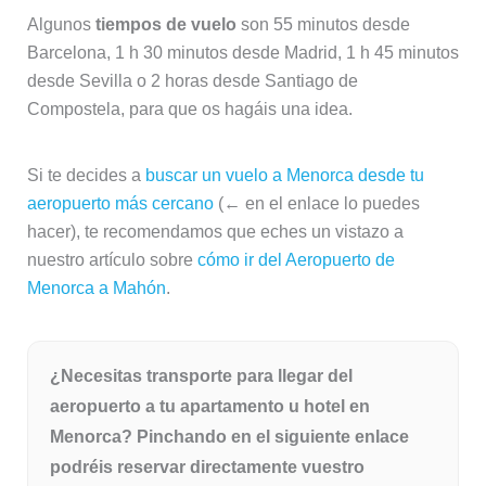
Algunos
tiempos de vuelo
son 55 minutos desde
Barcelona, 1 h 30 minutos desde Madrid, 1 h 45 minutos
desde Sevilla o 2 horas desde Santiago de
Compostela, para que os hagáis una idea.
Si te decides a
buscar un vuelo a Menorca desde tu
aeropuerto más cercano
(← en el enlace lo puedes
hacer), te recomendamos que eches un vistazo a
nuestro artículo sobre
cómo ir del Aeropuerto de
Menorca a Mahón
.
¿Necesitas transporte para llegar del
aeropuerto a tu apartamento u hotel en
Menorca? Pinchando en el siguiente enlace
podréis reservar directamente vuestro