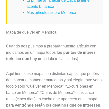
El primer amanecer de España tiene
acento británico
Más artículos sobre Menorca
Mapa de qué ver en Menorca
Cuando nos pusimos a preparar nuestro artículo con ,
indicamos en un mapa todos
los puntos de interés
turístico que hay en la isla
(o casi todos).
Aquí tienes ese mapa con distintas capas, que podéis
desmarcar o mantener marcadas y así elegir entre verlo
todo o sólo “Qué ver en Menorca”, “Excursiones en
barco en Menorca”, “Calas de Menorca” o las cinco
rutas (cinco días) en coche que aparecen en el mapa,
para
ver dónde están los destinos que os interesen
.