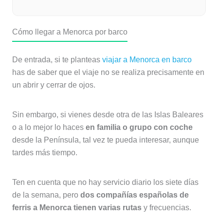
Cómo llegar a Menorca por barco
De entrada, si te planteas
viajar a Menorca en barco
has de saber que el viaje no se realiza precisamente en
un abrir y cerrar de ojos.
Sin embargo, si vienes desde otra de las Islas Baleares
o a lo mejor lo haces
en familia o grupo con coche
desde la Península, tal vez te pueda interesar, aunque
tardes más tiempo.
Ten en cuenta que no hay servicio diario los siete días
de la semana, pero
dos compañías españolas de
ferris a Menorca tienen varias rutas
y frecuencias.