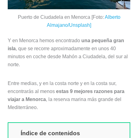
Puerto de Ciudadela en Menorca [Foto:
Alberto
Almajano/Unsplash]
Y en Menorca hemos encontrado
una pequeña gran
isla
, que se recorre aproximadamente en unos 40
minutos en coche desde Mahón a Ciudadela, del sur al
norte.
Entre medias, y en la costa norte y en la costa sur,
encontrarás al menos
estas 9 mejores razones para
viajar a Menorca
, la reserva marina más grande del
Mediterráneo.
Índice de contenidos