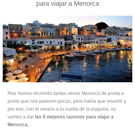
para viajar a Menorca
Nos hemos recorrido tantas veces Menorca de punta a
punta que nos parecen pocas, pero había que resumir y
por eso, con el verano a la vuelta de la esquina, os
vamos a dar
las 9 mejores razones para viajar a
Menorca.