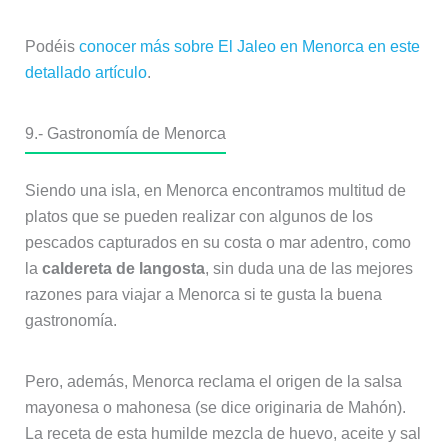
Podéis
conocer más sobre El Jaleo en Menorca en este
detallado artículo
.
9.- Gastronomía de Menorca
Siendo una isla, en Menorca encontramos multitud de
platos que se pueden realizar con algunos de los
pescados capturados en su costa o mar adentro, como
la
caldereta de langosta
, sin duda una de las mejores
razones para viajar a Menorca si te gusta la buena
gastronomía.
Pero, además, Menorca reclama el origen de la salsa
mayonesa o mahonesa (se dice originaria de Mahón).
La receta de esta humilde mezcla de huevo, aceite y sal