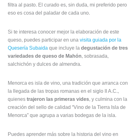
filtra al pasto. El curado es, sin duda, mi preferido pero
eso es cosa del paladar de cada uno.
Si te interesa conocer mejor la elaboración de este
queso, puedes participar en una
visita guiada por la
Quesería Subaida
que incluye la
degustación de tres
variedades de queso de Mahón
, sobrasada,
salchichón y dulces de almendra.
Menorca es isla de vino, una tradición que arranca con
la llegada de las tropas romanas en el siglo II A.C.,
quienes
trajeron las primeras vides
, y culmina con la
creación del sello de calidad “Vino de la Tierra Isla de
Menorca” que agrupa a varias bodegas de la isla.
Puedes aprender más sobre la historia del vino en