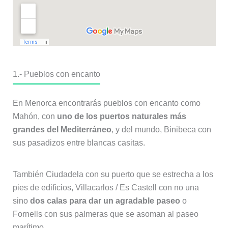
1.- Pueblos con encanto
En Menorca encontrarás pueblos con encanto como
Mahón, con
uno de los puertos naturales más
grandes del Mediterráneo
, y del mundo, Binibeca con
sus pasadizos entre blancas casitas.
También Ciudadela con su puerto que se estrecha a los
pies de edificios, Villacarlos / Es Castell con no una
sino
dos calas para dar un agradable paseo
o
Fornells con sus palmeras que se asoman al paseo
marítimo.