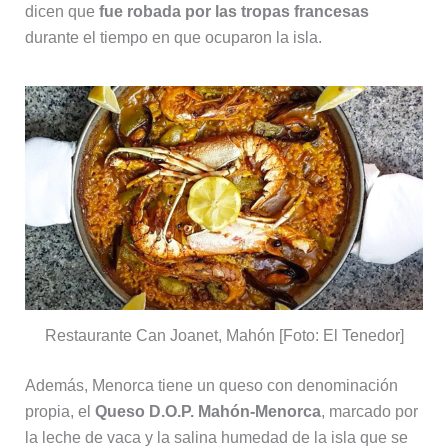
dicen que
fue robada por las tropas francesas
durante el tiempo en que ocuparon la isla.
Restaurante Can Joanet, Mahón [Foto: El Tenedor]
Además, Menorca tiene un queso con denominación
propia, el
Queso D.O.P. Mahón-Menorca
, marcado por
la leche de vaca y la salina humedad de la isla que se