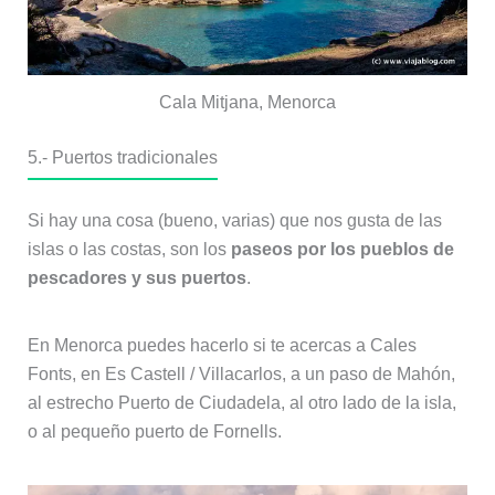
Cala Mitjana, Menorca
5.- Puertos tradicionales
Si hay una cosa (bueno, varias) que nos gusta de las
islas o las costas, son los
paseos por los pueblos de
pescadores y sus puertos
.
En Menorca puedes hacerlo si te acercas a Cales
Fonts, en Es Castell / Villacarlos, a un paso de Mahón,
al estrecho Puerto de Ciudadela, al otro lado de la isla,
o al pequeño puerto de Fornells.