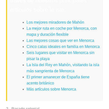
través de nuestros principales
artículos sobre la isla:
Los mejores miradores de Mahón
La mejor ruta en coche por Menorca, con
mapa y duración flexible
Las mejores cosas que ver en Menorca
Cinco calas ideales en familia en Menorca
Seis lugares que visitar en Menorca sin
pisar la playa
La Isla del Rey en Mahón, visitando la isla
más sangrienta de Menorca
El primer amanecer de España tiene
acento británico
Más artículos sobre Menorca
2.- Pasado colonial