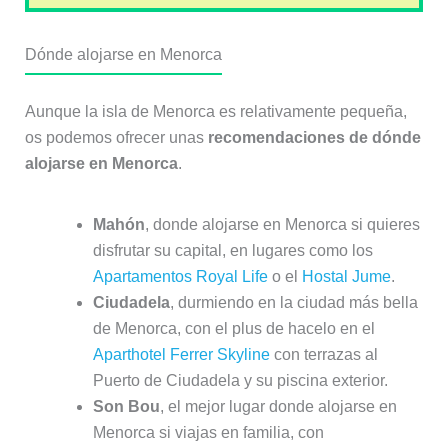
Dónde alojarse en Menorca
Aunque la isla de Menorca es relativamente pequeña,
os podemos ofrecer unas
recomendaciones de dónde
alojarse en Menorca
.
Mahón
, donde alojarse en Menorca si quieres
disfrutar su capital, en lugares como los
Apartamentos Royal Life
o el
Hostal Jume
.
Ciudadela
, durmiendo en la ciudad más bella
de Menorca, con el plus de hacelo en el
Aparthotel Ferrer Skyline
con terrazas al
Puerto de Ciudadela y su piscina exterior.
Son Bou
, el mejor lugar donde alojarse en
Menorca si viajas en familia, con