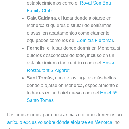
establecimientos como el
Royal Son Bou
Family Club
.
Cala Galdana
, el lugar donde alojarse en
Menorca si quieres disfrutar de bellísimas
playas, en apartamentos completamente
equipados como los del
Comitas Floramar
.
Fornells
, el lugar donde dormir en Menorca si
quieres desconectar de todo, incluso en un
establecimiento tan céntrico como el
Hostal
Restaurant S’Algaret
.
Sant Tomás
, uno de los lugares más bellos
donde alojarse en Menorca, especialmente si
lo haces en un hotel nuevo como el
Hotel 55
Santo Tomás
.
De todos modos, para buscar más opciones tenemos un
artículo exclusivo sobre dónde alojarse en Menorca
, no