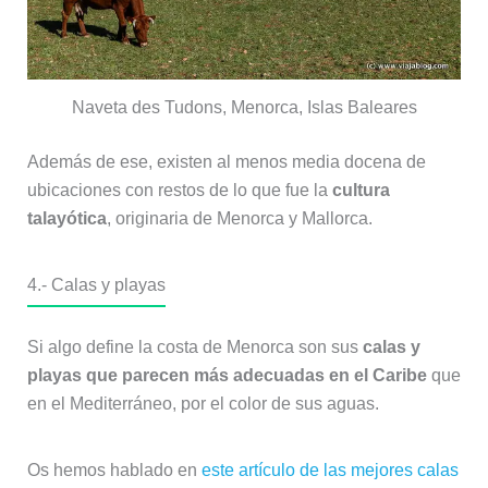
Naveta des Tudons, Menorca, Islas Baleares
Además de ese, existen al menos media docena de
ubicaciones con restos de lo que fue la
cultura
talayótica
, originaria de Menorca y Mallorca.
4.- Calas y playas
Si algo define la costa de Menorca son sus
calas y
playas que parecen más adecuadas en el Caribe
que
en el Mediterráneo, por el color de sus aguas.
Os hemos hablado en
este artículo de las mejores calas