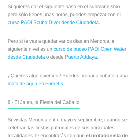
Si quieres dar el siguiente paso en el submarinismo
pero sólo tienes unas horas, puedes empezar con el
curso PADI Scuba Diver desde Ciudadela
.
Pero si te vas a quedar varios días en Menorca, el
siguiente nivel es un
curso de buceo PADI Open Water
desde Ciudadela
o desde
Puerto Addaya
.
¿Quieres algo divertido? Puedes probar a subirte a una
moto de agua en Fornells
.
8.- El Jaleo, la Fiesta del Caballo
Si visitas Menorca entre mayo y septiembre, cuando se
celebran las fiestas patronales de sus principales
localidades, te encontrarás con que
el protagonista de