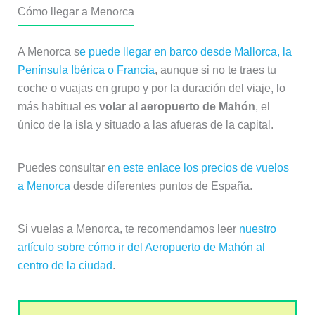
Cómo llegar a Menorca
A Menorca s
e puede llegar en barco desde Mallorca, la
Península Ibérica o Francia
, aunque si no te traes tu
coche o vuajas en grupo y por la duración del viaje, lo
más habitual es
volar al aeropuerto de Mahón
, el
único de la isla y situado a las afueras de la capital.
Puedes consultar
en este enlace los precios de vuelos
a Menorca
desde diferentes puntos de España.
Si vuelas a Menorca, te recomendamos leer
nuestro
artículo sobre cómo ir del Aeropuerto de Mahón al
centro de la ciudad
.