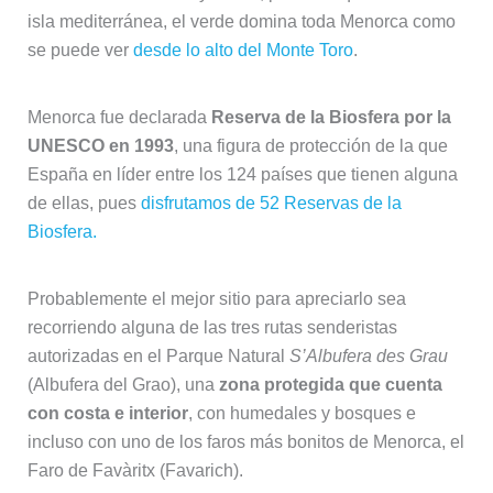
isla mediterránea, el verde domina toda Menorca como
se puede ver
desde lo alto del Monte Toro
.
Menorca fue declarada
Reserva de la Biosfera por la
UNESCO en 1993
, una figura de protección de la que
España en líder entre los 124 países que tienen alguna
de ellas, pues
disfrutamos de 52 Reservas de la
Biosfera.
Probablemente el mejor sitio para apreciarlo sea
recorriendo alguna de las tres rutas senderistas
autorizadas en el Parque Natural
S’Albufera des Grau
(Albufera del Grao), una
zona protegida que cuenta
con costa e interior
, con humedales y bosques e
incluso con uno de los faros más bonitos de Menorca, el
Faro de Favàritx (Favarich).