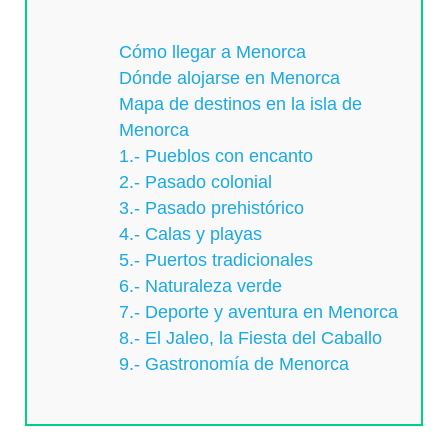
Cómo llegar a Menorca
Dónde alojarse en Menorca
Mapa de destinos en la isla de
Menorca
1.- Pueblos con encanto
2.- Pasado colonial
3.- Pasado prehistórico
4.- Calas y playas
5.- Puertos tradicionales
6.- Naturaleza verde
7.- Deporte y aventura en Menorca
8.- El Jaleo, la Fiesta del Caballo
9.- Gastronomía de Menorca