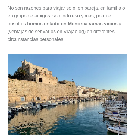
No son razones para viajar solo, en pareja, en familia o
en grupo de amigos, son todo eso y más, porque
nosotros
hemos estado en Menorca varias veces
y
(ventajas de ser varios en Viajablog) en diferentes
circunstancias personales.