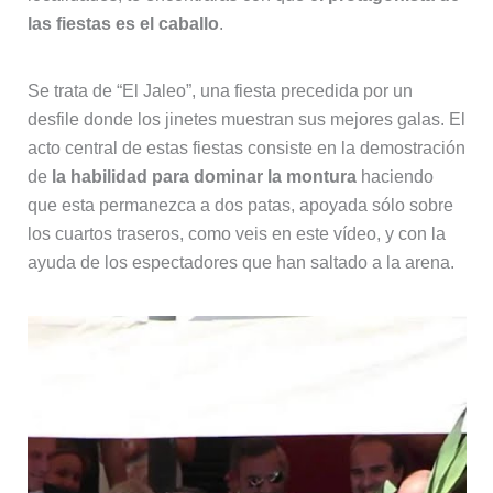
las fiestas es el caballo
.
Se trata de “El Jaleo”, una fiesta precedida por un
desfile donde los jinetes muestran sus mejores galas. El
acto central de estas fiestas consiste en la demostración
de
la habilidad para dominar la montura
haciendo
que esta permanezca a dos patas, apoyada sólo sobre
los cuartos traseros, como veis en este vídeo, y con la
ayuda de los espectadores que han saltado a la arena.