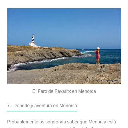
El Faro de Favaritx en Menorca
7.- Deporte y aventura en Menorca
Probablemente os sorprenda saber que Menorca está