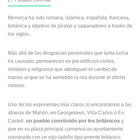
Menorca ha sido romana, islámica, española, francesa,
británica y objetivo de piratas y saqueadores a través de
los siglos.
Más allá de las desgracias personales que tanta lucha
ha causado, permanecen en pie edificios civiles,
militares y religiosos que atestiguan el cambio de
manos al que se ha sometido la isla durante el último
milenio.
Uno de los exponentes más claros lo encontramos a las
afueras de Mahón, en Georgetown, Villa Carlos o Es
Castell,
un pueblo construido por los británicos
y
que en su plaza principal conserva un ayuntamiento
construido con un rojo ladrillo típicamente británico.