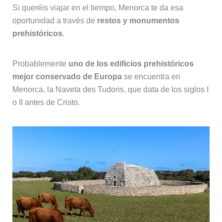
Si queréis viajar en el tiempo, Menorca te da esa
oportunidad a través de
restos y monumentos
prehistóricos
.
Probablemente
uno de los edificios prehistóricos
mejor conservado de Europa
se encuentra en
Menorca, la Naveta des Tudons, que data de los siglos I
o II antes de Cristo.