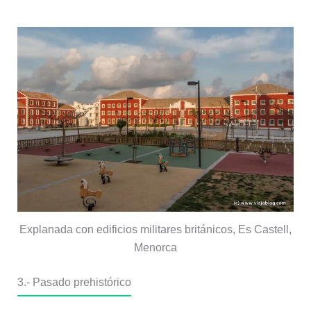
Explanada con edificios militares británicos, Es Castell,
Menorca
3.- Pasado prehistórico