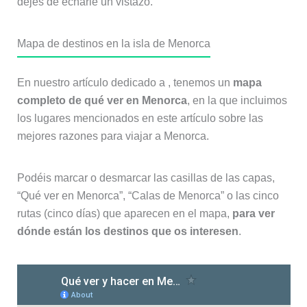
dejes de echarle un vistazo.
Mapa de destinos en la isla de Menorca
En nuestro artículo dedicado a , tenemos un
mapa
completo de qué ver en Menorca
, en la que incluimos
los lugares mencionados en este artículo sobre las
mejores razones para viajar a Menorca.
Podéis marcar o desmarcar las casillas de las capas,
“Qué ver en Menorca”, “Calas de Menorca” o las cinco
rutas (cinco días) que aparecen en el mapa,
para ver
dónde están los destinos que os interesen
.