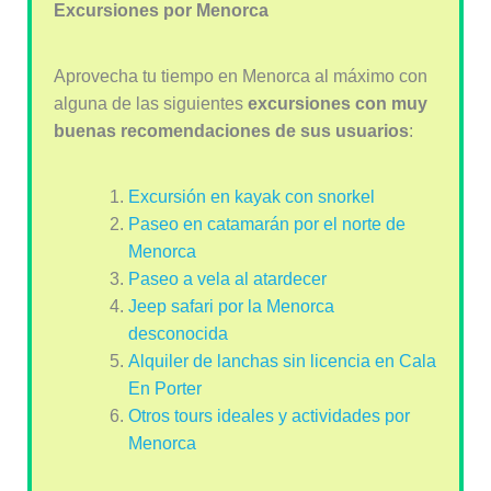
Excursiones por Menorca
Aprovecha tu tiempo en Menorca al máximo con
alguna de las siguientes
excursiones con muy
buenas recomendaciones de sus usuarios
:
Excursión en kayak con snorkel
Paseo en catamarán por el norte de
Menorca
Paseo a vela al atardecer
Jeep safari por la Menorca
desconocida
Alquiler de lanchas sin licencia en Cala
En Porter
Otros tours ideales y actividades por
Menorca