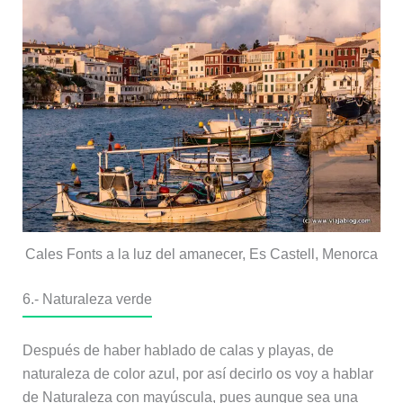
Cales Fonts a la luz del amanecer, Es Castell, Menorca
6.- Naturaleza verde
Después de haber hablado de calas y playas, de
naturaleza de color azul, por así decirlo os voy a hablar
de Naturaleza con mayúscula, pues aunque sea una