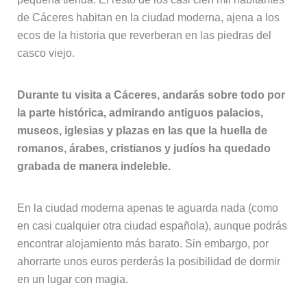
de Cáceres habitan en la ciudad moderna, ajena a los
ecos de la historia que reverberan en las piedras del
casco viejo.
Durante tu visita a Cáceres, andarás sobre todo por
la parte histórica, admirando antiguos palacios,
museos, iglesias y plazas en las que la huella de
romanos, árabes, cristianos y judíos ha quedado
grabada de manera indeleble.
En la ciudad moderna apenas te aguarda nada (como
en casi cualquier otra ciudad española), aunque podrás
encontrar alojamiento más barato. Sin embargo, por
ahorrarte unos euros perderás la posibilidad de dormir
en un lugar con magia.