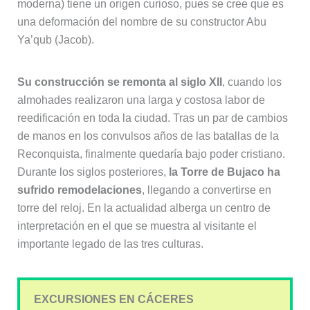
moderna) tiene un origen curioso, pues se cree que es
una deformación del nombre de su constructor Abu
Ya’qub (Jacob).
Su construcción se remonta al siglo XII
, cuando los
almohades realizaron una larga y costosa labor de
reedificación en toda la ciudad. Tras un par de cambios
de manos en los convulsos años de las batallas de la
Reconquista, finalmente quedaría bajo poder cristiano.
Durante los siglos posteriores,
la Torre de Bujaco ha
sufrido remodelaciones
, llegando a convertirse en
torre del reloj. En la actualidad alberga un centro de
interpretación en el que se muestra al visitante el
importante legado de las tres culturas.
EXCURSIONES EN CÁCERES