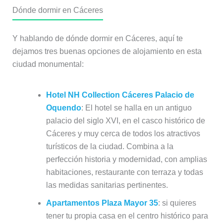
Dónde dormir en Cáceres
Y hablando de dónde dormir en Cáceres, aquí te
dejamos tres buenas opciones de alojamiento en esta
ciudad monumental:
Hotel NH Collection Cáceres Palacio de
Oquendo
: El hotel se halla en un antiguo
palacio del siglo XVI, en el casco histórico de
Cáceres y muy cerca de todos los atractivos
turísticos de la ciudad. Combina a la
perfección historia y modernidad, con amplias
habitaciones, restaurante con terraza y todas
las medidas sanitarias pertinentes.
Apartamentos Plaza Mayor 35
: si quieres
tener tu propia casa en el centro histórico para