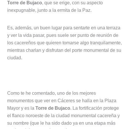
Torre de Bujaco
, que se erige, con su aspecto
inexpugnable, junto a la ermita de la Paz.
Es, además, un buen lugar para sentarte en una terraza
y ver la vida pasar, pues suele ser punto de reunión de
los cacereños que quieren tomarse algo tranquilamente,
mientras charlan y disfrutan del porte monumental de su
ciudad.
2. Torre de Bujaco
Como te he comentado, uno de los mejores
monumentos que ver en Cáceres se halla en la Plaza
Mayor y es la
Torre de Bujaco
. La fortificación protege
el flanco noroeste de la ciudad monumental cacereña y
su nombre (que le ha sido dado ya en una etapa más