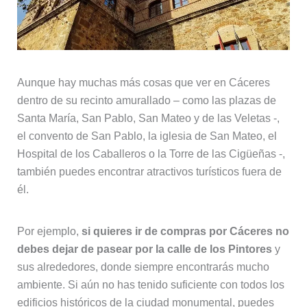
Aunque hay muchas más cosas que ver en Cáceres
dentro de su recinto amurallado – como las plazas de
Santa María, San Pablo, San Mateo y de las Veletas -,
el convento de San Pablo, la iglesia de San Mateo, el
Hospital de los Caballeros o la Torre de las Cigüeñas -,
también puedes encontrar atractivos turísticos fuera de
él.
Por ejemplo,
si quieres ir de compras por Cáceres no
debes dejar de pasear por la calle de los Pintores
y
sus alrededores, donde siempre encontrarás mucho
ambiente. Si aún no has tenido suficiente con todos los
edificios históricos de la ciudad monumental, puedes