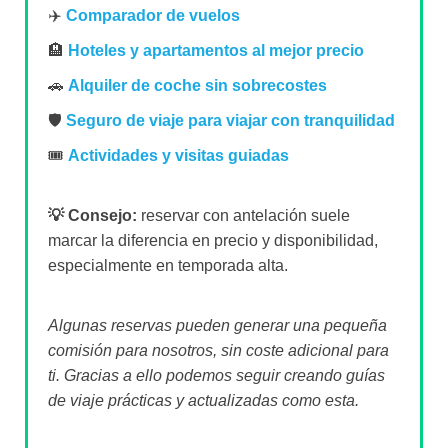
✈️
Comparador de vuelos
🏨
Hoteles y apartamentos al mejor precio
🚗
Alquiler de coche sin sobrecostes
🛡️
Seguro de viaje para viajar con tranquilidad
🎟️
Actividades y visitas guiadas
💡 Consejo:
reservar con antelación suele
marcar la diferencia en precio y disponibilidad,
especialmente en temporada alta.
Algunas reservas pueden generar una pequeña
comisión para nosotros, sin coste adicional para
ti. Gracias a ello podemos seguir creando guías
de viaje prácticas y actualizadas como esta.