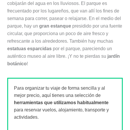
cobijarán del agua en los lluviosos. El parque es
frecuentado por los lugareños, que van allí los fines de
semana para correr, pasear o relajarse. En el medio del
parque, hay un
gran estanque
presidido por una fuente
circular, que proporciona un poco de aire fresco y
refrescante a los alrededores. También hay muchas
estatuas esparcidas
por el parque, pareciendo un
auténtico museo al aire libre. ¡Y no te pierdas su
jardín
botánico
!
Para organizar tu viaje de forma sencilla y al
mejor precio, aquí tienes una selección de
herramientas que utilizamos habitualmente
para reservar vuelos, alojamiento, transporte y
actividades.