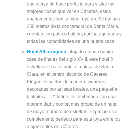
que ejerza de base perfecta para visitar las
mejores cosas que ver en Cáceres, estos
apartamentos son tu mejor opción. Se hallan a
250 metros de la concatedral de Santa María,
cuentan con patio o balcón, cocina equipada y
todas las comodidades de una buena casa.
Hotel Albarragena
: alojado en una bonita
casa de finales del siglo XVIII, este hotel 3
estrellas se halla junto a la plaza de Santa
Clara, en el centro histórico de Cáceres.
Elegantes suelos de madera, vidrieras
decoradas por artistas locales, una pequeña
biblioteca… Y todo ello combinado con una
modernidad y confort más propio de un hotel
de mayor número de estrellas. El precio es el
complemento perfecto para esta joya entre los
alojamientos de Cáceres.