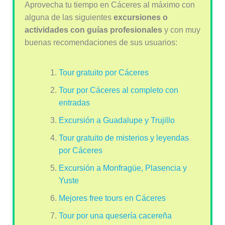
Aprovecha tu tiempo en Cáceres al máximo con
alguna de las siguientes
excursiones o
actividades con guías profesionales
y con muy
buenas recomendaciones de sus usuarios:
Tour gratuito por Cáceres
Tour por Cáceres al completo con
entradas
Excursión a Guadalupe y Trujillo
Tour gratuito de misterios y leyendas
por Cáceres
Excursión a Monfragüe, Plasencia y
Yuste
Mejores free tours en Cáceres
Tour por una quesería cacereña