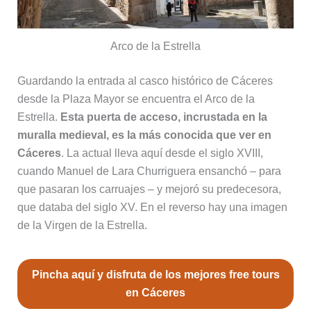
Arco de la Estrella
Guardando la entrada al casco histórico de Cáceres
desde la Plaza Mayor se encuentra el Arco de la
Estrella.
Esta puerta de acceso, incrustada en la
muralla medieval, es la más conocida que ver en
Cáceres
. La actual lleva aquí desde el siglo XVIII,
cuando Manuel de Lara Churriguera ensanchó – para
que pasaran los carruajes – y mejoró su predecesora,
que databa del siglo XV. En el reverso hay una imagen
de la Virgen de la Estrella.
Pincha aquí y disfruta de los mejores free tours
en Cáceres