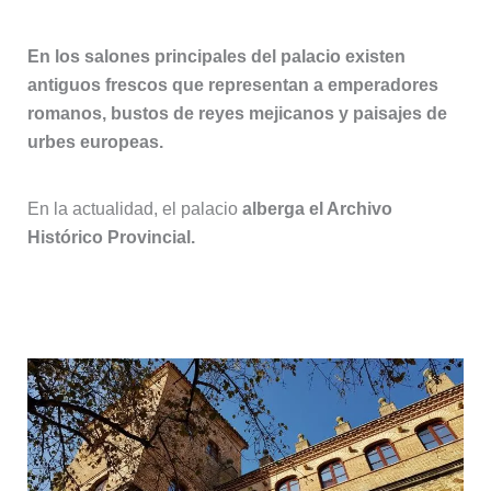
En los salones principales del palacio existen
antiguos frescos que representan a emperadores
romanos, bustos de reyes mejicanos y paisajes de
urbes europeas.
En la actualidad, el palacio
alberga el Archivo
Histórico Provincial.
10. Fuera de las murallas de Cáceres