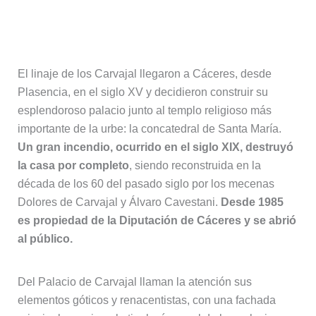
8. Palacio de Carvajal
El linaje de los Carvajal llegaron a Cáceres, desde
Plasencia, en el siglo XV y decidieron construir su
esplendoroso palacio junto al templo religioso más
importante de la urbe: la concatedral de Santa María.
Un gran incendio, ocurrido en el siglo XIX, destruyó
la casa por completo
, siendo reconstruida en la
década de los 60 del pasado siglo por los mecenas
Dolores de Carvajal y Álvaro Cavestani.
Desde 1985
es propiedad de la Diputación de Cáceres y se abrió
al público.
Del Palacio de Carvajal llaman la atención sus
elementos góticos y renacentistas, con una fachada