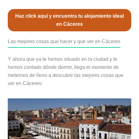
Haz click aquí y encuentra tu alojamiento ideal
en Cáceres
Las mejores cosas que hacer y que ver en Cáceres
Y ahora que ya te hemos situado en la ciudad y te
hemos contado dónde dormir, llega el momento de
meternos de lleno a descubrir las mejores cosas que
ver en Cáceres: