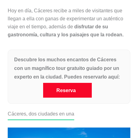
Hoy en día, Cáceres recibe a miles de visitantes que
llegan a ella con ganas de experimentar un auténtico
viaje en el tiempo, además de
disfrutar de su
gastronomía, cultura y los paisajes que la rodean.
Descubre los muchos encantos de Cáceres
con un magnífico tour gratuito guiado por un
experto en la ciudad. Puedes reservarlo aquí:
Reserva
Cáceres, dos ciudades en una