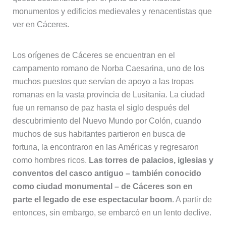
monumentos y edificios medievales y renacentistas que
ver en Cáceres.
Los orígenes de Cáceres se encuentran en el
campamento romano de Norba Caesarina, uno de los
muchos puestos que servían de apoyo a las tropas
romanas en la vasta provincia de Lusitania. La ciudad
fue un remanso de paz hasta el siglo después del
descubrimiento del Nuevo Mundo por Colón, cuando
muchos de sus habitantes partieron en busca de
fortuna, la encontraron en las Américas y regresaron
como hombres ricos.
Las torres de palacios, iglesias y
conventos del casco antiguo – también conocido
como ciudad monumental – de Cáceres son en
parte el legado de ese espectacular boom
. A partir de
entonces, sin embargo, se embarcó en un lento declive.