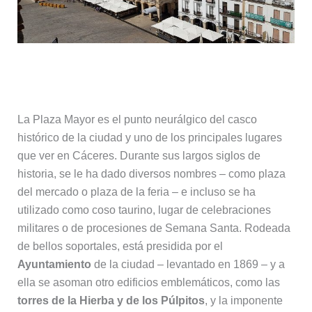
1. Plaza Mayor
La Plaza Mayor es el punto neurálgico del casco
histórico de la ciudad y uno de los principales lugares
que ver en Cáceres. Durante sus largos siglos de
historia, se le ha dado diversos nombres – como plaza
del mercado o plaza de la feria – e incluso se ha
utilizado como coso taurino, lugar de celebraciones
militares o de procesiones de Semana Santa. Rodeada
de bellos soportales, está presidida por el
Ayuntamiento
de la ciudad – levantado en 1869 – y a
ella se asoman otro edificios emblemáticos, como las
torres de la Hierba y de los Púlpitos
, y la imponente