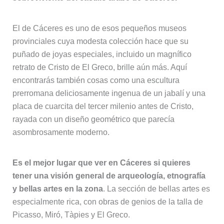
El de Cáceres es uno de esos pequeños museos
provinciales cuya modesta colección hace que su
puñado de joyas especiales, incluido un magnífico
retrato de Cristo de El Greco, brille aún más. Aquí
encontrarás también cosas como una escultura
prerromana deliciosamente ingenua de un jabalí y una
placa de cuarcita del tercer milenio antes de Cristo,
rayada con un diseño geométrico que parecía
asombrosamente moderno.
Es el mejor lugar que ver en Cáceres si quieres
tener una visión general de arqueología, etnografía
y bellas artes en la zona
. La sección de bellas artes es
especialmente rica, con obras de genios de la talla de
Picasso, Miró, Tàpies y El Greco.