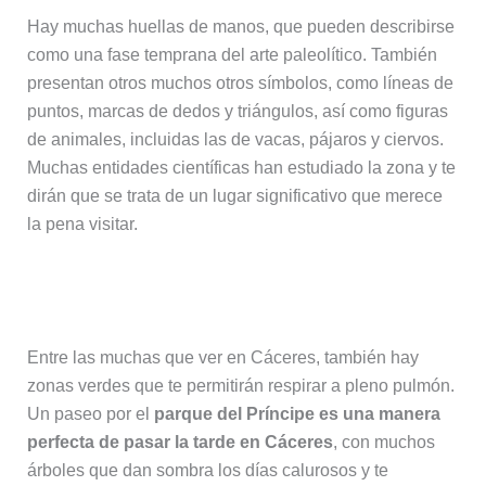
Hay muchas huellas de manos, que pueden describirse
como una fase temprana del arte paleolítico. También
presentan otros muchos otros símbolos, como líneas de
puntos, marcas de dedos y triángulos, así como figuras
de animales, incluidas las de vacas, pájaros y ciervos.
Muchas entidades científicas han estudiado la zona y te
dirán que se trata de un lugar significativo que merece
la pena visitar.
12. Parque del Príncipe
Entre las muchas que ver en Cáceres, también hay
zonas verdes que te permitirán respirar a pleno pulmón.
Un paseo por el
parque del Príncipe es una manera
perfecta de pasar la tarde en Cáceres
, con muchos
árboles que dan sombra los días calurosos y te