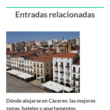
Entradas relacionadas
Dónde alojarse en Cáceres: las mejores
zonas, hoteles y apartamentos