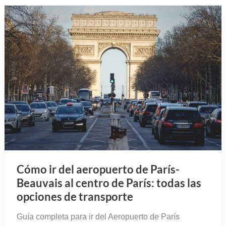
Cómo ir del aeropuerto de París-
Beauvais al centro de París: todas las
opciones de transporte
Guía completa para ir del Aeropuerto de París