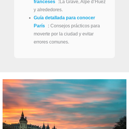
franceses
:
La Grave, Alpe d’Huez
y alrededores.
Guía detallada para conocer
París
:
Consejos prácticos para
moverte por la ciudad y evitar
errores comunes.