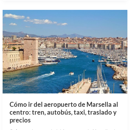
Cómo ir del aeropuerto de Marsella al
centro: tren, autobús, taxi, traslado y
precios