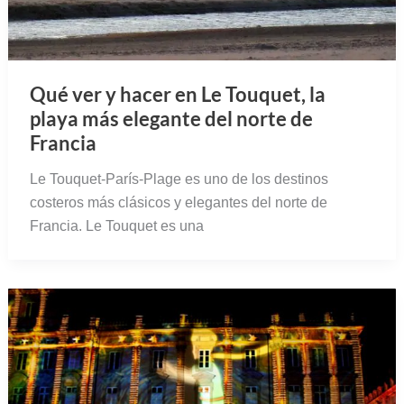
Qué ver y hacer en Le Touquet, la
playa más elegante del norte de
Francia
Le Touquet-París-Plage es uno de los destinos
costeros más clásicos y elegantes del norte de
Francia. Le Touquet es una