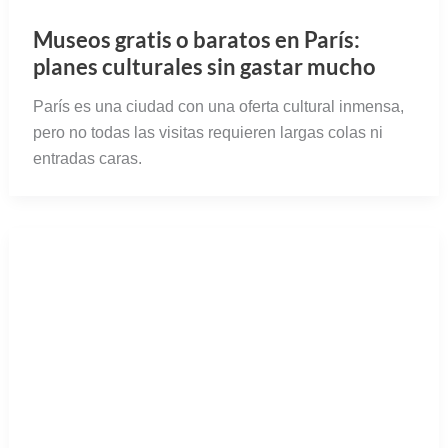
Museos gratis o baratos en París:
planes culturales sin gastar mucho
París es una ciudad con una oferta cultural inmensa,
pero no todas las visitas requieren largas colas ni
entradas caras.