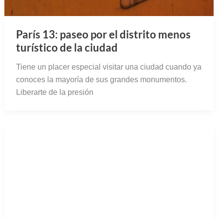
París 13: paseo por el distrito menos
turístico de la ciudad
Tiene un placer especial visitar una ciudad cuando ya
conoces la mayoría de sus grandes monumentos.
Liberarte de la presión