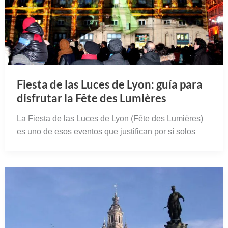
Fiesta de las Luces de Lyon: guía para
disfrutar la Fête des Lumières
La Fiesta de las Luces de Lyon (Fête des Lumières)
es uno de esos eventos que justifican por sí solos