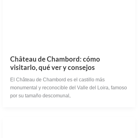
Château de Chambord: cómo
visitarlo, qué ver y consejos
El Château de Chambord es el castillo más
monumental y reconocible del Valle del Loira, famoso
por su tamaño descomunal,