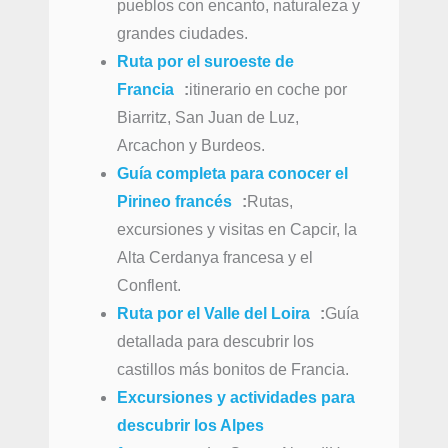
pueblos con encanto, naturaleza y
grandes ciudades.
Ruta por el suroeste de
Francia
:
itinerario en coche por
Biarritz, San Juan de Luz,
Arcachon y Burdeos.
Guía completa para conocer el
Pirineo francés
:
Rutas,
excursiones y visitas en Capcir, la
Alta Cerdanya francesa y el
Conflent.
Ruta por el Valle del Loira
:
Guía
detallada para descubrir los
castillos más bonitos de Francia.
Excursiones y actividades para
descubrir los Alpes