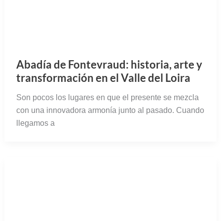
transformación en el Valle del Loira
Son pocos los lugares en que el presente se mezcla
con una innovadora armonía junto al pasado. Cuando
llegamos a