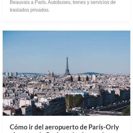
Beauvais a París. Autobuses, trenes y servicios de
traslados privados.
Cómo ir del aeropuerto de París-Orly