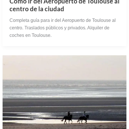
Cómo ir del Aeropuerto de Toulouse al
centro de la ciudad
Completa guía para ir del Aeropuerto de Toulouse al
centro. Traslados públicos y privados. Alquiler de
coches en Toulouse.