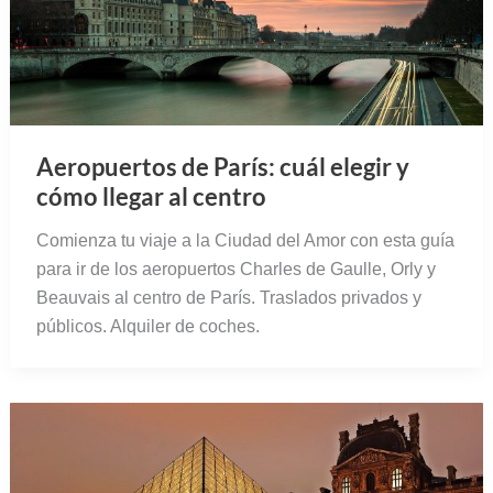
Aeropuertos de París: cuál elegir y
cómo llegar al centro
Comienza tu viaje a la Ciudad del Amor con esta guía
para ir de los aeropuertos Charles de Gaulle, Orly y
Beauvais al centro de París. Traslados privados y
públicos. Alquiler de coches.