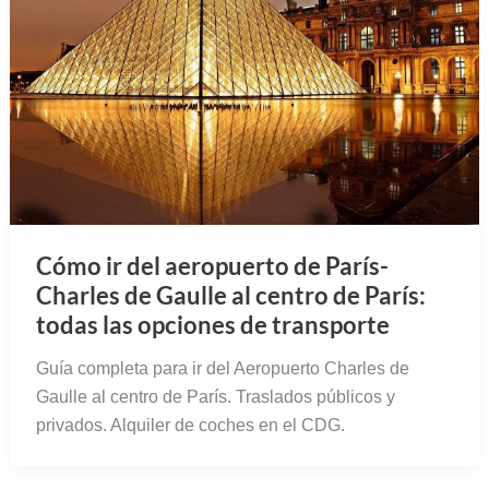
Cómo ir del aeropuerto de París-
Charles de Gaulle al centro de París:
todas las opciones de transporte
Guía completa para ir del Aeropuerto Charles de
Gaulle al centro de París. Traslados públicos y
privados. Alquiler de coches en el CDG.