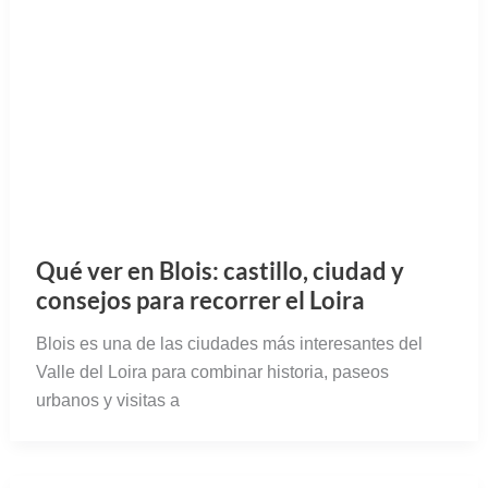
Qué ver en Blois: castillo, ciudad y
consejos para recorrer el Loira
Blois es una de las ciudades más interesantes del
Valle del Loira para combinar historia, paseos
urbanos y visitas a