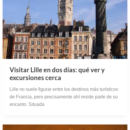
Visitar Lille en dos días: qué ver y
excursiones cerca
Lille no suele figurar entre los destinos más turísticos
de Francia, pero precisamente ahí reside parte de su
encanto. Situada