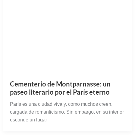
Cementerio de Montparnasse: un
paseo literario por el París eterno
París es una ciudad viva y, como muchos creen,
cargada de romanticismo. Sin embargo, en su interior
esconde un lugar