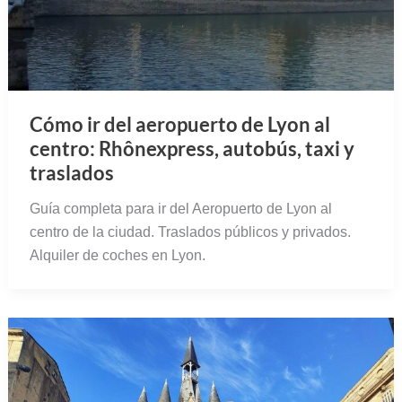
Cómo ir del aeropuerto de Lyon al
centro: Rhônexpress, autobús, taxi y
traslados
Guía completa para ir del Aeropuerto de Lyon al
centro de la ciudad. Traslados públicos y privados.
Alquiler de coches en Lyon.