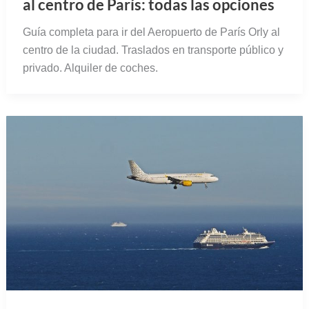
al centro de París: todas las opciones
Guía completa para ir del Aeropuerto de París Orly al
centro de la ciudad. Traslados en transporte público y
privado. Alquiler de coches.