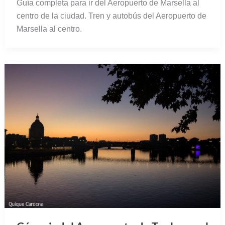
Guía completa para ir del Aeropuerto de Marsella al
centro de la ciudad. Tren y autobús del Aeropuerto de
Marsella al centro.