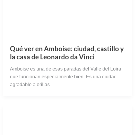
Qué ver en Amboise: ciudad, castillo y
la casa de Leonardo da Vinci
Amboise es una de esas paradas del Valle del Loira
que funcionan especialmente bien. Es una ciudad
agradable a orillas