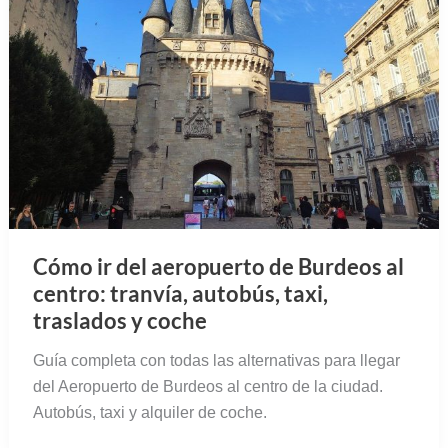
Cómo ir del aeropuerto de Burdeos al
centro: tranvía, autobús, taxi,
traslados y coche
Guía completa con todas las alternativas para llegar
del Aeropuerto de Burdeos al centro de la ciudad.
Autobús, taxi y alquiler de coche.