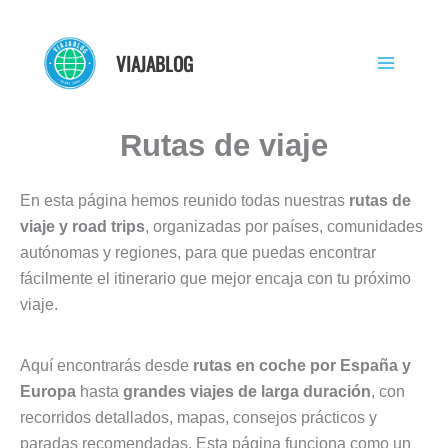
Ir
al
VIAJABLOG
contenido
Rutas de viaje
En esta página hemos reunido todas nuestras
rutas de
viaje y road trips
, organizadas por países, comunidades
autónomas y regiones, para que puedas encontrar
fácilmente el itinerario que mejor encaja con tu próximo
viaje.
Aquí encontrarás desde
rutas en coche por España y
Europa
hasta
grandes viajes de larga duración
, con
recorridos detallados, mapas, consejos prácticos y
paradas recomendadas. Esta página funciona como un