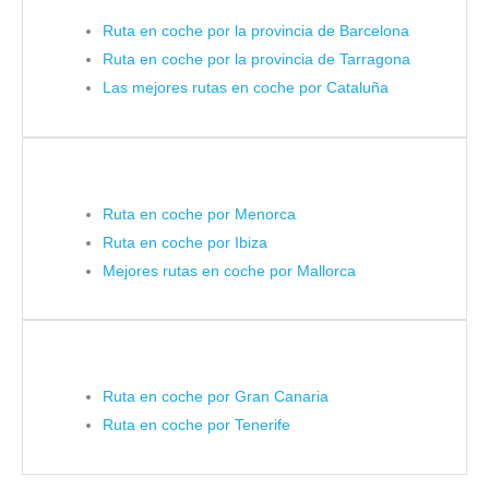
Ruta en coche por la provincia de Barcelona
Ruta en coche por la provincia de Tarragona
Las mejores rutas en coche por Cataluña
Islas Baleares
Ruta en coche por Menorca
Ruta en coche por Ibiza
Mejores rutas en coche por Mallorca
Islas Canarias
Ruta en coche por Gran Canaria
Ruta en coche por Tenerife