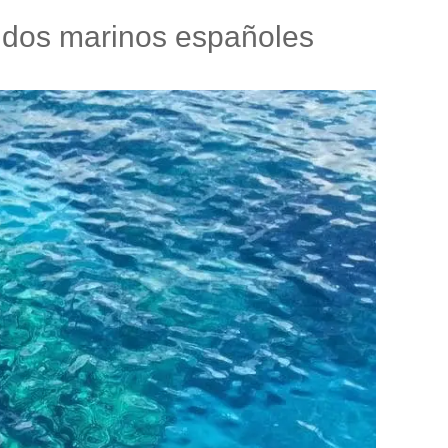
ondos marinos españoles