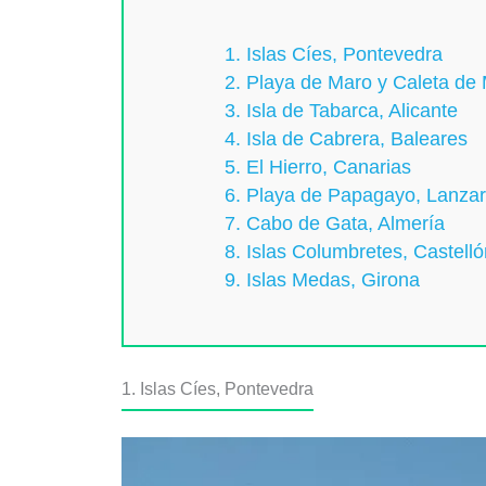
1. Islas Cíes, Pontevedra
2. Playa de Maro y Caleta de
3. Isla de Tabarca, Alicante
4. Isla de Cabrera, Baleares
5. El Hierro, Canarias
6. Playa de Papagayo, Lanzar
7. Cabo de Gata, Almería
8. Islas Columbretes, Castelló
9. Islas Medas, Girona
1. Islas Cíes, Pontevedra