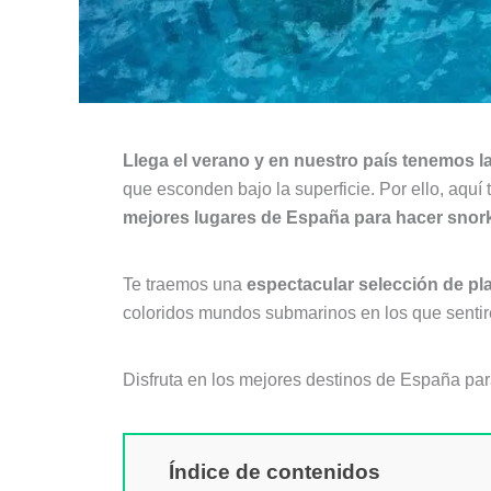
Llega el verano y en nuestro país tenemos l
que esconden bajo la superficie. Por ello, aquí
mejores lugares de España para hacer snork
Te traemos una
espectacular selección de pla
coloridos mundos submarinos en los que sentir
Disfruta en los mejores destinos de España par
Índice de contenidos