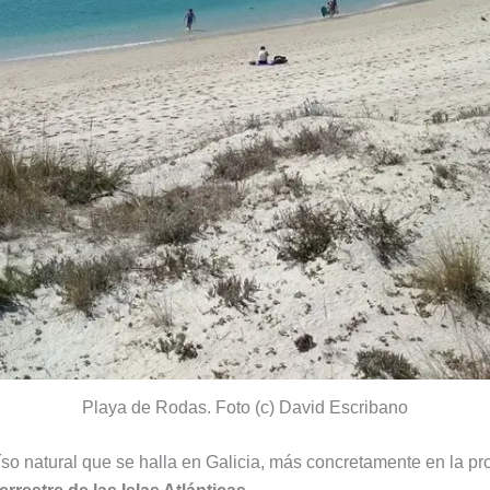
Playa de Rodas. Foto (c) David Escribano
so natural que se halla en Galicia, más concretamente en la pro