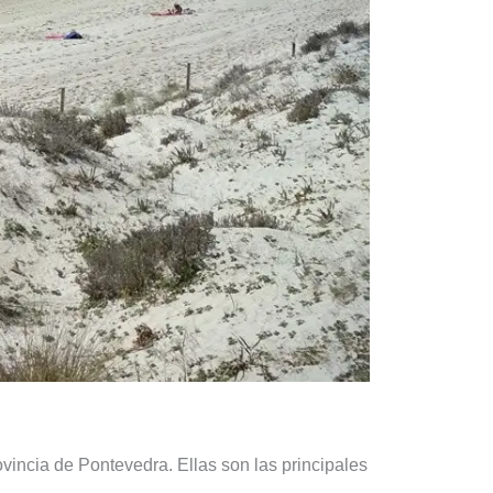
vincia de Pontevedra. Ellas son las principales