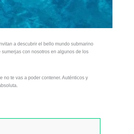
nvitan a descubrir el bello mundo submarino
 te sumerjas con nosotros en algunos de los
e no te vas a poder contener. Auténticos y
bsoluta.