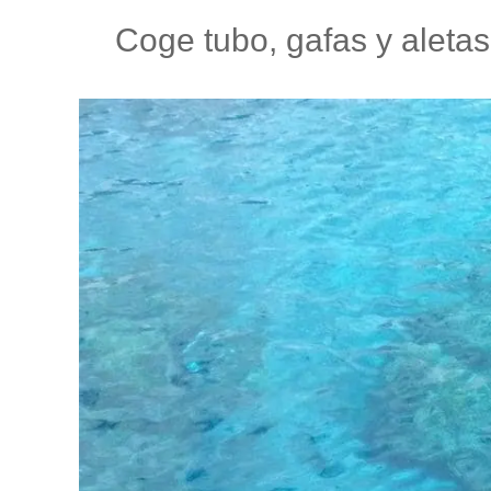
Coge tubo, gafas y aleta