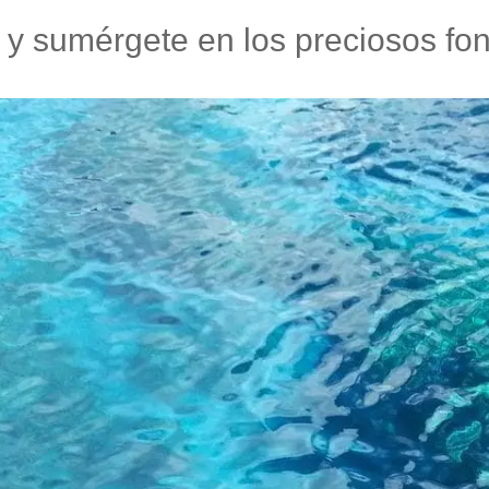
s y sumérgete en los preciosos f