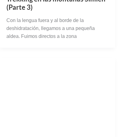
aldea. Fuimos directos a la zona