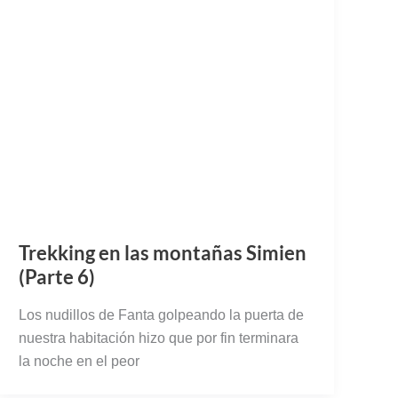
Trekking en las montañas Simien
(Parte 6)
Los nudillos de Fanta golpeando la puerta de
nuestra habitación hizo que por fin terminara
la noche en el peor