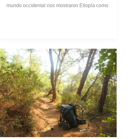
mundo occidental nos mostraron Etiopía como