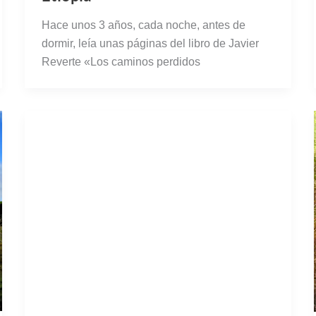
Hace unos 3 años, cada noche, antes de
dormir, leía unas páginas del libro de Javier
Reverte «Los caminos perdidos