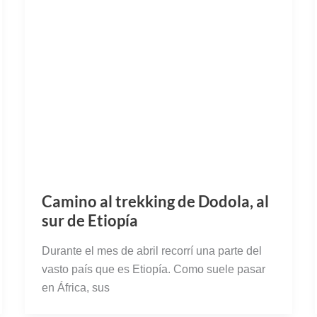
Camino al trekking de Dodola, al
sur de Etiopía
Durante el mes de abril recorrí una parte del
vasto país que es Etiopía. Como suele pasar
en África, sus