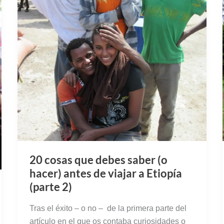
20 cosas que debes saber (o
hacer) antes de viajar a Etiopía
(parte 2)
Tras el éxito – o no – de la primera parte del
artículo en el que os contaba curiosidades o