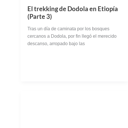
El trekking de Dodola en Etiopía
(Parte 3)
Tras un día de caminata por los bosques
cercanos a Dodola, por fin llegó el merecido
descanso, arropado bajo las