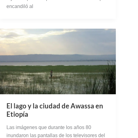
encandiló al
El lago y la ciudad de Awassa en
Etiopía
Las imágenes que durante los años 80
inundaron las pantallas de los televisores del