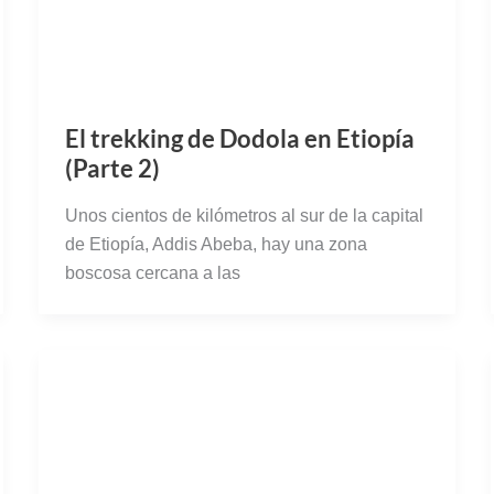
El trekking de Dodola en Etiopía
(Parte 2)
Unos cientos de kilómetros al sur de la capital
de Etiopía, Addis Abeba, hay una zona
boscosa cercana a las