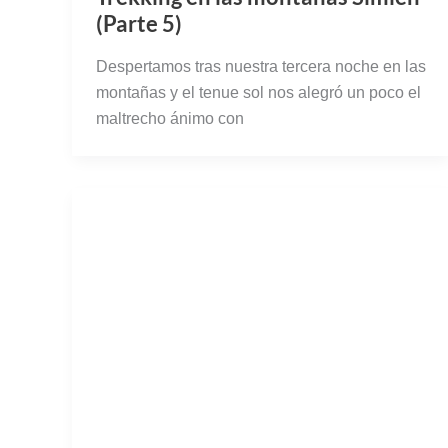
maltrecho ánimo con