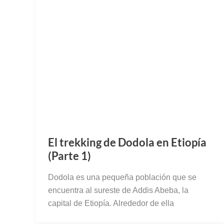
El trekking de Dodola en Etiopía
(Parte 1)
Dodola es una pequeña población que se
encuentra al sureste de Addis Abeba, la
capital de Etiopía. Alrededor de ella