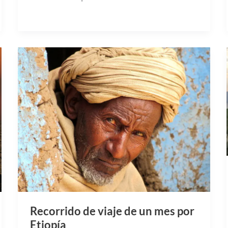
Recorrido de viaje de un mes por
Etiopía