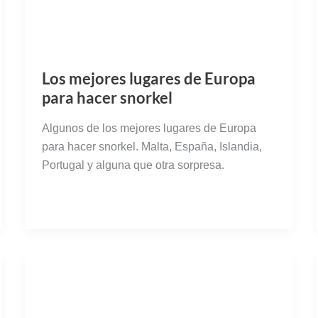
Los mejores lugares de Europa
para hacer snorkel
Algunos de los mejores lugares de Europa
para hacer snorkel. Malta, España, Islandia,
Portugal y alguna que otra sorpresa.