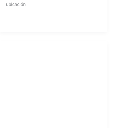
ubicación