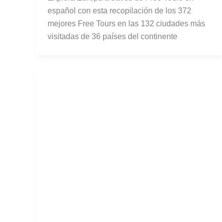
español con esta recopilación de los 372
mejores Free Tours en las 132 ciudades más
visitadas de 36 países del continente