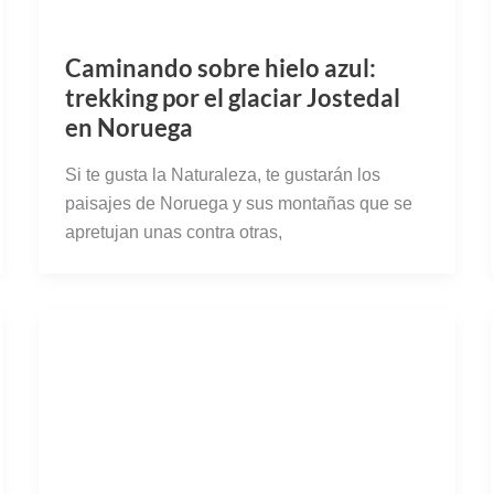
Caminando sobre hielo azul:
trekking por el glaciar Jostedal
en Noruega
Si te gusta la Naturaleza, te gustarán los
paisajes de Noruega y sus montañas que se
apretujan unas contra otras,