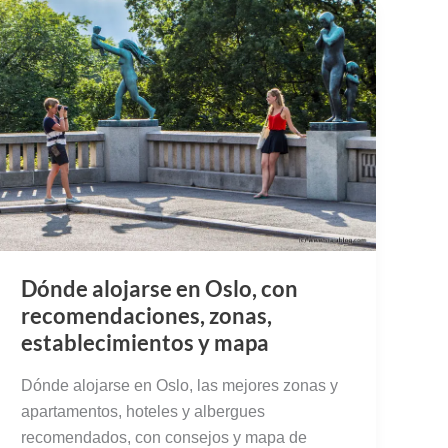
Dónde alojarse en Oslo, con
recomendaciones, zonas,
establecimientos y mapa
Dónde alojarse en Oslo, las mejores zonas y
apartamentos, hoteles y albergues
recomendados, con consejos y mapa de