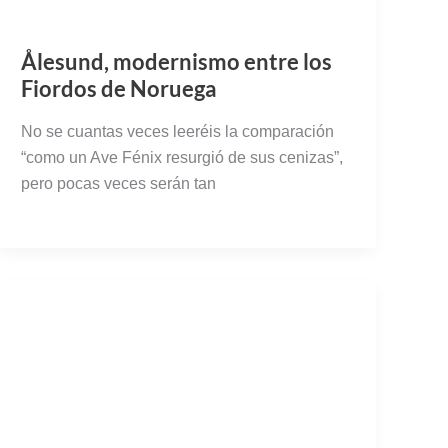
Ålesund, modernismo entre los
Fiordos de Noruega
No se cuantas veces leeréis la comparación
“como un Ave Fénix resurgió de sus cenizas”,
pero pocas veces serán tan