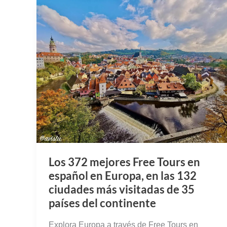
Los 372 mejores Free Tours en
español en Europa, en las 132
ciudades más visitadas de 35
países del continente
Explora Europa a través de Free Tours en