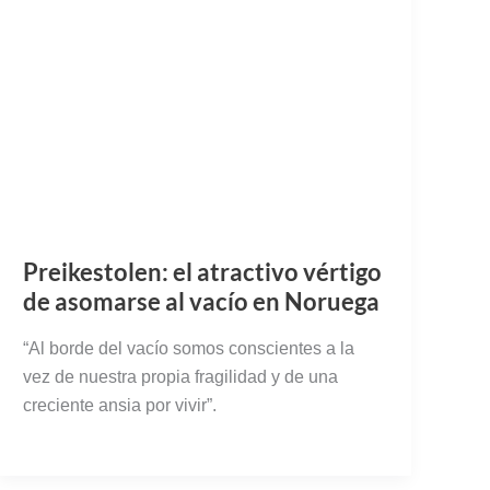
Preikestolen: el atractivo vértigo
de asomarse al vacío en Noruega
“Al borde del vacío somos conscientes a la
vez de nuestra propia fragilidad y de una
creciente ansia por vivir”.