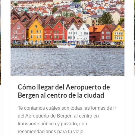
Cómo llegar del Aeropuerto de
Bergen al centro de la ciudad
Te contamos cuáles son todas las formas de ir
del Aeropuerto de Bergen al centro en
transporte público y privado, con
recomendaciones para tu viaje