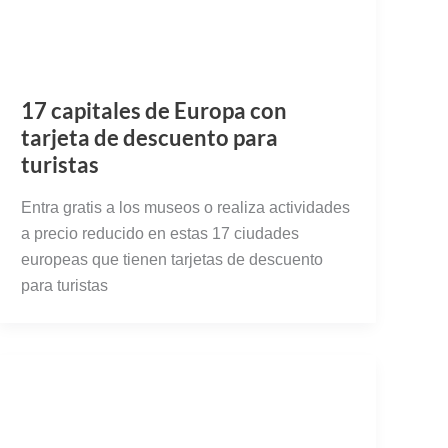
17 capitales de Europa con
tarjeta de descuento para
turistas
Entra gratis a los museos o realiza actividades
a precio reducido en estas 17 ciudades
europeas que tienen tarjetas de descuento
para turistas