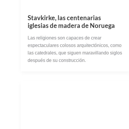
Stavkirke, las centenarias
iglesias de madera de Noruega
Las religiones son capaces de crear
espectaculares colosos arquitectónicos, como
las catedrales, que siguen maravillando siglos
después de su construcción.