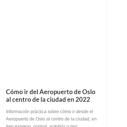
Cómo ir del Aeropuerto de Oslo
al centro de la ciudad en 2022
Información práctica sobre cómo ir desde el
Aeropuerto de Oslo al centro de la ciudad, en
tren expreso, normal, autobús o taxi.