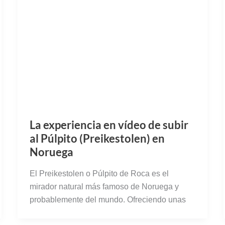
La experiencia en vídeo de subir
al Púlpito (Preikestolen) en
Noruega
El Preikestolen o Púlpito de Roca es el
mirador natural más famoso de Noruega y
probablemente del mundo. Ofreciendo unas