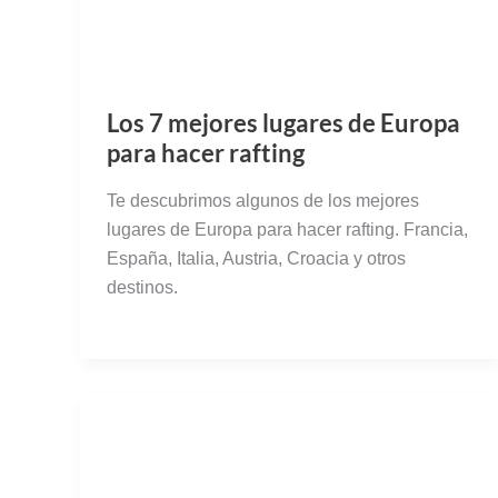
Los 7 mejores lugares de Europa
para hacer rafting
Te descubrimos algunos de los mejores
lugares de Europa para hacer rafting. Francia,
España, Italia, Austria, Croacia y otros
destinos.