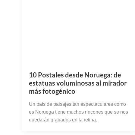
10 Postales desde Noruega: de
estatuas voluminosas al mirador
más fotogénico
Un país de paisajes tan espectaculares como
es Noruega tiene muchos rincones que se nos
quedarán grabados en la retina.