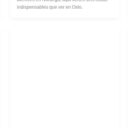
indispensables que ver en Oslo.