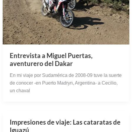
Entrevista a Miguel Puertas,
aventurero del Dakar
En mi viaje por Sudamérica de 2008-09 tuve la suerte
de conocer -en Puerto Madryn, Argentina- a Cecilio,
un chaval
Impresiones de viaje: Las cataratas de
Iguazú