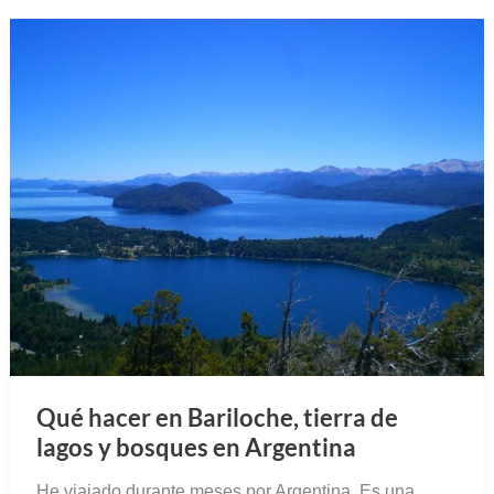
Qué hacer en Bariloche, tierra de
lagos y bosques en Argentina
He viajado durante meses por Argentina. Es una