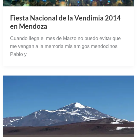
Fiesta Nacional de la Vendimia 2014
en Mendoza
Cuando llega el mes de Marzo no puedo evitar que
me vengan a la memoria mis amigos mendocinos
Pablo y