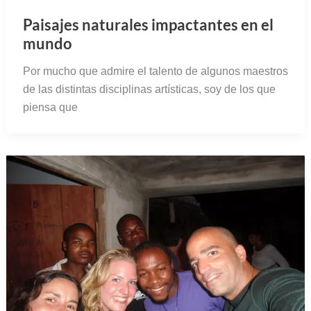
Paisajes naturales impactantes en el
mundo
Por mucho que admire el talento de algunos maestros
de las distintas disciplinas artísticas, soy de los que
piensa que