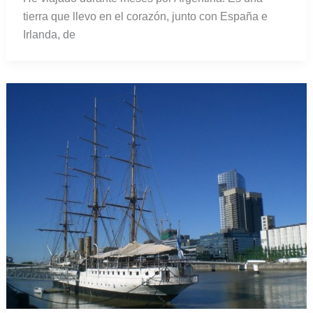
tierra que llevo en el corazón, junto con España e
Irlanda, de