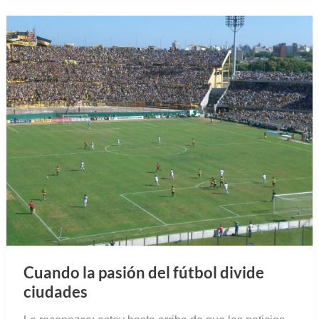
Cuando la pasión del fútbol divide
ciudades