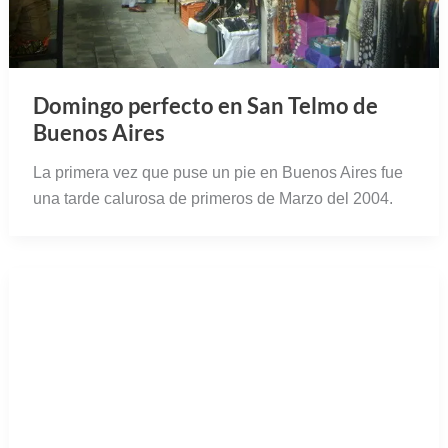
Domingo perfecto en San Telmo de
Buenos Aires
La primera vez que puse un pie en Buenos Aires fue
una tarde calurosa de primeros de Marzo del 2004.