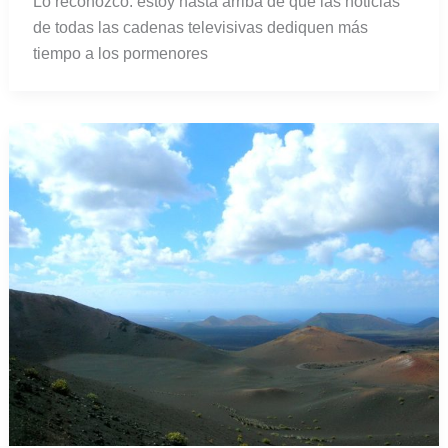
Lo reconozco: estoy hasta arriba de que las noticias
de todas las cadenas televisivas dediquen más
tiempo a los pormenores