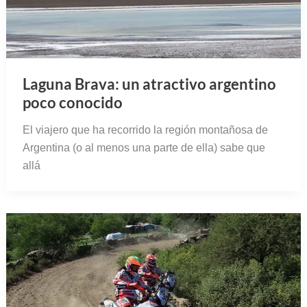
Laguna Brava: un atractivo argentino
poco conocido
El viajero que ha recorrido la región montañosa de
Argentina (o al menos una parte de ella) sabe que
allá