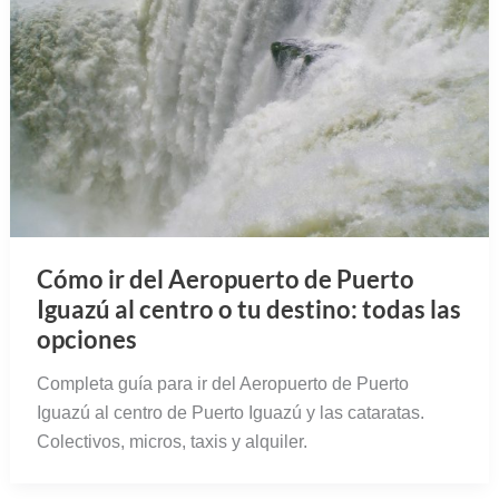
Cómo ir del Aeropuerto de Puerto
Iguazú al centro o tu destino: todas las
opciones
Completa guía para ir del Aeropuerto de Puerto
Iguazú al centro de Puerto Iguazú y las cataratas.
Colectivos, micros, taxis y alquiler.