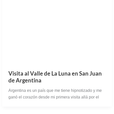
Visita al Valle de La Luna en San Juan
de Argentina
Argentina es un país que me tiene hipnotizado y me
ganó el corazón desde mi primera visita allá por el