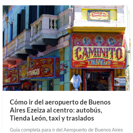
Cómo ir del aeropuerto de Buenos
Aires Ezeiza al centro: autobús,
Tienda León, taxi y traslados
Guía completa para ir del Aeropuerto de Buenos Aires