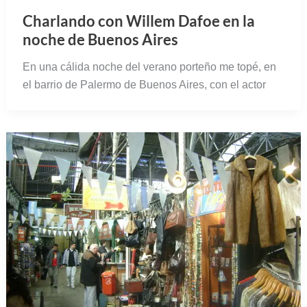
Charlando con Willem Dafoe en la
noche de Buenos Aires
En una cálida noche del verano porteño me topé, en
el barrio de Palermo de Buenos Aires, con el actor