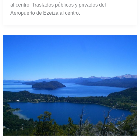
al centro. Traslados públicos y privados del
Aeropuerto de Ezeiza al centro.