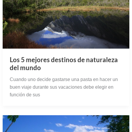
Los 5 mejores destinos de naturaleza
del mundo
Cuando uno decide gastarse una pasta en hacer un
buen viaje durante sus vacaciones debe elegir en
función de sus