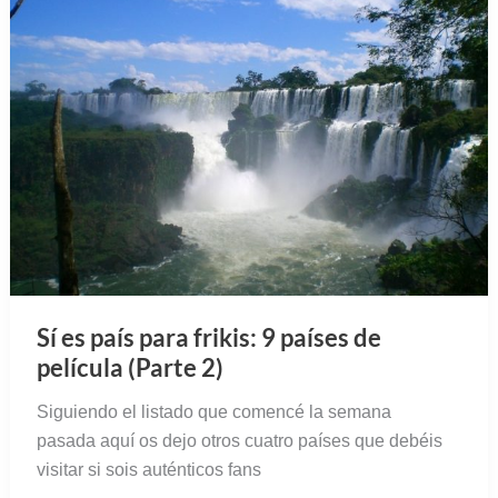
Sí es país para frikis: 9 países de
película (Parte 2)
Siguiendo el listado que comencé la semana
pasada aquí os dejo otros cuatro países que debéis
visitar si sois auténticos fans