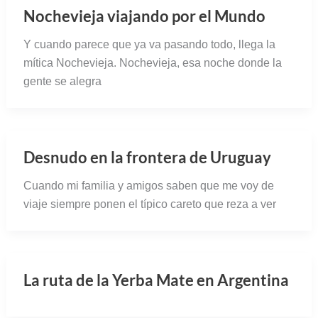
Desnudo en la frontera de Uruguay
Cuando mi familia y amigos saben que me voy de
viaje siempre ponen el típico careto que reza a ver
La ruta de la Yerba Mate en Argentina