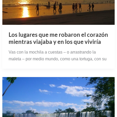
Los lugares que me robaron el corazón
mientras viajaba y en los que viviría
Vas con la mochila a cuestas – o arrastrando la
maleta – por medio mundo, como una tortuga, con su