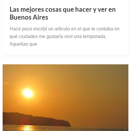
Las mejores cosas que hacer y ver en
Buenos Aires
Hace poco escribí un artículo en el que te contaba en
qué ciudades me gustaría vivir una temporada.
Aquellas que