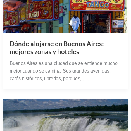
Dónde alojarse en Buenos Aires:
mejores zonas y hoteles
Buenos Aires es una ciudad que se entiende mucho
mejor cuando se camina. Sus grandes avenidas,
cafés históricos, librerías, parques, […]