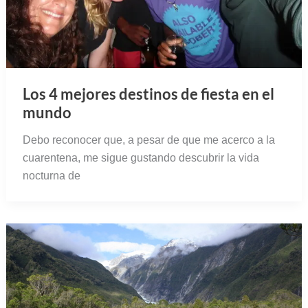
Los 4 mejores destinos de fiesta en el
mundo
Debo reconocer que, a pesar de que me acerco a la
cuarentena, me sigue gustando descubrir la vida
nocturna de