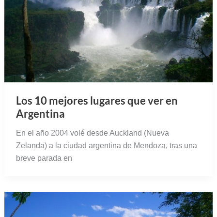
Los 10 mejores lugares que ver en
Argentina
En el año 2004 volé desde Auckland (Nueva
Zelanda) a la ciudad argentina de Mendoza, tras una
breve parada en