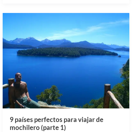
9 países perfectos para viajar de
mochilero (parte 1)