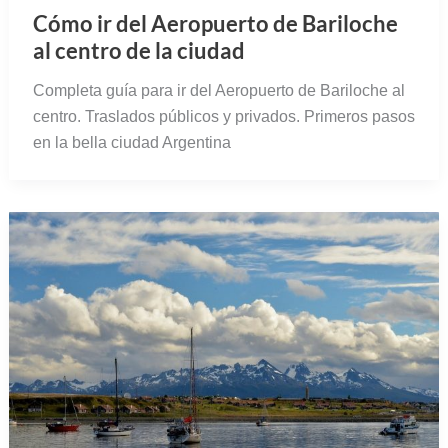
Cómo ir del Aeropuerto de Bariloche
al centro de la ciudad
Completa guía para ir del Aeropuerto de Bariloche al
centro. Traslados públicos y privados. Primeros pasos
en la bella ciudad Argentina