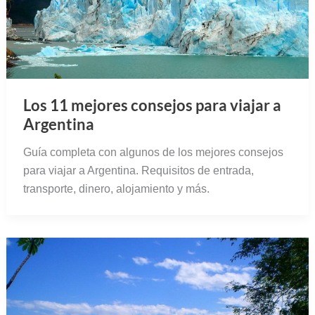
Los 11 mejores consejos para viajar a
Argentina
Guía completa con algunos de los mejores consejos
para viajar a Argentina. Requisitos de entrada,
transporte, dinero, alojamiento y más.