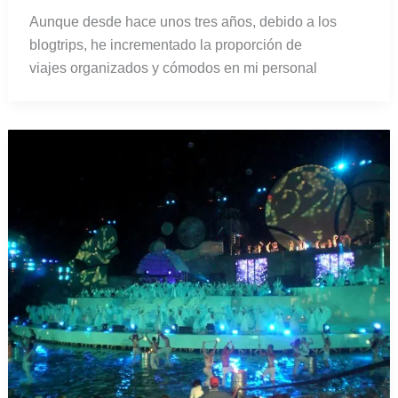
Aunque desde hace unos tres años, debido a los
blogtrips, he incrementado la proporción de
viajes organizados y cómodos en mi personal