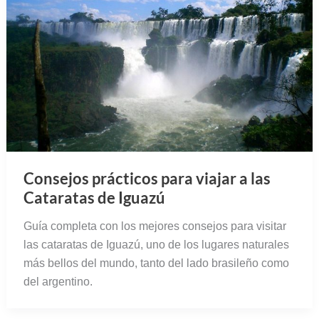
Consejos prácticos para viajar a las
Cataratas de Iguazú
Guía completa con los mejores consejos para visitar
las cataratas de Iguazú, uno de los lugares naturales
más bellos del mundo, tanto del lado brasileño como
del argentino.