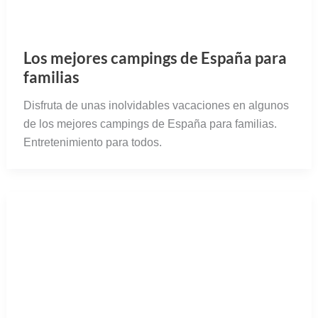
familias
Disfruta de unas inolvidables vacaciones en algunos
de los mejores campings de España para familias.
Entretenimiento para todos.