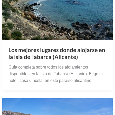
Los mejores lugares donde alojarse en
la isla de Tabarca (Alicante)
Guía completa sobre todos los alojamientos
disponibles en la isla de Tabarca (Alicante). Elige tu
hotel, casa u hostal en este paraíso alicantino