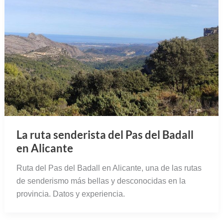
La ruta senderista del Pas del Badall
en Alicante
Ruta del Pas del Badall en Alicante, una de las rutas
de senderismo más bellas y desconocidas en la
provincia. Datos y experiencia.