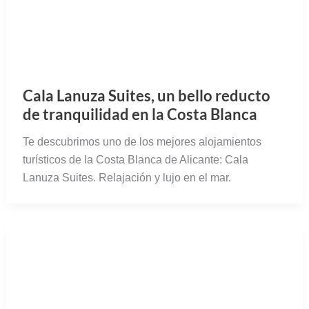
Cala Lanuza Suites, un bello reducto
de tranquilidad en la Costa Blanca
Te descubrimos uno de los mejores alojamientos
turísticos de la Costa Blanca de Alicante: Cala
Lanuza Suites. Relajación y lujo en el mar.