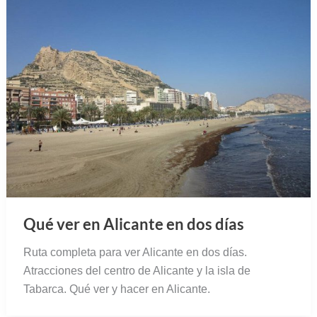
Qué ver en Alicante en dos días
Ruta completa para ver Alicante en dos días.
Atracciones del centro de Alicante y la isla de
Tabarca. Qué ver y hacer en Alicante.