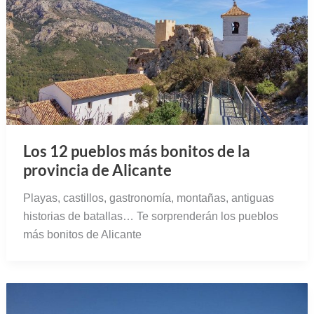
Los 12 pueblos más bonitos de la
provincia de Alicante
Playas, castillos, gastronomía, montañas, antiguas
historias de batallas… Te sorprenderán los pueblos
más bonitos de Alicante