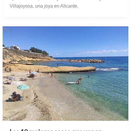
Villajoyosa, una joya en Alicante.