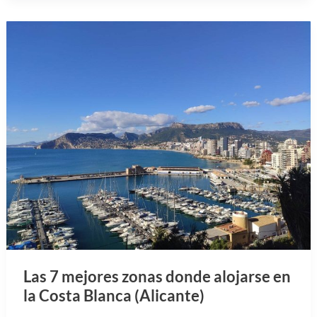
Las 7 mejores zonas donde alojarse en
la Costa Blanca (Alicante)