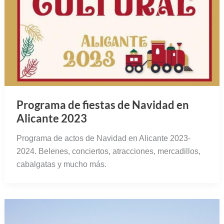
Programa de fiestas de Navidad en
Alicante 2023
Programa de actos de Navidad en Alicante 2023-
2024. Belenes, conciertos, atracciones, mercadillos,
cabalgatas y mucho más.