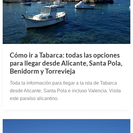
Cómo ir a Tabarca: todas las opciones
para llegar desde Alicante, Santa Pola,
Benidorm y Torrevieja
Toda la información para llegar a la isla de Tabarca
desde Alicante, Santa Pola e incluso Valencia. Visita
este paraíso alicantino.