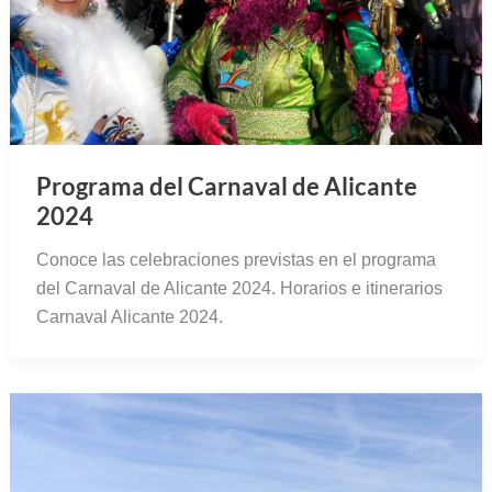
Programa del Carnaval de Alicante
2024
Conoce las celebraciones previstas en el programa
del Carnaval de Alicante 2024. Horarios e itinerarios
Carnaval Alicante 2024.