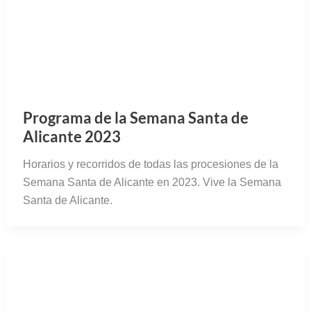
Programa de la Semana Santa de
Alicante 2023
Horarios y recorridos de todas las procesiones de la
Semana Santa de Alicante en 2023. Vive la Semana
Santa de Alicante.