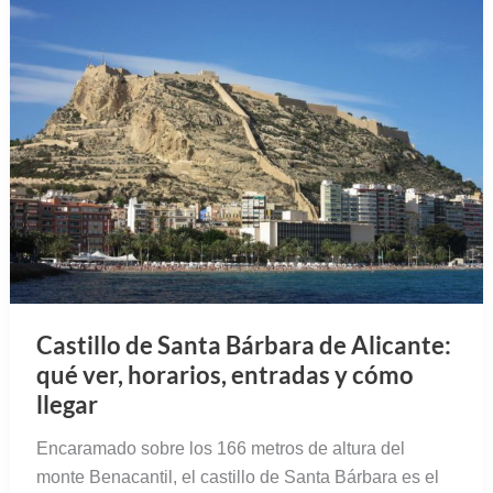
Castillo de Santa Bárbara de Alicante:
qué ver, horarios, entradas y cómo
llegar
Encaramado sobre los 166 metros de altura del
monte Benacantil, el castillo de Santa Bárbara es el