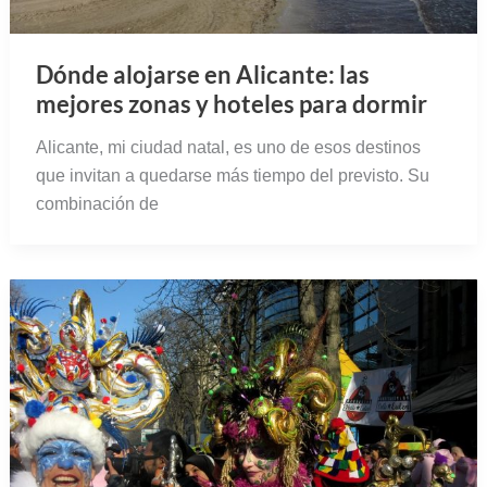
Dónde alojarse en Alicante: las
mejores zonas y hoteles para dormir
Alicante, mi ciudad natal, es uno de esos destinos
que invitan a quedarse más tiempo del previsto. Su
combinación de