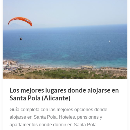
Los mejores lugares donde alojarse en
Santa Pola (Alicante)
Guía completa con las mejores opciones donde
alojarse en Santa Pola. Hoteles, pensiones y
apartamentos donde dormir en Santa Pola.