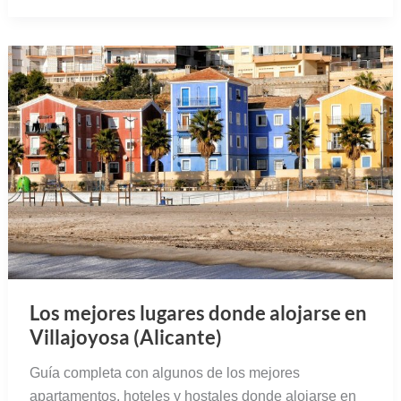
Los mejores lugares donde alojarse en
Villajoyosa (Alicante)
Guía completa con algunos de los mejores
apartamentos, hoteles y hostales donde alojarse en