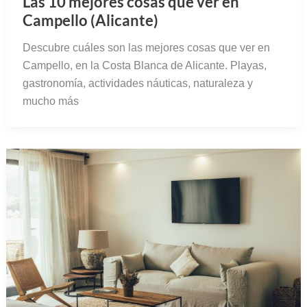
Las 10 mejores cosas que ver en
Campello (Alicante)
Descubre cuáles son las mejores cosas que ver en
Campello, en la Costa Blanca de Alicante. Playas,
gastronomía, actividades náuticas, naturaleza y
mucho más