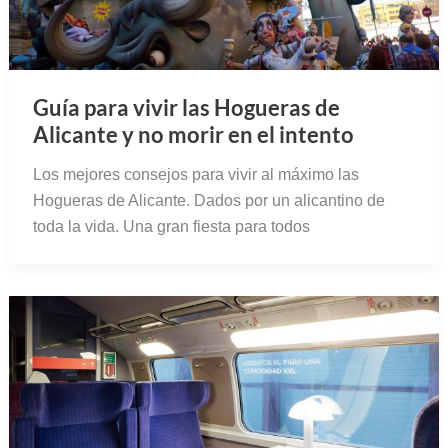
Guía para vivir las Hogueras de
Alicante y no morir en el intento
Los mejores consejos para vivir al máximo las
Hogueras de Alicante. Dados por un alicantino de
toda la vida. Una gran fiesta para todos