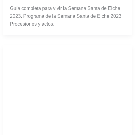
Programa de la Semana Santa de
Elche 2023
Guía completa para vivir la Semana Santa de Elche
2023. Programa de la Semana Santa de Elche 2023.
Procesiones y actos.