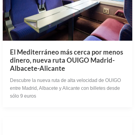
El Mediterráneo más cerca por menos
dinero, nueva ruta OUIGO Madrid-
Albacete-Alicante
Descubre la nueva ruta de alta velocidad de OUIGO
entre Madrid, Albacete y Alicante con billetes desde
sólo 9 euros