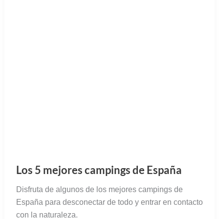
Los 5 mejores campings de España
Disfruta de algunos de los mejores campings de
España para desconectar de todo y entrar en contacto
con la naturaleza.