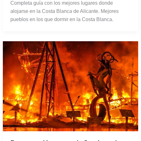
Completa guía con los mejores lugares donde
alojarse en la Costa Blanca de Alicante. Mejores
pueblos en los que dormir en la Costa Blanca.