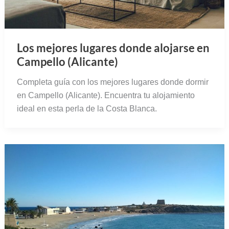
Los mejores lugares donde alojarse en
Campello (Alicante)
Completa guía con los mejores lugares donde dormir
en Campello (Alicante). Encuentra tu alojamiento
ideal en esta perla de la Costa Blanca.