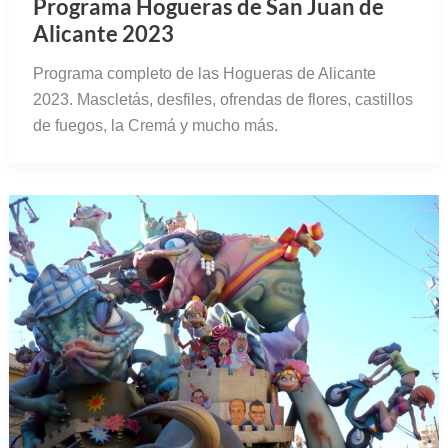
Programa Hogueras de San Juan de
Alicante 2023
Programa completo de las Hogueras de Alicante
2023. Mascletás, desfiles, ofrendas de flores, castillos
de fuegos, la Cremá y mucho más.