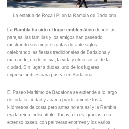
La estatua de Roca i Pi en la Rambla de Badalona
La Rambla ha sido el lugar emblemático
donde las
parejas, las familias y los amigos han paseado
mostrando sus mejores galas durante siglos,
celebrando las fiestas tradicionales de Badalona y
marcando, en definitiva, la vida y ritmo social de la
ciudad. Sin lugar a dudas, uno de los lugares
imprescindibles para pasear en Badalona.
El Paseo Marítimo de Badalona se extiende a lo largo
de toda la ciudad y abarca prácticamente los 4
kilómetros de costa pero antes no era así y la Rambla
era la reina indiscutible. Todavía lo es, gracias a su
extenso paseo, con palmeras enormes y los varios