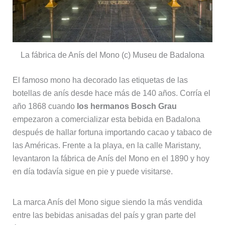
La fábrica de Anís del Mono (c) Museu de Badalona
El famoso mono ha decorado las etiquetas de las
botellas de anís desde hace más de 140 años. Corría el
año 1868 cuando
los hermanos Bosch Grau
empezaron a comercializar esta bebida en Badalona
después de hallar fortuna importando cacao y tabaco de
las Américas. Frente a la playa, en la calle Maristany,
levantaron la fábrica de Anís del Mono en el 1890 y hoy
en día todavía sigue en pie y puede visitarse.
La marca Anís del Mono sigue siendo la más vendida
entre las bebidas anisadas del país y gran parte del