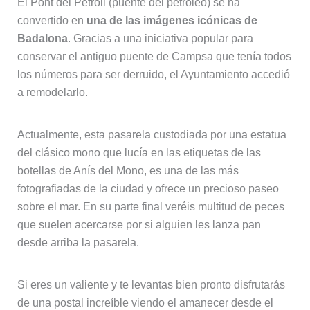
El Pont del Petroli (puente del petroleo) se ha
convertido en
una de las imágenes icónicas de
Badalona
. Gracias a una iniciativa popular para
conservar el antiguo puente de Campsa que tenía todos
los números para ser derruido, el Ayuntamiento accedió
a remodelarlo.
Actualmente, esta pasarela custodiada por una estatua
del clásico mono que lucía en las etiquetas de las
botellas de Anís del Mono, es una de las más
fotografiadas de la ciudad y ofrece un precioso paseo
sobre el mar. En su parte final veréis multitud de peces
que suelen acercarse por si alguien les lanza pan
desde arriba la pasarela.
Si eres un valiente y te levantas bien pronto disfrutarás
de una postal increíble viendo el amanecer desde el