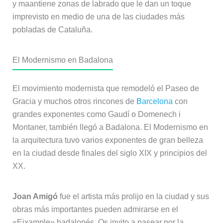
y maantiene zonas de labrado que le dan un toque
imprevisto en medio de una de las ciudades más
pobladas de Cataluña.
El Modernismo en Badalona
El movimiento modernista que remodeló el Paseo de
Gracia y muchos otros rincones de
Barcelona
con
grandes exponentes como Gaudí o Domenech i
Montaner, también llegó a Badalona. El Modernismo en
la arquitectura tuvo varios exponentes de gran belleza
en la ciudad desde finales del siglo XIX y principios del
XX.
Joan Amigó
fue el artista más prolijo en la ciudad y sus
obras más importantes pueden admirarse en el
«Eixample» badalonés. Os invito a pasear por la