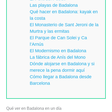
Las playas de Badalona
Qué hacer en Badalona: kayak en
la costa
El Monasterio de Sant Jeroni de la
Murtra y las ermitas
El Parque de Can Solei y Ca
l’Arnús
El Modernismo en Badalona
La fábrica de Anís del Mono
Dónde alojarse en Badalona y si
merece la pena dormir aquí
Cómo llegar a Badalona desde
Barcelona
Qué ver en Badalona en un día