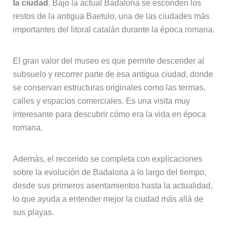
la ciudad
. Bajo la actual Badalona se esconden los
restos de la antigua Baetulo, una de las ciudades más
importantes del litoral catalán durante la época romana.
El gran valor del museo es que permite descender al
subsuelo y recorrer parte de esa antigua ciudad, donde
se conservan estructuras originales como las termas,
calles y espacios comerciales. Es una visita muy
interesante para descubrir cómo era la vida en época
romana.
Además, el recorrido se completa con explicaciones
sobre la evolución de Badalona a lo largo del tiempo,
desde sus primeros asentamientos hasta la actualidad,
lo que ayuda a entender mejor la ciudad más allá de
sus playas.