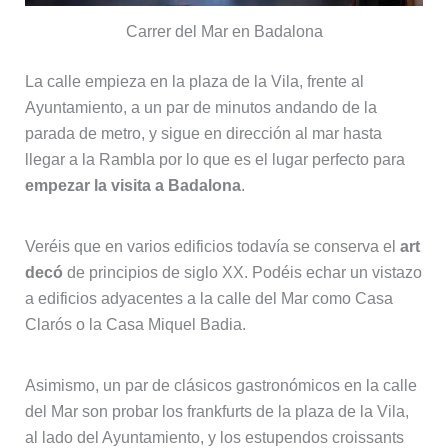
Carrer del Mar en Badalona
La calle empieza en la plaza de la Vila, frente al
Ayuntamiento, a un par de minutos andando de la
parada de metro, y sigue en dirección al mar hasta
llegar a la Rambla por lo que es el lugar perfecto para
empezar la visita a Badalona
.
Veréis que en varios edificios todavía se conserva el
art
decó
de principios de siglo XX. Podéis echar un vistazo
a edificios adyacentes a la calle del Mar como Casa
Clarós o la Casa Miquel Badia.
Asimismo, un par de clásicos gastronómicos en la calle
del Mar son probar los frankfurts de la plaza de la Vila,
al lado del Ayuntamiento, y los estupendos croissants