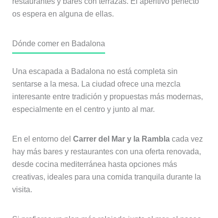
restaurantes y bares con terrazas. El aperitivo perfecto
os espera en alguna de ellas.
Dónde comer en Badalona
Una escapada a Badalona no está completa sin
sentarse a la mesa. La ciudad ofrece una mezcla
interesante entre tradición y propuestas más modernas,
especialmente en el centro y junto al mar.
En el entorno del
Carrer del Mar y la Rambla
cada vez
hay más bares y restaurantes con una oferta renovada,
desde cocina mediterránea hasta opciones más
creativas, ideales para una comida tranquila durante la
visita.