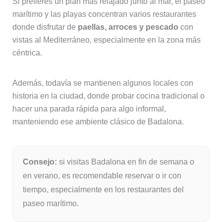
Si prefieres un plan más relajado junto al mar, el paseo
marítimo y las playas concentran varios restaurantes
donde disfrutar de
paellas, arroces y pescado
con
vistas al Mediterráneo, especialmente en la zona más
céntrica.
Además, todavía se mantienen algunos locales con
historia en la ciudad, donde probar cocina tradicional o
hacer una parada rápida para algo informal,
manteniendo ese ambiente clásico de Badalona.
Consejo:
si visitas Badalona en fin de semana o
en verano, es recomendable reservar o ir con
tiempo, especialmente en los restaurantes del
paseo marítimo.