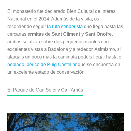
El monasterio fue declarado Bien Cultural de Interés
Nacional en el 2014. Además de la visita, os
recomiendo seguir
la ruta senderista
que llega hasta las
cercanas
ermitas de Sant Climent y Sant Onofre
,
ambas se alzan sobre dos pequeños montes con
excelentes vistas a Badalona y alrededor. Asimismo, si
alargáis un poco más la caminata podéis llegar hasta el
poblado ibérico de Puig Castellar
que se encuentra en
un excelente estado de conservación.
El Parque de Can Solei y Ca l’Arnús