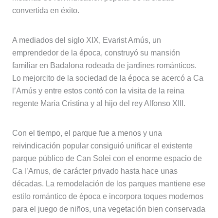
convertida en éxito.
A mediados del siglo XIX, Evarist Arnús, un
emprendedor de la época, construyó su mansión
familiar en Badalona rodeada de jardines románticos.
Lo mejorcito de la sociedad de la época se acercó a Ca
l’Arnús y entre estos contó con la visita de la reina
regente María Cristina y al hijo del rey Alfonso XIII.
Con el tiempo, el parque fue a menos y una
reivindicación popular consiguió unificar el existente
parque público de Can Solei con el enorme espacio de
Ca l’Arnus, de carácter privado hasta hace unas
décadas. La remodelación de los parques mantiene ese
estilo romántico de época e incorpora toques modernos
para el juego de niños, una vegetación bien conservada