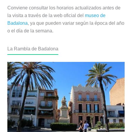
Conviene consultar los horarios actualizados antes de
la visita a través de la web oficial del
museo de
Badalona
, ya que pueden variar según la época del año
o el día de la semana.
La Rambla de Badalona