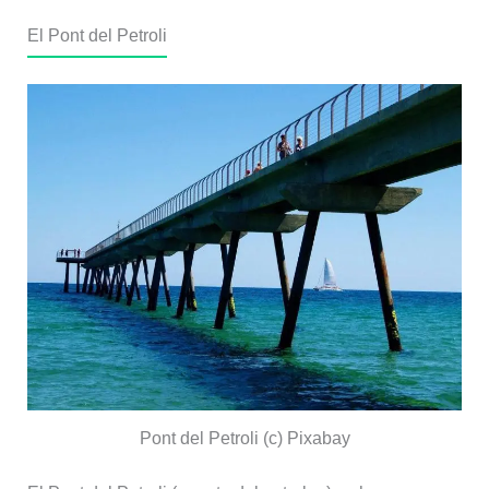
El Pont del Petroli
Pont del Petroli (c) Pixabay