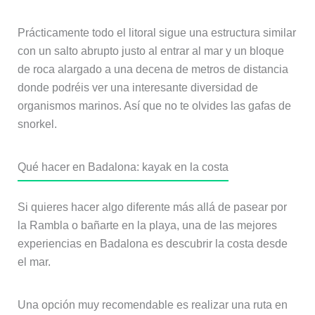
Prácticamente todo el litoral sigue una estructura similar
con un salto abrupto justo al entrar al mar y un bloque
de roca alargado a una decena de metros de distancia
donde podréis ver una interesante diversidad de
organismos marinos. Así que no te olvides las gafas de
snorkel.
Qué hacer en Badalona: kayak en la costa
Si quieres hacer algo diferente más allá de pasear por
la Rambla o bañarte en la playa, una de las mejores
experiencias en Badalona es descubrir la costa desde
el mar.
Una opción muy recomendable es realizar una ruta en