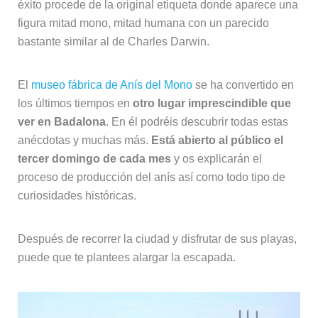
éxito procede de la original etiqueta donde aparece una
figura mitad mono, mitad humana con un parecido
bastante similar al de Charles Darwin.
El
museo fábrica de Anís del Mono
se ha convertido en
los últimos tiempos en
otro lugar imprescindible que
ver en Badalona
. En él podréis descubrir todas estas
anécdotas y muchas más.
Está abierto al público el
tercer domingo de cada mes
y os explicarán el
proceso de producción del anís así como todo tipo de
curiosidades históricas.
Después de recorrer la ciudad y disfrutar de sus playas,
puede que te plantees alargar la escapada.