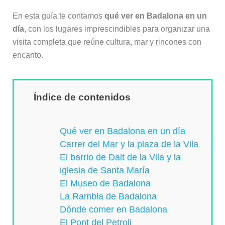
En esta guía te contamos
qué ver en Badalona en un
día
, con los lugares imprescindibles para organizar una
visita completa que reúne cultura, mar y rincones con
encanto.
Índice de contenidos
Qué ver en Badalona en un día
Carrer del Mar y la plaza de la Vila
El barrio de Dalt de la Vila y la
iglesia de Santa María
El Museo de Badalona
La Rambla de Badalona
Dónde comer en Badalona
El Pont del Petroli