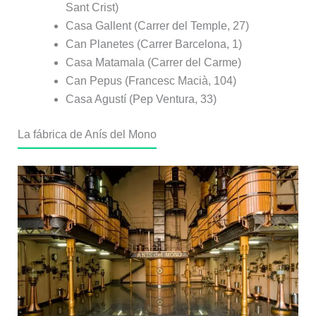
Sant Crist)
Casa Gallent (Carrer del Temple, 27)
Can Planetes (Carrer Barcelona, 1)
Casa Matamala (Carrer del Carme)
Can Pepus (Francesc Macià, 104)
Casa Agustí (Pep Ventura, 33)
La fábrica de Anís del Mono