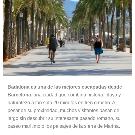
Badalona es una de las mejores escapadas desde
Barcelona
, una ciudad que combina historia, playa y
naturaleza a tan solo 20 minutos en tren o metro. A
pesar de su proximidad, muchos visitantes pasan de
largo sin descubrir su interesante pasado romano, su
paseo marítimo o los paisajes de la sierra de Marina.