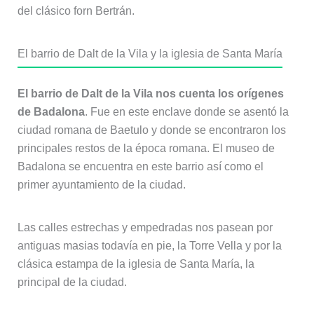
del clásico forn Bertrán.
El barrio de Dalt de la Vila y la iglesia de Santa María
El barrio de Dalt de la Vila nos cuenta los orígenes
de Badalona
. Fue en este enclave donde se asentó la
ciudad romana de Baetulo y donde se encontraron los
principales restos de la época romana. El museo de
Badalona se encuentra en este barrio así como el
primer ayuntamiento de la ciudad.
Las calles estrechas y empedradas nos pasean por
antiguas masias todavía en pie, la Torre Vella y por la
clásica estampa de la iglesia de Santa María, la
principal de la ciudad.