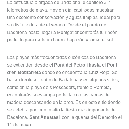
La estructura alargada de Badalona le confiere 3.7
kilómetros de playa. Hoy en día, casi todas muestran
una excelente conservación y aguas limpias, ideal para
su disfrute durante el verano. Desde el puerto de
Badalona hasta llegar a Montgat encontrarás tu rincón
perfecto para darte un buen chapuzón y tomar el sol.
Las playas más frecuentadas e icónicas de Badalona
se extienden
desde el Pont del Petroli hasta el Pont
d’en Botifarreta
donde se encuentra la Cruz Roja. Se
hallan frente al centro de Badalona y en algunos sitios,
como en la playa dels Pescadors, frente a Rambla,
encontrarás la estampa perfecta con las barcas de
madera descansando en la area. Es en este sitio donde
se celebra por todo lo alto la fiesta más importante de
Badalona,
Sant Anastasi
, con la quema del Demonio el
11 de mayo.