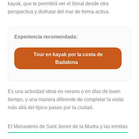
kayak, que te permitirá ver el litoral desde otra
perspectiva y disfrutar del mar de forma activa.
Experiencia recomendada:
Tour en kayak por la costa de
Badalona
Es una actividad ideal en verano o en días de buen
tiempo, y una manera diferente de completar la visita
más allá del típico paseo por la ciudad.
El Monasterio de Sant Jeroni de la Murtra y las ermitas