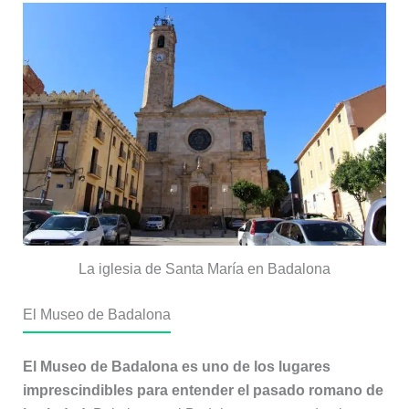
La iglesia de Santa María en Badalona
El Museo de Badalona
El Museo de Badalona es uno de los lugares
imprescindibles para entender el pasado romano de