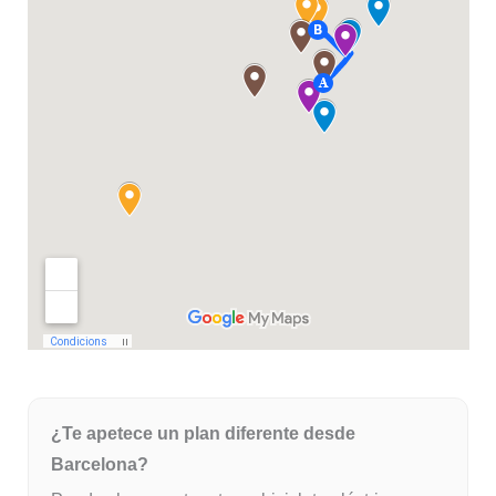
¿Te apetece un plan diferente desde
Barcelona?