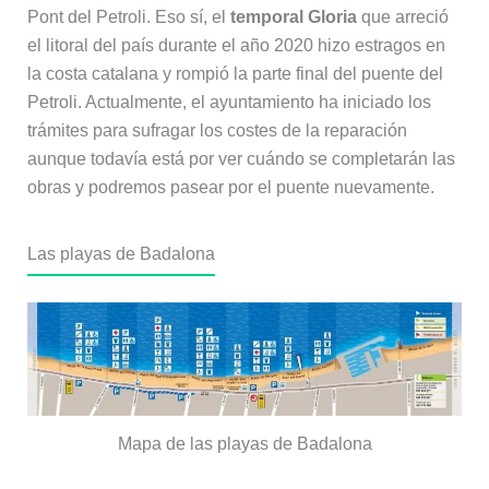
Pont del Petroli. Eso sí, el
temporal Gloria
que arreció
el litoral del país durante el año 2020 hizo estragos en
la costa catalana y rompió la parte final del puente del
Petroli. Actualmente, el ayuntamiento ha iniciado los
trámites para sufragar los costes de la reparación
aunque todavía está por ver cuándo se completarán las
obras y podremos pasear por el puente nuevamente.
Las playas de Badalona
Mapa de las playas de Badalona