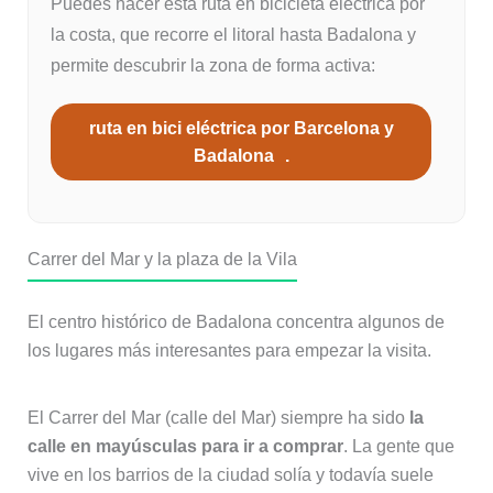
Puedes hacer esta ruta en bicicleta eléctrica por
la costa, que recorre el litoral hasta Badalona y
permite descubrir la zona de forma activa:
ruta en bici eléctrica por Barcelona y
Badalona
.
Carrer del Mar y la plaza de la Vila
El centro histórico de Badalona concentra algunos de
los lugares más interesantes para empezar la visita.
El Carrer del Mar (calle del Mar) siempre ha sido
la
calle en mayúsculas para ir a comprar
. La gente que
vive en los barrios de la ciudad solía y todavía suele