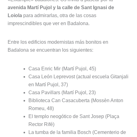
avenida Martí Pujol y la calle de Sant Ignasi de
Loiola
para admirarlas, otra de las cosas
imprescindibles que ver en Badalona.
Entre los edificios modernistas más bonitos en
Badalona se encuentran los siguientes:
Casa Enric Mir (Martí Pujol, 45)
Casa León Leprevost (actual escuela Gitanjali
en Martí Pujol, 37)
Casa Pavillars (Martí Pujol, 23)
Biblioteca Can Casacuberta (Mossèn Anton
Romeu, 48)
El templo neogótico de Sant Josep (Plaça
Rector Rifé)
La tumba de la familia Bosch (Cementerio de