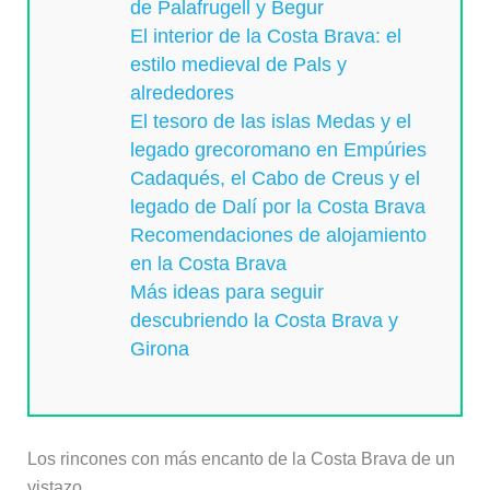
de Palafrugell y Begur
El interior de la Costa Brava: el
estilo medieval de Pals y
alrededores
El tesoro de las islas Medas y el
legado grecoromano en Empúries
Cadaqués, el Cabo de Creus y el
legado de Dalí por la Costa Brava
Recomendaciones de alojamiento
en la Costa Brava
Más ideas para seguir
descubriendo la Costa Brava y
Girona
Los rincones con más encanto de la Costa Brava de un
vistazo