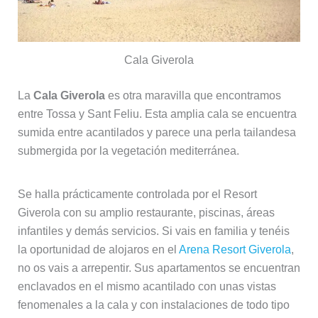
Cala Giverola
La
Cala Giverola
es otra maravilla que encontramos
entre Tossa y Sant Feliu. Esta amplia cala se encuentra
sumida entre acantilados y parece una perla tailandesa
submergida por la vegetación mediterránea.
Se halla prácticamente controlada por el Resort
Giverola con su amplio restaurante, piscinas, áreas
infantiles y demás servicios. Si vais en familia y tenéis
la oportunidad de alojaros en el
Arena Resort Giverola
,
no os vais a arrepentir. Sus apartamentos se encuentran
enclavados en el mismo acantilado con unas vistas
fenomenales a la cala y con instalaciones de todo tipo