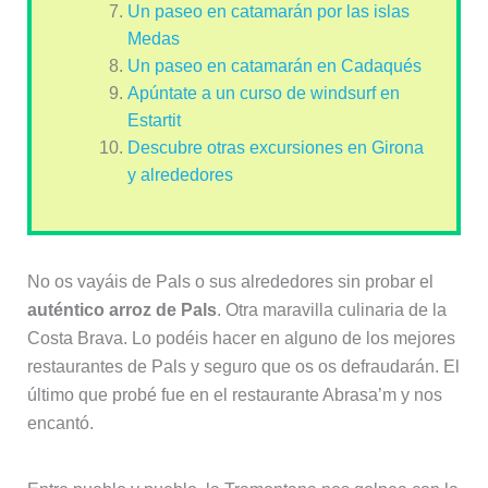
Un paseo en catamarán por las islas
Medas
Un paseo en catamarán en Cadaqués
Apúntate a un curso de windsurf en
Estartit
Descubre otras excursiones en Girona
y alrededores
No os vayáis de Pals o sus alrededores sin probar el
auténtico arroz de Pals
. Otra maravilla culinaria de la
Costa Brava. Lo podéis hacer en alguno de los mejores
restaurantes de Pals y seguro que os os defraudarán. El
último que probé fue en el restaurante Abrasa’m y nos
encantó.