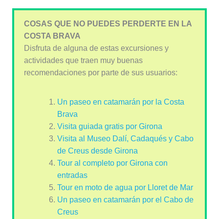
COSAS QUE NO PUEDES PERDERTE EN LA
COSTA BRAVA
Disfruta de alguna de estas excursiones y
actividades que traen muy buenas
recomendaciones por parte de sus usuarios:
Un paseo en catamarán por la Costa
Brava
Visita guiada gratis por Girona
Visita al Museo Dalí, Cadaqués y Cabo
de Creus desde Girona
Tour al completo por Girona con
entradas
Tour en moto de agua por Lloret de Mar
Un paseo en catamarán por el Cabo de
Creus