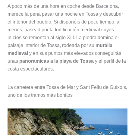
A poco más de una hora en coche desde Barcelona,
merece la pena pasar una noche en Tossa y descubrir
el interior del pueblo. Si disponéis de poco tiempo, al
menos, pasead por la fortificación medieval cuyos
inicios se remontan al siglo XIII. La piedra domina el
paisaje interior de Tossa, rodeada por su
muralla
medieval
y en sus puntos más elevados conseguirás
unas
panorámicas a la playa de Tossa
y el perfil de la
costa espectaculares.
La carretera entre Tossa de Mar y Sant Feliu de Guíxols,
uno de los tramos más bonitos