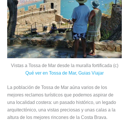
Vistas a Tossa de Mar desde la muralla fortificada (c)
Qué ver en Tossa de Mar, Guias Viajar
La población de Tossa de Mar aúna varios de los
mejores reclamos turísticos que podemos aspirar de
una localidad costera: un pasado histórico, un legado
arquitectónico, una vistas preciosas y unas calas a la
altura de los mejores rincones de la Costa Brava.