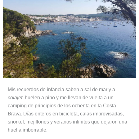
Mis recuerdos de infancia saben a sal de mar y a
colajet
, huelen a pino y me llevan de vuelta a un
camping de principios de los ochenta en la Costa
Brava. Días enteros en bicicleta, calas improvisadas,
snorkel, mejillones y veranos infinitos que dejaron una
huella imborrable.