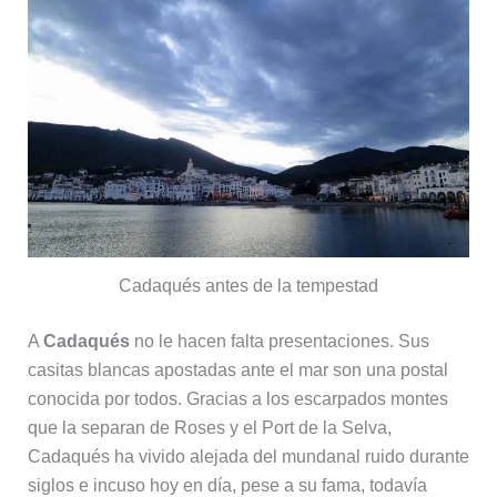
Cadaqués antes de la tempestad
A
Cadaqués
no le hacen falta presentaciones. Sus
casitas blancas apostadas ante el mar son una postal
conocida por todos. Gracias a los escarpados montes
que la separan de Roses y el Port de la Selva,
Cadaqués ha vivido alejada del mundanal ruido durante
siglos e incuso hoy en día, pese a su fama, todavía