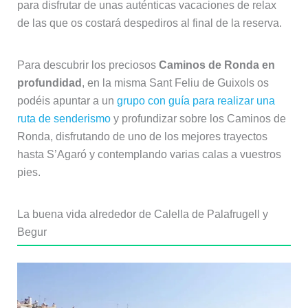
para disfrutar de unas auténticas vacaciones de relax
de las que os costará despediros al final de la reserva.
Para descubrir los preciosos
Caminos de Ronda en
profundidad
, en la misma Sant Feliu de Guixols os
podéis apuntar a un
grupo con guía para realizar una
ruta de senderismo
y profundizar sobre los Caminos de
Ronda, disfrutando de uno de los mejores trayectos
hasta S’Agaró y contemplando varias calas a vuestros
pies.
La buena vida alrededor de Calella de Palafrugell y
Begur