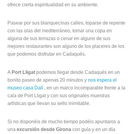
ofrece cierta espiritualidad en su ambiente.
Pasear por sus blanquecinas calles, toparse de repente
con las olas del mediterráneo, tomar una copa en
alguna de sus terrazas o cenar en alguno de sus
mejores restaurantes son alguno de los placeres de los
que podemos disfrutar en Cadaqués.
A
Port Lligat
podemos llegar desde Cadaqués en un
bonito paseo de apenas 20 minutos y
nos espera el
museo casa Dalí
, en un marco incomparable frente a la
cala de Port Lligat y con sus originales muestras
artísticas que llevan su sello inimitable.
Si no disponéis de mucho tiempo podéis apuntaros a
una
excursión desde Girona
con guía y en un día