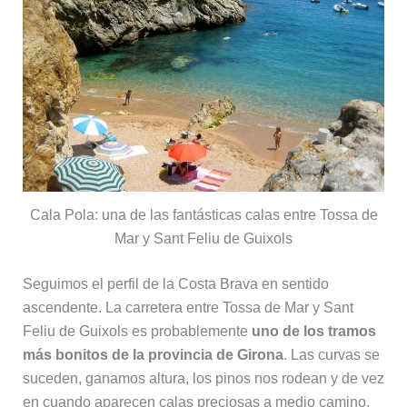
Cala Pola: una de las fantásticas calas entre Tossa de
Mar y Sant Feliu de Guixols
Seguimos el perfil de la Costa Brava en sentido
ascendente. La carretera entre Tossa de Mar y Sant
Feliu de Guixols es probablemente
uno de los tramos
más bonitos de la provincia de Girona
. Las curvas se
suceden, ganamos altura, los pinos nos rodean y de vez
en cuando aparecen calas preciosas a medio camino.