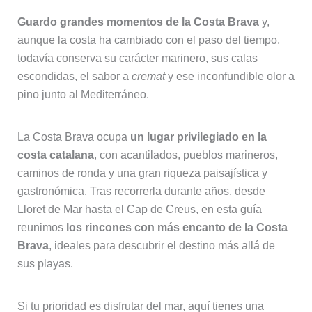
Guardo grandes momentos de la Costa Brava
y,
aunque la costa ha cambiado con el paso del tiempo,
todavía conserva su carácter marinero, sus calas
escondidas, el sabor a
cremat
y ese inconfundible olor a
pino junto al Mediterráneo.
La Costa Brava ocupa
un lugar privilegiado en la
costa catalana
, con acantilados, pueblos marineros,
caminos de ronda y una gran riqueza paisajística y
gastronómica. Tras recorrerla durante años, desde
Lloret de Mar hasta el Cap de Creus, en esta guía
reunimos
los rincones con más encanto de la Costa
Brava
, ideales para descubrir el destino más allá de
sus playas.
Si tu prioridad es disfrutar del mar, aquí tienes una