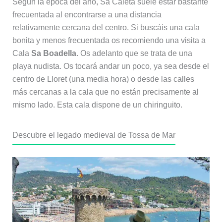
Según la época del año, Sa Caleta suele estar bastante
frecuentada al encontrarse a una distancia
relativamente cercana del centro. Si buscáis una cala
bonita y menos frecuentada os recomiendo una visita a
Cala
Sa Boadella
. Os adelanto que se trata de una
playa nudista. Os tocará andar un poco, ya sea desde el
centro de Lloret (una media hora) o desde las calles
más cercanas a la cala que no están precisamente al
mismo lado. Esta cala dispone de un chiringuito.
Descubre el legado medieval de Tossa de Mar