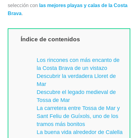
selección con
las mejores playas y calas de la Costa
Brava
.
Índice de contenidos
Los rincones con más encanto de
la Costa Brava de un vistazo
Descubrir la verdadera Lloret de
Mar
Descubre el legado medieval de
Tossa de Mar
La carretera entre Tossa de Mar y
Sant Feliu de Guíxols, uno de los
tramos más bonitos
La buena vida alrededor de Calella