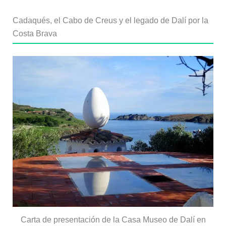
Cadaqués, el Cabo de Creus y el legado de Dalí por la
Costa Brava
Carta de presentación de la Casa Museo de Dalí en