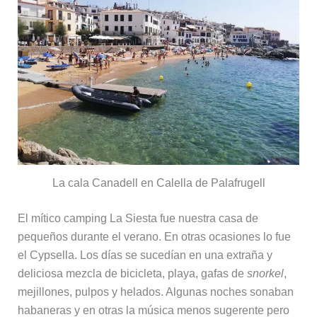
La cala Canadell en Calella de Palafrugell
El mítico camping La Siesta fue nuestra casa de
pequeños durante el verano. En otras ocasiones lo fue
el Cypsella. Los días se sucedían en una extraña y
deliciosa mezcla de bicicleta, playa, gafas de
snorkel
,
mejillones, pulpos y helados. Algunas noches sonaban
habaneras y en otras la música menos sugerente pero