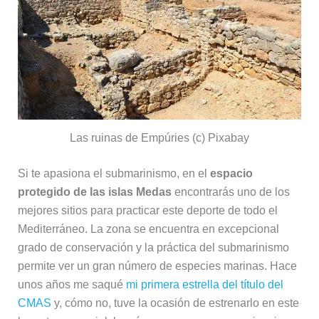
Las ruinas de Empúries (c) Pixabay
Si te apasiona el submarinismo, en el
espacio
protegido de las islas Medas
encontrarás uno de los
mejores sitios para practicar este deporte de todo el
Mediterráneo. La zona se encuentra en excepcional
grado de conservación y la práctica del submarinismo
permite ver un gran número de especies marinas. Hace
unos años me saqué
mi primera estrella del título del
CMAS
y, cómo no, tuve la ocasión de estrenarlo en este