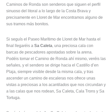
Caminos de Ronda son senderos que siguen el perfil
sinuoso del litoral a lo largo de la Costa Brava y
precisamente en Lloret de Mar encontramos alguno de
sus tramos más bonitos.
Si seguís el Paseo Marítimo de Lloret de Mar hasta el
final llegaréis a
Sa Caleta
, una preciosa cala con
barcas de pescadores apostadas sobre la arena.
Podéis tomar el Camino de Ronda ahí mismo, veréis las
señales, y el sendero se dirige hacia el Castillo d’en
Plaja, siempre visible desde la misma cala, y tras
ascender un camino de escaleras nos ofrece unas
vistas a preciosas a los acantilados que nos circundan y
a las calas que nos rodean, Sa Caleta, Cala Trons y Sa
Tortuga.