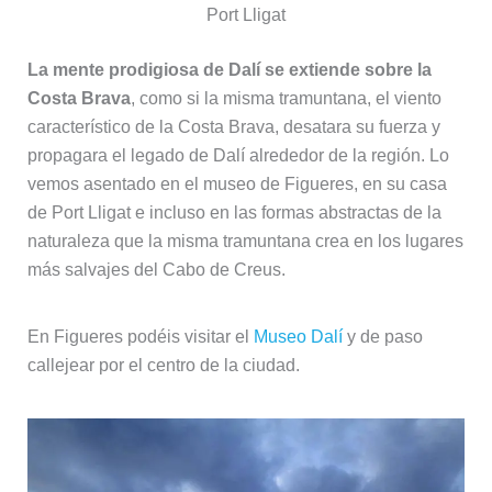
Port Lligat
La mente prodigiosa de Dalí se extiende sobre la
Costa Brava
, como si la misma tramuntana, el viento
característico de la Costa Brava, desatara su fuerza y
propagara el legado de Dalí alrededor de la región. Lo
vemos asentado en el museo de Figueres, en su casa
de Port Lligat e incluso en las formas abstractas de la
naturaleza que la misma tramuntana crea en los lugares
más salvajes del Cabo de Creus.
En Figueres podéis visitar el
Museo Dalí
y de paso
callejear por el centro de la ciudad.