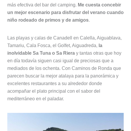
más efectiva del bar del camping.
Me cuesta concebir
un mejor escenario para disfrutar del verano cuando
niño rodeado de primos y de amigos
.
Las playas y calas de Canadell en Calella, Aiguablava,
Tamariu, Cala Fosca, el Golfet, Aiguadreda,
la
inolvidable Sa Tuna o Sa Riera
y tantas otras que hoy
en día todavía siguen casi igual de preciosas que a
mediados de los ochenta. Con Caminos de Ronda que
parecen buscar la mejor atalaya para la panorámica y
excelentes restaurantes a su alrededor donde
acompañar el plato principal con el sabor del
mediterráneo en el paladar.