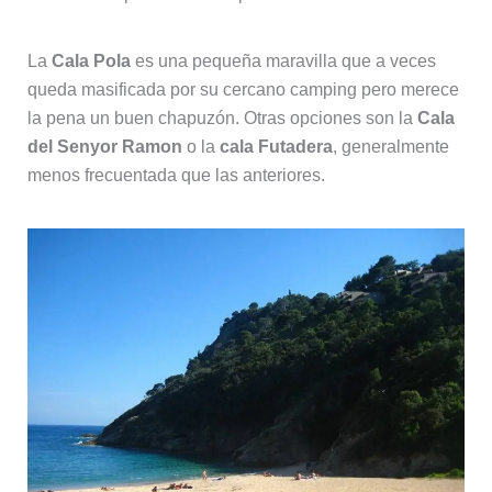
La
Cala Pola
es una pequeña maravilla que a veces
queda masificada por su cercano camping pero merece
la pena un buen chapuzón. Otras opciones son la
Cala
del Senyor Ramon
o la
cala Futadera
, generalmente
menos frecuentada que las anteriores.