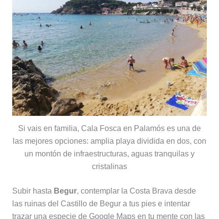
Si vais en familia, Cala Fosca en Palamós es una de
las mejores opciones: amplia playa dividida en dos, con
un montón de infraestructuras, aguas tranquilas y
cristalinas
Subir hasta
Begur
, contemplar la Costa Brava desde
las ruinas del Castillo de Begur a tus pies e intentar
trazar una especie de Google Maps en tu mente con las