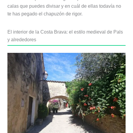
calas que puedes divisar y en cuál de ellas todavía no
te has pegado el chapuzón de rigor.
El interior de la Costa Brava: el estilo medieval de Pals
y alrededores