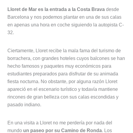
Lloret de Mar es la entrada a la Costa Brava
desde
Barcelona y nos podemos plantar en una de sus calas
en apenas una hora en coche siguiendo la autopista C-
32.
Ciertamente, Lloret recibe la mala fama del turismo de
borrachera, con grandes hoteles cuyos balcones se han
hecho famosos y paquetes muy económicos para
estudiantes preparados para disfrutar de su animada
fiesta nocturna. No obstante, por alguna razón Lloret
apareció en el escenario turístico y todavía mantiene
rincones de gran belleza con sus calas escondidas y
pasado indiano.
En una visita a Lloret no me perdería por nada del
mundo
un paseo por su Camino de Ronda
. Los