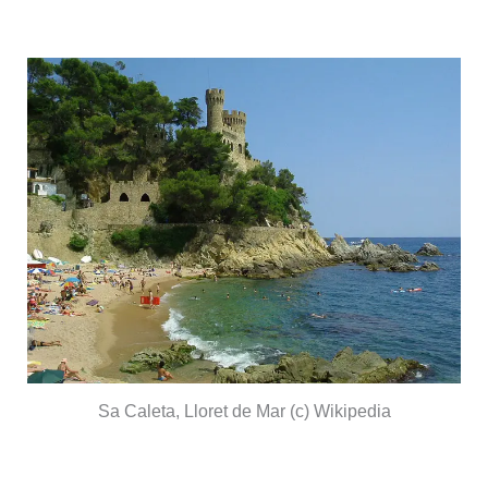
Sa Caleta, Lloret de Mar (c) Wikipedia