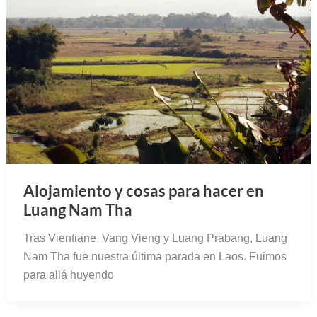
Alojamiento y cosas para hacer en
Luang Nam Tha
Tras Vientiane, Vang Vieng y Luang Prabang, Luang
Nam Tha fue nuestra última parada en Laos. Fuimos
para allá huyendo