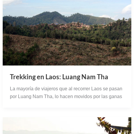
Trekking en Laos: Luang Nam Tha
La mayoría de viajeros que al recorrer Laos se pasan
por Luang Nam Tha, lo hacen movidos por las ganas