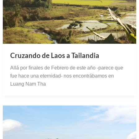
Cruzando de Laos a Tailandia
Allá por finales de Febrero de este año -parece que
fue hace una eternidad- nos encontrábamos en
Luang Nam Tha