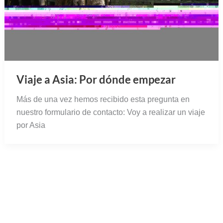
Viaje a Asia: Por dónde empezar
Más de una vez hemos recibido esta pregunta en
nuestro formulario de contacto: Voy a realizar un viaje
por Asia