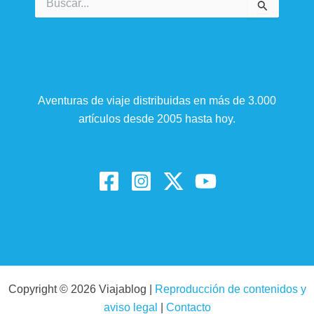
por:
Aventuras de viaje distribuidas en más de 3.000
artículos desde 2005 hasta hoy.
Copyright © 2026 Viajablog |
Reproducción de contenidos y
aviso legal
|
Contacto