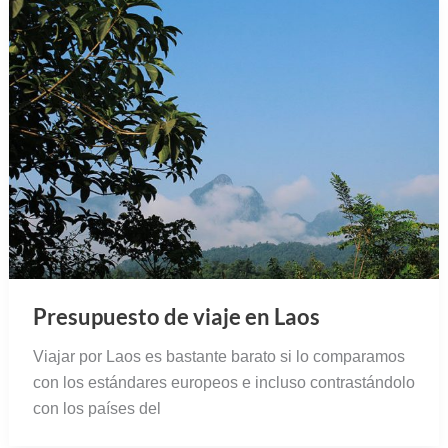
Presupuesto de viaje en Laos
Viajar por Laos es bastante barato si lo comparamos
con los estándares europeos e incluso contrastándolo
con los países del