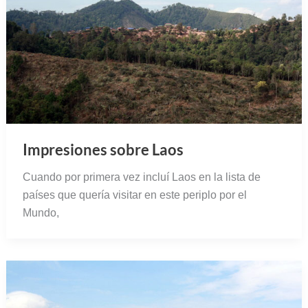
Impresiones sobre Laos
Cuando por primera vez incluí Laos en la lista de
países que quería visitar en este periplo por el
Mundo,