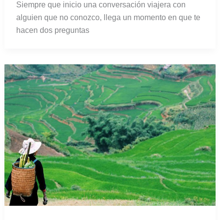
Siempre que inicio una conversación viajera con
alguien que no conozco, llega un momento en que te
hacen dos preguntas