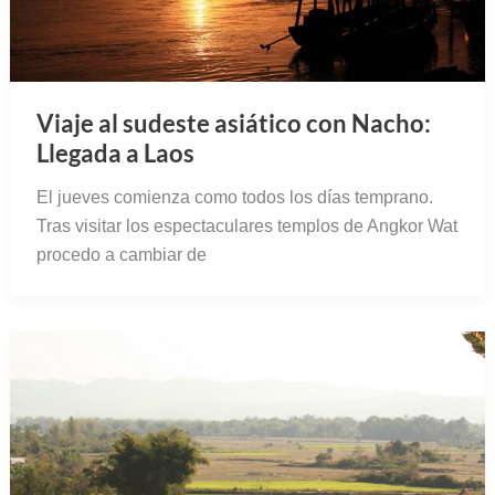
Viaje al sudeste asiático con Nacho:
Llegada a Laos
El jueves comienza como todos los días temprano.
Tras visitar los espectaculares templos de Angkor Wat
procedo a cambiar de