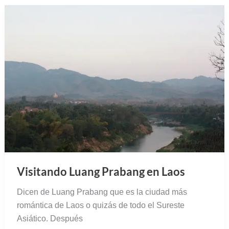
Visitando Luang Prabang en Laos
Dicen de Luang Prabang que es la ciudad más
romántica de Laos o quizás de todo el Sureste
Asiático. Después