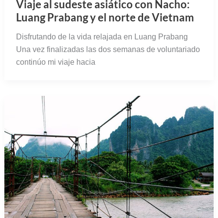
Viaje al sudeste asiático con Nacho:
Luang Prabang y el norte de Vietnam
Disfrutando de la vida relajada en Luang Prabang
Una vez finalizadas las dos semanas de voluntariado
continúo mi viaje hacia