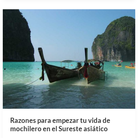
Razones para empezar tu vida de
mochilero en el Sureste asiático