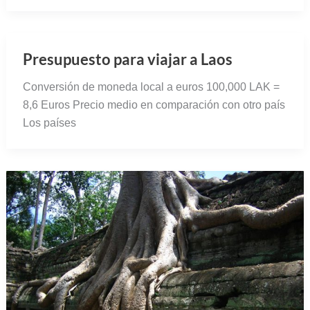
Presupuesto para viajar a Laos
Conversión de moneda local a euros 100,000 LAK =
8,6 Euros Precio medio en comparación con otro país
Los países