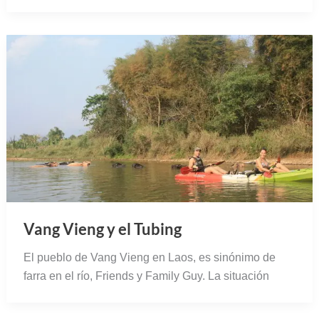
Vang Vieng y el Tubing
El pueblo de Vang Vieng en Laos, es sinónimo de
farra en el río, Friends y Family Guy. La situación