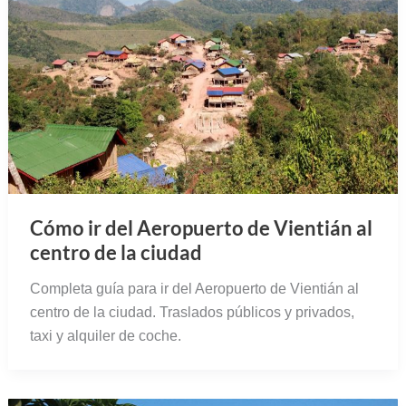
Cómo ir del Aeropuerto de Vientián al
centro de la ciudad
Completa guía para ir del Aeropuerto de Vientián al
centro de la ciudad. Traslados públicos y privados,
taxi y alquiler de coche.