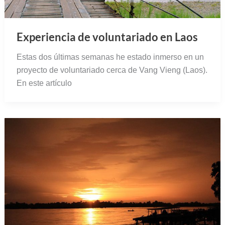
Experiencia de voluntariado en Laos
Estas dos últimas semanas he estado inmerso en un
proyecto de voluntariado cerca de Vang Vieng (Laos).
En este artículo