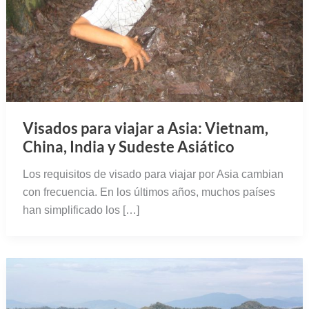
Visados para viajar a Asia: Vietnam,
China, India y Sudeste Asiático
Los requisitos de visado para viajar por Asia cambian
con frecuencia. En los últimos años, muchos países
han simplificado los […]