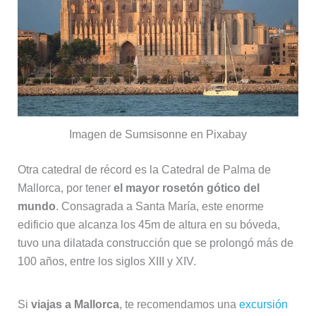
Imagen de Sumsisonne en Pixabay
Otra catedral de récord es la Catedral de Palma de
Mallorca, por tener
el mayor rosetón gótico del
mundo
. Consagrada a Santa María, este enorme
edificio que alcanza los 45m de altura en su bóveda,
tuvo una dilatada construcción que se prolongó más de
100 años, entre los siglos XIII y XIV.
Si
viajas a Mallorca
, te recomendamos una
excursión