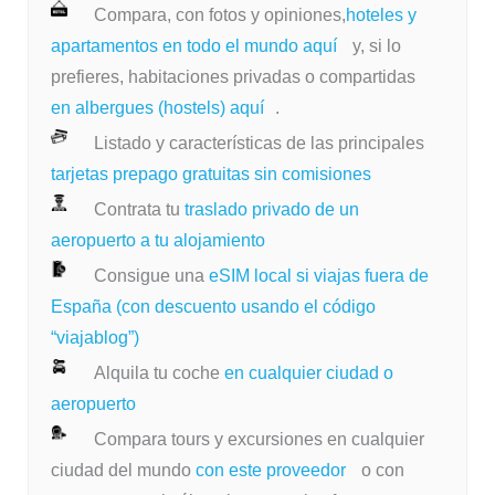
Compara, con fotos y opiniones,
hoteles y
apartamentos en todo el mundo aquí
y, si lo
prefieres, habitaciones privadas o compartidas
en albergues (hostels) aquí
.
Listado y características de las principales
tarjetas prepago gratuitas sin comisiones
Contrata tu
traslado privado de un
aeropuerto a tu alojamiento
Consigue una
eSIM local si viajas fuera de
España (con descuento usando el código
“viajablog”)
Alquila tu coche
en cualquier ciudad o
aeropuerto
Compara tours y excursiones en cualquier
ciudad del mundo
con este proveedor
o con