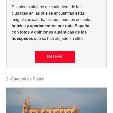
Si quieres alojarte en cualquiera de las
ciudades en las que se encuentran estas
magníficas catedrales, aquí puedes encontrar
hoteles y apartamentos por toda España,
con fotos y opiniones auténticas de los
huéspedes
que se han alojado en ellos:
Reserva
2.-
Catedral de Palma