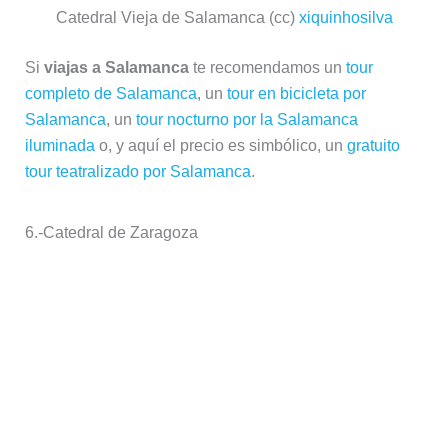
Catedral Vieja de Salamanca (cc)
xiquinhosilva
Si
viajas a Salamanca
te recomendamos un
tour
completo de Salamanca
, un
tour en bicicleta por
Salamanca
, un
tour nocturno por la Salamanca
iluminada
o, y aquí el precio es simbólico, un
gratuito
tour teatralizado por Salamanca
.
6.-
Catedral de Zaragoza