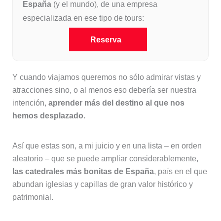
España
(y el mundo), de una empresa
especializada en ese tipo de tours:
Reserva
Y cuando viajamos queremos no sólo admirar vistas y
atracciones sino, o al menos eso debería ser nuestra
intención,
aprender más del destino al que nos
hemos desplazado.
Así que estas son, a mi juicio y en una lista – en orden
aleatorio – que se puede ampliar considerablemente,
las catedrales más bonitas de España
, país en el que
abundan iglesias y capillas de gran valor histórico y
patrimonial.