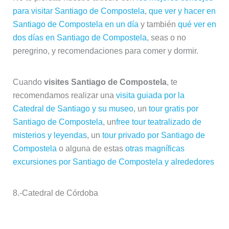
recomendamos realizar una
visita guiada por la
Catedral de Santiago y su museo
, un
tour gratis por
Santiago de Compostela
, un
free tour teatralizado de
misterios y leyendas
, un
tour privado por Santiago de
Compostela
o alguna de estas
otras magníficas
excursiones por Santiago de Compostela y alrededores
8.-
Catedral de Córdoba