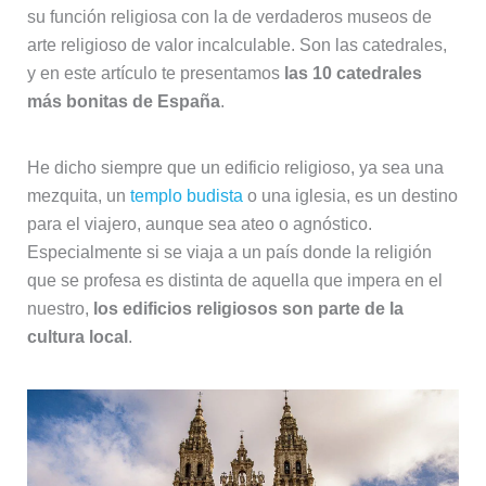
su función religiosa con la de verdaderos museos de
arte religioso de valor incalculable. Son las catedrales,
y en este artículo te presentamos
las 10 catedrales
más bonitas de España
.
He dicho siempre que un edificio religioso, ya sea una
mezquita, un
templo budista
o una iglesia, es un destino
para el viajero, aunque sea ateo o agnóstico.
Especialmente si se viaja a un país donde la religión
que se profesa es distinta de aquella que impera en el
nuestro,
los edificios religiosos son parte de la
cultura local
.