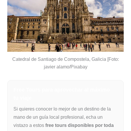
Catedral de Santiago de Compostela, Galicia [Foto:
javier alamo/Pixabay
Free Tours para aprovechar al máximo
tu viaje
Si quieres conocer lo mejor de un destino de la
mano de un guía local profesional, echa un
vistazo a estos
free tours disponibles por toda