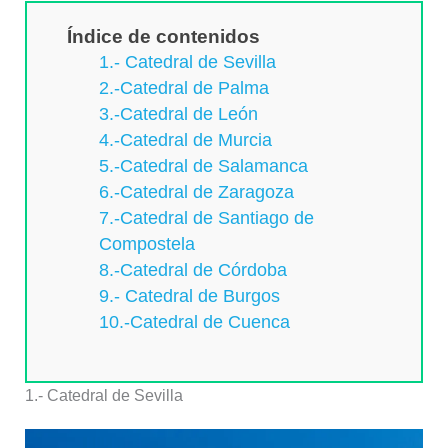
Índice de contenidos
1.- Catedral de Sevilla
2.-Catedral de Palma
3.-Catedral de León
4.-Catedral de Murcia
5.-Catedral de Salamanca
6.-Catedral de Zaragoza
7.-Catedral de Santiago de
Compostela
8.-Catedral de Córdoba
9.- Catedral de Burgos
10.-Catedral de Cuenca
1.-
Catedral de Sevilla