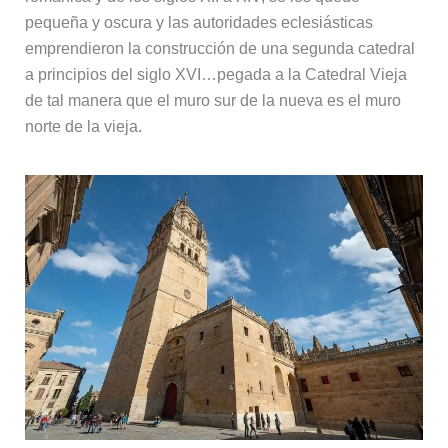
pequeña y oscura y las autoridades eclesiásticas
emprendieron la construcción de una segunda catedral
a principios del siglo XVI…pegada a la Catedral Vieja
de tal manera que el muro sur de la nueva es el muro
norte de la vieja.