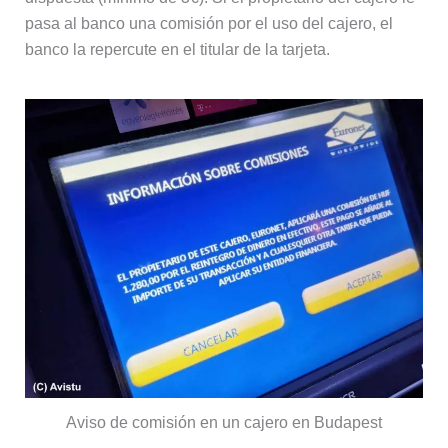
pasa al banco una comisión por el uso del cajero, el
banco la repercute en el titular de la tarjeta.
Aviso de comisión en un cajero en Budapest