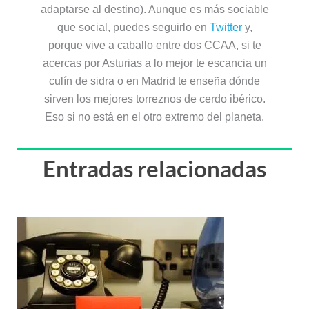
adaptarse al destino). Aunque es más sociable
que social, puedes seguirlo en
Twitter
y,
porque vive a caballo entre dos CCAA, si te
acercas por Asturias a lo mejor te escancia un
culín de sidra o en Madrid te enseña dónde
sirven los mejores torreznos de cerdo ibérico.
Eso si no está en el otro extremo del planeta.
Entradas relacionadas