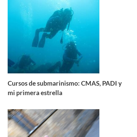
Cursos de submarinismo: CMAS, PADI y
mi primera estrella