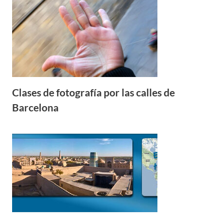
Clases de fotografía por las calles de
Barcelona