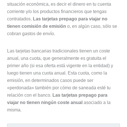
situación económica, es decir el dinero en tu cuenta
corriente y/o los productos financieros que tengas
contratados.
Las tarjetas prepago para viajar no
tienen comisión de emisión
o, en algún caso, sólo se
cobran gastos de envío.
Las tarjetas bancarias tradicionales tienen un coste
anual, una cuota, que generalmente es gratuita el
primer año (si esa oferta está vigente en la entidad) y
luego tienen una cuota anual. Esta cuota, como la
emisión, en determinados casos puede ser
«perdonada» también por cómo de saneada esté tu
relación con el banco.
Las tarjetas prepago para
viajar no tienen ningún coste anual
asociado a la
misma.