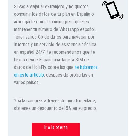
Si vas a viajar al extranjero y no quieres
consumir los datos de tu plan en España o
arriesgarte con el roaming pero quieres
mantener tu número de WhatsApp español,
tener varios Gb de datos para navegar por
Internet y un servicio de asistencia técnica
en español 24/7, te recomendamos que te
lleves desde España una tarjeta SIM de
datos de HolaFly, sobre las que
te hablamos
en este artículo
, después de probarlas en
varios países.
Y si la compras a través de nuestro enlace,
obtienes un descuento del 5% en su precio.
Ir a la oferta