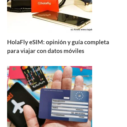
HolaFly eSIM: opinión y guía completa
para viajar con datos móviles