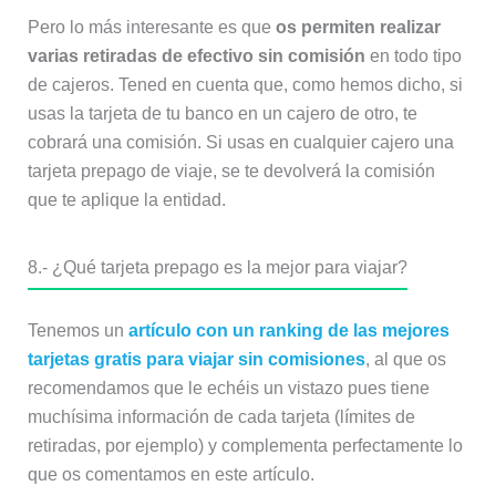
Pero lo más interesante es que
os permiten realizar
varias retiradas de efectivo sin comisión
en todo tipo
de cajeros. Tened en cuenta que, como hemos dicho, si
usas la tarjeta de tu banco en un cajero de otro, te
cobrará una comisión. Si usas en cualquier cajero una
tarjeta prepago de viaje, se te devolverá la comisión
que te aplique la entidad.
8.- ¿Qué tarjeta prepago es la mejor para viajar?
Tenemos un
artículo con un ranking de las mejores
tarjetas gratis para viajar sin comisiones
, al que os
recomendamos que le echéis un vistazo pues tiene
muchísima información de cada tarjeta (límites de
retiradas, por ejemplo) y complementa perfectamente lo
que os comentamos en este artículo.