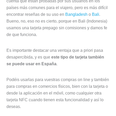
cuenta que están probadas por sus usuarios en los
países más comunes para el viajero, pero es más difícil
encontrar reseñas de su uso en
Bangladesh
o
Bali
.
Bueno, no, eso no es cierto, porque en Bali (Indonesia)
usamos una tarjeta prepago sin comisiones y damos fe
de que funciona.
Es importante destacar una ventaja que a priori pasa
desapercibida, y es que
este tipo de tarjeta también
se puede usar en España
.
Podéis usarlas para vuestras compras on line y también
para compras en comercios físicos, bien con la tarjeta o
desde la aplicación en el móvil, como cualquier otra
tarjeta NFC cuando tienen esta funcionalidad y así lo
deseas.