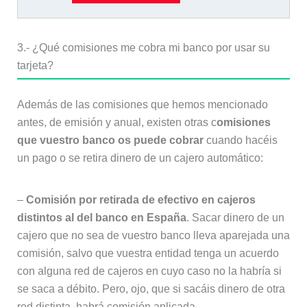
3.- ¿Qué comisiones me cobra mi banco por usar su
tarjeta?
Además de las comisiones que hemos mencionado
antes, de emisión y anual, existen otras c
omisiones
que vuestro banco os puede cobrar
cuando hacéis
un pago o se retira dinero de un cajero automático:
–
Comisión por retirada de efectivo en cajeros
distintos al del banco en España
. Sacar dinero de un
cajero que no sea de vuestro banco lleva aparejada una
comisión, salvo que vuestra entidad tenga un acuerdo
con alguna red de cajeros en cuyo caso no la habría si
se saca a débito. Pero, ojo, que si sacáis dinero de otra
red distinta, habrá comisión aplicada.