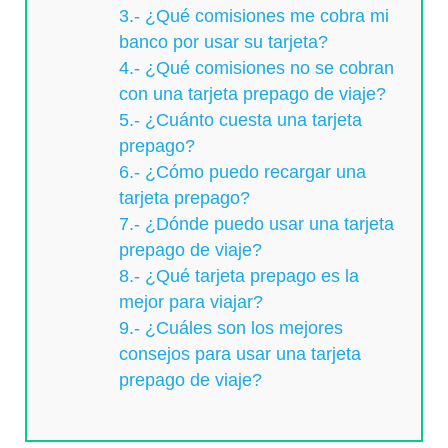
3.- ¿Qué comisiones me cobra mi
banco por usar su tarjeta?
4.- ¿Qué comisiones no se cobran
con una tarjeta prepago de viaje?
5.- ¿Cuánto cuesta una tarjeta
prepago?
6.- ¿Cómo puedo recargar una
tarjeta prepago?
7.- ¿Dónde puedo usar una tarjeta
prepago de viaje?
8.- ¿Qué tarjeta prepago es la
mejor para viajar?
9.- ¿Cuáles son los mejores
consejos para usar una tarjeta
prepago de viaje?