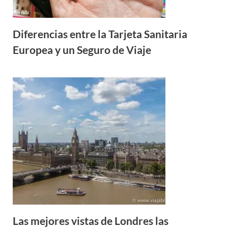
Diferencias entre la Tarjeta Sanitaria
Europea y un Seguro de Viaje
Las mejores vistas de Londres las