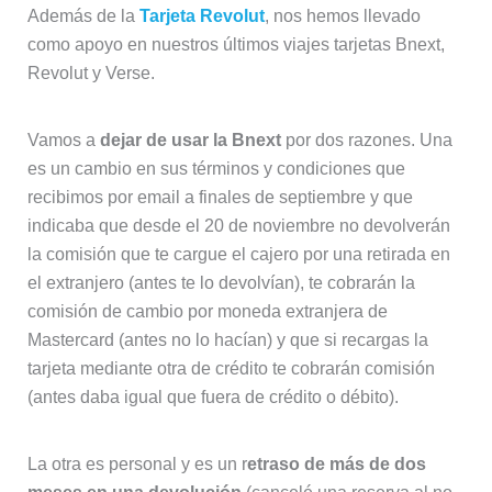
Además de la
Tarjeta Revolut
, nos hemos llevado
como apoyo en nuestros últimos viajes tarjetas Bnext,
Revolut y Verse.
Vamos a
dejar de usar la Bnext
por dos razones. Una
es un cambio en sus términos y condiciones que
recibimos por email a finales de septiembre y que
indicaba que desde el 20 de noviembre no devolverán
la comisión que te cargue el cajero por una retirada en
el extranjero (antes te lo devolvían), te cobrarán la
comisión de cambio por moneda extranjera de
Mastercard (antes no lo hacían) y que si recargas la
tarjeta mediante otra de crédito te cobrarán comisión
(antes daba igual que fuera de crédito o débito).
La otra es personal y es un r
etraso de más de dos