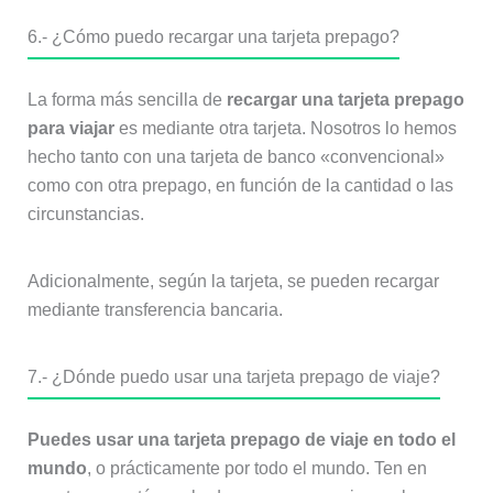
6.- ¿Cómo puedo recargar una tarjeta prepago?
La forma más sencilla de
recargar una tarjeta prepago
para viajar
es mediante otra tarjeta. Nosotros lo hemos
hecho tanto con una tarjeta de banco «convencional»
como con otra prepago, en función de la cantidad o las
circunstancias.
Adicionalmente, según la tarjeta, se pueden recargar
mediante transferencia bancaria.
7.- ¿Dónde puedo usar una tarjeta prepago de viaje?
Puedes usar una tarjeta prepago de viaje en todo el
mundo
, o prácticamente por todo el mundo. Ten en