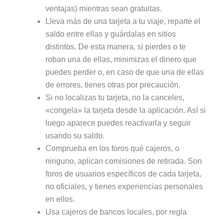
ventajas) mientras sean gratuitas.
Lleva más de una tarjeta a tu viaje, reparte el
saldo entre ellas y guárdalas en sitios
distintos. De esta manera, si pierdes o te
roban una de ellas, minimizas el dinero que
puedes perder o, en caso de que una de ellas
de errores, tienes otras por precaución.
Si no localizas tu tarjeta, no la canceles,
«congela» la tarjeta desde la aplicación. Así si
luego aparece puedes reactivarla y seguir
usando su saldo.
Comprueba en los foros qué cajeros, o
ninguno, aplican comisiones de retirada. Son
foros de usuarios específicos de cada tarjeta,
no oficiales, y tienes experiencias personales
en ellos.
Usa cajeros de bancos locales, por regla