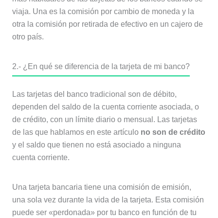
viaja. Una es la comisión por cambio de moneda y la
otra la comisión por retirada de efectivo en un cajero de
otro país.
2.- ¿En qué se diferencia de la tarjeta de mi banco?
Las tarjetas del banco tradicional son de débito,
dependen del saldo de la cuenta corriente asociada, o
de crédito, con un límite diario o mensual. Las tarjetas
de las que hablamos en este artículo
no son de crédito
y el saldo que tienen no está asociado a ninguna
cuenta corriente.
Una tarjeta bancaria tiene una comisión de emisión,
una sola vez durante la vida de la tarjeta. Esta comisión
puede ser «perdonada» por tu banco en función de tu