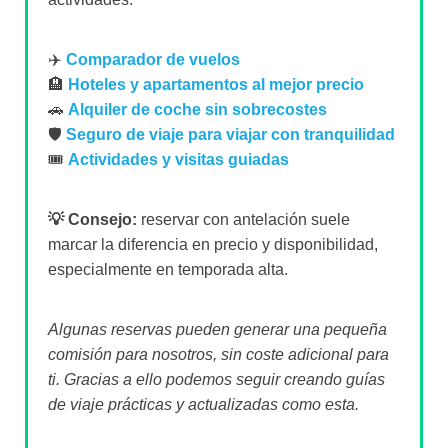
✈️
Comparador de vuelos
🏨
Hoteles y apartamentos al mejor precio
🚗
Alquiler de coche sin sobrecostes
🛡️
Seguro de viaje para viajar con tranquilidad
🎟️
Actividades y visitas guiadas
💡 Consejo:
reservar con antelación suele
marcar la diferencia en precio y disponibilidad,
especialmente en temporada alta.
Algunas reservas pueden generar una pequeña
comisión para nosotros, sin coste adicional para
ti. Gracias a ello podemos seguir creando guías
de viaje prácticas y actualizadas como esta.