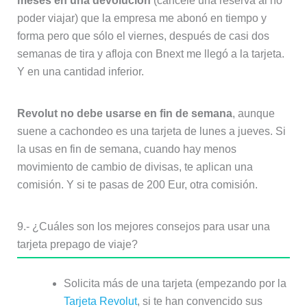
meses en una devolución
(cancelé una reserva al no
poder viajar) que la empresa me abonó en tiempo y
forma pero que sólo el viernes, después de casi dos
semanas de tira y afloja con Bnext me llegó a la tarjeta.
Y en una cantidad inferior.
Revolut no debe usarse en fin de semana
, aunque
suene a cachondeo es una tarjeta de lunes a jueves. Si
la usas en fin de semana, cuando hay menos
movimiento de cambio de divisas, te aplican una
comisión. Y si te pasas de 200 Eur, otra comisión.
9.- ¿Cuáles son los mejores consejos para usar una
tarjeta prepago de viaje?
Solicita más de una tarjeta (empezando por la
Tarjeta Revolut
, si te han convencido sus