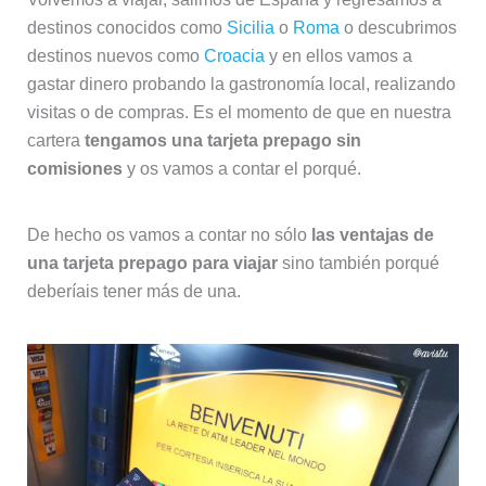
destinos conocidos como
Sicilia
o
Roma
o descubrimos
destinos nuevos como
Croacia
y en ellos vamos a
gastar dinero probando la gastronomía local, realizando
visitas o de compras. Es el momento de que en nuestra
cartera
tengamos una tarjeta prepago sin
comisiones
y os vamos a contar el porqué.
De hecho os vamos a contar no sólo
las ventajas de
una tarjeta prepago para viajar
sino también porqué
deberíais tener más de una.