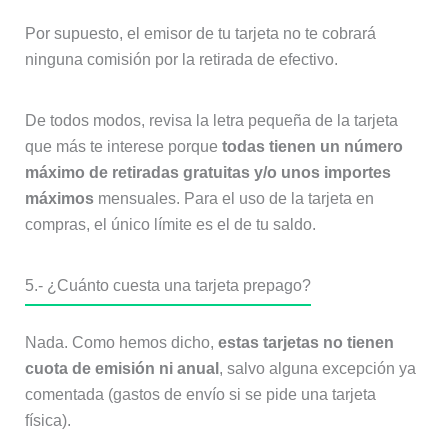
Por supuesto, el emisor de tu tarjeta no te cobrará
ninguna comisión por la retirada de efectivo.
De todos modos, revisa la letra pequeña de la tarjeta
que más te interese porque
todas tienen un número
máximo de retiradas gratuitas y/o unos importes
máximos
mensuales. Para el uso de la tarjeta en
compras, el único límite es el de tu saldo.
5.- ¿Cuánto cuesta una tarjeta prepago?
Nada. Como hemos dicho,
estas tarjetas no tienen
cuota de emisión ni anual
, salvo alguna excepción ya
comentada (gastos de envío si se pide una tarjeta
física).