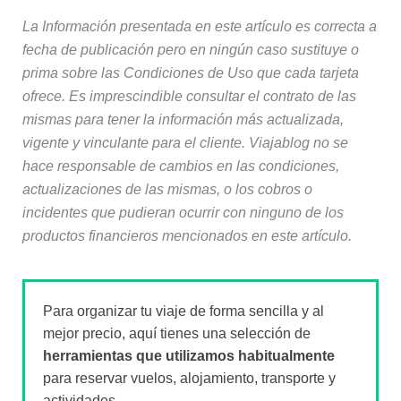
La Información presentada en este artículo es correcta a
fecha de publicación pero en ningún caso sustituye o
prima sobre las Condiciones de Uso que cada tarjeta
ofrece. Es imprescindible consultar el contrato de las
mismas para tener la información más actualizada,
vigente y vinculante para el cliente. Viajablog no se
hace responsable de cambios en las condiciones,
actualizaciones de las mismas, o los cobros o
incidentes que pudieran ocurrir con ninguno de los
productos financieros mencionados en este artículo.
Para organizar tu viaje de forma sencilla y al
mejor precio, aquí tienes una selección de
herramientas que utilizamos habitualmente
para reservar vuelos, alojamiento, transporte y
actividades.