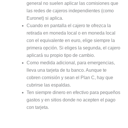
general no suelen aplicar las comisiones que
las redes de cajeros independientes (como
Euronet) si aplica.
Cuando en pantalla el cajero te ofrezca la
retirada en moneda local o en moneda local
con el equivalente en euro, elige siempre la
primera opción. Si eliges la segunda, el cajero
aplicará su propio tipo de cambio.
Como medida adicional, para emergencias,
lleva una tarjeta de tu banco. Aunque te
cobren comisión y sean el Plan C, hay que
cubrirse las espaldas.
Ten siempre dinero en efectivo para pequeños
gastos y en sitios donde no acepten el pago
con tarjeta.