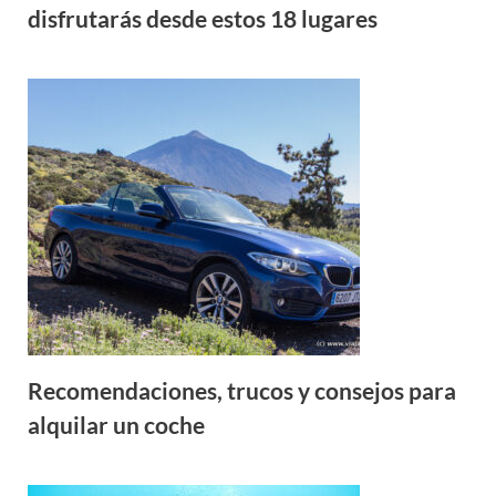
disfrutarás desde estos 18 lugares
Recomendaciones, trucos y consejos para
alquilar un coche