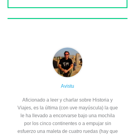
Sobre el autor
Avistu
Aficionado a leer y charlar sobre Historia y
Viajes, es la última (con uve mayúscula) la que
le ha llevado a encorvarse bajo una mochila
por los cinco continentes o a empujar sin
esfuerzo una maleta de cuatro ruedas (hay que