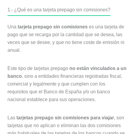
1.- ¿Qué es una tarjeta prepago sin comisiones?
Una
tarjeta prepago sin comisiones
es una tarjeta de
pago que se recarga por la cantidad que se desea, las
veces que se desee, y que no tiene coste de emisión ni
anual.
Este tipo de tarjetas prepago
no están vinculados a un
banco
, sino a entidades financieras registradas fiscal,
comercial y legalmente y que cumplen con los
requisitos que el Banco de España y/o un banco
nacional establece para sus operaciones.
Las
tarjetas prepago sin comisiones para viajar
, son
tarjetas que no aplican o eliminan las dos comisiones
más habituales de las tarjetas de los bancos cuando se