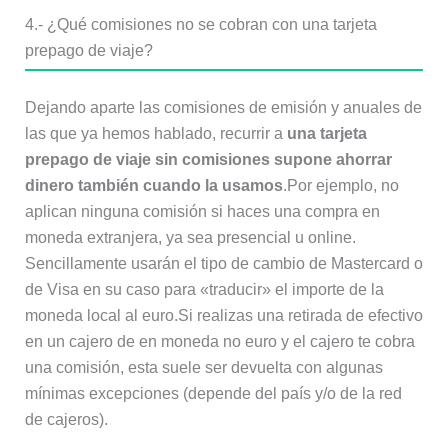
4.- ¿Qué comisiones no se cobran con una tarjeta
prepago de viaje?
Dejando aparte las comisiones de emisión y anuales de
las que ya hemos hablado, recurrir a
una tarjeta
prepago de viaje sin comisiones supone ahorrar
dinero también cuando la usamos
.Por ejemplo, no
aplican ninguna comisión si haces una compra en
moneda extranjera, ya sea presencial u online.
Sencillamente usarán el tipo de cambio de Mastercard o
de Visa en su caso para «traducir» el importe de la
moneda local al euro.Si realizas una retirada de efectivo
en un cajero de en moneda no euro y el cajero te cobra
una comisión, esta suele ser devuelta con algunas
mínimas excepciones (depende del país y/o de la red
de cajeros).