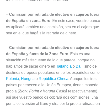
–
Comisión por retirada de efectivo en cajeros fuera
de España en zona Euro
. En este caso, vuestro banco
os aplicará también una comisión, sea en el cajero que
sea en el que hagáis la retirada de dinero.
–
Comisión por retirada de efectivo en cajeros fuera
de España y fuera de la Zona Euro
. Esta es una
situación más frecuente de lo que parece, porque no
hablamos de sacar dinero en
Tailandia
o
Bali
, sino de
destinos europeos populares entre los españoles como
Polonia
,
Hungría
o
República Checa
. Aunque los tres
países pertenecen a la Unión Europea, tienen moneda
propia (
Zloty
,
Forint
y
Koruna Česká
respectivamente)
así que vuestro banco os cobrará dos comisiones, una
por la conversión al Euro y otra por la propia retirada en