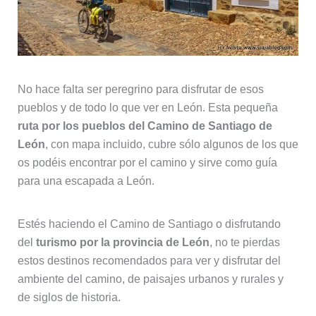
No hace falta ser peregrino para disfrutar de esos
pueblos y de todo lo que ver en León. Esta pequeña
ruta por los pueblos del Camino de Santiago de
León
, con mapa incluido, cubre sólo algunos de los que
os podéis encontrar por el camino y sirve como guía
para una escapada a León.
Estés haciendo el Camino de Santiago o disfrutando
del
turismo por la provincia de León
, no te pierdas
estos destinos recomendados para ver y disfrutar del
ambiente del camino, de paisajes urbanos y rurales y
de siglos de historia.