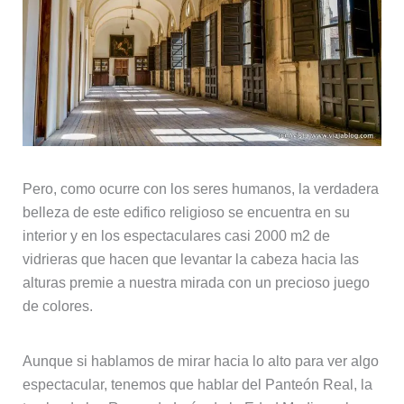
Pero, como ocurre con los seres humanos, la verdadera
belleza de este edifico religioso se encuentra en su
interior y en los espectaculares casi 2000 m2 de
vidrieras que hacen que levantar la cabeza hacia las
alturas premie a nuestra mirada con un precioso juego
de colores.
Aunque si hablamos de mirar hacia lo alto para ver algo
espectacular, tenemos que hablar del Panteón Real, la