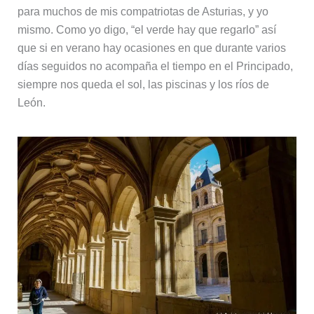
para muchos de mis compatriotas de Asturias, y yo
mismo. Como yo digo, “el verde hay que regarlo” así
que si en verano hay ocasiones en que durante varios
días seguidos no acompaña el tiempo en el Principado,
siempre nos queda el sol, las piscinas y los ríos de
León.