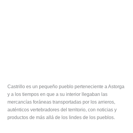
Castrillo es un pequeño pueblo perteneciente a Astorga
y a los tiempos en que a su interior llegaban las
mercancías foráneas transportadas por los arrieros,
auténticos vertebradores del territorio, con noticias y