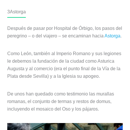
3
Astorga
Después de pasar por Hospital de Órbigo, los pasos del
peregrino – o del viajero – se encaminan hacia
Astorga
.
Como León, también al Imperio Romano y sus legiones
le debemos la fundación de la ciudad como Asturica
Augusta y al comercio (era el punto final de la Vía de la
Plata desde Sevilla) y a la Iglesia su apogeo.
De unos han quedado como testimonio las murallas
romanas, el conjunto de termas y restos de domus,
incluyendo el mosaico del Oso y los pájaros.