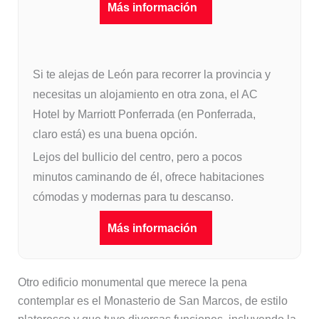
Más información
Si te alejas de León para recorrer la provincia y
necesitas un alojamiento en otra zona, el AC
Hotel by Marriott Ponferrada (en Ponferrada,
claro está) es una buena opción.
Lejos del bullicio del centro, pero a pocos
minutos caminando de él, ofrece habitaciones
cómodas y modernas para tu descanso.
Más información
Otro edificio monumental que merece la pena
contemplar es el Monasterio de San Marcos, de estilo