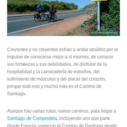
Creyentes y no creyentes echan a andar atraídos por el
impulso de conocerse mejor a sí mismos, de conocer
sus fortalezas y sus debilidades, de disfrutar de la
hospitalidad y la camaradería de extraños, del
sufrimiento de músculos y del placer del corazón,
porque todo eso y mucho más es el Camino de
Santiago.
Aunque hay varias rutas, varios caminos, para llegar a
Santiago de Compostela
, incluyendo uno que parte
desde Francia, empezar el Camino de Santiago desde