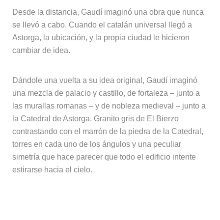
Desde la distancia, Gaudí imaginó una obra que nunca
se llevó a cabo. Cuando el catalán universal llegó a
Astorga, la ubicación, y la propia ciudad le hicieron
cambiar de idea.
Dándole una vuelta a su idea original, Gaudí imaginó
una mezcla de palacio y castillo, de fortaleza – junto a
las murallas romanas – y de nobleza medieval – junto a
la Catedral de Astorga. Granito gris de El Bierzo
contrastando con el marrón de la piedra de la Catedral,
torres en cada uno de los ángulos y una peculiar
simetría que hace parecer que todo el edificio intente
estirarse hacia el cielo.