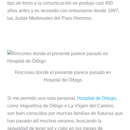
tipo de freno a la comunicación se produjo casi 400
años antes y es recreado con entusiasmo desde 1997,
las Justas Medievales del Paso Honroso,
Veranear en Hospital
Rincones donde el presente parece pasado en
Hospital de Órbigo
Si me permitís una nota personal,
Hospital de Órbigo
,
como Veguellina de Órbigo o La Vírgen del Camino,
son bien conocidos por muchas familias de Asturias que
han pasado allí muchos veranos, buscando la
seguridad de tener sol y calor en los meses de