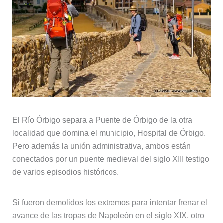
El Río Órbigo separa a Puente de Órbigo de la otra
localidad que domina el municipio, Hospital de Órbigo.
Pero además la unión administrativa, ambos están
conectados por un puente medieval del siglo XIII testigo
de varios episodios históricos.
Si fueron demolidos los extremos para intentar frenar el
avance de las tropas de Napoleón en el siglo XIX, otro