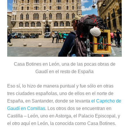
Casa Botines en León, una de las pocas obras de
Gaudí en el resto de España
Eso sí, lo hizo de manera puntual y fue sólo en otras
tres ciudades españolas, uno de ellos en el norte de
España, en Santander, donde se levanta
el Capricho de
Gaudí en Comillas
. Los otros dos se encuentran en
Castilla – León, uno en Astorga, el Palacio Episcopal, y
el otro aquí en León, la conocida como Casa Botines.