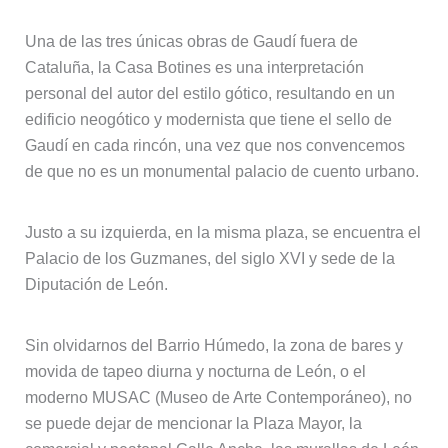
Una de las tres únicas obras de Gaudí fuera de
Cataluña, la Casa Botines es una interpretación
personal del autor del estilo gótico, resultando en un
edificio neogótico y modernista que tiene el sello de
Gaudí en cada rincón, una vez que nos convencemos
de que no es un monumental palacio de cuento urbano.
Justo a su izquierda, en la misma plaza, se encuentra el
Palacio de los Guzmanes, del siglo XVI y sede de la
Diputación de León.
Sin olvidarnos del Barrio Húmedo, la zona de bares y
movida de tapeo diurna y nocturna de León, o el
moderno MUSAC (Museo de Arte Contemporáneo), no
se puede dejar de mencionar la Plaza Mayor, la