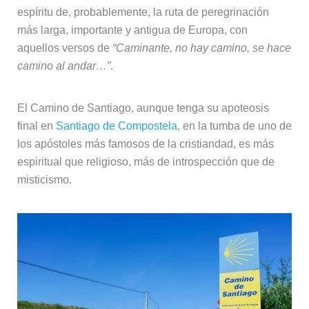
espíritu de, probablemente, la ruta de peregrinación
más larga, importante y antigua de Europa, con
aquellos versos de
“Caminante, no hay camino, se hace
camino al andar…”
.
El Camino de Santiago, aunque tenga su apoteosis
final en
Santiago de Compostela
, en la tumba de uno de
los apóstoles más famosos de la cristiandad, es más
espiritual que religioso, más de introspección que de
misticismo.