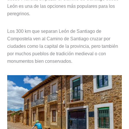
León es una de las opciones más populares para los
peregrinos.
Los 300 km que separan León de Santiago de
Compostela ven al Camino de Santiago cruzar por
ciudades como la capital de la provincia, pero también
por muchos pueblos de tradición medieval o con
monumentos bien conservados.