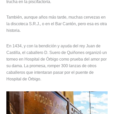
trucha en la piscifactoría.
También, aunque años más tarde, muchas cervezas en
la discoteca S.R.J., o en el Bar Cantón, pero esa es otra
historia.
En 1434, y con la bendición y ayuda del rey Juan de
Castilla, el caballero D. Suero de Quiñones organizó un
torneo en Hospital de Órbigo como prueba del amor por
su dama. La promesa, romper 300 lanzas de otros
caballeros que intentaran pasar por el puente de
Hospital de Órbigo.