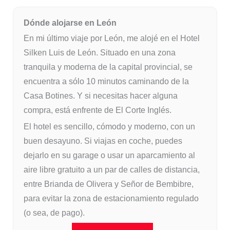
Dónde alojarse en León
En mi último viaje por León, me alojé en el Hotel
Silken Luis de León. Situado en una zona
tranquila y moderna de la capital provincial, se
encuentra a sólo 10 minutos caminando de la
Casa Botines. Y si necesitas hacer alguna
compra, está enfrente de El Corte Inglés.
El hotel es sencillo, cómodo y moderno, con un
buen desayuno. Si viajas en coche, puedes
dejarlo en su garage o usar un aparcamiento al
aire libre gratuito a un par de calles de distancia,
entre Brianda de Olivera y Señor de Bembibre,
para evitar la zona de estacionamiento regulado
(o sea, de pago).