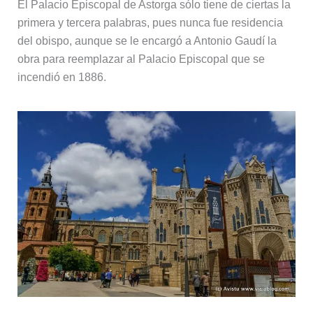
El Palacio Episcopal de Astorga sólo tiene de ciertas la
primera y tercera palabras, pues nunca fue residencia
del obispo, aunque se le encargó a Antonio Gaudí la
obra para reemplazar al Palacio Episcopal que se
incendió en 1886.