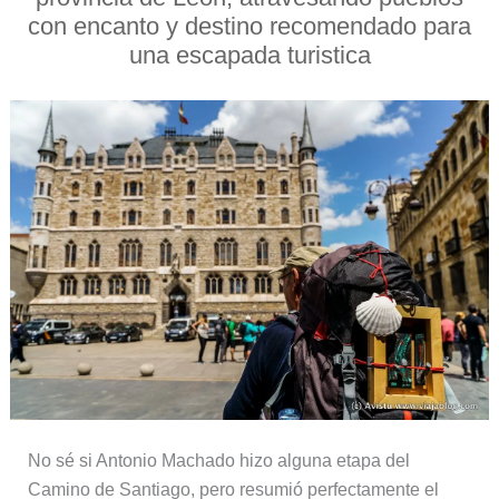
con encanto y destino recomendado para
una escapada turistica
No sé si Antonio Machado hizo alguna etapa del
Camino de Santiago, pero resumió perfectamente el