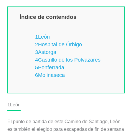
Índice de contenidos
1León
2Hospital de Órbigo
3Astorga
4Castrillo de los Polvazares
5Ponferrada
6Molinaseca
1
León
El punto de partida de este Camino de Santiago, León
es también el elegido para escapadas de fin de semana