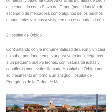
comercial y peatonal Calle Ancha, las murallas de León
o la conocida como Plaza del Grano (por su función de
escenario de mercados), como algunos de los muchos
monumentos y zonas a visitar en una escapada a León.
2
Hospital de Órbigo
Contrastando con la monumentalidad de León y un casi
no saber por dónde empezar para verlo todo, llegamos
a un pequeño pueblo leonés, con historia de justas y
caballeros medievales llamado Hospital de Órbigo por
su crecimiento en torno a un antiguo Hospital de
Peregrinos de la Orden de Malta.