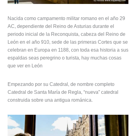
Nacida como campamento militar romano en el año 29
AC, dependiente del Reino de Asturias durante el
periodo inicial de la Reconquista, cabeza del Reino de
León en el año 910, sede de las primeras Cortes que se
celebran en Europa en 1188, con toda esa historia a sus
espaldas seas peregrino o turista, hay muchas cosas
que ver en León
Empezando por su Catedral, de nombre completo
Catedral de Santa María de Regla, “nueva” catedral
construida sobre una antigua románica.