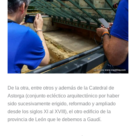
De la otra, entre otros y además de la Catedral de
Astorga (conjunto ecléctico arquitectónico por haber
sido sucesivamente erigido, reformado y ampliado
desde los siglos XI al XVIII), el otro edificio de la
provincia de León que le debemos a Gaudí.