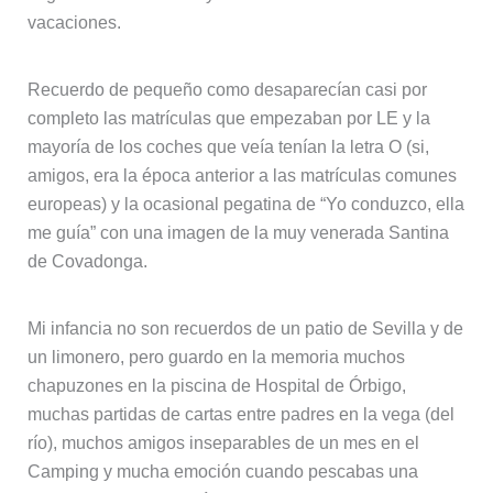
vacaciones.
Recuerdo de pequeño como desaparecían casi por
completo las matrículas que empezaban por LE y la
mayoría de los coches que veía tenían la letra O (si,
amigos, era la época anterior a las matrículas comunes
europeas) y la ocasional pegatina de “Yo conduzco, ella
me guía” con una imagen de la muy venerada Santina
de Covadonga.
Mi infancia no son recuerdos de un patio de Sevilla y de
un limonero, pero guardo en la memoria muchos
chapuzones en la piscina de Hospital de Órbigo,
muchas partidas de cartas entre padres en la vega (del
río), muchos amigos inseparables de un mes en el
Camping y mucha emoción cuando pescabas una