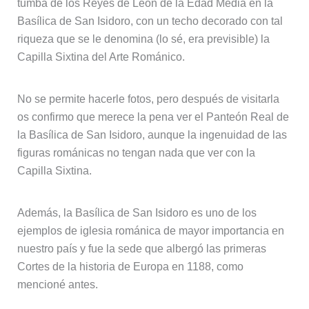
tumba de los Reyes de León de la Edad Media en la
Basílica de San Isidoro, con un techo decorado con tal
riqueza que se le denomina (lo sé, era previsible) la
Capilla Sixtina del Arte Románico.
No se permite hacerle fotos, pero después de visitarla
os confirmo que merece la pena ver el Panteón Real de
la Basílica de San Isidoro, aunque la ingenuidad de las
figuras románicas no tengan nada que ver con la
Capilla Sixtina.
Además, la Basílica de San Isidoro es uno de los
ejemplos de iglesia románica de mayor importancia en
nuestro país y fue la sede que albergó las primeras
Cortes de la historia de Europa en 1188, como
mencioné antes.