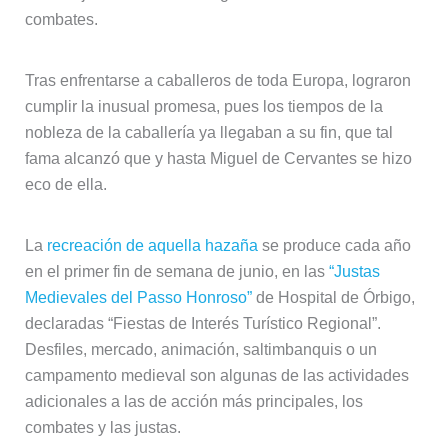
combates.
Tras enfrentarse a caballeros de toda Europa, lograron
cumplir la inusual promesa, pues los tiempos de la
nobleza de la caballería ya llegaban a su fin, que tal
fama alcanzó que y hasta Miguel de Cervantes se hizo
eco de ella.
La
recreación de aquella hazaña
se produce cada año
en el primer fin de semana de junio, en las
“Justas
Medievales del Passo Honroso”
de Hospital de Órbigo,
declaradas “Fiestas de Interés Turístico Regional”.
Desfiles, mercado, animación, saltimbanquis o un
campamento medieval son algunas de las actividades
adicionales a las de acción más principales, los
combates y las justas.