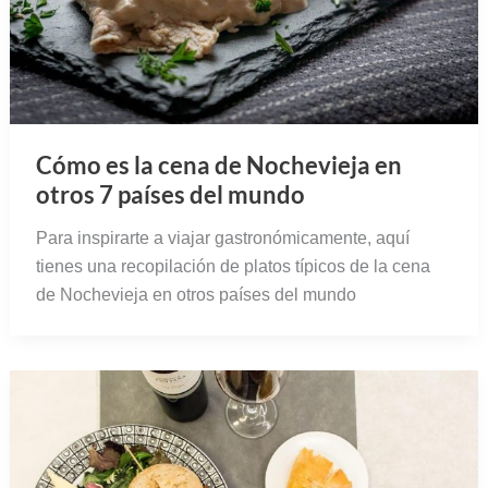
Cómo es la cena de Nochevieja en
otros 7 países del mundo
Para inspirarte a viajar gastronómicamente, aquí
tienes una recopilación de platos típicos de la cena
de Nochevieja en otros países del mundo