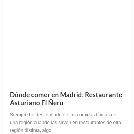
una región cuando las sirven en restaurantes de otra
región distinta, algo
Dónde comer en Gijón: Restaurante