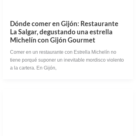
Dónde comer en el Puerto de Santa
María (Cádiz): comidas marineras,
bodegas tradicionales y cenas en
ambiente local
El Puerto de Santa María tiene una larga historia
(incluyendo una mitológica fundación), y una
importancia económica que le hizo