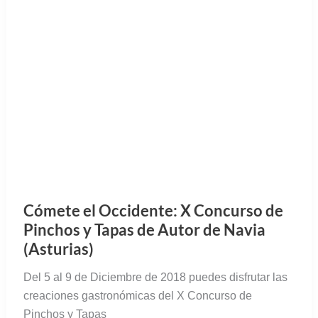
Cómete el Occidente: X Concurso de
Pinchos y Tapas de Autor de Navia
(Asturias)
Del 5 al 9 de Diciembre de 2018 puedes disfrutar las
creaciones gastronómicas del X Concurso de
Pinchos y Tapas