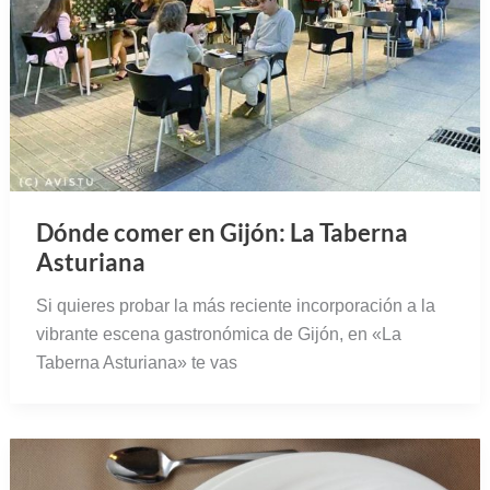
Dónde comer en Gijón: La Taberna
Asturiana
Si quieres probar la más reciente incorporación a la
vibrante escena gastronómica de Gijón, en «La
Taberna Asturiana» te vas