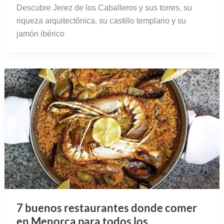
Descubre Jerez de los Caballeros y sus torres, su
riqueza arquitectónica, su castillo templario y su
jamón ibérico
7 buenos restaurantes donde comer
en Menorca para todos los