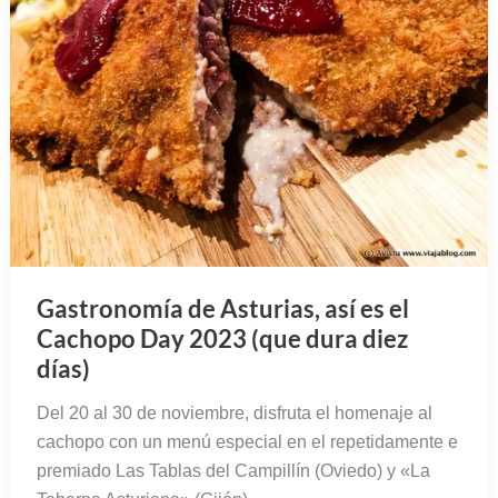
Gastronomía de Asturias, así es el
Cachopo Day 2023 (que dura diez
días)
Del 20 al 30 de noviembre, disfruta el homenaje al
cachopo con un menú especial en el repetidamente e
premiado Las Tablas del Campillín (Oviedo) y «La