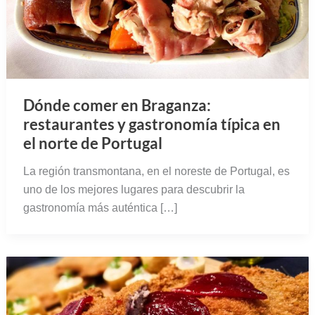
Dónde comer en Braganza:
restaurantes y gastronomía típica en
el norte de Portugal
La región transmontana, en el noreste de Portugal, es
uno de los mejores lugares para descubrir la
gastronomía más auténtica […]