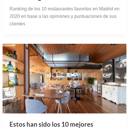
Ranking de los 10 restaurantes favoritos en Madrid en
2020 en base a las opiniones y puntuaciones de sus
clientes
Estos han sido los 10 mejores