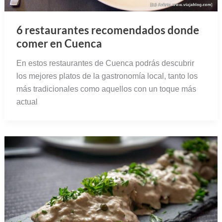
6 restaurantes recomendados donde
comer en Cuenca
En estos restaurantes de Cuenca podrás descubrir
los mejores platos de la gastronomía local, tanto los
más tradicionales como aquellos con un toque más
actual