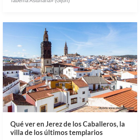
Taberna Asturiana» (Gijón)
Qué ver en Jerez de los Caballeros, la
villa de los últimos templarios