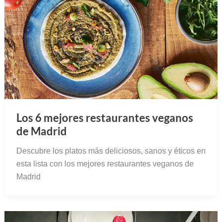
Los 6 mejores restaurantes veganos
de Madrid
Descubre los platos más deliciosos, sanos y éticos en
esta lista con los mejores restaurantes veganos de
Madrid