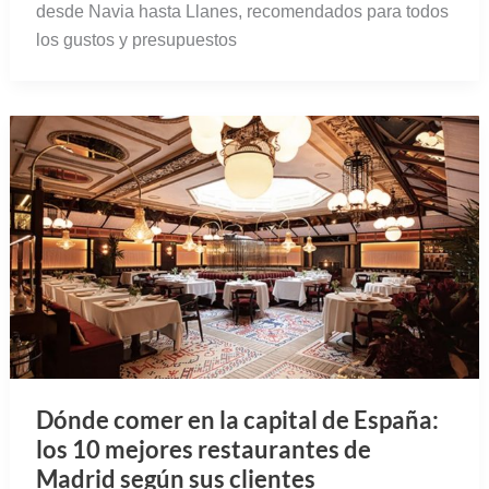
desde Navia hasta Llanes, recomendados para todos
los gustos y presupuestos
Dónde comer en la capital de España:
los 10 mejores restaurantes de
Madrid según sus clientes