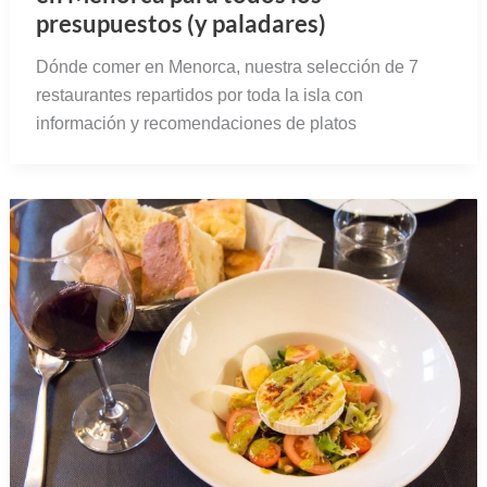
presupuestos (y paladares)
Dónde comer en Menorca, nuestra selección de 7
restaurantes repartidos por toda la isla con
información y recomendaciones de platos