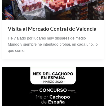
Visita al Mercado Central de Valencia
He viajado por lugares muy dispares de medio
Mundo y siempre he intentado probar, en cada uno, lo
que comen