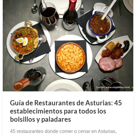
Guía de Restaurantes de Asturias: 45
establecimientos para todos los
bolsillos y paladares
45 restaurantes donde comer o cenar en Asturias,