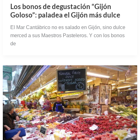
Los bonos de degustación “Gijón
Goloso”: paladea el Gijón más dulce
El Mar Cantábrico no es salado en Gijón, sino dulce
merced a sus Maestros Pasteleros. Y con los bonos
de