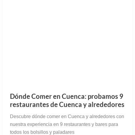
Dónde Comer en Cuenca: probamos 9
restaurantes de Cuenca y alrededores
Descubre dónde comer en Cuenca y alrededores con
nuestra experiencia en 9 restaurantes y bares para
todos los bolsillos y paladares