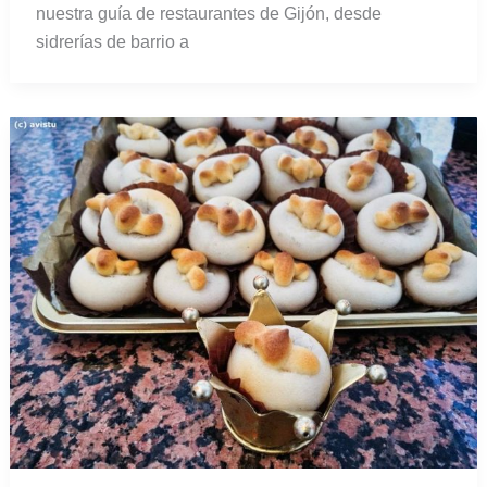
nuestra guía de restaurantes de Gijón, desde
sidrerías de barrio a