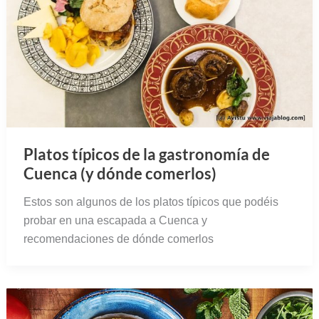
Platos típicos de la gastronomía de
Cuenca (y dónde comerlos)
Estos son algunos de los platos típicos que podéis
probar en una escapada a Cuenca y
recomendaciones de dónde comerlos