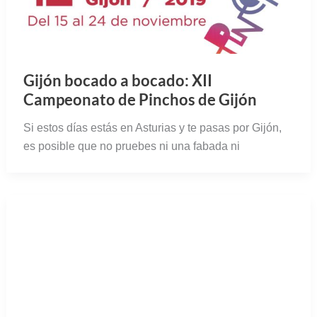
Gijón bocado a bocado: XII
Campeonato de Pinchos de Gijón
Si estos días estás en Asturias y te pasas por Gijón,
es posible que no pruebes ni una fabada ni