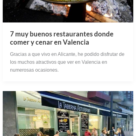
7 muy buenos restaurantes donde
comer y cenar en Valencia
Gracias a que vivo en Alicante, he podido disfrutar de
los muchos atractivos que ver en Valencia en
numerosas ocasiones.