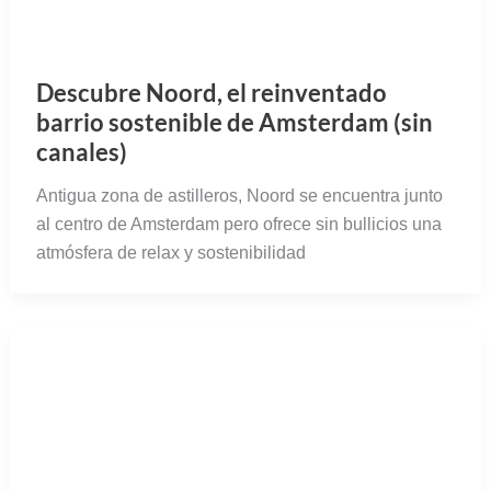
Antigua zona de astilleros, Noord se encuentra junto
al centro de Amsterdam pero ofrece sin bullicios una
atmósfera de relax y sostenibilidad