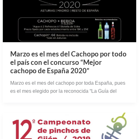
Marzo es el mes del Cachopo por todo
el país con el concurso “Mejor
cachopo de España 2020”
Marzo es el mes del cachopo por toda España, pues
es el mes elegido por la reconocida “La Guía del