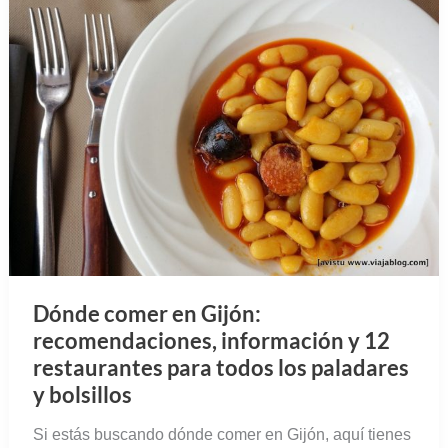
Dónde comer en Gijón:
recomendaciones, información y 12
restaurantes para todos los paladares
y bolsillos
Si estás buscando dónde comer en Gijón, aquí tienes