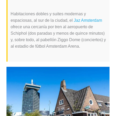
Habitaciones dobles y suites modernas y
espaciosas, al sur de la ciudad, el
Jaz Amsterdam
ofrece una cercanía por tren al aeropuerto de
Schiphol (dos paradas y menos de quince minutos)
y, sobre todo, al pabellón Ziggo Dome (conciertos) y
al estadio de fútbol Amsterdam Arena.