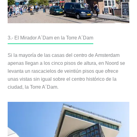
3.-
El Mirador A´Dam en la Torre A´Dam
Si la mayoría de las casas del centro de Amsterdam
apenas llegan a los cinco pisos de altura, en Noord se
levanta un rascacielos de veintiún pisos que ofrece
unas vistas sin igual sobre el centro histórico de la
ciudad, la Torre A´Dam.