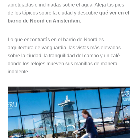
apretujadas e inclinadas sobre el agua. Aleja tus pies
de los tópicos sobre la ciudad y descubre
qué ver en el
barrio de Noord en Amsterdam
.
Lo que encontrarás en el barrio de Noord es
arquitectura de vanguardia, las vistas más elevadas
sobre la ciudad, la tranquilidad del campo y un café
donde los relojes mueven sus manillas de manera
indolente.