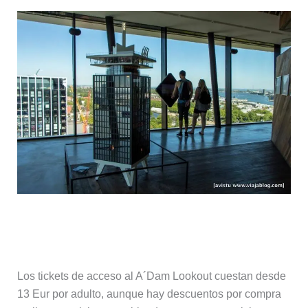
Precio de las entradas
Los tickets de acceso al A´Dam Lookout cuestan desde
13 Eur por adulto, aunque hay descuentos por compra