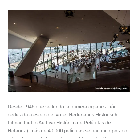
Desde 1946 que se fundó la primera organización
dedicada a este objetivo, el Nederlands Historisch
Filmarchief (o Archivo Histórico de Películas de
Holanda), más de 40.000 películas se han incorporado