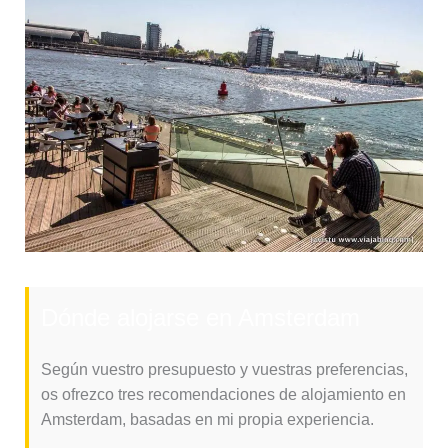
Dónde alojarse en Amsterdam
Según vuestro presupuesto y vuestras preferencias,
os ofrezco tres recomendaciones de alojamiento en
Amsterdam, basadas en mi propia experiencia.