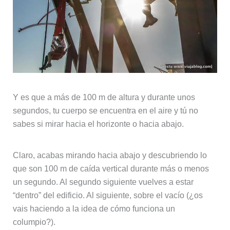
Y es que a más de 100 m de altura y durante unos
segundos, tu cuerpo se encuentra en el aire y tú no
sabes si mirar hacia el horizonte o hacia abajo.
Claro, acabas mirando hacia abajo y descubriendo lo
que son 100 m de caída vertical durante más o menos
un segundo. Al segundo siguiente vuelves a estar
“dentro” del edificio. Al siguiente, sobre el vacío (¿os
vais haciendo a la idea de cómo funciona un
columpio?).