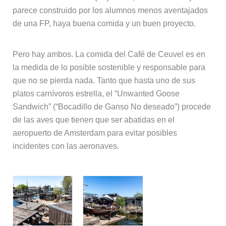
parece construido por los alumnos menos aventajados
de una FP, haya buena comida y un buen proyecto.
Pero hay ambos. La comida del Café de Ceuvel es en
la medida de lo posible sostenible y responsable para
que no se pierda nada. Tanto que hasta uno de sus
platos carnívoros estrella, el “Unwanted Goose
Sandwich” (“Bocadillo de Ganso No deseado”) procede
de las aves que tienen que ser abatidas en el
aeropuerto de Amsterdam para evitar posibles
incidentes con las aeronaves.