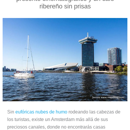
ribereño sin prisas
Sin
eufóricas nubes de humo
rodeando las cabezas de
los turistas, existe un Amsterdam más allá de sus
preciosos canales, donde no encontrarás casas