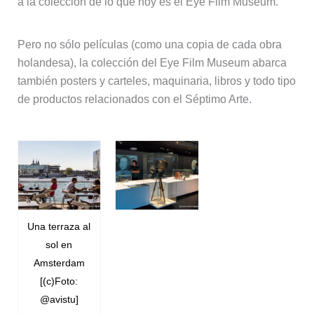
a la colección de lo que hoy es el Eye Film Museum.
Pero no sólo películas (como una copia de cada obra
holandesa), la colección del Eye Film Museum abarca
también posters y carteles, maquinaria, libros y todo tipo
de productos relacionados con el Séptimo Arte.
Una terraza al
sol en
Amsterdam
[(c)Foto:
@avistu]