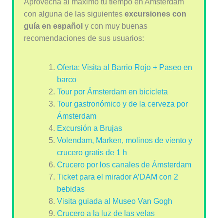
Aprovecha al máximo tu tiempo en Amsterdam
con alguna de las siguientes
excursiones con
guía en español
y con muy buenas
recomendaciones de sus usuarios:
Oferta: Visita al Barrio Rojo + Paseo en
barco
Tour por Ámsterdam en bicicleta
Tour gastronómico y de la cerveza por
Ámsterdam
Excursión a Brujas
Volendam, Marken, molinos de viento y
crucero gratis de 1 h
Crucero por los canales de Ámsterdam
Ticket para el mirador A’DAM con 2
bebidas
Visita guiada al Museo Van Gogh
Crucero a la luz de las velas