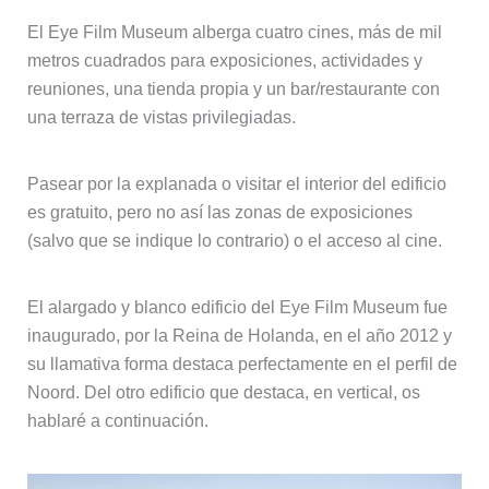
El Eye Film Museum alberga cuatro cines, más de mil
metros cuadrados para exposiciones, actividades y
reuniones, una tienda propia y un bar/restaurante con
una terraza de vistas privilegiadas.
Pasear por la explanada o visitar el interior del edificio
es gratuito, pero no así las zonas de exposiciones
(salvo que se indique lo contrario) o el acceso al cine.
El alargado y blanco edificio del Eye Film Museum fue
inaugurado, por la Reina de Holanda, en el año 2012 y
su llamativa forma destaca perfectamente en el perfil de
Noord. Del otro edificio que destaca, en vertical, os
hablaré a continuación.