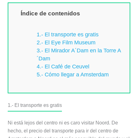
Índice de contenidos
1.- El transporte es gratis
2.- El Eye Film Museum
3.- El Mirador A´Dam en la Torre A
´Dam
4.- El Café de Ceuvel
5.- Cómo llegar a Amsterdam
1.-
El transporte es gratis
Ni está lejos del centro ni es caro visitar Noord. De
hecho, el precio del transporte para ir del centro de