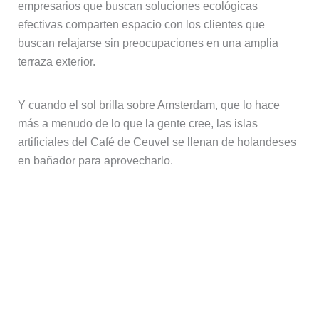
empresarios que buscan soluciones ecológicas
efectivas comparten espacio con los clientes que
buscan relajarse sin preocupaciones en una amplia
terraza exterior.
Y cuando el sol brilla sobre Amsterdam, que lo hace
más a menudo de lo que la gente cree, las islas
artificiales del Café de Ceuvel se llenan de holandeses
en bañador para aprovecharlo.