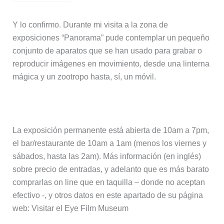
Y lo confirmo. Durante mi visita a la zona de
exposiciones “Panorama” pude contemplar un pequeño
conjunto de aparatos que se han usado para grabar o
reproducir imágenes en movimiento, desde una linterna
mágica y un zootropo hasta, sí, un móvil.
Información práctica
La exposición permanente está abierta de 10am a 7pm,
el bar/restaurante de 10am a 1am (menos los viernes y
sábados, hasta las 2am). Más información (en inglés)
sobre precio de entradas, y adelanto que es más barato
comprarlas on line que en taquilla – donde no aceptan
efectivo -, y otros datos en este apartado de su página
web: Visitar el Eye Film Museum