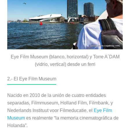
Eye Film Museum (blanco, horizontal) y Torre A´DAM
(vidrio, vertical) desde un ferri
2.-
El Eye Film Museum
Nacido en 2010 de la unión de cuatro entidades
separadas, Filmmuseum, Holland Film, Filmbank, y
Nederlands Instituut voor Filmeducatie, el
Eye Film
Museum
es realmente “la memoria cinematográfica de
Holanda”.