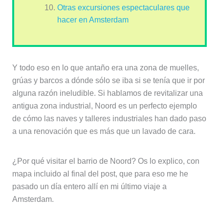
Otras excursiones espectaculares que
hacer en Amsterdam
Y todo eso en lo que antaño era una zona de muelles,
grúas y barcos a dónde sólo se iba si se tenía que ir por
alguna razón ineludible. Si hablamos de revitalizar una
antigua zona industrial, Noord es un perfecto ejemplo
de cómo las naves y talleres industriales han dado paso
a una renovación que es más que un lavado de cara.
¿Por qué visitar el barrio de Noord? Os lo explico, con
mapa incluido al final del post, que para eso me he
pasado un día entero allí en mi último viaje a
Amsterdam.