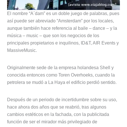
El nombre “A´dam” es un doble juego de palabras, pues
así puede ser abreviado “Amsterdam” por los locales,
aunque también hace referencia al baile – dance – y la
música – music – que son los negocios de los
principales propietarios e inquilinos, ID&T, AIR Events y
MassiveMusic.
Originalmente sede de la empresa holandesa Shell y
conocida entonces como Toren Overhoeks, cuando la
petrolera se mudó a La Haya el edificio perdió sentido.
Después de un periodo de incertidumbre sobre su uso,
hace ahora dos años que se reabrió, tras algunos
cambios estéticos en la fachada, con la publicitada
función de ser el mirador más privilegiado de