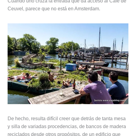
Cuando uno cruza la entrada que da acceso al Café de
Ceuvel, parece que no está en Amsterdam.
De hecho, resulta difícil creer que detrás de tanta mesa
y silla de variadas procedencias, de bancos de madera
reciclados desde otros propósitos, de un edificio que