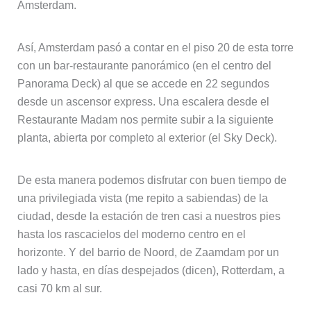
Amsterdam.
Así, Amsterdam pasó a contar en el piso 20 de esta torre
con un bar-restaurante panorámico (en el centro del
Panorama Deck) al que se accede en 22 segundos
desde un ascensor express. Una escalera desde el
Restaurante Madam nos permite subir a la siguiente
planta, abierta por completo al exterior (el Sky Deck).
De esta manera podemos disfrutar con buen tiempo de
una privilegiada vista (me repito a sabiendas) de la
ciudad, desde la estación de tren casi a nuestros pies
hasta los rascacielos del moderno centro en el
horizonte. Y del barrio de Noord, de Zaamdam por un
lado y hasta, en días despejados (dicen), Rotterdam, a
casi 70 km al sur.