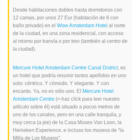
Desde habitaciones dobles hasta dormitorios con
12 camas, por unos 27 Eur (habitación de 6 con
baño privado) en el
Wow Amsterdam Hotel
al norte
de la ciudad, en una zona residencial, con acceso
al mismo por tranvía o por tren (también al centro de
la ciudad).
Mercure Hotel Amsterdam Centre Canal District
, es
un hotel que podría resumir tantos apellidos en uno
solo: céntrico. Y cómodo. Y elegante. Y con
encanto. Ya, no es sólo uno. El
Mercure Hotel
Amsterdam Centre
(<-haz click para leer nuestro
artículo sobre él) está situado a pocos metros de
uno de los canales, pero en una calle tranquila, y
muy cerca (a pie) de la Casa Museo Van Loon, la
Heineken Experience, e incluso los museos de “la
Milla de Los Museos”.