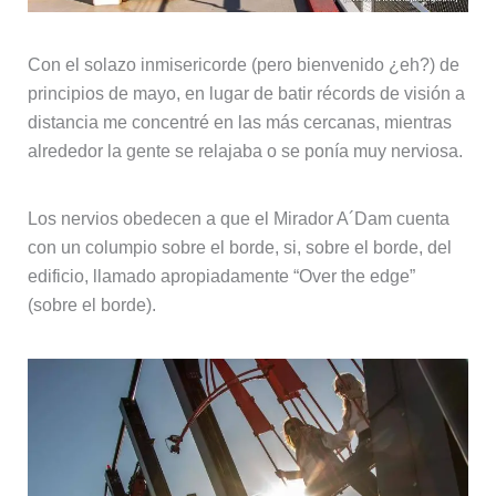
Con el solazo inmisericorde (pero bienvenido ¿eh?) de
principios de mayo, en lugar de batir récords de visión a
distancia me concentré en las más cercanas, mientras
alrededor la gente se relajaba o se ponía muy nerviosa.
Los nervios obedecen a que el Mirador A´Dam cuenta
con un columpio sobre el borde, si, sobre el borde, del
edificio, llamado apropiadamente “Over the edge”
(sobre el borde).