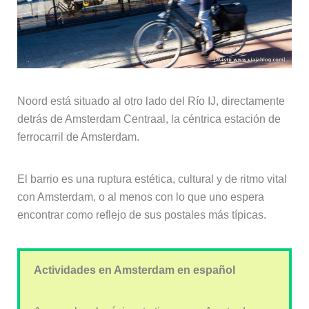
Noord está situado al otro lado del Río IJ, directamente
detrás de Amsterdam Centraal, la céntrica estación de
ferrocarril de Amsterdam.
El barrio es una ruptura estética, cultural y de ritmo vital
con Amsterdam, o al menos con lo que uno espera
encontrar como reflejo de sus postales más típicas.
Actividades en Amsterdam en español