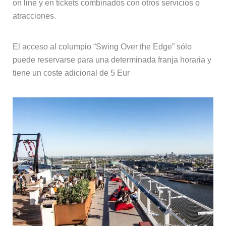
on line y en tickets combinados con otros servicios o
atracciones.
El acceso al columpio “Swing Over the Edge” sólo
puede reservarse para una determinada franja horaria y
tiene un coste adicional de 5 Eur