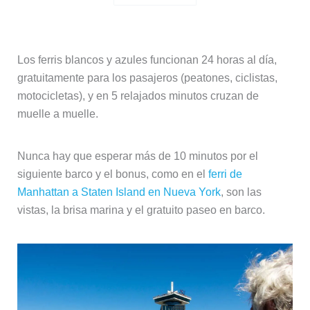
Los ferris blancos y azules funcionan 24 horas al día,
gratuitamente para los pasajeros (peatones, ciclistas,
motocicletas), y en 5 relajados minutos cruzan de
muelle a muelle.
Nunca hay que esperar más de 10 minutos por el
siguiente barco y el bonus, como en el
ferri de
Manhattan a Staten Island en Nueva York
, son las
vistas, la brisa marina y el gratuito paseo en barco.