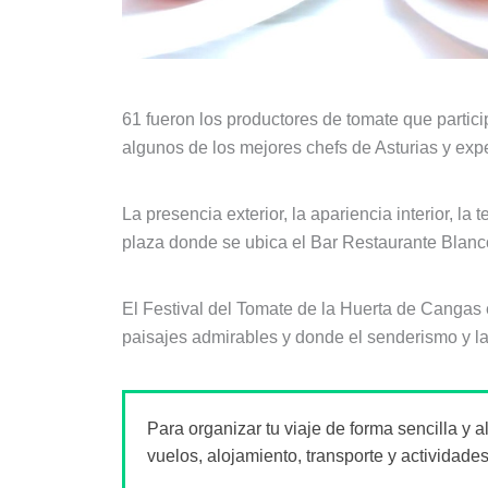
61 fueron los productores de tomate que parti
algunos de los mejores chefs de Asturias y exp
La presencia exterior, la apariencia interior, l
plaza donde se ubica el Bar Restaurante Blanc
El Festival del Tomate de la Huerta de Cangas 
paisajes admirables y donde el senderismo y la
Para organizar tu viaje de forma sencilla y 
vuelos, alojamiento, transporte y actividades