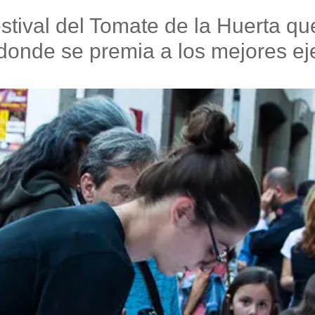
tival del Tomate de la Huerta qu
 donde se premia a los mejores e