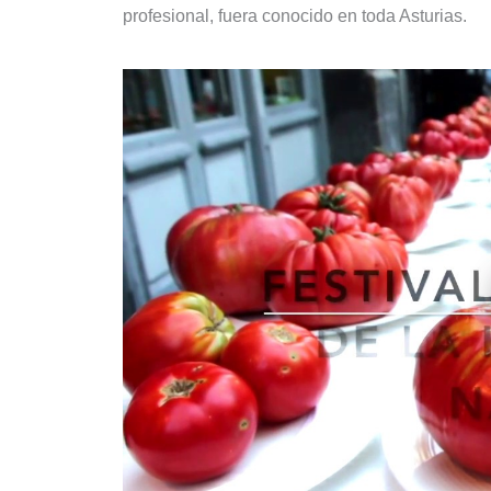
profesional, fuera conocido en toda Asturias.