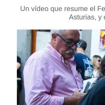
Un vídeo que resume el Fes
Asturias, y