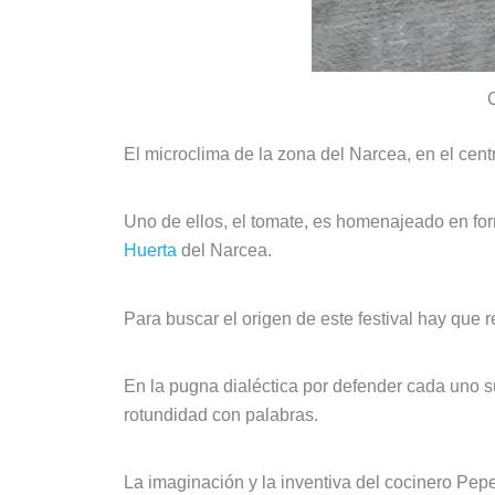
El microclima de la zona del Narcea, en el cen
Uno de ellos, el tomate, es homenajeado en fo
Huerta
del Narcea.
Para buscar el origen de este festival hay que
En la pugna dialéctica por defender cada uno s
rotundidad con palabras.
La imaginación y la inventiva del cocinero Pep