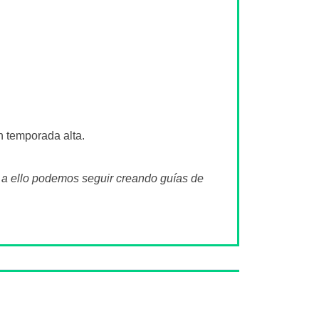
n temporada alta.
s a ello podemos seguir creando guías de