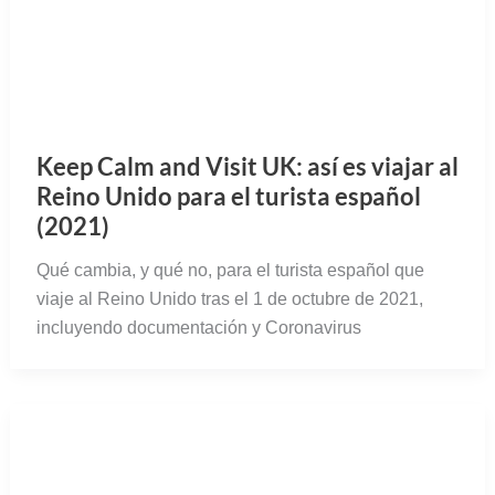
Keep Calm and Visit UK: así es viajar al
Reino Unido para el turista español
(2021)
Qué cambia, y qué no, para el turista español que
viaje al Reino Unido tras el 1 de octubre de 2021,
incluyendo documentación y Coronavirus