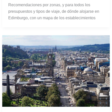
Recomendaciones por zonas, y para todos los
presupuestos y tipos de viaje, de dónde alojarse en
Edimburgo, con un mapa de los establecimientos