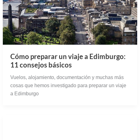
Cómo preparar un viaje a Edimburgo:
11 consejos básicos
Vuelos, alojamiento, documentación y muchas más
cosas que hemos investigado para preparar un viaje
a Edimburgo