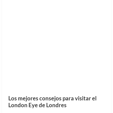
Los mejores consejos para visitar el
London Eye de Londres