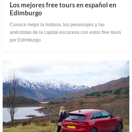
Los mejores free tours en español en
Edimburgo
Conoce mejor la historia, los personajes y las
anécdotas de la capital escocesa con estos free tours
por Edimburgo