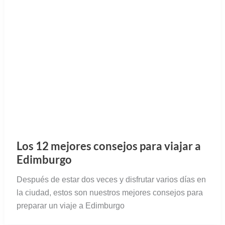
Los 12 mejores consejos para viajar a
Edimburgo
Después de estar dos veces y disfrutar varios días en
la ciudad, estos son nuestros mejores consejos para
preparar un viaje a Edimburgo