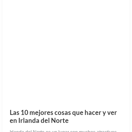
Las 10 mejores cosas que hacer y ver
en Irlanda del Norte