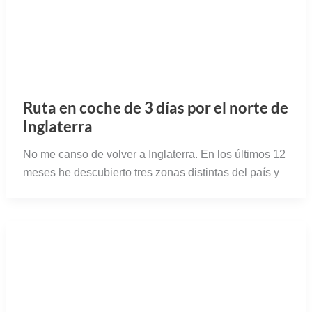
Ruta en coche de 3 días por el norte de
Inglaterra
No me canso de volver a Inglaterra. En los últimos 12
meses he descubierto tres zonas distintas del país y