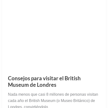
Consejos para visitar el British
Museum de Londres
Nada menos que casi 8 millones de personas visitan
cada año el British Museum (o Museo Británico) de
Londres, convirtiéndolo