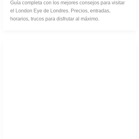
Guía completa con los mejores consejos para visitar
el London Eye de Londres. Precios, entradas,
horarios, trucos para disfrutar al máximo.