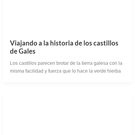
Viajando a la historia de los castillos
de Gales
Los castillos parecen brotar de la tierra galesa con la
misma facilidad y fuerza que lo hace la verde hierba