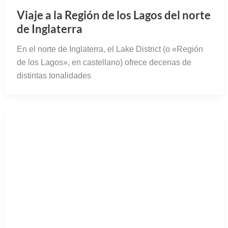
Viaje a la Región de los Lagos del norte
de Inglaterra
En el norte de Inglaterra, el Lake District (o «Región
de los Lagos», en castellano) ofrece decenas de
distintas tonalidades