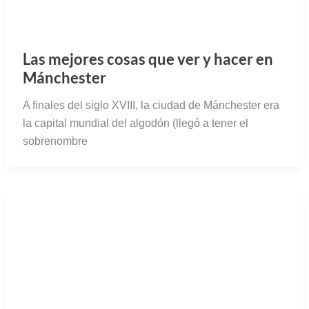
Las mejores cosas que ver y hacer en
Mánchester
A finales del siglo XVIII, la ciudad de Mánchester era
la capital mundial del algodón (llegó a tener el
sobrenombre