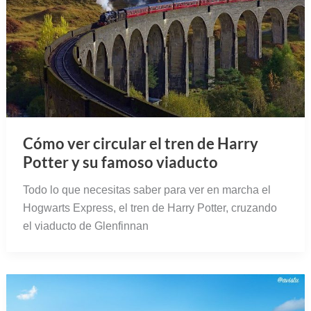
Cómo ver circular el tren de Harry
Potter y su famoso viaducto
Todo lo que necesitas saber para ver en marcha el
Hogwarts Express, el tren de Harry Potter, cruzando
el viaducto de Glenfinnan