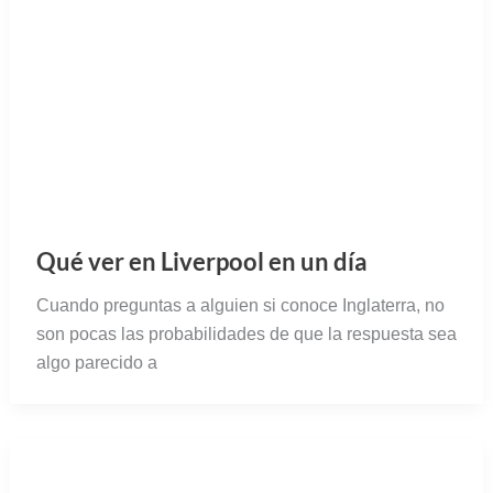
Qué ver en Liverpool en un día
Cuando preguntas a alguien si conoce Inglaterra, no
son pocas las probabilidades de que la respuesta sea
algo parecido a