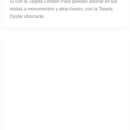
Si con la Tarjeta London Pass puedes ahorrar en tus
visitas a monumentos y atracciones, con la Tarjeta
Oyster ahorrarás