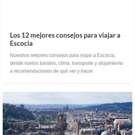
Los 12 mejores consejos para viajar a
Escocia
Nuestros mejores consejos para viajar a Escocia,
desde vuelos baratos, clima, transporte y alojamiento
a recomendaciones de qué ver y hacer