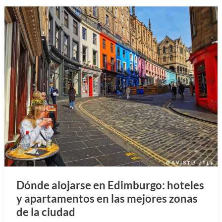
Dónde alojarse en Edimburgo: hoteles
y apartamentos en las mejores zonas
de la ciudad