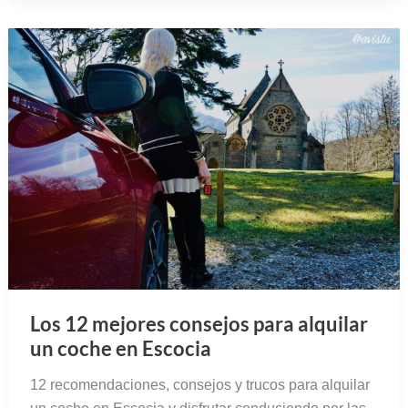
Los 12 mejores consejos para alquilar
un coche en Escocia
12 recomendaciones, consejos y trucos para alquilar