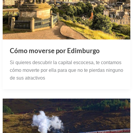
Cómo moverse por Edimburgo
Si quieres descubrir la capital escocesa, te contamos
cómo moverte por ella para que no te pierdas ninguno
de sus atractivos