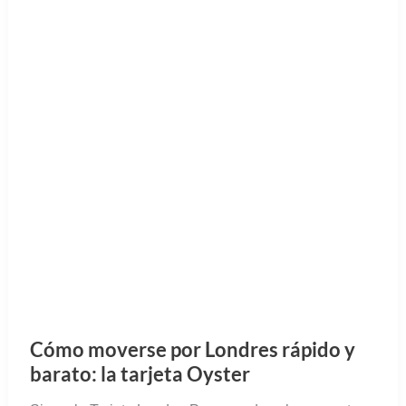
Cómo moverse por Londres rápido y
barato: la tarjeta Oyster