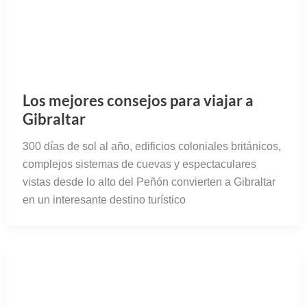
Los mejores consejos para viajar a
Gibraltar
300 días de sol al año, edificios coloniales británicos,
complejos sistemas de cuevas y espectaculares
vistas desde lo alto del Peñón convierten a Gibraltar
en un interesante destino turístico