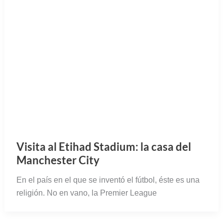
Visita al Etihad Stadium: la casa del
Manchester City
En el país en el que se inventó el fútbol, éste es una
religión. No en vano, la Premier League