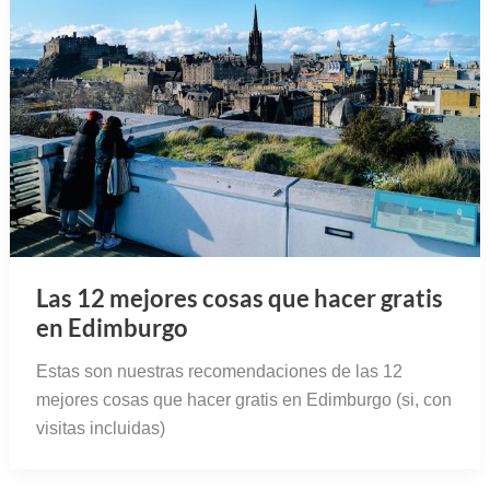
Las 12 mejores cosas que hacer gratis
en Edimburgo
Estas son nuestras recomendaciones de las 12
mejores cosas que hacer gratis en Edimburgo (si, con
visitas incluidas)