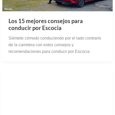
Los 15 mejores consejos para
conducir por Escocia
Siéntete cómodo conduciendo por el lado contrario
de la carretera con estos consejos y
recomendaciones para conducir por Escocia