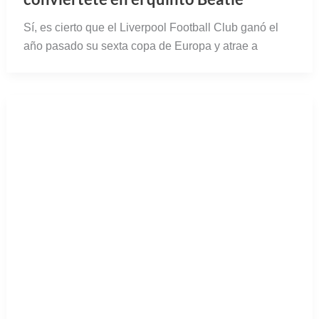
Sí, es cierto que el Liverpool Football Club ganó el
año pasado su sexta copa de Europa y atrae a