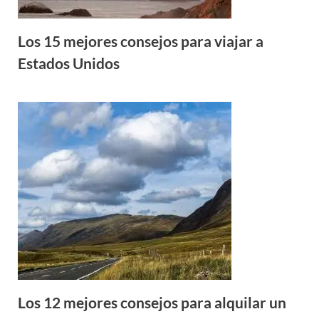
Los 15 mejores consejos para viajar a
Estados Unidos
Los 12 mejores consejos para alquilar un