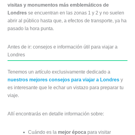
visitas y monumentos más emblemáticos de
Londres
se encuentran en las zonas 1 y 2 y no suelen
abrir al público hasta que, a efectos de transporte, ya ha
pasado la hora punta.
Antes de ir: consejos e información útil para viajar a
Londres
Tenemos un artículo exclusivamente dedicado a
nuestros mejores consejos para viajar a Londres
y
es interesante que le echar un vistazo para preparar tu
viaje.
Allí encontrarás en detalle información sobre:
Cuándo es la
mejor época
para visitar