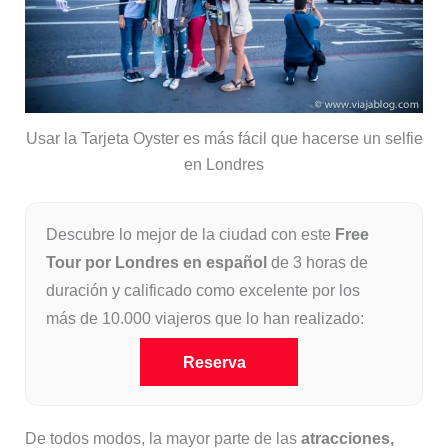
Usar la Tarjeta Oyster es más fácil que hacerse un selfie
en Londres
Descubre lo mejor de la ciudad con este
Free
Tour por Londres en español
de 3 horas de
duración y calificado como excelente por los
más de 10.000 viajeros que lo han realizado:
Reserva
De todos modos, la mayor parte de las
atracciones,