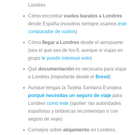
Londres
Cómo encontrar
vuelos baratos a Londres
desde España (nosotros siempre usamos
este
comparador de vuelos
)
Cómo
llegar a Londres
desde el aeropuerto
(sea el que sea de los 6, aunque si viajas en
grupo
te puede interesar esto
)
Qué
documentación
es necesaria para viajar
a Londres (importante desde el
Brexit
)
Aunque tengas la Tarjeta Sanitaria Europea
porqué necesitas un seguro de viaje
para
Londres
como este
(spoiler: las autoridades
españolas y británicas recomiendan ir con
seguro de viaje)
Consejos sobre
alojamiento
en Londres,