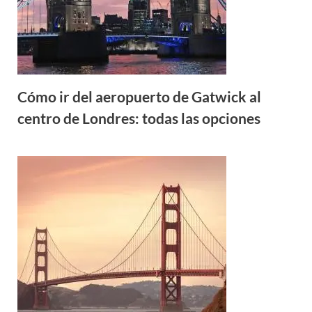
Cómo ir del aeropuerto de Gatwick al
centro de Londres: todas las opciones