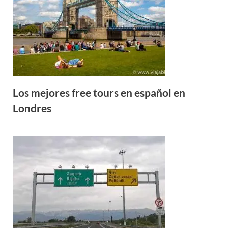
Los mejores free tours en español en
Londres