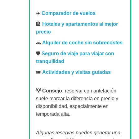
✈️
Comparador de vuelos
🏨
Hoteles y apartamentos al mejor
precio
🚗
Alquiler de coche sin sobrecostes
🛡️
Seguro de viaje para viajar con
tranquilidad
🎟️
Actividades y visitas guiadas
💡 Consejo:
reservar con antelación
suele marcar la diferencia en precio y
disponibilidad, especialmente en
temporada alta.
Algunas reservas pueden generar una