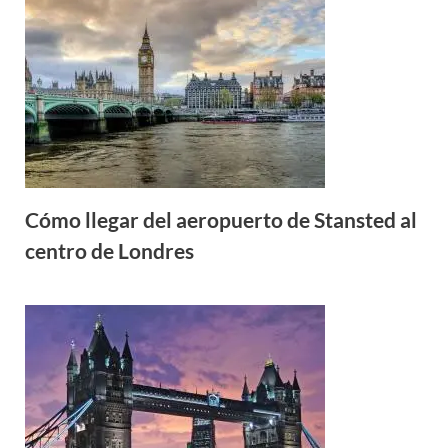
Cómo llegar del aeropuerto de Stansted al
centro de Londres