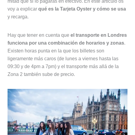
mitad que si lo pagaras en efectivo. En este artículo os
voy a explicar
qué es la Tarjeta Oyster y cómo se usa
y recarga.
Hay que tener en cuenta que
el transporte en Londres
funciona por una combinación de horarios y zonas
.
Existen horas punta en la que los billetes son
ligeramente más caros (de lunes a viernes hasta las
09:30 y de 4pm a 7pm) y el transporte más allá de la
Zona 2 también sube de precio.