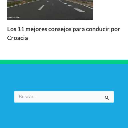
Los 11 mejores consejos para conducir por
Croacia
Buscar
por: