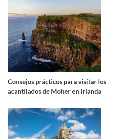
Consejos prácticos para visitar los
acantilados de Moher en Irlanda