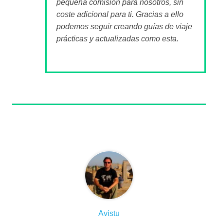
pequeña comisión para nosotros, sin
coste adicional para ti. Gracias a ello
podemos seguir creando guías de viaje
prácticas y actualizadas como esta.
Sobre el autor
Avistu