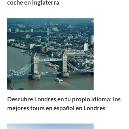
coche en Inglaterra
Descubre Londres en tu propio idioma: los
mejores tours en español en Londres