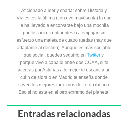
Aficionado a leer y charlar sobre Historia y
Viajes, es la última (con uve mayúscula) la que
le ha llevado a encorvarse bajo una mochila
por los cinco continentes o a empujar sin
esfuerzo una maleta de cuatro ruedas (hay que
adaptarse al destino). Aunque es más sociable
que social, puedes seguirlo en
Twitter
y,
porque vive a caballo entre dos CCAA, si te
acercas por Asturias a lo mejor te escancia un
culín de sidra o en Madrid te enseña dónde
sirven los mejores torreznos de cerdo ibérico.
Eso si no está en el otro extremo del planeta.
Entradas relacionadas