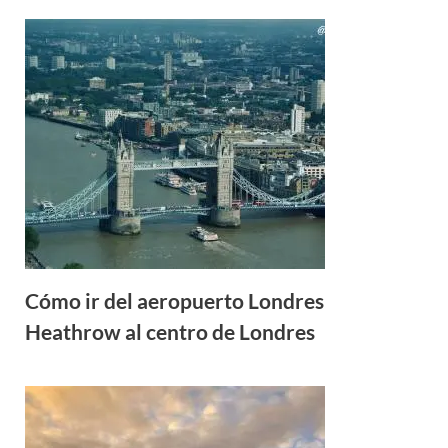
Cómo ir del aeropuerto Londres
Heathrow al centro de Londres