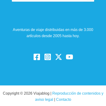
Aventuras de viaje distribuidas en más de 3.000
artículos desde 2005 hasta hoy.
Copyright © 2026 Viajablog |
Reproducción de contenidos y
aviso legal
|
Contacto