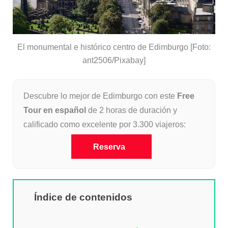
El monumental e histórico centro de Edimburgo [Foto:
ant2506/Pixabay]
Descubre lo mejor de Edimburgo con este
Free
Tour en español
de 2 horas de duración y
calificado como excelente por 3.300 viajeros:
Reserva
Índice de contenidos