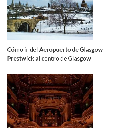
Cómo ir del Aeropuerto de Glasgow
Prestwick al centro de Glasgow