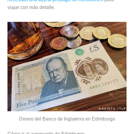
viajar con más detalle.
Dinero del Banco de Inglaterra en Edimburgo
Cómo ir al aeropuerto de Edimburgo