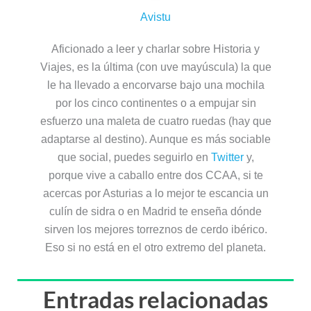
Avistu
Aficionado a leer y charlar sobre Historia y
Viajes, es la última (con uve mayúscula) la que
le ha llevado a encorvarse bajo una mochila
por los cinco continentes o a empujar sin
esfuerzo una maleta de cuatro ruedas (hay que
adaptarse al destino). Aunque es más sociable
que social, puedes seguirlo en
Twitter
y,
porque vive a caballo entre dos CCAA, si te
acercas por Asturias a lo mejor te escancia un
culín de sidra o en Madrid te enseña dónde
sirven los mejores torreznos de cerdo ibérico.
Eso si no está en el otro extremo del planeta.
Entradas relacionadas