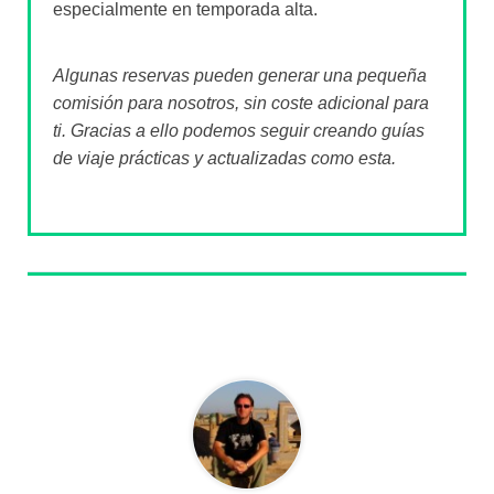
especialmente en temporada alta.
Algunas reservas pueden generar una pequeña
comisión para nosotros, sin coste adicional para
ti. Gracias a ello podemos seguir creando guías
de viaje prácticas y actualizadas como esta.
Sobre el autor