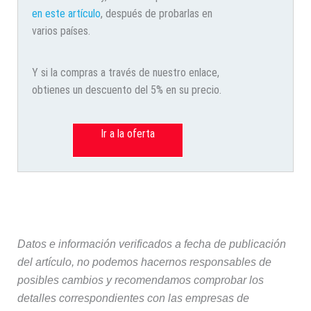
en este artículo
, después de probarlas en
varios países.
Y si la compras a través de nuestro enlace,
obtienes un descuento del 5% en su precio.
Ir a la oferta
Datos e información verificados a fecha de publicación
del artículo, no podemos hacernos responsables de
posibles cambios y recomendamos comprobar los
detalles correspondientes con las empresas de