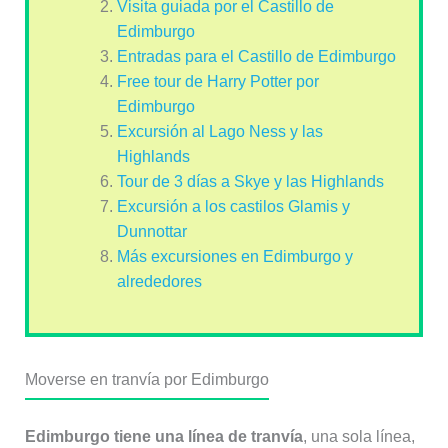
Visita guiada por el Castillo de
Edimburgo
Entradas para el Castillo de Edimburgo
Free tour de Harry Potter por
Edimburgo
Excursión al Lago Ness y las
Highlands
Tour de 3 días a Skye y las Highlands
Excursión a los castilos Glamis y
Dunnottar
Más excursiones en Edimburgo y
alrededores
Moverse en tranvía por Edimburgo
Edimburgo tiene una línea de tranvía
, una sola línea,