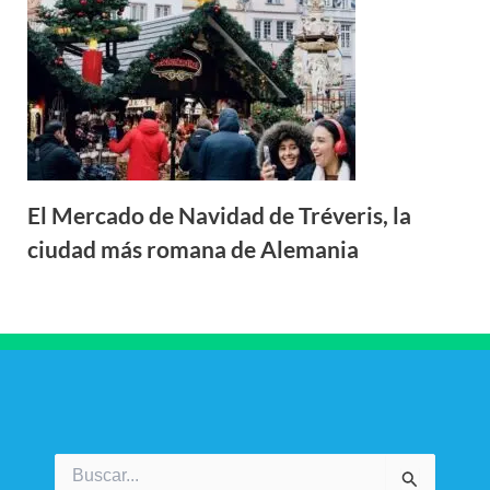
El Mercado de Navidad de Tréveris, la
ciudad más romana de Alemania
Buscar
por: