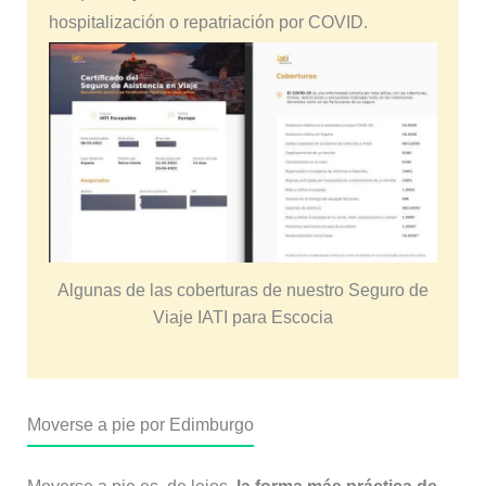
hospitalización o repatriación por COVID.
Algunas de las coberturas de nuestro Seguro de
Viaje IATI para Escocia
Moverse a pie por Edimburgo