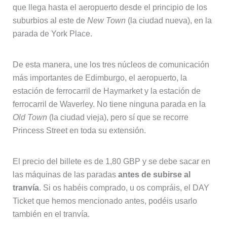
que llega hasta el aeropuerto desde el principio de los
suburbios al este de
New Town
(la ciudad nueva), en la
parada de York Place.
De esta manera, une los tres núcleos de comunicación
más importantes de Edimburgo, el aeropuerto, la
estación de ferrocarril de Haymarket y la estación de
ferrocarril de Waverley. No tiene ninguna parada en la
Old Town
(la ciudad vieja), pero sí que se recorre
Princess Street en toda su extensión.
El precio del billete es de 1,80 GBP y se debe sacar en
las máquinas de las paradas
antes de subirse al
tranvía
. Si os habéis comprado, u os compráis, el DAY
Ticket que hemos mencionado antes, podéis usarlo
también en el tranvía.