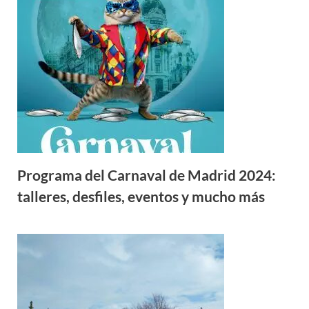
Programa del Carnaval de Madrid 2024:
talleres, desfiles, eventos y mucho más