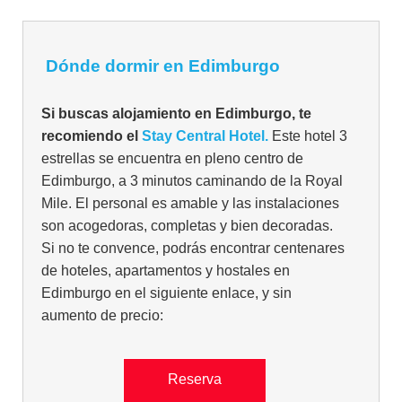
Dónde dormir en Edimburgo
Si buscas alojamiento en Edimburgo, te
recomiendo el
Stay Central Hotel.
Este hotel 3
estrellas se encuentra en pleno centro de
Edimburgo, a 3 minutos caminando de la Royal
Mile. El personal es amable y las instalaciones
son acogedoras, completas y bien decoradas.
Si no te convence, podrás encontrar centenares
de hoteles, apartamentos y hostales en
Edimburgo en el siguiente enlace, y sin
aumento de precio:
Reserva