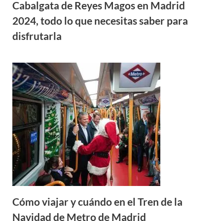
Cabalgata de Reyes Magos en Madrid
2024, todo lo que necesitas saber para
disfrutarla
Cómo viajar y cuándo en el Tren de la
Navidad de Metro de Madrid