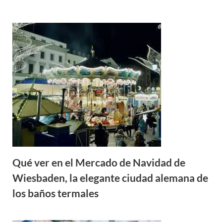
Qué ver en el Mercado de Navidad de
Wiesbaden, la elegante ciudad alemana de
los baños termales