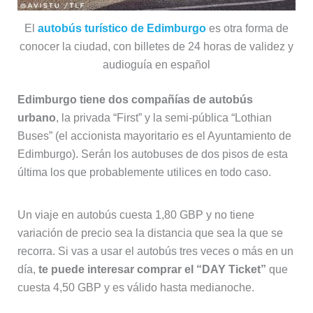
El
autobús turístico de Edimburgo
es otra forma de
conocer la ciudad, con billetes de 24 horas de validez y
audioguía en español
Edimburgo tiene dos compañías de autobús
urbano
, la privada “First” y la semi-pública “Lothian
Buses” (el accionista mayoritario es el Ayuntamiento de
Edimburgo). Serán los autobuses de dos pisos de esta
última los que probablemente utilices en todo caso.
Un viaje en autobús cuesta 1,80 GBP y no tiene
variación de precio sea la distancia que sea la que se
recorra. Si vas a usar el autobús tres veces o más en un
día,
te puede interesar comprar el “DAY Ticket”
que
cuesta 4,50 GBP y es válido hasta medianoche.