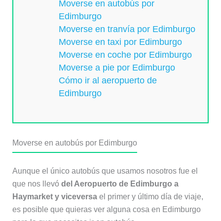
Moverse en autobús por
Edimburgo
Moverse en tranvía por Edimburgo
Moverse en taxi por Edimburgo
Moverse en coche por Edimburgo
Moverse a pie por Edimburgo
Cómo ir al aeropuerto de
Edimburgo
Moverse en autobús por Edimburgo
Aunque el único autobús que usamos nosotros fue el
que nos llevó
del Aeropuerto de Edimburgo a
Haymarket y viceversa
el primer y último día de viaje,
es posible que quieras ver alguna cosa en Edimburgo