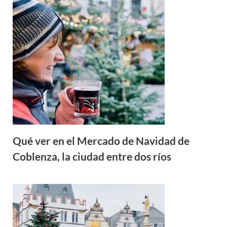
Qué ver en el Mercado de Navidad de
Coblenza, la ciudad entre dos ríos