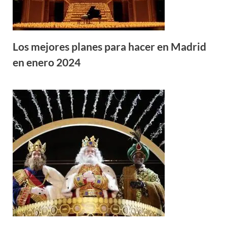
Los mejores planes para hacer en Madrid
en enero 2024