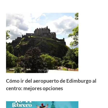
Cómo ir del aeropuerto de Edimburgo al
centro: mejores opciones