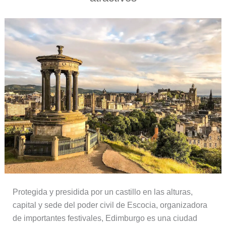
Protegida y presidida por un castillo en las alturas,
capital y sede del poder civil de Escocia, organizadora
de importantes festivales, Edimburgo es una ciudad