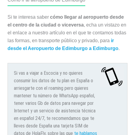
Si te interesa saber
cómo llegar al aeropuerto desde
el centro de la ciudad o viceversa
, echa un vistazo en
el enlace a nuestro artículo en el que te contamos todas
las formas, en transporte público y privado, para
ir
desde el Aeropuerto de Edimburgo a Edimburgo
.
Si vas a viajar a Escocia y no quieres
consumir los datos de tu plan en España o
arriesgarte con el roaming pero quieres
mantener tu número de WhatsApp español,
tener varios Gb de datos para navegar por
Internet y un servicio de asistencia técnica
en español 24/7, te recomendamos que te
lleves desde España una tarjeta SIM de
datos de HolaFly, sobre las que
te hablamos