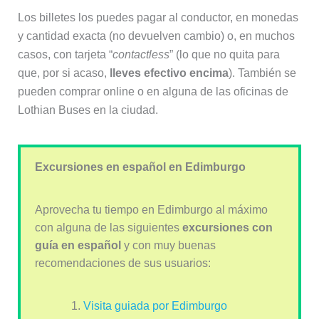
Los billetes los puedes pagar al conductor, en monedas
y cantidad exacta (no devuelven cambio) o, en muchos
casos, con tarjeta “
contactless
” (lo que no quita para
que, por si acaso,
lleves efectivo encima
). También se
pueden comprar online o en alguna de las oficinas de
Lothian Buses en la ciudad.
Excursiones en español en Edimburgo
Aprovecha tu tiempo en Edimburgo al máximo
con alguna de las siguientes
excursiones con
guía en español
y con muy buenas
recomendaciones de sus usuarios:
Visita guiada por Edimburgo