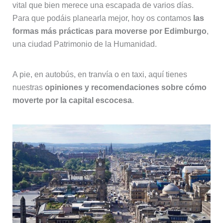
vital que bien merece una escapada de varios días.
Para que podáis planearla mejor, hoy os contamos
las
formas más prácticas para moverse por Edimburgo
,
una ciudad Patrimonio de la Humanidad.
A pie, en autobús, en tranvía o en taxi, aquí tienes
nuestras
opiniones y recomendaciones sobre cómo
moverte por la capital escocesa
.