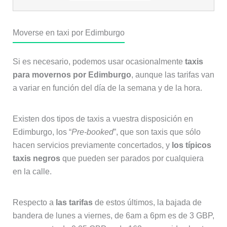
Moverse en taxi por Edimburgo
Si es necesario, podemos usar ocasionalmente
taxis
para movernos por Edimburgo
, aunque las tarifas van
a variar en función del día de la semana y de la hora.
Existen dos tipos de taxis a vuestra disposición en
Edimburgo, los “
Pre-booked
”, que son taxis que sólo
hacen servicios previamente concertados, y
los típicos
taxis negros
que pueden ser parados por cualquiera
en la calle.
Respecto a
las tarifas
de estos últimos, la bajada de
bandera de lunes a viernes, de 6am a 6pm es de 3 GBP,