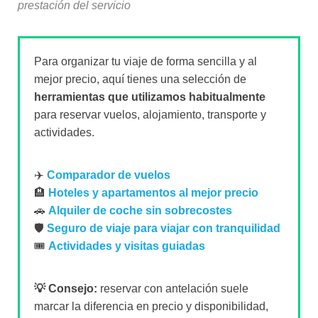
prestación del servicio
Para organizar tu viaje de forma sencilla y al
mejor precio, aquí tienes una selección de
herramientas que utilizamos habitualmente
para reservar vuelos, alojamiento, transporte y
actividades.
✈️
Comparador de vuelos
🏨
Hoteles y apartamentos al mejor precio
🚗
Alquiler de coche sin sobrecostes
🛡️
Seguro de viaje para viajar con tranquilidad
🎟️
Actividades y visitas guiadas
💡 Consejo:
reservar con antelación suele
marcar la diferencia en precio y disponibilidad,