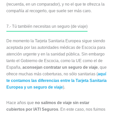
(recuerda, en un comparador), y no el que te ofrezca la
compañía al recogerlo, que suele ser más caro.
7.- Tú también necesitas un seguro (de viaje)
De momento la Tarjeta Sanitaria Europea sigue siendo
aceptada por las autoridades médicas de Escocia para
atención urgente y en la sanidad pública. Sin embargo
tanto el Gobierno de Escocia, como la UE como el de
España,
aconsejan contratar un seguro de viaje
, que
ofrece muchas más coberturas, no sólo sanitarias (
aquí
te contamos las diferencias entre la Tarjeta Sanitaria
Europea y un seguro de viaje
).
Hace años que
no salimos de viaje sin estar
cubiertos por IATI Seguros
. En este caso, nos fuimos