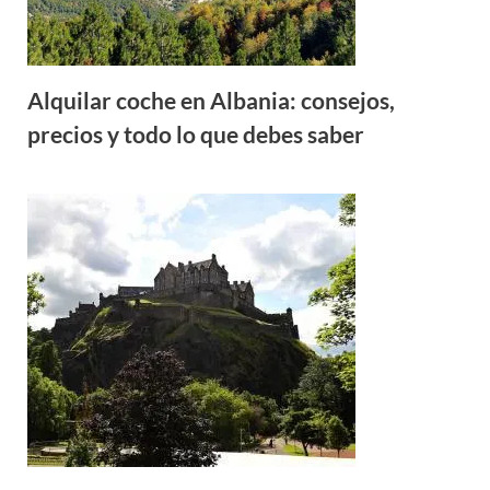
Alquilar coche en Albania: consejos,
precios y todo lo que debes saber