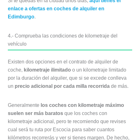
Si te quedas en la ciudad unos días,
aquí tienes el
enlace a ofertas en coches de alquiler en
Edimburgo
.
4.- Comprueba las condiciones de kilometraje del
vehículo
Existen dos opciones en el contrato de alquiler de
coche,
kilometraje ilimitado
o un kilometraje limitado
por la duración del alquiler, que si se excede conlleva
un
precio adicional por cada milla recorrida
de más.
Generalmente
los coches con kilometraje máximo
suelen ser más baratos
que los coches con
kilometraje adicional, pero te recomiendo que revises
cual será tu ruta por Escocia para saber cuantos
kilómetros recorrerás y ver si tienes margen. De hecho,