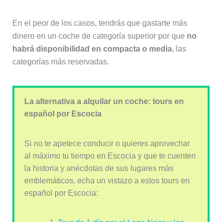
En el peor de los casos, tendrás que gastarte más
dinero en un coche de categoría superior por que
no
habrá disponibilidad en compacta o media
, las
categorías más reservadas.
La alternativa a alquilar un coche: tours en
español por Escocia
Si no te apetece conducir o quieres aprovechar
al máximo tu tiempo en Escocia y que te cuenten
la historia y anécdotas de sus lugares más
emblemáticos, echa un vistazo a estos tours en
español por Escocia: