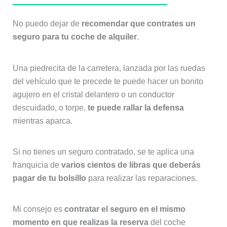
No puedo dejar de
recomendar que contrates un
seguro para tu coche de alquiler
.
Una piedrecita de la carretera, lanzada por las ruedas
del vehículo que te precede te puede hacer un bonito
agujero en el cristal delantero o un conductor
descuidado, o torpe,
te puede rallar la defensa
mientras aparca.
Si no tienes un seguro contratado, se te aplica una
franquicia de
varios cientos de libras que deberás
pagar de tu bolsillo
para realizar las reparaciones.
Mi consejo es
contratar el seguro en el mismo
momento en que realizas la reserva
del coche