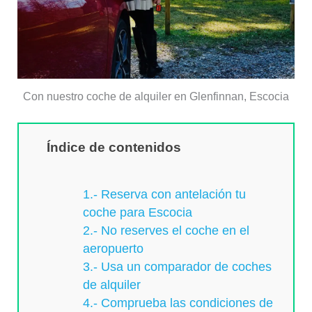
Con nuestro coche de alquiler en Glenfinnan, Escocia
Índice de contenidos
1.- Reserva con antelación tu
coche para Escocia
2.- No reserves el coche en el
aeropuerto
3.- Usa un comparador de coches
de alquiler
4.- Comprueba las condiciones de