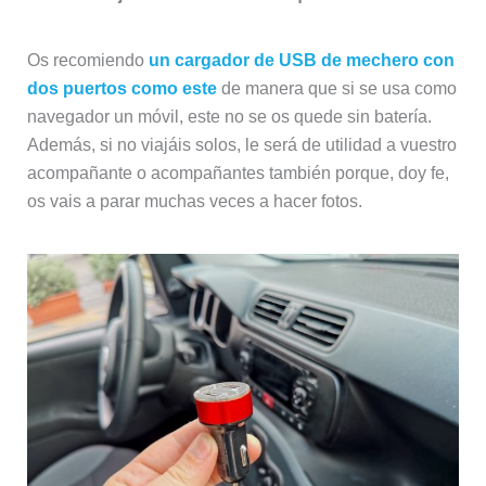
Os recomiendo
un cargador de USB de mechero con
dos puertos como este
de manera que si se usa como
navegador un móvil, este no se os quede sin batería.
Además, si no viajáis solos, le será de utilidad a vuestro
acompañante o acompañantes también porque, doy fe,
os vais a parar muchas veces a hacer fotos.