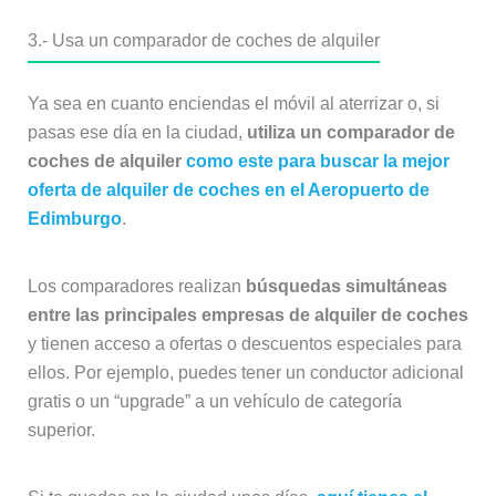
3.- Usa un comparador de coches de alquiler
Ya sea en cuanto enciendas el móvil al aterrizar o, si
pasas ese día en la ciudad,
utiliza un comparador de
coches de alquiler
como este para buscar la mejor
oferta de alquiler de coches en el Aeropuerto de
Edimburgo
.
Los comparadores realizan
búsquedas simultáneas
entre las principales empresas de alquiler de coches
y tienen acceso a ofertas o descuentos especiales para
ellos. Por ejemplo, puedes tener un conductor adicional
gratis o un “upgrade” a un vehículo de categoría
superior.