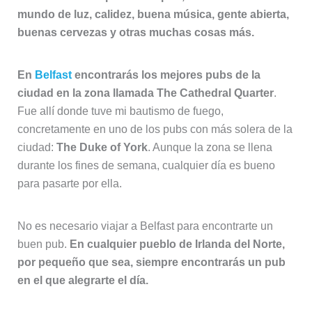
mundo de luz, calidez, buena música, gente abierta,
buenas cervezas y otras muchas cosas más.
En
Belfast
encontrarás los mejores pubs de la
ciudad en la zona llamada The Cathedral Quarter
.
Fue allí donde tuve mi bautismo de fuego,
concretamente en uno de los pubs con más solera de la
ciudad:
The Duke of York
. Aunque la zona se llena
durante los fines de semana, cualquier día es bueno
para pasarte por ella.
No es necesario viajar a Belfast para encontrarte un
buen pub.
En cualquier pueblo de Irlanda del Norte,
por pequeño que sea, siempre encontrarás un pub
en el que alegrarte el día.