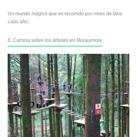
Un mundo mágico que es recorrido por miles de fans
cada año.
8. Camina sobre los árboles en Moneymore