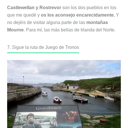
Castlewellan y Rostrevor
son los dos pueblos en los
que me quedé y
os los aconsejo encarecidamente.
Y
no dejéis de visitar alguna parte de las
montañas
Mourne
. Para mí, las más bellas de Irlanda del Norte.
7. Sigue la ruta de Juego de Tronos