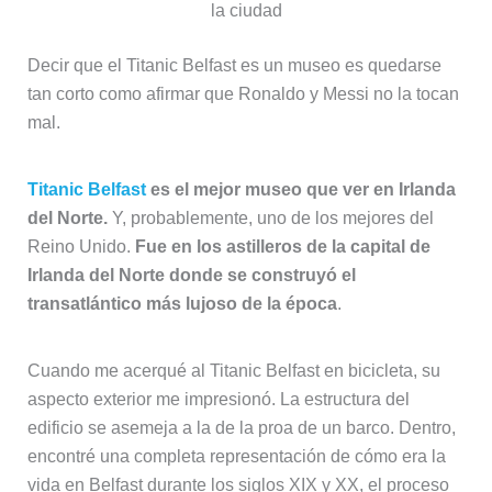
la ciudad
Decir que el Titanic Belfast es un museo es quedarse
tan corto como afirmar que Ronaldo y Messi no la tocan
mal.
Titanic Belfast
es el mejor museo que ver en Irlanda
del Norte.
Y, probablemente, uno de los mejores del
Reino Unido.
Fue en los astilleros de la capital de
Irlanda del Norte donde se construyó el
transatlántico más lujoso de la época
.
Cuando me acerqué al Titanic Belfast en bicicleta, su
aspecto exterior me impresionó. La estructura del
edificio se asemeja a la de la proa de un barco. Dentro,
encontré una completa representación de cómo era la
vida en Belfast durante los siglos XIX y XX, el proceso