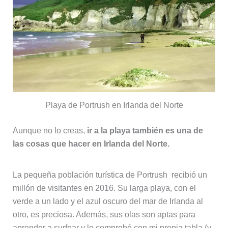
Playa de Portrush en Irlanda del Norte
Aunque no lo creas,
ir a la playa también es una de
las cosas que hacer en Irlanda del Norte.
La pequeña población turística de Portrush recibió un
millón de visitantes en 2016. Su larga playa, con el
verde a un lado y el azul oscuro del mar de Irlanda al
otro, es preciosa. Además, sus olas son aptas para
aprender a surfear y lo comprobé con mi propia tabla (y