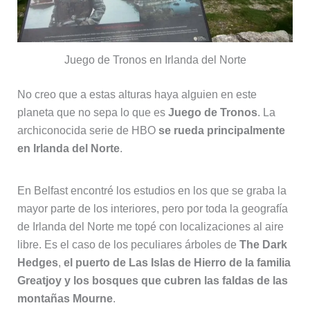
Juego de Tronos en Irlanda del Norte
No creo que a estas alturas haya alguien en este
planeta que no sepa lo que es
Juego de Tronos
. La
archiconocida serie de HBO
se rueda principalmente
en Irlanda del Norte
.
En Belfast encontré los estudios en los que se graba la
mayor parte de los interiores, pero por toda la geografía
de Irlanda del Norte me topé con localizaciones al aire
libre. Es el caso de los peculiares árboles de
The Dark
Hedges
,
el puerto de Las Islas de Hierro de la familia
Greatjoy y los bosques que cubren las faldas de las
montañas Mourne
.