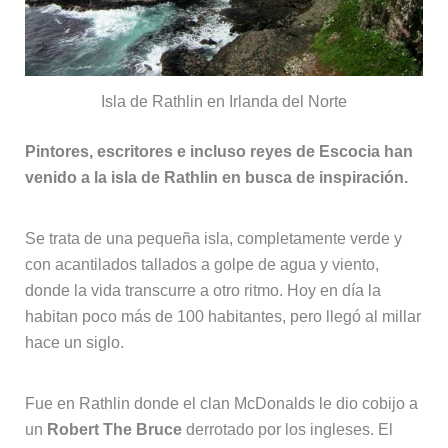
Isla de Rathlin en Irlanda del Norte
Pintores, escritores e incluso reyes de Escocia han
venido a la isla de Rathlin en busca de inspiración.
Se trata de una pequeña isla, completamente verde y
con acantilados tallados a golpe de agua y viento,
donde la vida transcurre a otro ritmo. Hoy en día la
habitan poco más de 100 habitantes, pero llegó al millar
hace un siglo.
Fue en Rathlin donde el clan McDonalds le dio cobijo a
un
Robert The Bruce
derrotado por los ingleses. El