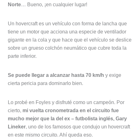
Norte
… Bueno, ¡en cualquier lugar!
Un hovercraft es un vehículo con forma de lancha que
tiene un motor que acciona una especie de ventilador
gigante en la cola y que hace que el vehículo se deslice
sobre un grueso colchón neumático que cubre toda la
parte inferior.
Se puede llegar a alcanzar hasta 70 km/h
y exige
cierta pericia para dominarlo bien.
Lo probé en Foyles y disfruté como un campeón. Por
cierto,
mi vuelta cronometrada en el circuito fue
mucho mejor que la del ex – futbolista inglés, Gary
Lineker
, uno de los famosos que condujo un hovercraft
en este mismo circuito. Ahí queda eso.