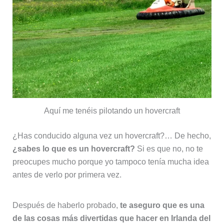
Aquí me tenéis pilotando un hovercraft
¿Has conducido alguna vez un hovercraft?… De hecho,
¿sabes lo que es un hovercraft?
Si es que no, no te
preocupes mucho porque yo tampoco tenía mucha idea
antes de verlo por primera vez.
Después de haberlo probado,
te aseguro que es una
de las cosas más divertidas que hacer en Irlanda del