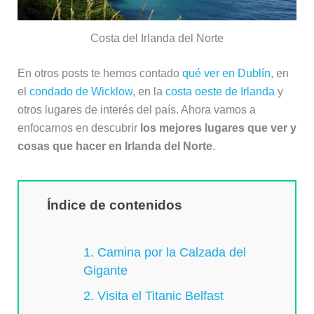
Costa del Irlanda del Norte
En otros posts te hemos contado
qué ver en Dublín
, en
el
condado de Wicklow
, en la
costa oeste de Irlanda
y
otros lugares de interés del país. Ahora vamos a
enfocarnos en descubrir
los mejores lugares que ver y
cosas que hacer en Irlanda del Norte
.
Índice de contenidos
1. Camina por la Calzada del
Gigante
2. Visita el Titanic Belfast