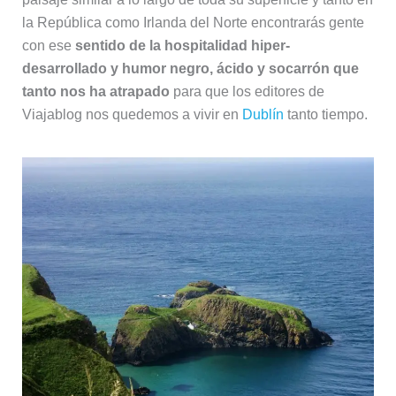
la República como Irlanda del Norte encontrarás gente
con ese
sentido de la hospitalidad hiper-
desarrollado y humor negro, ácido y socarrón que
tanto nos ha atrapado
para que los editores de
Viajablog nos quedemos a vivir en
Dublín
tanto tiempo.