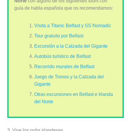
Norte
con alguno de los siguientes tours con
guía de habla española que os recomendamos:
Visita a Titanic Belfast y SS Nomadic
Tour gratuito por Belfast
Excursión a la Calzada del Gigante
Autobús turístico de Belfast
Recorrido murales de Belfast
Juego de Tronos y la Calzada del
Gigante
Otras excursiones en Belfast e Irlanda
del Norte
3. Vive los pubs irlandeses