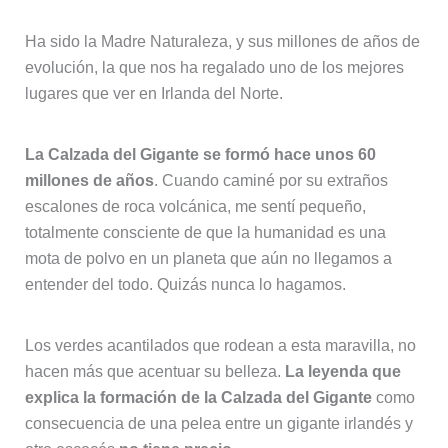
Ha sido la Madre Naturaleza, y sus millones de años de
evolución, la que nos ha regalado uno de los mejores
lugares que ver en Irlanda del Norte.
La Calzada del Gigante se formó hace unos 60
millones de años
. Cuando caminé por su extraños
escalones de roca volcánica, me sentí pequeño,
totalmente consciente de que la humanidad es una
mota de polvo en un planeta que aún no llegamos a
entender del todo. Quizás nunca lo hagamos.
Los verdes acantilados que rodean a esta maravilla, no
hacen más que acentuar su belleza.
La leyenda que
explica la formación de la Calzada del Gigante
como
consecuencia de una pelea entre un gigante irlandés y