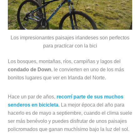
Los impresionantes paisajes irlandeses son perfectos
para practicar con la bici
Los bosques, montañas, ríos, campiñas y lagos del
condado de Down
, le convierten en uno de los más
bonitos lugares que ver en Irlanda del Norte.
Hace un par de años,
recorrí parte de sus muchos
senderos en bicicleta
. La mejor época del año para
hacerlo es de mayo a septiembre, cuando el clima suele
ser más benévolo y puedes disfrutar de unos paisajes
policromados que ganan muchísimo bajo la luz del sol.