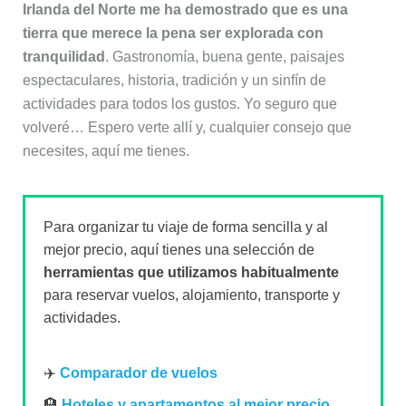
Irlanda del Norte me ha demostrado que es una
tierra que merece la pena ser explorada con
tranquilidad
. Gastronomía, buena gente, paisajes
espectaculares, historia, tradición y un sinfín de
actividades para todos los gustos. Yo seguro que
volveré… Espero verte allí y, cualquier consejo que
necesites, aquí me tienes.
Para organizar tu viaje de forma sencilla y al
mejor precio, aquí tienes una selección de
herramientas que utilizamos habitualmente
para reservar vuelos, alojamiento, transporte y
actividades.
✈️
Comparador de vuelos
🏨
Hoteles y apartamentos al mejor precio