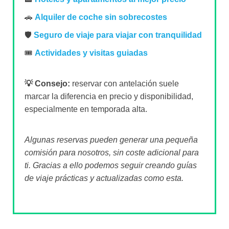
🚗
Alquiler de coche sin sobrecostes
🛡️
Seguro de viaje para viajar con tranquilidad
🎟️
Actividades y visitas guiadas
💡 Consejo:
reservar con antelación suele
marcar la diferencia en precio y disponibilidad,
especialmente en temporada alta.
Algunas reservas pueden generar una pequeña
comisión para nosotros, sin coste adicional para
ti. Gracias a ello podemos seguir creando guías
de viaje prácticas y actualizadas como esta.