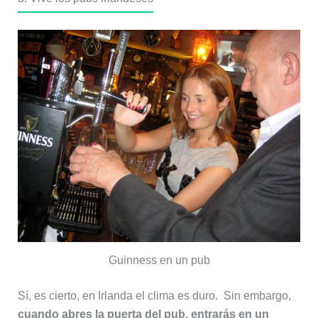
Guinness en un pub
Sí, es cierto, en Irlanda el clima es duro. Sin embargo,
cuando abres la puerta del pub, entrarás en un