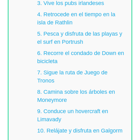
3. Vive los pubs irlandeses
4. Retrocede en el tiempo en la
isla de Rathlin
5. Pesca y disfruta de las playas y
el surf en Portrush
6. Recorre el condado de Down en
bicicleta
7. Sigue la ruta de Juego de
Tronos
8. Camina sobre los árboles en
Moneymore
9. Conduce un hovercraft en
Limavady
10. Relájate y disfruta en Galgorm