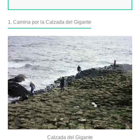
1. Camina por la Calzada del Gigante
Calzada del Gigante