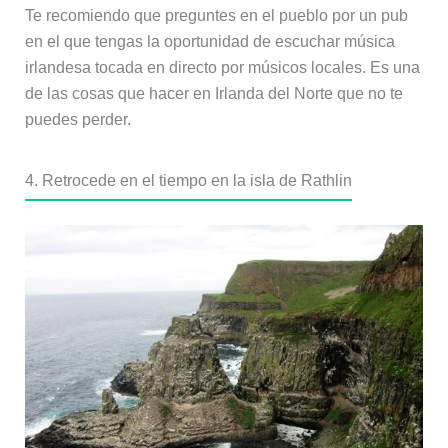
Te recomiendo que preguntes en el pueblo por un pub
en el que tengas la oportunidad de escuchar música
irlandesa tocada en directo por músicos locales. Es una
de las cosas que hacer en Irlanda del Norte que no te
puedes perder.
4. Retrocede en el tiempo en la isla de Rathlin