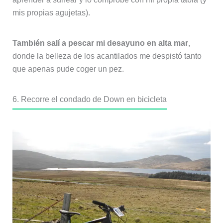
mis propias agujetas).
También salí a pescar mi desayuno en alta mar
,
donde la belleza de los acantilados me despistó tanto
que apenas pude coger un pez.
6. Recorre el condado de Down en bicicleta