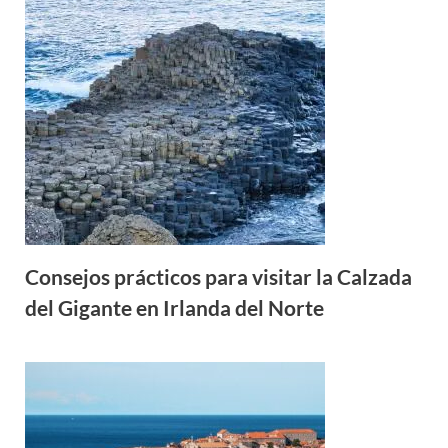
Consejos prácticos para visitar la Calzada
del Gigante en Irlanda del Norte