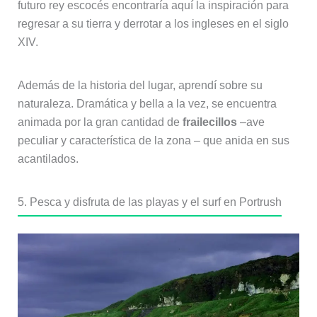
futuro rey escocés encontraría aquí la inspiración para
regresar a su tierra y derrotar a los ingleses en el siglo
XIV.
Además de la historia del lugar, aprendí sobre su
naturaleza. Dramática y bella a la vez, se encuentra
animada por la gran cantidad de
frailecillos
–ave
peculiar y característica de la zona – que anida en sus
acantilados.
5. Pesca y disfruta de las playas y el surf en Portrush