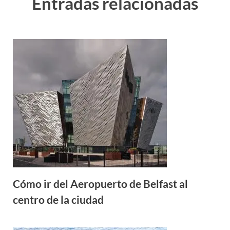
Entradas relacionadas
Cómo ir del Aeropuerto de Belfast al
centro de la ciudad