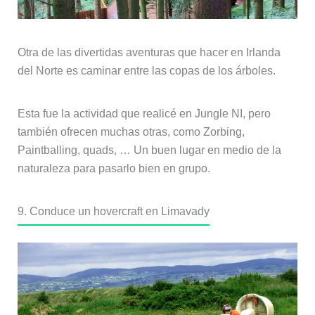
Otra de las divertidas aventuras que hacer en Irlanda
del Norte es caminar entre las copas de los árboles.
Esta fue la actividad que realicé en Jungle NI, pero
también ofrecen muchas otras, como Zorbing,
Paintballing, quads, … Un buen lugar en medio de la
naturaleza para pasarlo bien en grupo.
9. Conduce un hovercraft en Limavady