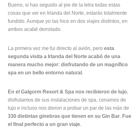
Bueno, si has seguido al pie de la letra todas estas
cosas que ver en Irlanda del Norte, estarás totalmente
fundido. Aunque yo las hice en dos viajes distintos, en
ambos acabé derrotado.
La primera vez me fui directo al avión, pero
esta
segunda visita a Irlanda del Norte acabó de una
manera mucho mejor: disfrutando de un magnífico
spa en un bello entorno natural
.
En el Galgorm Resort & Spa nos recibieron de lujo
,
disfrutamos de sus instalaciones de spa, cenamos de
lujo e incluso nos dieron a probar un par de las más de
330 distintas ginebras que tienen en su Gin Bar
.
Fue
el final perfecto a un gran viaje
.