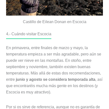
Castillo de Eilean Donan en Escocia
4.- Cuándo visitar Escocia
En primavera, entre finales de marzo y mayo, la
temperatura empieza a ser más agradable, pero aún se
puede ver nieve en las montañas. En otoño, entre
septiembre y noviembre, también existen buenas
temperaturas. Más allá de estas dos recomendaciones,
entre
junio y agosto se considera temporada alta
, así
que encontraréis mucha más gente en los destinos (y
Escocia es muy atractivo).
Por si os sirve de referencia, aunque no es garantía de