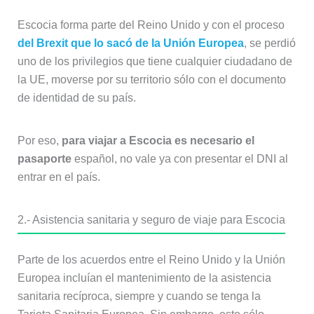
Escocia forma parte del Reino Unido y con el proceso
del Brexit que lo sacó de la Unión Europea
, se perdió
uno de los privilegios que tiene cualquier ciudadano de
la UE, moverse por su territorio sólo con el documento
de identidad de su país.
Por eso,
para viajar a Escocia es necesario el
pasaporte
español, no vale ya con presentar el DNI al
entrar en el país.
2.- Asistencia sanitaria y seguro de viaje para Escocia
Parte de los acuerdos entre el Reino Unido y la Unión
Europea incluían el mantenimiento de la asistencia
sanitaria recíproca, siempre y cuando se tenga la