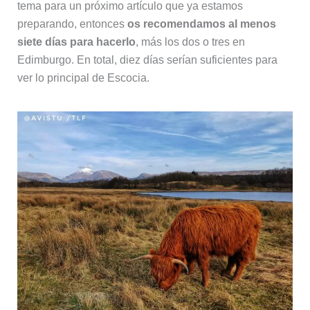
tema para un próximo artículo que ya estamos
preparando, entonces
os recomendamos al menos
siete días para hacerlo
, más los dos o tres en
Edimburgo. En total, diez días serían suficientes para
ver lo principal de Escocia.