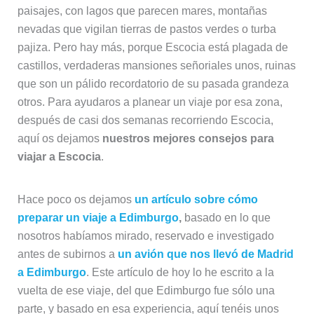
paisajes, con lagos que parecen mares, montañas
nevadas que vigilan tierras de pastos verdes o turba
pajiza. Pero hay más, porque Escocia está plagada de
castillos, verdaderas mansiones señoriales unos, ruinas
que son un pálido recordatorio de su pasada grandeza
otros. Para ayudaros a planear un viaje por esa zona,
después de casi dos semanas recorriendo Escocia,
aquí os dejamos
nuestros mejores consejos para
viajar a Escocia
.
Hace poco os dejamos
un artículo sobre cómo
preparar un viaje a Edimburgo
,
basado en lo que
nosotros habíamos mirado, reservado e investigado
antes de subirnos a
un avión que nos llevó de Madrid
a Edimburgo
. Este artículo de hoy lo he escrito a la
vuelta de ese viaje, del que Edimburgo fue sólo una
parte, y basado en esa experiencia, aquí tenéis unos