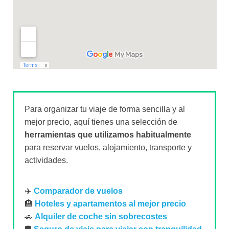
Para organizar tu viaje de forma sencilla y al
mejor precio, aquí tienes una selección de
herramientas que utilizamos habitualmente
para reservar vuelos, alojamiento, transporte y
actividades.
✈️
Comparador de vuelos
🏨
Hoteles y apartamentos al mejor precio
🚗
Alquiler de coche sin sobrecostes