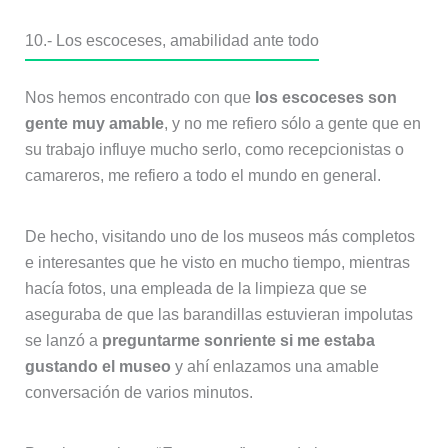
10.- Los escoceses, amabilidad ante todo
Nos hemos encontrado con que
los escoceses son
gente muy amable
, y no me refiero sólo a gente que en
su trabajo influye mucho serlo, como recepcionistas o
camareros, me refiero a todo el mundo en general.
De hecho, visitando uno de los museos más completos
e interesantes que he visto en mucho tiempo, mientras
hacía fotos, una empleada de la limpieza que se
aseguraba de que las barandillas estuvieran impolutas
se lanzó a
preguntarme sonriente si me estaba
gustando el museo
y ahí enlazamos una amable
conversación de varios minutos.