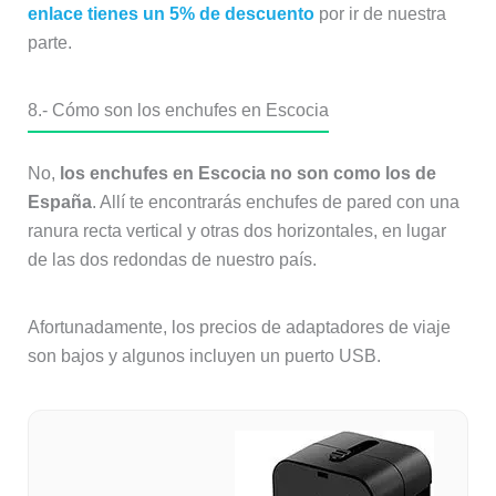
enlace tienes un 5% de descuento
por ir de nuestra
parte.
8.- Cómo son los enchufes en Escocia
No,
los enchufes en Escocia no son como los de
España
. Allí te encontrarás enchufes de pared con una
ranura recta vertical y otras dos horizontales, en lugar
de las dos redondas de nuestro país.
Afortunadamente, los precios de adaptadores de viaje
son bajos y algunos incluyen un puerto USB.