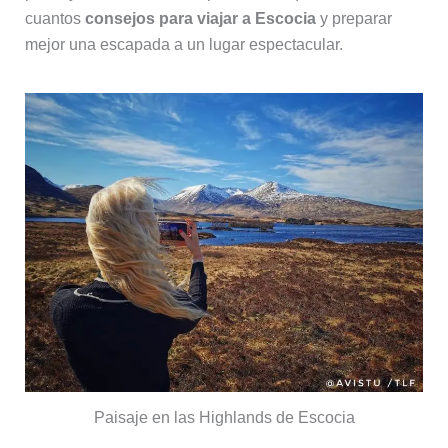
cuantos
consejos para viajar a Escocia
y preparar
mejor una escapada a un lugar espectacular.
Paisaje en las Highlands de Escocia