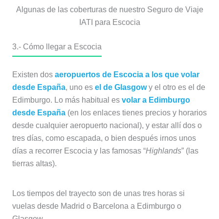
Algunas de las coberturas de nuestro Seguro de Viaje
IATI para Escocia
3.- Cómo llegar a Escocia
Existen dos
aeropuertos de Escocia a los que volar
desde España
, uno es
el de Glasgow
y el otro es el de
Edimburgo. Lo más habitual es
volar a Edimburgo
desde España
(en los enlaces tienes precios y horarios
desde cualquier aeropuerto nacional), y estar allí dos o
tres días, como escapada, o bien después irnos unos
días a recorrer Escocia y las famosas “
Highlands
” (las
tierras altas).
Los tiempos del trayecto son de unas tres horas si
vuelas desde Madrid o Barcelona a Edimburgo o
Glasgow.