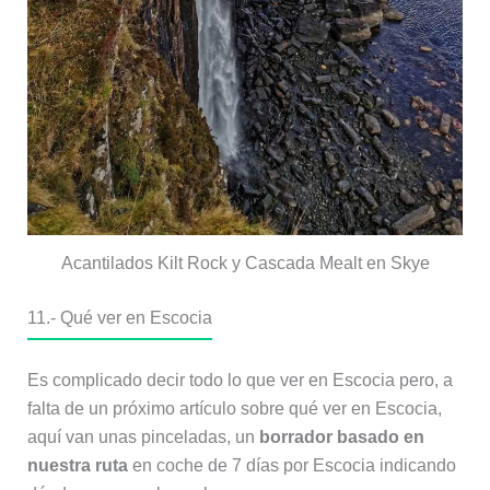
Acantilados Kilt Rock y Cascada Mealt en Skye
11.- Qué ver en Escocia
Es complicado decir todo lo que ver en Escocia pero, a
falta de un próximo artículo sobre qué ver en Escocia,
aquí van unas pinceladas, un
borrador basado en
nuestra ruta
en coche de 7 días por Escocia indicando