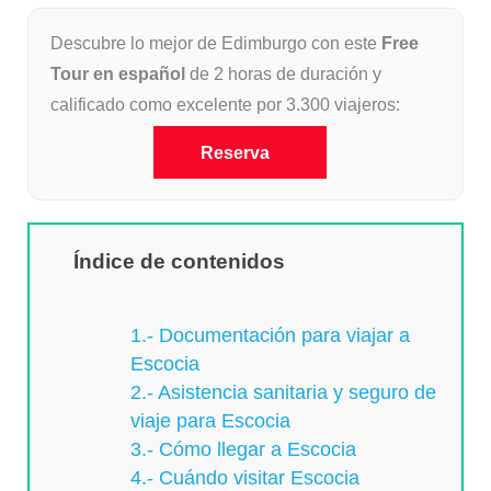
Descubre lo mejor de Edimburgo con este
Free
Tour en español
de 2 horas de duración y
calificado como excelente por 3.300 viajeros:
Reserva
Índice de contenidos
1.- Documentación para viajar a
Escocia
2.- Asistencia sanitaria y seguro de
viaje para Escocia
3.- Cómo llegar a Escocia
4.- Cuándo visitar Escocia