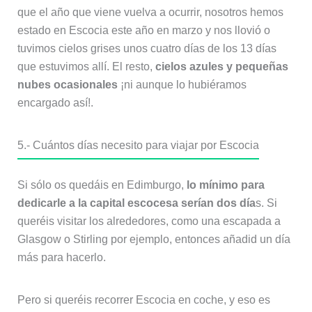
que el año que viene vuelva a ocurrir, nosotros hemos
estado en Escocia este año en marzo y nos llovió o
tuvimos cielos grises unos cuatro días de los 13 días
que estuvimos allí. El resto,
cielos azules y pequeñas
nubes ocasionales
¡ni aunque lo hubiéramos
encargado así!.
5.- Cuántos días necesito para viajar por Escocia
Si sólo os quedáis en Edimburgo,
lo mínimo para
dedicarle a la capital escocesa serían dos día
s. Si
queréis visitar los alrededores, como una escapada a
Glasgow o Stirling por ejemplo, entonces añadid un día
más para hacerlo.
Pero si queréis recorrer Escocia en coche, y eso es