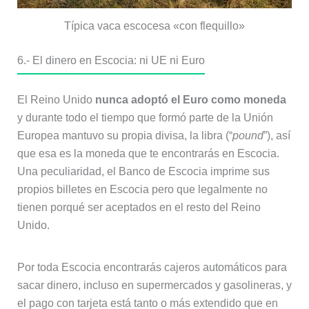
Típica vaca escocesa «con flequillo»
6.- El dinero en Escocia: ni UE ni Euro
El Reino Unido
nunca adoptó el Euro como moneda
y durante todo el tiempo que formó parte de la Unión
Europea mantuvo su propia divisa, la libra (“
pound
”), así
que esa es la moneda que te encontrarás en Escocia.
Una peculiaridad, el Banco de Escocia imprime sus
propios billetes en Escocia pero que legalmente no
tienen porqué ser aceptados en el resto del Reino
Unido.
Por toda Escocia encontrarás cajeros automáticos para
sacar dinero, incluso en supermercados y gasolineras, y
el pago con tarjeta está tanto o más extendido que en