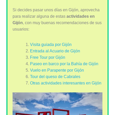
Si decides pasar unos días en Gijón, aprovecha
para realizar alguna de estas
actividades en
Gijón
, con muy buenas recomendaciones de sus
usuarios:
Visita guiada por Gijón
Entrada al Acuario de Gijón
Free Tour por Gijón
Paseo en barco por la Bahía de Gijón
Vuelo en Parapente por Gijón
Tour del queso de Cabrales
Otras actividades interesantes en Gijón