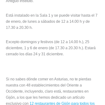
Antiguo Instituto.
Está instalado en la Sala 1 y se puede visitar hasta el 7
de enero, de lunes a sábados de 12 a 14.00 h y de
17.30 a 20.30 h.
Excepto domingos y festivos (de 12 a 14.00 h.), 25
diciembre, 1 y 6 de enero (de 17.30 a 20.30 h.). Estará
cerrado los días 24 y 31 diciembre.
Guia de restaurantes de Asturias
Si no sabes dónde comer en Asturias, no te pierdas
nuestra con 48 establecimientos del Oriente a
Occidente, incluyendo, claro está, restaurantes en
Gijón, a los que les hemos dedicado un artículo
exclusivo con
12 restaurantes de Gijón para todos los