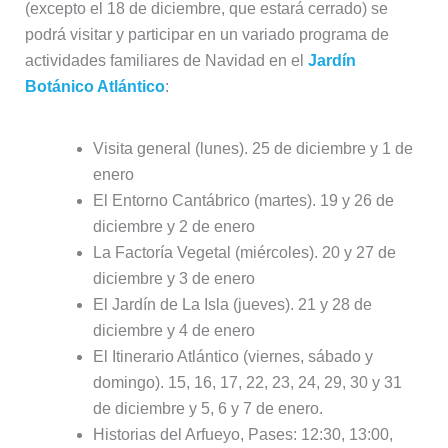
(excepto el 18 de diciembre, que estará cerrado) se
podrá visitar y participar en un variado programa de
actividades familiares de Navidad en el
Jardín
Botánico Atlántico
:
Visita general (lunes). 25 de diciembre y 1 de
enero
El Entorno Cantábrico (martes). 19 y 26 de
diciembre y 2 de enero
La Factoría Vegetal (miércoles). 20 y 27 de
diciembre y 3 de enero
El Jardín de La Isla (jueves). 21 y 28 de
diciembre y 4 de enero
El Itinerario Atlántico (viernes, sábado y
domingo). 15, 16, 17, 22, 23, 24, 29, 30 y 31
de diciembre y 5, 6 y 7 de enero.
Historias del Arfueyo, Pases: 12:30, 13:00,