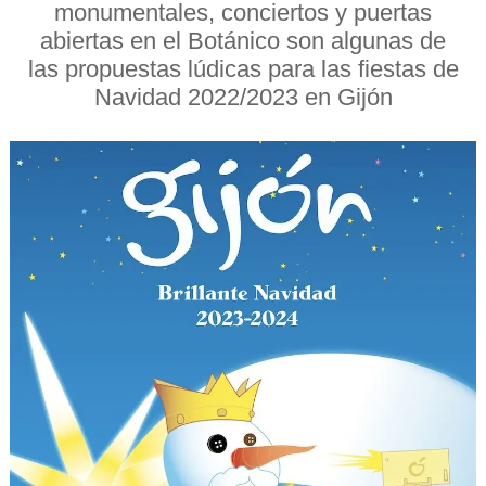
monumentales, conciertos y puertas
abiertas en el Botánico son algunas de
las propuestas lúdicas para las fiestas de
Navidad 2022/2023 en Gijón