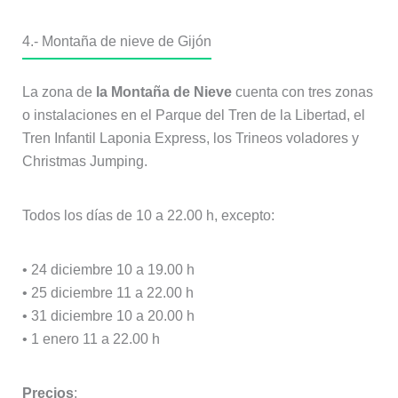
4.- Montaña de nieve de Gijón
La zona de
la Montaña de Nieve
cuenta con tres zonas
o instalaciones en el Parque del Tren de la Libertad, el
Tren Infantil Laponia Express, los Trineos voladores y
Christmas Jumping.
Todos los días de 10 a 22.00 h, excepto:
• 24 diciembre 10 a 19.00 h
• 25 diciembre 11 a 22.00 h
• 31 diciembre 10 a 20.00 h
• 1 enero 11 a 22.00 h
Precios
: