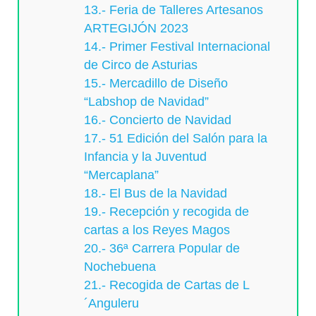
13.- Feria de Talleres Artesanos
ARTEGIJÓN 2023
14.- Primer Festival Internacional
de Circo de Asturias
15.- Mercadillo de Diseño
“Labshop de Navidad”
16.- Concierto de Navidad
17.- 51 Edición del Salón para la
Infancia y la Juventud
“Mercaplana”
18.- El Bus de la Navidad
19.- Recepción y recogida de
cartas a los Reyes Magos
20.- 36ª Carrera Popular de
Nochebuena
21.- Recogida de Cartas de L
´Anguleru