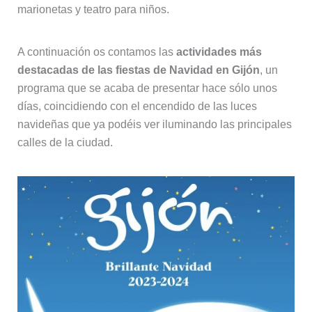
marionetas y teatro para niños.
A continuación os contamos las
actividades más
destacadas de las fiestas de Navidad en Gijón
, un
programa que se acaba de presentar hace sólo unos
días, coincidiendo con el encendido de las luces
navideñas que ya podéis ver iluminando las principales
calles de la ciudad.