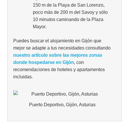
150 m de la Playa de San Lorenzo,
poco más de 200 m del Savoy y sólo
10 minutos caminando de la Plaza
Mayor.
Puedes buscar el alojamiento en Gijón que
mejor se adapte a tus necesidades consultando
nuestro artículo sobre las mejores zonas
donde hospedarse en Gijón
, con
recomendaciones de hoteles y apartamentos
incluidas.
Puerto Deportivo, Gijón, Asturias