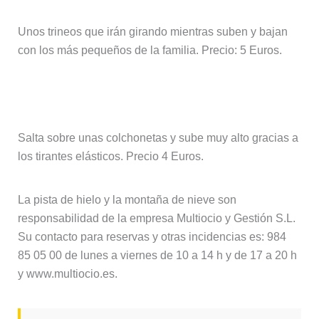
Unos trineos que irán girando mientras suben y bajan
con los más pequeños de la familia. Precio: 5 Euros.
Christmas Jumping
Salta sobre unas colchonetas y sube muy alto gracias a
los tirantes elásticos. Precio 4 Euros.
La pista de hielo y la montaña de nieve son
responsabilidad de la empresa Multiocio y Gestión S.L.
Su contacto para reservas y otras incidencias es: 984
85 05 00 de lunes a viernes de 10 a 14 h y de 17 a 20 h
y www.multiocio.es.