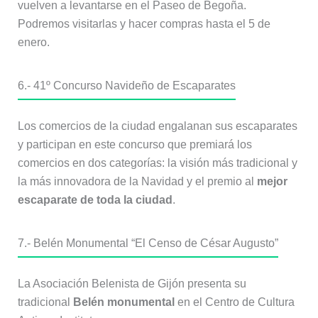
vuelven a levantarse en el Paseo de Begoña.
Podremos visitarlas y hacer compras hasta el 5 de
enero.
6.- 41º Concurso Navideño de Escaparates
Los comercios de la ciudad engalanan sus escaparates
y participan en este concurso que premiará los
comercios en dos categorías: la visión más tradicional y
la más innovadora de la Navidad y el premio al
mejor
escaparate de toda la ciudad
.
7.- Belén Monumental “El Censo de César Augusto”
La Asociación Belenista de Gijón presenta su
tradicional
Belén monumental
en el Centro de Cultura