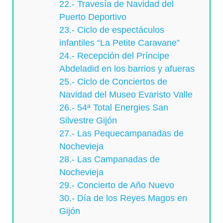
22.- Travesía de Navidad del
Puerto Deportivo
23.- Ciclo de espectáculos
infantiles “La Petite Caravane”
24.- Recepción del Príncipe
Abdeladid en los barrios y afueras
25.- Ciclo de Conciertos de
Navidad del Museo Evaristo Valle
26.- 54ª Total Energies San
Silvestre Gijón
27.- Las Pequecampanadas de
Nochevieja
28.- Las Campanadas de
Nochevieja
29.- Concierto de Año Nuevo
30.- Día de los Reyes Magos en
Gijón