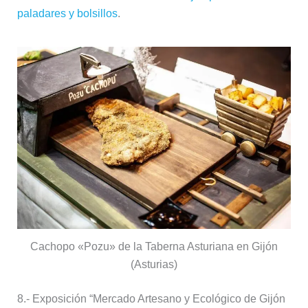
paladares y bolsillos
.
Cachopo «Pozu» de la Taberna Asturiana en Gijón
(Asturias)
8.- Exposición “Mercado Artesano y Ecológico de Gijón