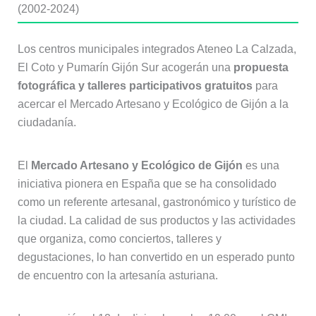
(2002-2024)
Los centros municipales integrados Ateneo La Calzada,
El Coto y Pumarín Gijón Sur acogerán una
propuesta
fotográfica y talleres participativos gratuitos
para
acercar el Mercado Artesano y Ecológico de Gijón a la
ciudadanía.
El
Mercado Artesano y Ecológico de Gijón
es una
iniciativa pionera en España que se ha consolidado
como un referente artesanal, gastronómico y turístico de
la ciudad. La calidad de sus productos y las actividades
que organiza, como conciertos, talleres y
degustaciones, lo han convertido en un esperado punto
de encuentro con la artesanía asturiana.