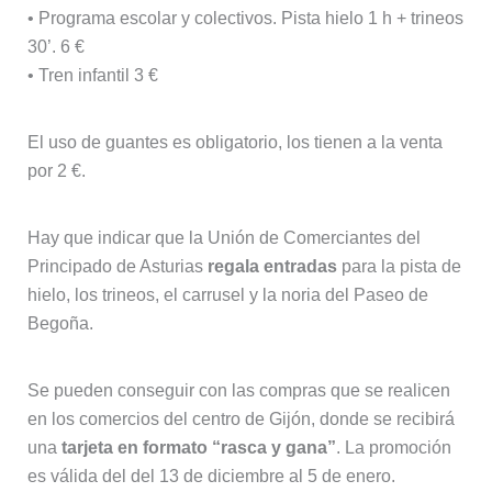
• Programa escolar y colectivos. Pista hielo 1 h + trineos
30’. 6 €
• Tren infantil 3 €
El uso de guantes es obligatorio, los tienen a la venta
por 2 €.
Hay que indicar que la Unión de Comerciantes del
Principado de Asturias
regala entradas
para la pista de
hielo, los trineos, el carrusel y la noria del Paseo de
Begoña.
Se pueden conseguir con las compras que se realicen
en los comercios del centro de Gijón, donde se recibirá
una
tarjeta en formato “rasca y gana”
. La promoción
es válida del del 13 de diciembre al 5 de enero.