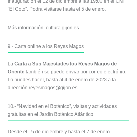
Inauguración el 12 de diciembre a las 19:00 en el CMI
“El Coto”. Podrá visitarse hasta el 5 de enero.
Más información: cultura.gijon.es
9.- Carta online a los Reyes Magos
La
Carta a Sus Majestades los Reyes Magos de
Oriente
también se puede enviar por correo electrónio.
Lo puedes hacer, hasta al 4 de enero de 2023 a la
dirección reyesmagos@gijon.es
10.- “Navidad en el Botánico”, visitas y actividades
gratuitas en el Jardín Botánico Atlántico
Desde el 15 de diciembre y hasta el 7 de enero