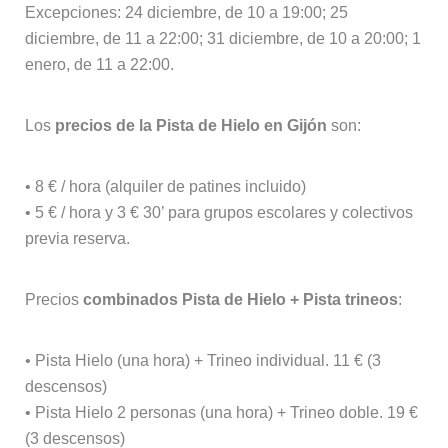
Excepciones: 24 diciembre, de 10 a 19:00; 25
diciembre, de 11 a 22:00; 31 diciembre, de 10 a 20:00; 1
enero, de 11 a 22:00.
Los
precios de la Pista de Hielo en Gijón
son:
• 8 € / hora (alquiler de patines incluido)
• 5 € / hora y 3 € 30’ para grupos escolares y colectivos
previa reserva.
Precios
combinados Pista de Hielo + Pista trineos
:
• Pista Hielo (una hora) + Trineo individual. 11 € (3
descensos)
• Pista Hielo 2 personas (una hora) + Trineo doble. 19 €
(3 descensos)