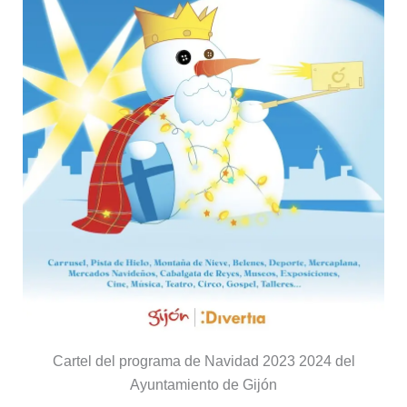
Cartel del programa de Navidad 2023 2024 del
Ayuntamiento de Gijón