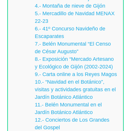
4.- Montaña de nieve de Gijón
5.- Mercadillo de Navidad MENAX
22-23
6.- 41º Concurso Navideño de
Escaparates
7.- Belén Monumental “El Censo
de César Augusto”
8.- Exposición “Mercado Artesano
y Ecológico de Gijón (2002-2024)
9.- Carta online a los Reyes Magos
10.- “Navidad en el Botánico”,
visitas y actividades gratuitas en el
Jardín Botánico Atlántico
11.- Belén Monumental en el
Jardín Botánico Atlántico
12.- Conciertos de Los Grandes
del Gospel