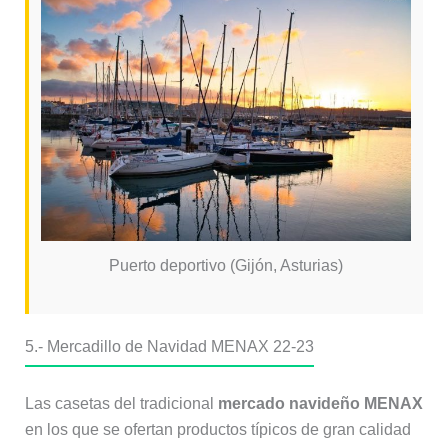
Puerto deportivo (Gijón, Asturias)
5.- Mercadillo de Navidad MENAX 22-23
Las casetas del tradicional
mercado navideño MENAX
en los que se ofertan productos típicos de gran calidad