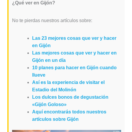
¿Qué ver en Gijón?
No te pierdas nuestros artículos sobre:
Las 23 mejores cosas que ver y hacer
en Gijón
Las mejores cosas que ver y hacer en
Gijón en un día
10 planes para hacer en Gijón cuando
llueve
Así es la experiencia de visitar el
Estadio del Molinón
Los dulces bonos de degustación
«Gijón Goloso»
Aquí encontrarás todos nuestros
artículos sobre Gijón