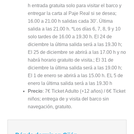
h entrada gratuita solo para visitar el barco y
entregar la carta al Paje Real si se desea;
16.00 a 21.00 h salidas cada 30’. Última
salida a las 21.00 h. *Los días 6, 7, 8, 9 y 10
solo tardes de 16.00 a 19.30 h. El 24 de
diciembre la última salida será a las 19.30 h;
El 25 de diciembre se abrirá a las 17.00 h y no
habrá horario gratuito de visita.; El 31 de
diciembre la última salida será a las 19.00 h;
El 1 de enero se abrirá a las 15.00 h. EL 5 de
enero la última salida será a las 19.30 h
Precio
: 7€ Ticket Adulto (+12 años) / 6€ Ticket
niños; entrega de y visita del barco sin
navegación, gratuito.