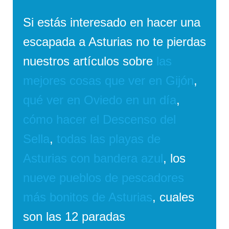
Si estás interesado en hacer una
escapada a Asturias no te pierdas
nuestros artículos sobre
las
mejores cosas que ver en Gijón
,
qué ver en Oviedo en un día
,
cómo hacer el Descenso del
Sella
,
todas las playas de
Asturias con bandera azul
, los
nueve pueblos de pescadores
más bonitos de Asturias
, cuales
son las 12 paradas