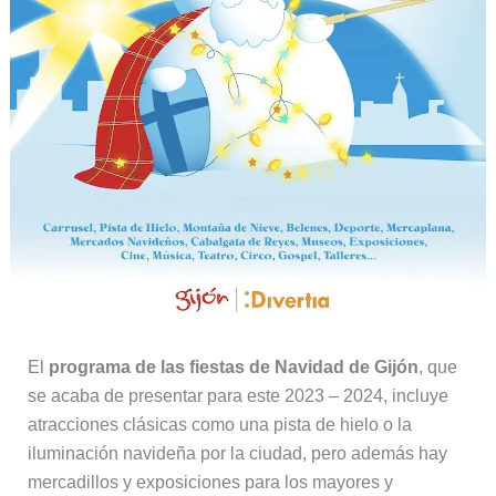
El
programa de las fiestas de Navidad de Gijón
, que
se acaba de presentar para este 2023 – 2024, incluye
atracciones clásicas como una pista de hielo o la
iluminación navideña por la ciudad, pero además hay
mercadillos y exposiciones para los mayores y