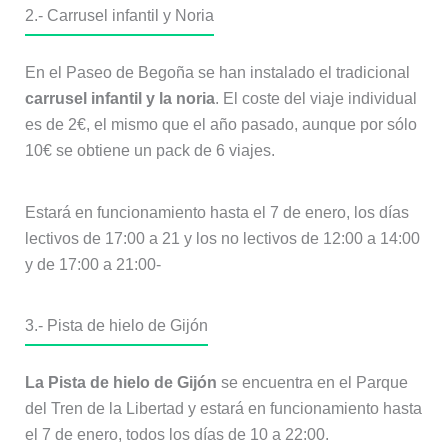
2.- Carrusel infantil y Noria
En el Paseo de Begoña se han instalado el tradicional
carrusel infantil y la noria
. El coste del viaje individual
es de 2€, el mismo que el año pasado, aunque por sólo
10€ se obtiene un pack de 6 viajes.
Estará en funcionamiento hasta el 7 de enero, los días
lectivos de 17:00 a 21 y los no lectivos de 12:00 a 14:00
y de 17:00 a 21:00-
3.- Pista de hielo de Gijón
La Pista de hielo de Gijón
se encuentra en el Parque
del Tren de la Libertad y estará en funcionamiento hasta
el 7 de enero, todos los días de 10 a 22:00.