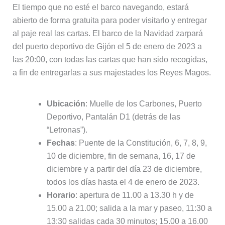
El tiempo que no esté el barco navegando, estará
abierto de forma gratuita para poder visitarlo y entregar
al paje real las cartas. El barco de la Navidad zarpará
del puerto deportivo de Gijón el 5 de enero de 2023 a
las 20:00, con todas las cartas que han sido recogidas,
a fin de entregarlas a sus majestades los Reyes Magos.
Ubicación
: Muelle de los Carbones, Puerto
Deportivo, Pantalán D1 (detrás de las
“Letronas”).
Fechas
: Puente de la Constitución, 6, 7, 8, 9,
10 de diciembre, fin de semana, 16, 17 de
diciembre y a partir del día 23 de diciembre,
todos los días hasta el 4 de enero de 2023.
Horario
: apertura de 11.00 a 13.30 h y de
15.00 a 21.00; salida a la mar y paseo, 11:30 a
13:30 salidas cada 30 minutos; 15.00 a 16.00