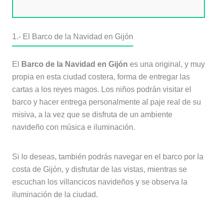
1.- El Barco de la Navidad en Gijón
El
Barco de la Navidad en Gijón
es una original, y muy
propia en esta ciudad costera, forma de entregar las
cartas a los reyes magos. Los niños podrán visitar el
barco y hacer entrega personalmente al paje real de su
misiva, a la vez que se disfruta de un ambiente
navideño con música e iluminación.
Si lo deseas, también podrás navegar en el barco por la
costa de Gijón, y disfrutar de las vistas, mientras se
escuchan los villancicos navideños y se observa la
iluminación de la ciudad.