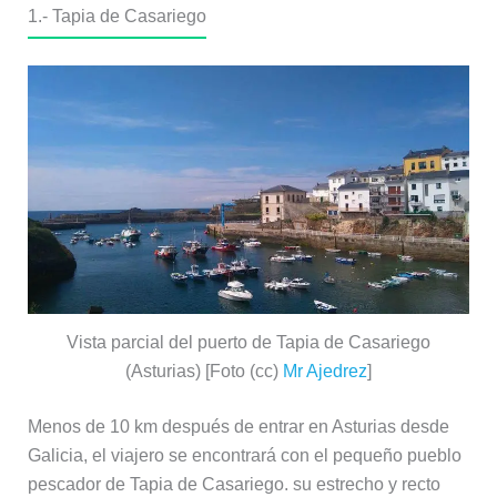
1.-
Tapia de Casariego
Vista parcial del puerto de Tapia de Casariego
(Asturias) [Foto (cc)
Mr Ajedrez
]
Menos de 10 km después de entrar en Asturias desde
Galicia, el viajero se encontrará con el pequeño pueblo
pescador de Tapia de Casariego. su estrecho y recto