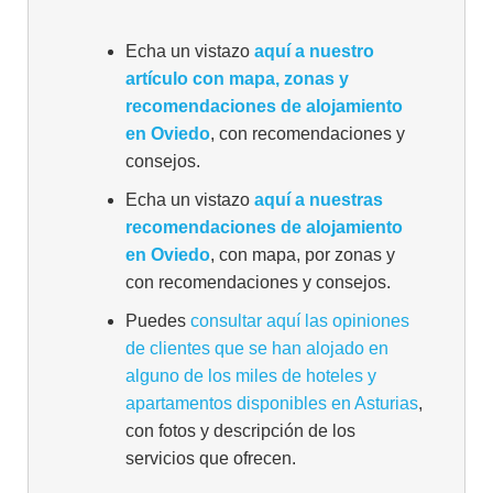
Echa un vistazo
aquí a nuestro
artículo con mapa, zonas y
recomendaciones de alojamiento
en Oviedo
, con recomendaciones y
consejos.
Echa un vistazo
aquí a nuestras
recomendaciones de alojamiento
en Oviedo
, con mapa, por zonas y
con recomendaciones y consejos.
Puedes
consultar aquí las opiniones
de clientes que se han alojado en
alguno de los miles de hoteles y
apartamentos disponibles en Asturias
,
con fotos y descripción de los
servicios que ofrecen.