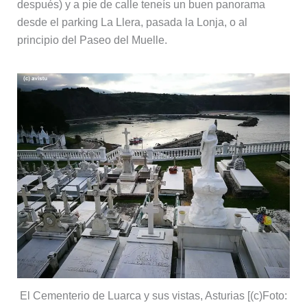
después) y a pie de calle teneís un buen panorama
desde el parking La Llera, pasada la Lonja, o al
principio del Paseo del Muelle.
El Cementerio de Luarca y sus vistas, Asturias [(c)Foto: