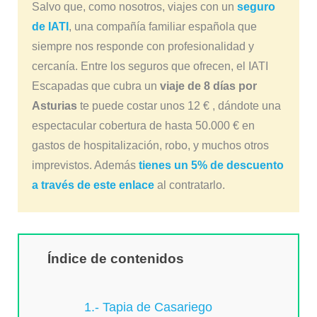
Salvo que, como nosotros, viajes con un
seguro
de IATI
, una compañía familiar española que
siempre nos responde con profesionalidad y
cercanía. Entre los seguros que ofrecen, el IATI
Escapadas que cubra un
viaje de 8 días por
Asturias
te puede costar unos 12 € , dándote una
espectacular cobertura de hasta 50.000 € en
gastos de hospitalización, robo, y muchos otros
imprevistos. Además
tienes un 5% de descuento
a través de este enlace
al contratarlo.
Índice de contenidos
1.- Tapia de Casariego