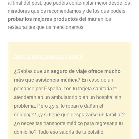
al final del post, que podéis contemplar mejor desde los
miradores que os recomendamos y de los que podéis
probar los mejores productos del mar
en los
restaurantes que os mencionamos.
Seguro para viajar por España
¿Sabías que
un seguro de viaje ofrece mucho
más que asistencia médica
? En caso de un
percance por España, con tu tarjeta sanitaria te
atenderán en un ambulatorio o en un hospital sin
problema. Pero ¿y si te roban o dañan el
equipaje? ¿y si tiene que desplazarse un familiar?
¿o necesitas transporte médico para regresar a tu
domicilio? Todo eso saldría de tu bolsillo.