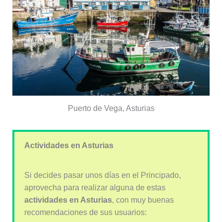
Puerto de Vega, Asturias
Actividades en Asturias
Si decides pasar unos días en el Principado,
aprovecha para realizar alguna de estas
actividades en Asturias
, con muy buenas
recomendaciones de sus usuarios: