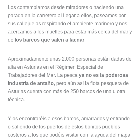
Los contemplamos desde miradores o haciendo una
parada en la carretera al llegar a ellos, paseamos por
sus callejuelas respirando el ambiente marinero y nos
acercamos a los muelles para estar más cerca del mar y
de
los barcos que salen a faenar
.
Aproximadamente unas 2.000 personas están dadas de
alta en Asturias en el Régimen Especial de
Trabajadores del Mar. La pesca
ya no es la poderosa
industria de antaño
, pero aún así la flota pesquera de
Asturias cuenta con más de 250 barcos de una u otra
técnica.
Y os encontraréis a esos barcos, amarrados y entrando
o saliendo de los puertos de estos bonitos pueblos
costeros a los que podéis visitar con la ayuda del mapa