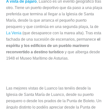
A vista de pájaro
, Luanco es un evento geográfico tras
otro. Tiene un puerto deportivo que da paso a una playa
preferida que termina al llegar a la Iglesia de Santa
María, desde la que arranca el pequeño puerto
pesquero y que continúa en una segunda playa, la de
La Venia
(que desaparece con la marea alta). Tras esta
fachada de una sucesión de escenarios, permanece
el
espíritu y los edificios de un pueblo marinero
reconvertido a destino turístico
y que alberga desde
1948 el Museo Marítimo de Asturias.
Miradores en Luanco
Las mejores vistas de Luanco las tenéis desde la
Iglesia de Santa María de Luanco, desde su puerto
pesquero o desde los prados de la Punta de Boleto. Un
ángulo distinto lo podéis apreciar desde la Punta de