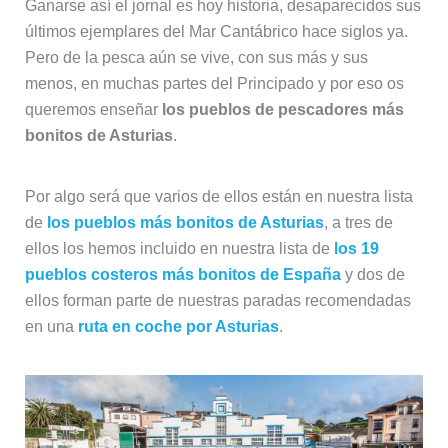
Ganarse así el jornal es hoy historia, desaparecidos sus
últimos ejemplares del Mar Cantábrico hace siglos ya.
Pero de la pesca aún se vive, con sus más y sus
menos, en muchas partes del Principado y por eso os
queremos enseñar
los pueblos de pescadores más
bonitos de Asturias
.
Por algo será que varios de ellos están en nuestra lista
de
los pueblos más bonitos de Asturias
, a tres de
ellos los hemos incluido en nuestra lista de
los 19
pueblos costeros más bonitos de España
y dos de
ellos forman parte de nuestras paradas recomendadas
en una
ruta en coche por Asturias
.