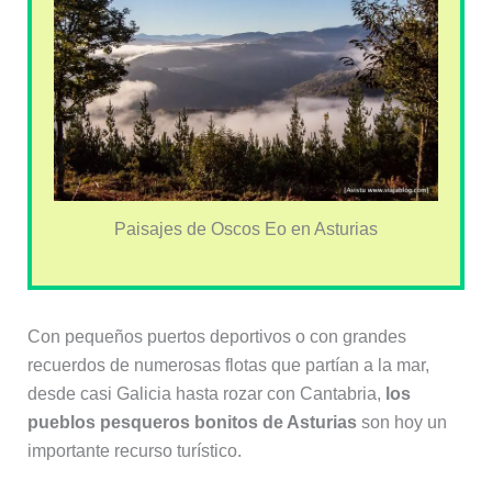
Paisajes de Oscos Eo en Asturias
Con pequeños puertos deportivos o con grandes
recuerdos de numerosas flotas que partían a la mar,
desde casi Galicia hasta rozar con Cantabria,
los
pueblos pesqueros bonitos de Asturias
son hoy un
importante recurso turístico.