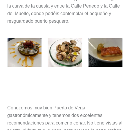
la curva de la cuesta y entre la Calle Penedo y la Calle
del Muelle, donde podéis contemplar el pequeño y
resguardado puerto pesquero.
Dónde comer en Puerto de Vega
Conocemos muy bien Puerto de Vega
gastronómicamente y tenemos dos excelentes
recomendaciones para comer o cenar. No tiene vistas al