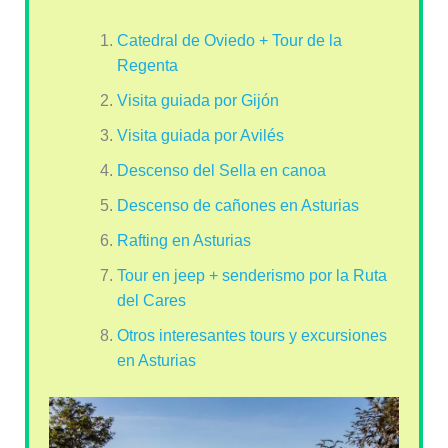
Catedral de Oviedo + Tour de la
Regenta
Visita guiada por Gijón
Visita guiada por Avilés
Descenso del Sella en canoa
Descenso de cañones en Asturias
Rafting en Asturias
Tour en jeep + senderismo por la Ruta
del Cares
Otros interesantes tours y excursiones
en Asturias