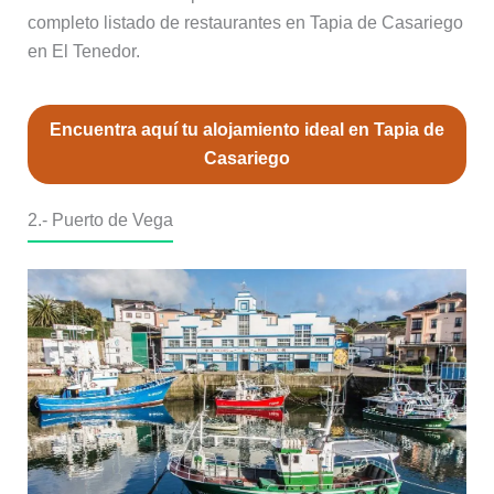
completo listado de restaurantes en Tapia de Casariego
en El Tenedor.
Encuentra aquí tu alojamiento ideal en Tapia de
Casariego
2.-
Puerto de Vega