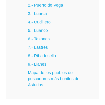
2.- Puerto de Vega
3.- Luarca
4.- Cudillero
5.- Luanco
6.- Tazones
7.- Lastres
8.- Ribadesella
9.- Llanes
Mapa de los pueblos de
pescadores más bonitos de
Asturias