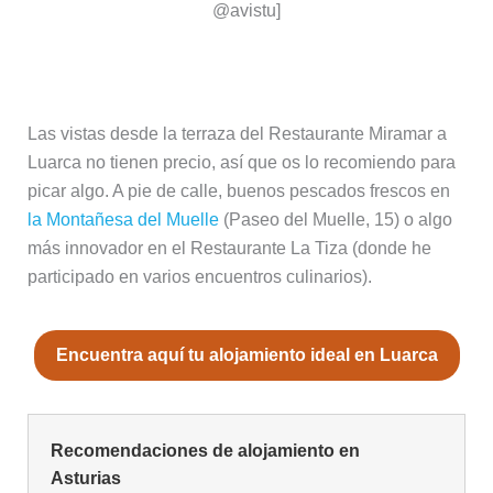
@avistu]
Dónde comer en Luarca
Las vistas desde la terraza del Restaurante Miramar a
Luarca no tienen precio, así que os lo recomiendo para
picar algo. A pie de calle, buenos pescados frescos en
la Montañesa del Muelle
(Paseo del Muelle, 15) o algo
más innovador en el Restaurante La Tiza (donde he
participado en varios encuentros culinarios).
Encuentra aquí tu alojamiento ideal en Luarca
Recomendaciones de alojamiento en
Asturias