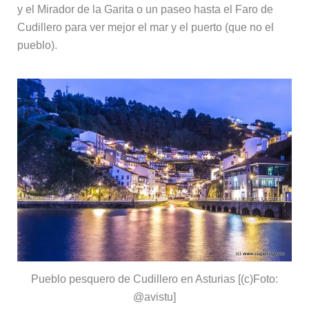
y el Mirador de la Garita o un paseo hasta el Faro de
Cudillero para ver mejor el mar y el puerto (que no el
pueblo).
Pueblo pesquero de Cudillero en Asturias [(c)Foto:
@avistu]