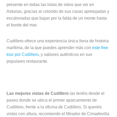
presente en todas las listas de sitios que ver en
Asturias, gracias al colorido de sus casas apretujadas y
escalonadas que bajan por la falda de un monte hasta
el borde del mar.
Cudillero ofrece una experiencia única llena de historia
marítima, de la que puedes aprender más con
este free
tour por Cudillero
, y sabores auténticos en sus
populares restaurante.
Miradores en Cudillero
Las mejores vistas de Cudillero
las tenéis desde el
paseo donde se ubica el primer aparcamiento de
Cudillero, frente a la oficina de Cudillero. Si queréis
vistas con altura, recomiendo el Mirador de Cimadevilla