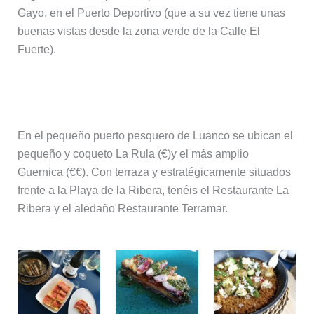
Gayo, en el Puerto Deportivo (que a su vez tiene unas
buenas vistas desde la zona verde de la Calle El
Fuerte).
Dónde comer en Luanco
En el pequeño puerto pesquero de Luanco se ubican el
pequeño y coqueto La Rula (€)y el más amplio
Guernica (€€). Con terraza y estratégicamente situados
frente a la Playa de la Ribera, tenéis el Restaurante La
Ribera y el aledaño Restaurante Terramar.