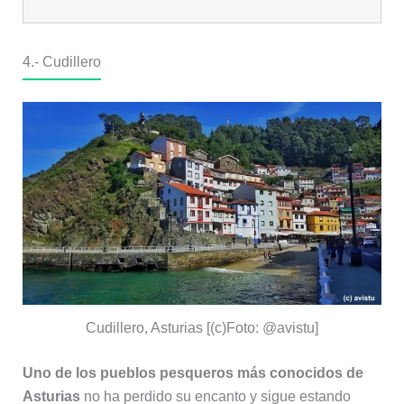
4.-
Cudillero
Cudillero, Asturias [(c)Foto: @avistu]
Uno de los pueblos pesqueros más conocidos de
Asturias
no ha perdido su encanto y sigue estando