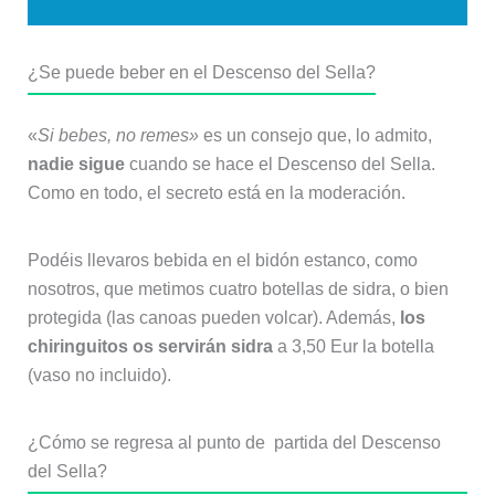
¿Se puede beber en el Descenso del Sella?
«
Si bebes, no remes»
es un consejo que, lo admito,
nadie sigue
cuando se hace el Descenso del Sella.
Como en todo, el secreto está en la moderación.
Podéis llevaros bebida en el bidón estanco, como
nosotros, que metimos cuatro botellas de sidra, o bien
protegida (las canoas pueden volcar). Además,
los
chiringuitos os servirán sidra
a 3,50 Eur la botella
(vaso no incluido).
¿Cómo se regresa al punto de partida del Descenso
del Sella?