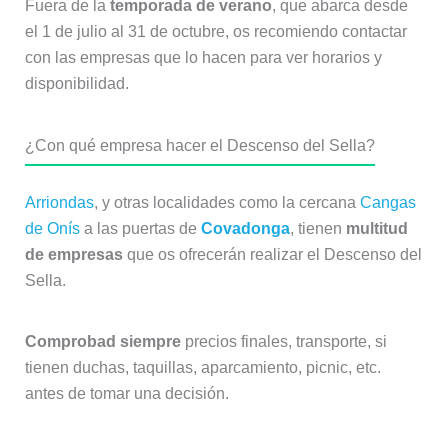
Fuera de la
temporada de verano
, que abarca desde
el 1 de julio al 31 de octubre, os recomiendo contactar
con las empresas que lo hacen para ver horarios y
disponibilidad.
¿Con qué empresa hacer el Descenso del Sella?
Arriondas
, y otras localidades como la cercana
Cangas
de Onís
a las puertas de
Covadonga
, tienen
multitud
de empresas
que os ofrecerán realizar el Descenso del
Sella.
Comprobad siempre
precios finales, transporte, si
tienen duchas, taquillas, aparcamiento, picnic, etc.
antes de tomar una decisión.