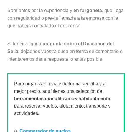
Sonrientes por la experiencia y
en furgoneta
, que llega
con regularidad o previa llamada a la empresa con la
que habéis contratado el descenso.
Si tenéis alguna
pregunta sobre el Descenso del
Sella
, dejadnos vuestra duda en forma de comentario e
intentaremos darle respuesta lo antes posible.
Para organizar tu viaje de forma sencilla y al
mejor precio, aquí tienes una selección de
herramientas que utilizamos habitualmente
para reservar vuelos, alojamiento, transporte y
actividades.
✈️
Comparador de vuelos