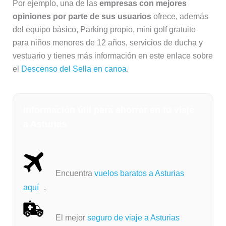
Por ejemplo, una de las
empresas con mejores
opiniones por parte de sus usuarios
ofrece, además
del equipo básico, Parking propio, mini golf gratuito
para niños menores de 12 años, servicios de ducha y
vestuario y tienes más información en este enlace sobre
el
Descenso del Sella en canoa
.
Información útil para ahorrar en tu viaje
a Asturias
Encuentra
vuelos baratos a Asturias
aquí
.
El mejor
seguro de viaje a Asturias