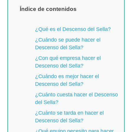
Índice de contenidos
¿Qué es el Descenso del Sella?
¿Cuándo se puede hacer el
Descenso del Sella?
¿Con qué empresa hacer el
Descenso del Sella?
¿Cuándo es mejor hacer el
Descenso del Sella?
¿Cuánto cuesta hacer el Descenso
del Sella?
¿Cuánto se tarda en hacer el
Descenso del Sella?
¿Qué equipo necesito para hacer