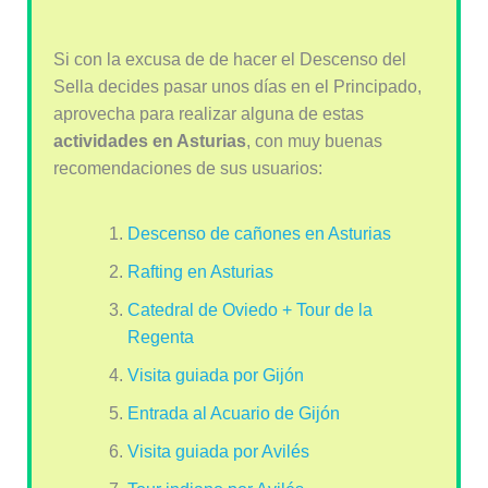
Si con la excusa de de hacer el Descenso del
Sella decides pasar unos días en el Principado,
aprovecha para realizar alguna de estas
actividades en Asturias
, con muy buenas
recomendaciones de sus usuarios:
Descenso de cañones en Asturias
Rafting en Asturias
Catedral de Oviedo + Tour de la
Regenta
Visita guiada por Gijón
Entrada al Acuario de Gijón
Visita guiada por Avilés