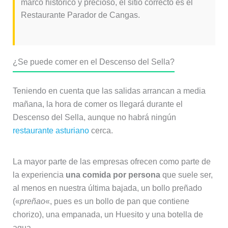
marco histórico y precioso, el sitio correcto es el
Restaurante Parador de Cangas.
¿Se puede comer en el Descenso del Sella?
Teniendo en cuenta que las salidas arrancan a media
mañana, la hora de comer os llegará durante el
Descenso del Sella, aunque no habrá ningún
restaurante asturiano
cerca.
La mayor parte de las empresas ofrecen como parte de
la experiencia
una comida por persona
que suele ser,
al menos en nuestra última bajada, un bollo preñado
(«
preñao
«, pues es un bollo de pan que contiene
chorizo), una empanada, un Huesito y una botella de
agua