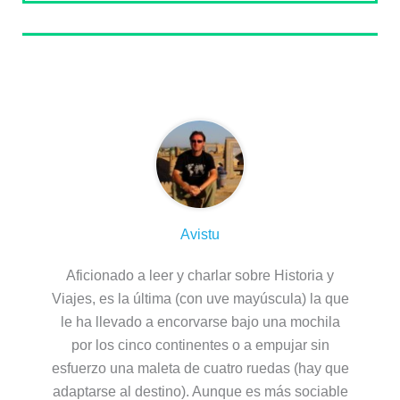
Sobre el autor
Avistu
Aficionado a leer y charlar sobre Historia y
Viajes, es la última (con uve mayúscula) la que
le ha llevado a encorvarse bajo una mochila
por los cinco continentes o a empujar sin
esfuerzo una maleta de cuatro ruedas (hay que
adaptarse al destino). Aunque es más sociable