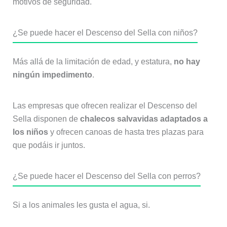
motivos de seguridad.
¿Se puede hacer el Descenso del Sella con niños?
Más allá de la limitación de edad, y estatura,
no hay
ningún impedimento
.
Las empresas que ofrecen realizar el Descenso del
Sella disponen de
chalecos salvavidas adaptados a
los niños
y ofrecen canoas de hasta tres plazas para
que podáis ir juntos.
¿Se puede hacer el Descenso del Sella con perros?
Si a los animales les gusta el agua, si.