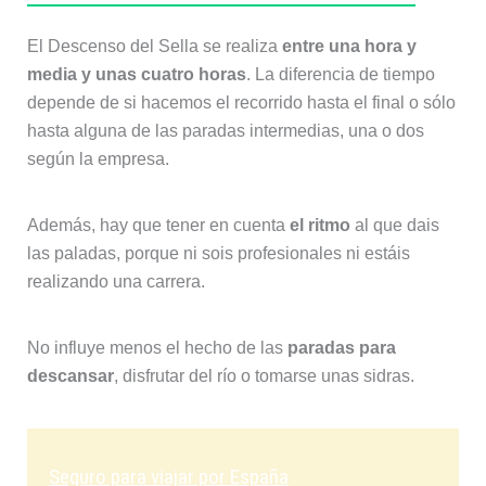
El Descenso del Sella se realiza
entre una hora y
media y unas cuatro horas
. La diferencia de tiempo
depende de si hacemos el recorrido hasta el final o sólo
hasta alguna de las paradas intermedias, una o dos
según la empresa.
Además, hay que tener en cuenta
el ritmo
al que dais
las paladas, porque ni sois profesionales ni estáis
realizando una carrera.
No influye menos el hecho de las
paradas para
descansar
, disfrutar del río o tomarse unas sidras.
Seguro para viajar por España