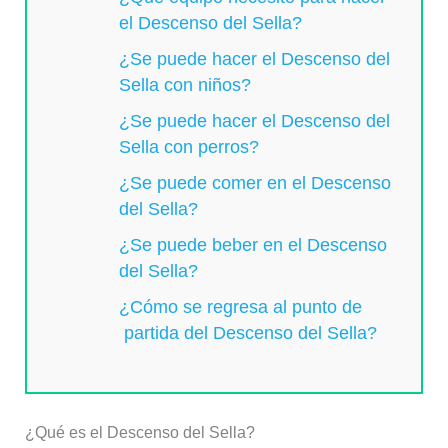
el Descenso del Sella?
¿Se puede hacer el Descenso del
Sella con niños?
¿Se puede hacer el Descenso del
Sella con perros?
¿Se puede comer en el Descenso
del Sella?
¿Se puede beber en el Descenso
del Sella?
¿Cómo se regresa al punto de
partida del Descenso del Sella?
¿Qué es el Descenso del Sella?