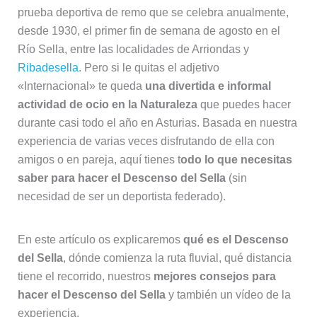
prueba deportiva de remo que se celebra anualmente,
desde 1930, el primer fin de semana de agosto en el
Río Sella, entre las localidades de Arriondas y
Ribadesella
. Pero si le quitas el adjetivo
«Internacional» te queda
una divertida e informal
actividad de ocio en la Naturaleza
que puedes hacer
durante casi todo el año en Asturias. Basada en nuestra
experiencia de varias veces disfrutando de ella con
amigos o en pareja, aquí tienes t
odo lo que necesitas
saber para hacer el Descenso del Sella
(sin
necesidad de ser un deportista federado).
En este artículo os explicaremos
qué es el Descenso
del Sella
, dónde comienza la ruta fluvial, qué distancia
tiene el recorrido, nuestros
mejores consejos para
hacer el Descenso del Sella
y también un vídeo de la
experiencia.