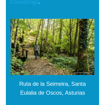
Covadonga
.
Ruta de la Seimeira, Santa
Eulalia de Oscos, Asturias