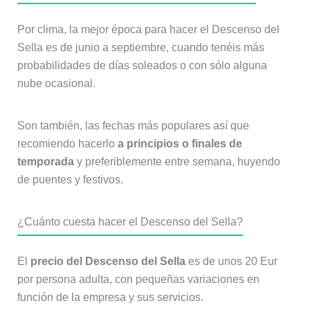
Por clima, la mejor época para hacer el Descenso del
Sella es de junio a septiembre, cuando tenéis más
probabilidades de días soleados o con sólo alguna
nube ocasional.
Son también, las fechas más populares así que
recomiendo hacerlo
a principios o finales de
temporada
y preferiblemente entre semana, huyendo
de puentes y festivos.
¿Cuánto cuesta hacer el Descenso del Sella?
El
precio del Descenso del Sella
es de unos 20 Eur
por persona adulta, con pequeñas variaciones en
función de la empresa y sus servicios.