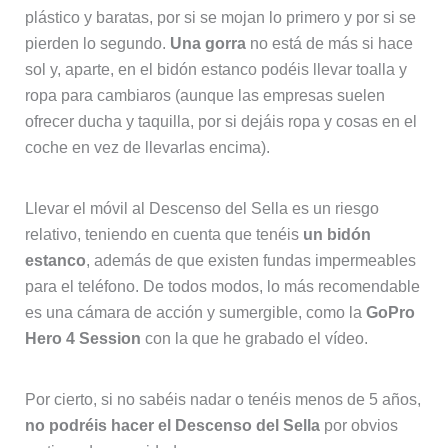
plástico y baratas, por si se mojan lo primero y por si se
pierden lo segundo.
Una gorra
no está de más si hace
sol y, aparte, en el bidón estanco podéis llevar toalla y
ropa para cambiaros (aunque las empresas suelen
ofrecer ducha y taquilla, por si dejáis ropa y cosas en el
coche en vez de llevarlas encima).
Llevar el móvil al Descenso del Sella es un riesgo
relativo, teniendo en cuenta que tenéis
un bidón
estanco
, además de que existen fundas impermeables
para el teléfono. De todos modos, lo más recomendable
es una cámara de acción y sumergible, como la
GoPro
Hero 4 Session
con la que he grabado el vídeo.
Por cierto, si no sabéis nadar o tenéis menos de 5 años,
no podréis hacer el Descenso del Sella
por obvios