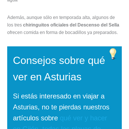
Además, aunque sólo en temporada alta, algunos de
los tres
chiringuitos oficiales del Descenso del Sella
ofrecen comida en forma de bocadillos ya preparados.
Consejos sobre qué
ver en Asturias
Si estás interesado en viajar a
Asturias, no te pierdas nuestros
artículos sobre
qué ver y hacer
en Gijón
,
todas las playas de