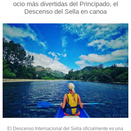
ocio más divertidas del Principado, el
Descenso del Sella en canoa
El Descenso Internacional del Sella oficialmente es una