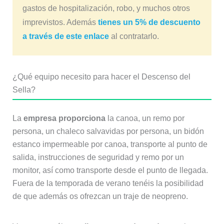
gastos de hospitalización, robo, y muchos otros
imprevistos. Además
tienes un 5% de descuento
a través de este enlace
al contratarlo.
¿Qué equipo necesito para hacer el Descenso del
Sella?
La
empresa proporciona
la canoa, un remo por
persona, un chaleco salvavidas por persona, un bidón
estanco impermeable por canoa, transporte al punto de
salida, instrucciones de seguridad y remo por un
monitor, así como transporte desde el punto de llegada.
Fuera de la temporada de verano tenéis la posibilidad
de que además os ofrezcan un traje de neopreno.