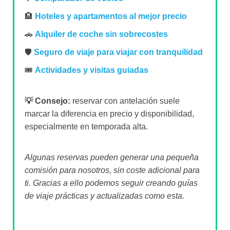
🏨
Hoteles y apartamentos al mejor precio
🚗
Alquiler de coche sin sobrecostes
🛡️
Seguro de viaje para viajar con tranquilidad
🎟️
Actividades y visitas guiadas
💡 Consejo:
reservar con antelación suele
marcar la diferencia en precio y disponibilidad,
especialmente en temporada alta.
Algunas reservas pueden generar una pequeña
comisión para nosotros, sin coste adicional para
ti. Gracias a ello podemos seguir creando guías
de viaje prácticas y actualizadas como esta.