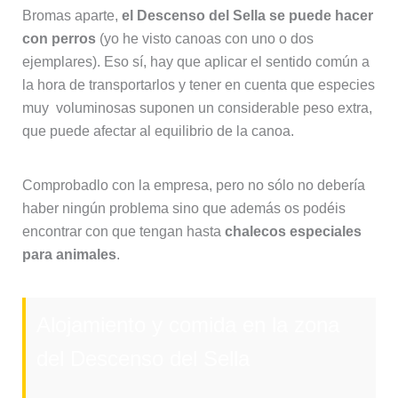
Bromas aparte,
el Descenso del Sella se puede hacer
con perros
(yo he visto canoas con uno o dos
ejemplares). Eso sí, hay que aplicar el sentido común a
la hora de transportarlos y tener en cuenta que especies
muy voluminosas suponen un considerable peso extra,
que puede afectar al equilibrio de la canoa.
Comprobadlo con la empresa, pero no sólo no debería
haber ningún problema sino que además os podéis
encontrar con que tengan hasta
chalecos especiales
para animales
.
Alojamiento y comida en la zona
del Descenso del Sella