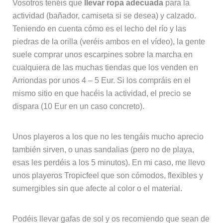
Vosotros tenéis que
llevar ropa adecuada
para la
actividad (bañador, camiseta si se desea) y calzado.
Teniendo en cuenta cómo es el lecho del río y las
piedras de la orilla (veréis ambos en el vídeo), la gente
suele comprar unos escarpines sobre la marcha en
cualquiera de las muchas tiendas que los venden en
Arriondas por unos 4 – 5 Eur. Si los compráis en el
mismo sitio en que hacéis la actividad, el precio se
dispara (10 Eur en un caso concreto).
Unos playeros a los que no les tengáis mucho aprecio
también sirven, o unas sandalias (pero no de playa,
esas les perdéis a los 5 minutos). En mi caso, me llevo
unos playeros Tropicfeel que son cómodos, flexibles y
sumergibles sin que afecte al color o el material.
Podéis llevar gafas de sol y os recomiendo que sean de