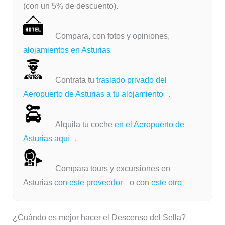
(con un 5% de descuento).
Compara, con fotos y opiniones,
alojamientos en Asturias
Contrata tu
traslado privado del
Aeropuerto de Asturias a tu alojamiento
.
Alquila tu coche
en el Aeropuerto de
Asturias aquí
.
Compara tours y excursiones en
Asturias
con este proveedor
o con
este otro
¿Cuándo es mejor hacer el Descenso del Sella?