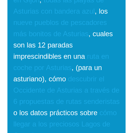
Asturias con bandera azul
, los
nueve pueblos de pescadores
más bonitos de Asturias
, cuales
son las 12 paradas
imprescindibles en una
ruta en
coche por Asturias
, (para un
asturiano), cómo
descubrir el
Occidente de Asturias a través de
6 propuestas de rutas senderistas
o los datos prácticos sobre
cómo
llegar a los preciosos Lagos de