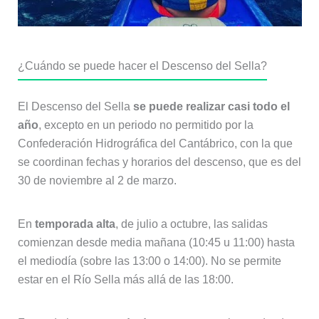
¿Cuándo se puede hacer el Descenso del Sella?
El Descenso del Sella
se puede realizar casi todo el
año
, excepto en un periodo no permitido por la
Confederación Hidrográfica del Cantábrico, con la que
se coordinan fechas y horarios del descenso, que es del
30 de noviembre al 2 de marzo.
En
temporada alta
, de julio a octubre, las salidas
comienzan desde media mañana (10:45 u 11:00) hasta
el mediodía (sobre las 13:00 o 14:00). No se permite
estar en el Río Sella más allá de las 18:00.