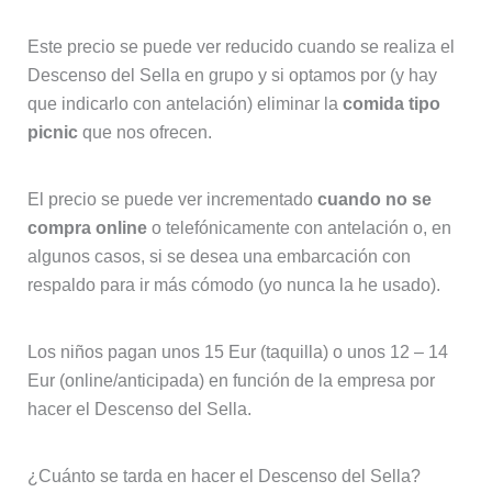
Este precio se puede ver reducido cuando se realiza el
Descenso del Sella en grupo y si optamos por (y hay
que indicarlo con antelación) eliminar la
comida tipo
picnic
que nos ofrecen.
El precio se puede ver incrementado
cuando no se
compra online
o telefónicamente con antelación o, en
algunos casos, si se desea una embarcación con
respaldo para ir más cómodo (yo nunca la he usado).
Los niños pagan unos 15 Eur (taquilla) o unos 12 – 14
Eur (online/anticipada) en función de la empresa por
hacer el Descenso del Sella.
¿Cuánto se tarda en hacer el Descenso del Sella?