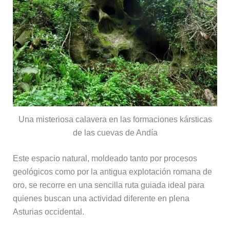
Una misteriosa calavera en las formaciones kársticas
de las cuevas de Andía
Este espacio natural, moldeado tanto por procesos
geológicos como por la antigua explotación romana de
oro, se recorre en una sencilla ruta guiada ideal para
quienes buscan una actividad diferente en plena
Asturias occidental.