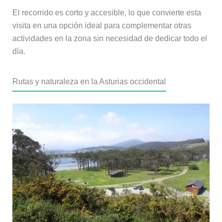
El recorrido es corto y accesible, lo que convierte esta
visita en una opción ideal para complementar otras
actividades en la zona sin necesidad de dedicar todo el
día.
Rutas y naturaleza en la Asturias occidental