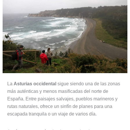
La
Asturias occidental
sigue siendo una de las zonas
más auténticas y menos masificadas del norte de
España. Entre paisajes salvajes, pueblos marineros y
rutas naturales, ofrece un sinfín de planes para una
escapada tranquila o un viaje de varios día.