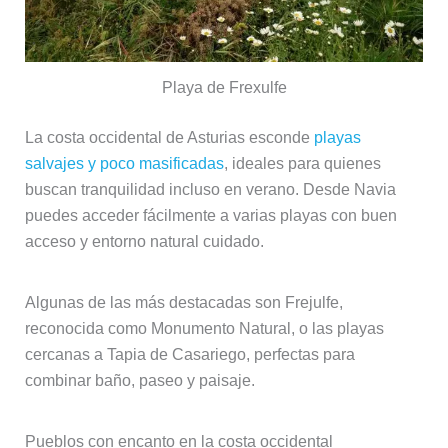
Playa de Frexulfe
La costa occidental de Asturias esconde
playas
salvajes y poco masificadas
, ideales para quienes
buscan tranquilidad incluso en verano. Desde Navia
puedes acceder fácilmente a varias playas con buen
acceso y entorno natural cuidado.
Algunas de las más destacadas son Frejulfe,
reconocida como Monumento Natural, o las playas
cercanas a Tapia de Casariego, perfectas para
combinar baño, paseo y paisaje.
Pueblos con encanto en la costa occidental