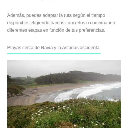
Además, puedes adaptar la ruta según el tiempo
disponible, eligiendo tramos concretos o combinando
diferentes etapas en función de tus preferencias.
Playas cerca de Navia y la Asturias occidental