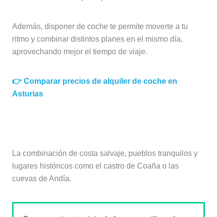
Además, disponer de coche te permite moverte a tu
ritmo y combinar distintos planes en el mismo día,
aprovechando mejor el tiempo de viaje.
👉 Comparar precios de alquiler de coche en
Asturias
¿Qué destaca más de la zona?
La combinación de costa salvaje, pueblos tranquilos y
lugares históricos como el castro de Coaña o las
cuevas de Andía.