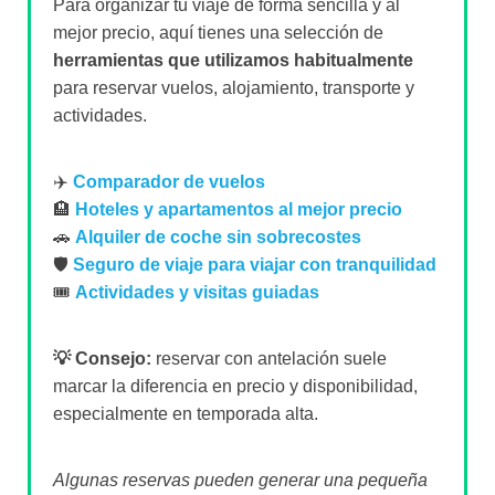
Para organizar tu viaje de forma sencilla y al
mejor precio, aquí tienes una selección de
herramientas que utilizamos habitualmente
para reservar vuelos, alojamiento, transporte y
actividades.
✈️
Comparador de vuelos
🏨
Hoteles y apartamentos al mejor precio
🚗
Alquiler de coche sin sobrecostes
🛡️
Seguro de viaje para viajar con tranquilidad
🎟️
Actividades y visitas guiadas
💡 Consejo:
reservar con antelación suele
marcar la diferencia en precio y disponibilidad,
especialmente en temporada alta.
Algunas reservas pueden generar una pequeña