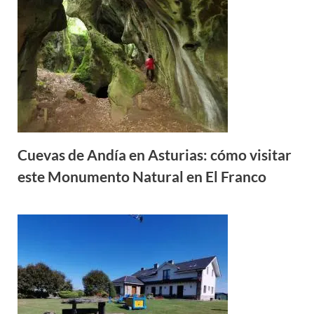
Cuevas de Andía en Asturias: cómo visitar
este Monumento Natural en El Franco