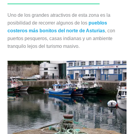
Uno de los grandes atractivos de esta zona es la
posibilidad de recorrer algunos de los
pueblos
costeros más bonitos del norte de Asturias
, con
puertos pesqueros, casas indianas y un ambiente
tranquilo lejos del turismo masivo.