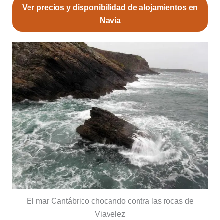
Ver precios y disponibilidad de alojamientos en
Navia
El mar Cantábrico chocando contra las rocas de
Viavelez