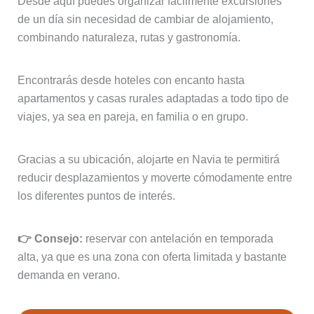
Desde aquí puedes organizar fácilmente excursiones
de un día sin necesidad de cambiar de alojamiento,
combinando naturaleza, rutas y gastronomía.
Encontrarás desde hoteles con encanto hasta
apartamentos y casas rurales adaptadas a todo tipo de
viajes, ya sea en pareja, en familia o en grupo.
Gracias a su ubicación, alojarte en Navia te permitirá
reducir desplazamientos y moverte cómodamente entre
los diferentes puntos de interés.
👉 Consejo:
reservar con antelación en temporada
alta, ya que es una zona con oferta limitada y bastante
demanda en verano.