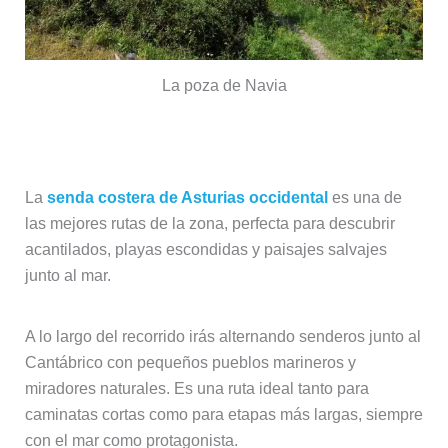
La poza de Navia
Senda costera del Cantábrico
La
senda costera de Asturias occidental
es una de
las mejores rutas de la zona, perfecta para descubrir
acantilados, playas escondidas y paisajes salvajes
junto al mar.
A lo largo del recorrido irás alternando senderos junto al
Cantábrico con pequeños pueblos marineros y
miradores naturales. Es una ruta ideal tanto para
caminatas cortas como para etapas más largas, siempre
con el mar como protagonista.