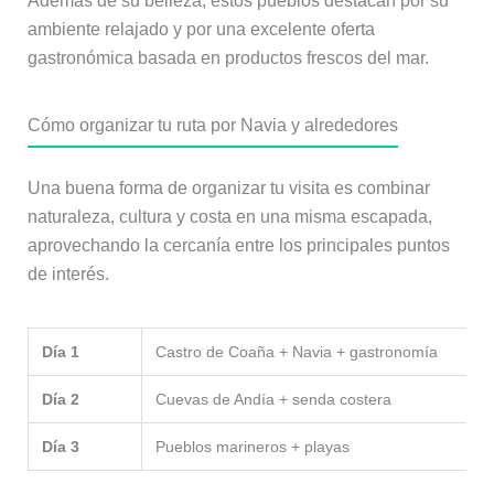
Además de su belleza, estos pueblos destacan por su
ambiente relajado y por una excelente oferta
gastronómica basada en productos frescos del mar.
Cómo organizar tu ruta por Navia y alrededores
Una buena forma de organizar tu visita es combinar
naturaleza, cultura y costa en una misma escapada,
aprovechando la cercanía entre los principales puntos
de interés.
Día 1
Castro de Coaña + Navia + gastronomía
Día 2
Cuevas de Andía + senda costera
Día 3
Pueblos marineros + playas