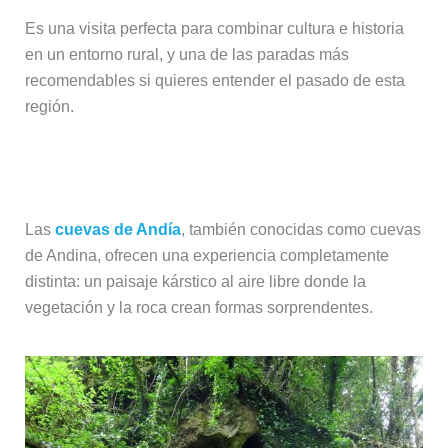
Es una visita perfecta para combinar cultura e historia
en un entorno rural, y una de las paradas más
recomendables si quieres entender el pasado de esta
región.
Cuevas de Andía
Las
cuevas de Andía
, también conocidas como cuevas
de Andina, ofrecen una experiencia completamente
distinta: un paisaje kárstico al aire libre donde la
vegetación y la roca crean formas sorprendentes.