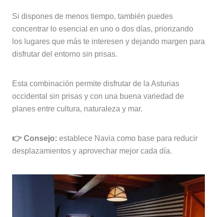
Si dispones de menos tiempo, también puedes
concentrar lo esencial en uno o dos días, priorizando
los lugares que más te interesen y dejando margen para
disfrutar del entorno sin prisas.
Esta combinación permite disfrutar de la Asturias
occidental sin prisas y con una buena variedad de
planes entre cultura, naturaleza y mar.
👉 Consejo:
establece Navia como base para reducir
desplazamientos y aprovechar mejor cada día.