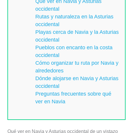
Qué ver en Navia y Asturias
occidental
Rutas y naturaleza en la Asturias
occidental
Playas cerca de Navia y la Asturias
occidental
Pueblos con encanto en la costa
occidental
Cómo organizar tu ruta por Navia y
alrededores
Dónde alojarse en Navia y Asturias
occidental
Preguntas frecuentes sobre qué
ver en Navia
Qué ver en Navia y Asturias occidental de un vistazo