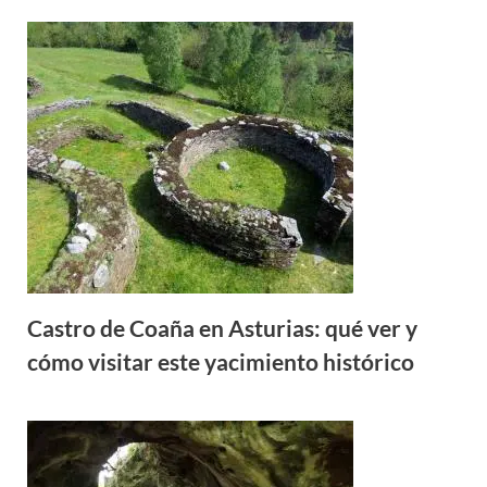
Castro de Coaña en Asturias: qué ver y
cómo visitar este yacimiento histórico