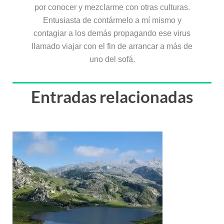
por conocer y mezclarme con otras culturas.
Entusiasta de contármelo a mí mismo y
contagiar a los demás propagando ese virus
llamado viajar con el fin de arrancar a más de
uno del sofá.
Entradas relacionadas