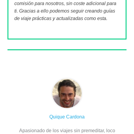
comisión para nosotros, sin coste adicional para
ti. Gracias a ello podemos seguir creando guías
de viaje prácticas y actualizadas como esta.
Sobre el autor
Quique Cardona
Apasionado de los viajes sin premeditar, loco