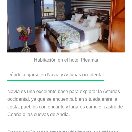
Habitación en el hotel Pleamar
Dónde alojarse en Navia y Asturias occidental
Navia es una excelente base para explorar la Asturias
occidental, ya que se encuentra bien situada entre la
costa, pueblos con encanto y lugares como el castro de
Coaña o las cuevas de Andía.