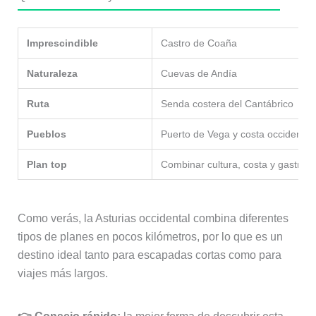
Imprescindible
Castro de Coaña
Naturaleza
Cuevas de Andía
Ruta
Senda costera del Cantábrico
Pueblos
Puerto de Vega y costa occidental
Plan top
Combinar cultura, costa y gastron
Como verás, la Asturias occidental combina diferentes
tipos de planes en pocos kilómetros, por lo que es un
destino ideal tanto para escapadas cortas como para
viajes más largos.