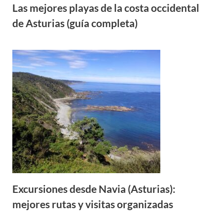
Las mejores playas de la costa occidental
de Asturias (guía completa)
Excursiones desde Navia (Asturias):
mejores rutas y visitas organizadas