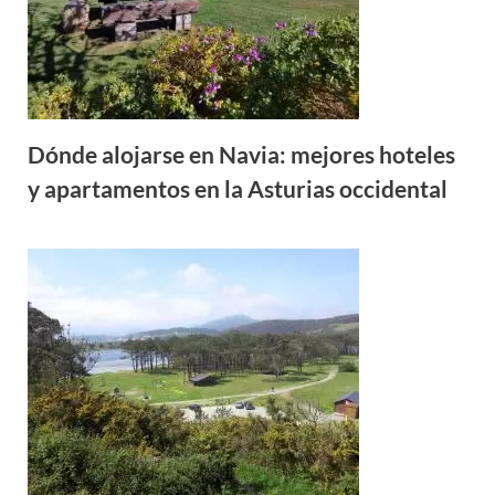
Dónde alojarse en Navia: mejores hoteles
y apartamentos en la Asturias occidental