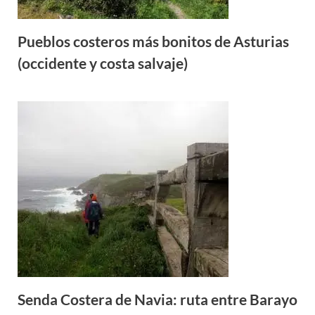
Pueblos costeros más bonitos de Asturias
(occidente y costa salvaje)
Senda Costera de Navia: ruta entre Barayo