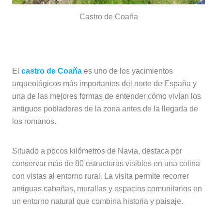
Castro de Coaña
Castro de Coaña
El
castro de Coaña
es uno de los yacimientos
arqueológicos más importantes del norte de España y
una de las mejores formas de entender cómo vivían los
antiguos pobladores de la zona antes de la llegada de
los romanos.
Situado a pocos kilómetros de Navia, destaca por
conservar más de 80 estructuras visibles en una colina
con vistas al entorno rural. La visita permite recorrer
antiguas cabañas, murallas y espacios comunitarios en
un entorno natural que combina historia y paisaje.