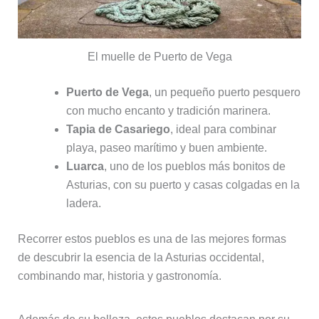
El muelle de Puerto de Vega
Puerto de Vega
, un pequeño puerto pesquero
con mucho encanto y tradición marinera.
Tapia de Casariego
, ideal para combinar
playa, paseo marítimo y buen ambiente.
Luarca
, uno de los pueblos más bonitos de
Asturias, con su puerto y casas colgadas en la
ladera.
Recorrer estos pueblos es una de las mejores formas
de descubrir la esencia de la Asturias occidental,
combinando mar, historia y gastronomía.