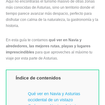
Aquí no encontrarás el turismo masivo de otras zonas
más conocidas de Asturias, sino un territorio donde el
tiempo parece avanzar más despacio, perfecto para
disfrutar con calma de la naturaleza, la gastronomía y la
historia.
En esta guía te contamos
qué ver en Navia y
alrededores, las mejores rutas, playas y lugares
imprescindibles
para que aproveches al máximo tu
viaje por esta parte de Asturias.
Índice de contenidos
Qué ver en Navia y Asturias
occidental de un vistazo