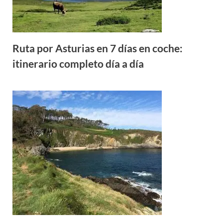
Ruta por Asturias en 7 días en coche:
itinerario completo día a día