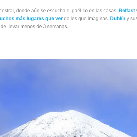
cestral, donde aún se escucha el gaélico en las casas.
Belfast
 muchos más lugares que ver
de los que imaginas.
Dublín
y sus
uede llevar menos de 3 semanas.