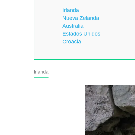
Irlanda
Nueva Zelanda
Australia
Estados Unidos
Croacia
Irlanda