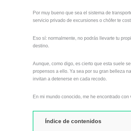
Por muy bueno que sea el sistema de transporte
servicio privado de excursiones o chófer te cost
Eso sí: normalmente, no podrás llevarte tu prop
destino.
Aunque, como digo, es cierto que esta suele se
propensos a ello. Ya sea por su gran belleza na
invitan a detenerse en cada recodo.
En mi mundo conocido, me he encontrado con var
Índice de contenidos