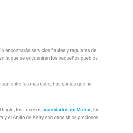
lo encontrarás servicios fiables y regulares de
a en la que se encuentran los pequeños pueblos
tran entre las más estrechas por las que he
 Dingle, los famosos
acantilados de Moher
, los
y el Anillo de Kerry son otros sitios preciosos