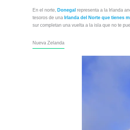
En el norte,
Donegal
representa a la Irlanda an
tesoros de una
Irlanda del Norte que tienes
sur completan una vuelta a la isla que no te p
Nueva Zelanda