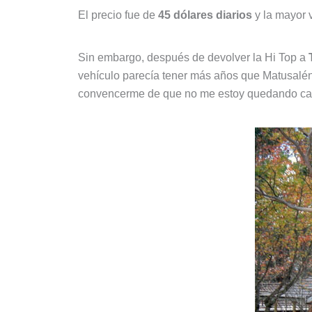
El precio fue de
45 dólares diarios
y la mayor 
Sin embargo, después de devolver la Hi Top a
vehículo parecía tener más años que Matusalé
convencerme de que no me estoy quedando cal