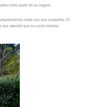
rjeta como parte de su seguro.
alquilaríamos nada con esa compañía. El
 nos atendió que es como intentar