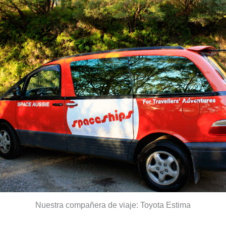
Nuestra compañera de viaje: Toyota Estima