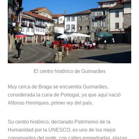
El centro histórico de Guimarães
Muy cerca de Braga se encuentra Guimarães,
considerada la cuna de Portugal, ya que aquí nació
Alfonso Henriques, primer rey del país.
Su centro histórico, declarado Patrimonio de la
Humanidad por la UNESCO, es uno de los mejor
conservados del norte, con calles empedradas, plazas