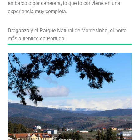
en barco o por carretera, lo que lo convierte en una
experiencia muy completa.
Braganza y el Parque Natural de Montesinho, el norte
más auténtico de Portugal