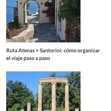
Ruta Atenas + Santorini: cómo organizar
el viaje paso a paso