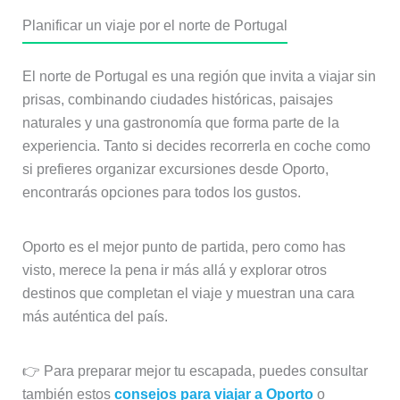
Planificar un viaje por el norte de Portugal
El norte de Portugal es una región que invita a viajar sin
prisas, combinando ciudades históricas, paisajes
naturales y una gastronomía que forma parte de la
experiencia. Tanto si decides recorrerla en coche como
si prefieres organizar excursiones desde Oporto,
encontrarás opciones para todos los gustos.
Oporto es el mejor punto de partida, pero como has
visto, merece la pena ir más allá y explorar otros
destinos que completan el viaje y muestran una cara
más auténtica del país.
👉 Para preparar mejor tu escapada, puedes consultar
también estos
consejos para viajar a Oporto
o