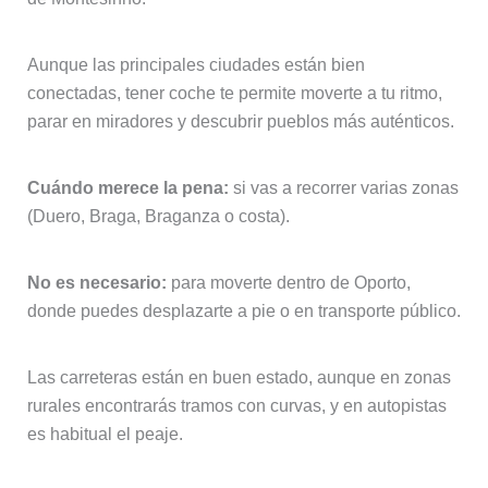
Aunque las principales ciudades están bien
conectadas, tener coche te permite moverte a tu ritmo,
parar en miradores y descubrir pueblos más auténticos.
Cuándo merece la pena:
si vas a recorrer varias zonas
(Duero, Braga, Braganza o costa).
No es necesario:
para moverte dentro de Oporto,
donde puedes desplazarte a pie o en transporte público.
Las carreteras están en buen estado, aunque en zonas
rurales encontrarás tramos con curvas, y en autopistas
es habitual el peaje.