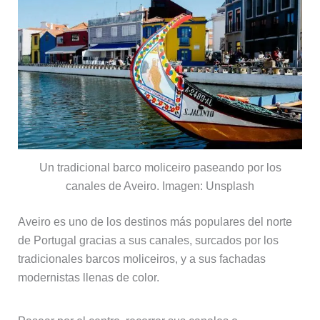
Un tradicional barco moliceiro paseando por los
canales de Aveiro. Imagen: Unsplash
Aveiro es uno de los destinos más populares del norte
de Portugal gracias a sus canales, surcados por los
tradicionales barcos moliceiros, y a sus fachadas
modernistas llenas de color.