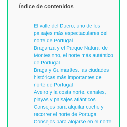
Índice de contenidos
El valle del Duero, uno de los
paisajes más espectaculares del
norte de Portugal
Braganza y el Parque Natural de
Montesinho, el norte más auténtico
de Portugal
Braga y Guimarães, las ciudades
históricas más importantes del
norte de Portugal
Aveiro y la costa norte, canales,
playas y paisajes atlánticos
Consejos para alquilar coche y
recorrer el norte de Portugal
Consejos para alojarse en el norte