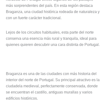
más sorprendentes del país. En esta región destaca
Braganza, una ciudad histórica rodeada de naturaleza y
con un fuerte carácter tradicional.
Lejos de los circuitos habituales, esta parte del norte
conserva una esencia más rural y tranquila, ideal para
quienes quieren descubrir una cara distinta de Portugal.
Qué ver en Braganza
Braganza es una de las ciudades con más historia del
interior del norte de Portugal. Su principal atractivo es la
ciudadela medieval, perfectamente conservada, donde
se encuentran el castillo, antiguas murallas y varios
edificios históricos.