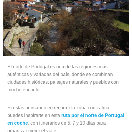
El norte de Portugal es una de las regiones más
auténticas y variadas del país, donde se combinan
ciudades históricas, paisajes naturales y pueblos con
mucho encanto.
Si estás pensando en recorrer la zona con calma,
puedes inspirarte en esta
ruta por el norte de Portugal
en coche
, con itinerarios de 5, 7 y 10 días para
organizar mejor el viaje.