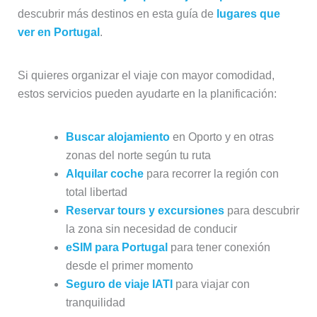
descubrir más destinos en esta guía de
lugares que
ver en Portugal
.
Si quieres organizar el viaje con mayor comodidad,
estos servicios pueden ayudarte en la planificación:
Buscar alojamiento
en Oporto y en otras
zonas del norte según tu ruta
Alquilar coche
para recorrer la región con
total libertad
Reservar tours y excursiones
para descubrir
la zona sin necesidad de conducir
eSIM para Portugal
para tener conexión
desde el primer momento
Seguro de viaje IATI
para viajar con
tranquilidad