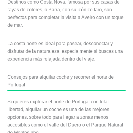
Destinos como Costa Nova, famosa por sus casas de
rayas de colores, o Barra, con su icónico faro, son
perfectos para completar la visita a Aveiro con un toque
de mar.
La costa norte es ideal para pasear, desconectar y
disfrutar de la naturaleza, especialmente si buscas una
experiencia más relajada dentro del viaje.
Consejos para alquilar coche y recorrer el norte de
Portugal
Si quieres explorar el norte de Portugal con total
libertad, alquilar un coche es una de las mejores
opciones, sobre todo para llegar a zonas menos
accesibles como el valle del Duero o el Parque Natural
de Montesinho.