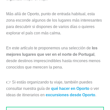
Más allá de Oporto, punto de entrada habitual, esta
zona esconde algunos de los lugares más interesantes
para descubrir si dispones de varios días o quieres
explorar el país con más calma.
En este artículo te proponemos una selección de
los
mejores lugares que ver en el norte de Portugal
,
desde destinos imprescindibles hasta rincones menos
conocidos que merecen la pena.
👉 Si estás organizando tu viaje, también puedes
consultar nuestra guía de
qué hacer en Oporto
o ver
ideas de itinerarios en
excursiones desde Oporto
.