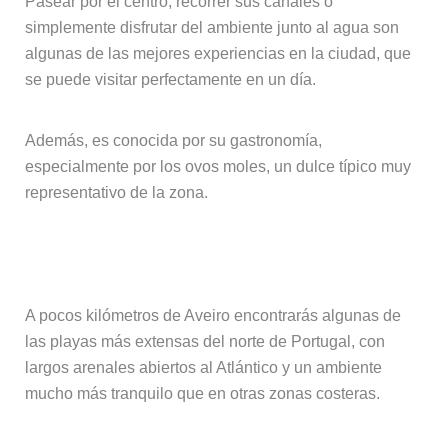
Pasear por el centro, recorrer sus canales o
simplemente disfrutar del ambiente junto al agua son
algunas de las mejores experiencias en la ciudad, que
se puede visitar perfectamente en un día.
Además, es conocida por su gastronomía,
especialmente por los ovos moles, un dulce típico muy
representativo de la zona.
Playas y costa atlántica
A pocos kilómetros de Aveiro encontrarás algunas de
las playas más extensas del norte de Portugal, con
largos arenales abiertos al Atlántico y un ambiente
mucho más tranquilo que en otras zonas costeras.