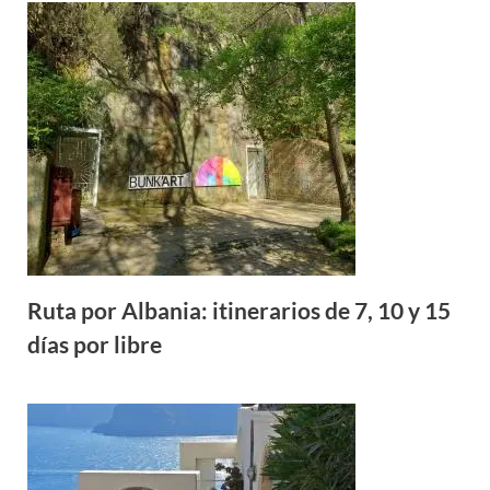
Ruta por Albania: itinerarios de 7, 10 y 15
días por libre