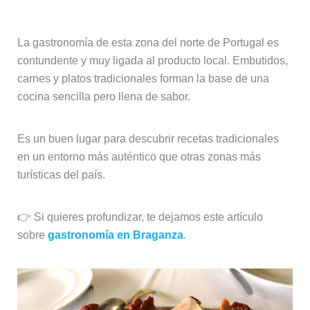
La gastronomía de esta zona del norte de Portugal es
contundente y muy ligada al producto local. Embutidos,
carnes y platos tradicionales forman la base de una
cocina sencilla pero llena de sabor.
Es un buen lugar para descubrir recetas tradicionales
en un entorno más auténtico que otras zonas más
turísticas del país.
👉 Si quieres profundizar, te dejamos este artículo
sobre
gastronomía en Braganza
.