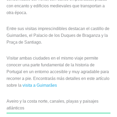
con encanto y edificios medievales que transportan a
otra época.
Entre sus visitas imprescindibles destacan el castillo de
Guimarães, el Palacio de los Duques de Braganza y la
Praça de Santiago.
Visitar ambas ciudades en el mismo viaje permite
conocer una parte fundamental de la historia de
Portugal en un entorno accesible y muy agradable para
recorrer a pie. Encontrarás más detalles en este artículo
sobre la
visita a Guimarães
Aveiro y la costa norte, canales, playas y paisajes
atlánticos