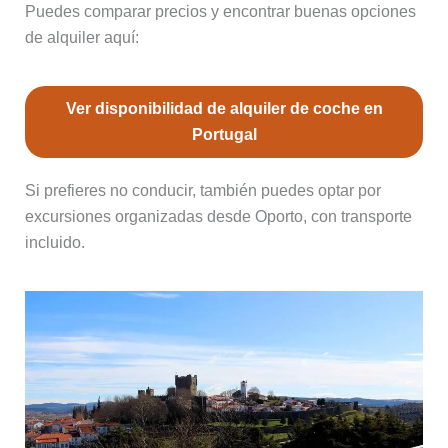
Puedes comparar precios y encontrar buenas opciones
de alquiler aquí:
Ver disponibilidad de alquiler de coche en
Portugal
Si prefieres no conducir, también puedes optar por
excursiones organizadas desde Oporto, con transporte
incluido.