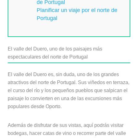
de Portugal
Planificar un viaje por el norte de
Portugal
El valle del Duero, uno de los paisajes más
espectaculares del norte de Portugal
El valle del Duero es, sin duda, uno de los grandes
atractivos del norte de Portugal. Sus viñedos en terraza,
el curso del río y los pequeños pueblos que salpican el
paisaje lo convierten en una de las excursiones más
populares desde Oporto.
Además de disfrutar de sus vistas, aquí podrás visitar
bodegas, hacer catas de vino o recorrer parte del valle