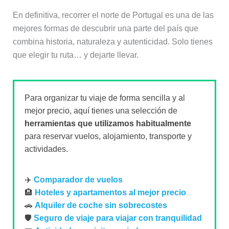
En definitiva, recorrer el norte de Portugal es una de las
mejores formas de descubrir una parte del país que
combina historia, naturaleza y autenticidad. Solo tienes
que elegir tu ruta… y dejarte llevar.
Para organizar tu viaje de forma sencilla y al
mejor precio, aquí tienes una selección de
herramientas que utilizamos habitualmente
para reservar vuelos, alojamiento, transporte y
actividades.
✈️
Comparador de vuelos
🏨
Hoteles y apartamentos al mejor precio
🚗
Alquiler de coche sin sobrecostes
🛡️
Seguro de viaje para viajar con tranquilidad