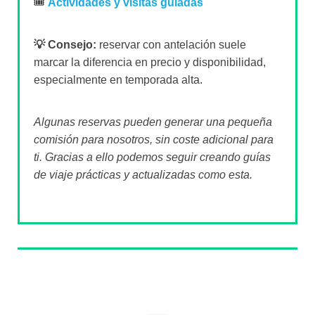
🎟️
Actividades y visitas guiadas
💡 Consejo:
reservar con antelación suele
marcar la diferencia en precio y disponibilidad,
especialmente en temporada alta.
Algunas reservas pueden generar una pequeña
comisión para nosotros, sin coste adicional para
ti. Gracias a ello podemos seguir creando guías
de viaje prácticas y actualizadas como esta.
Sobre el autor