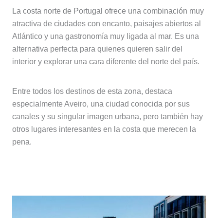
La costa norte de Portugal ofrece una combinación muy
atractiva de ciudades con encanto, paisajes abiertos al
Atlántico y una gastronomía muy ligada al mar. Es una
alternativa perfecta para quienes quieren salir del
interior y explorar una cara diferente del norte del país.
Entre todos los destinos de esta zona, destaca
especialmente Aveiro, una ciudad conocida por sus
canales y su singular imagen urbana, pero también hay
otros lugares interesantes en la costa que merecen la
pena.
Aveiro, la “Venecia portuguesa”