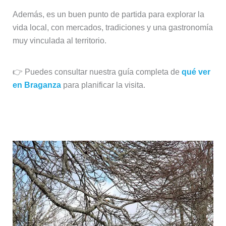
Además, es un buen punto de partida para explorar la
vida local, con mercados, tradiciones y una gastronomía
muy vinculada al territorio.
👉 Puedes consultar nuestra guía completa de
qué ver
en Braganza
para planificar la visita.
Parque Natural de Montesinho