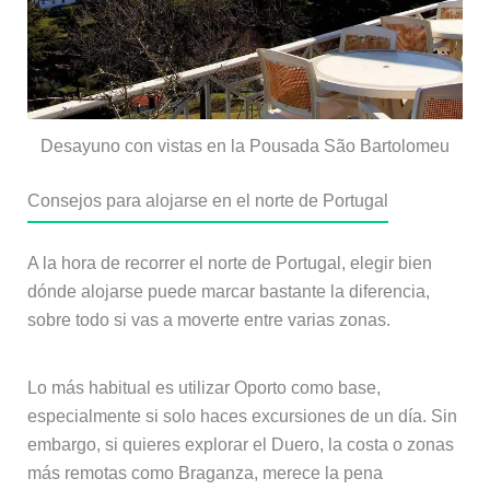
Desayuno con vistas en la Pousada São Bartolomeu
Consejos para alojarse en el norte de Portugal
A la hora de recorrer el norte de Portugal, elegir bien
dónde alojarse puede marcar bastante la diferencia,
sobre todo si vas a moverte entre varias zonas.
Lo más habitual es utilizar Oporto como base,
especialmente si solo haces excursiones de un día. Sin
embargo, si quieres explorar el Duero, la costa o zonas
más remotas como Braganza, merece la pena