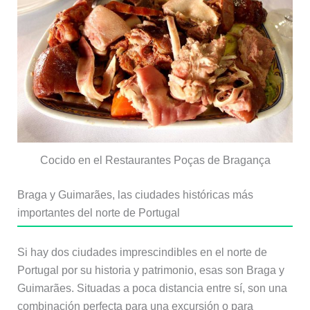
Cocido en el Restaurantes Poças de Bragança
Braga y Guimarães, las ciudades históricas más
importantes del norte de Portugal
Si hay dos ciudades imprescindibles en el norte de
Portugal por su historia y patrimonio, esas son Braga y
Guimarães. Situadas a poca distancia entre sí, son una
combinación perfecta para una excursión o para