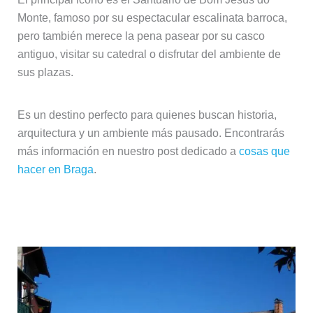
Monte, famoso por su espectacular escalinata barroca,
pero también merece la pena pasear por su casco
antiguo, visitar su catedral o disfrutar del ambiente de
sus plazas.
Es un destino perfecto para quienes buscan historia,
arquitectura y un ambiente más pausado. Encontrarás
más información en nuestro post dedicado a
cosas que
hacer en Braga
.
Guimarães, cuna de Portugal