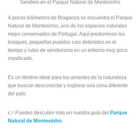
Sendero en el Parque Natural de Montesinho
A pocos kilómetros de Braganza se encuentra el Parque
Natural de Montesinho, uno de los espacios naturales
mejor conservados de Portugal. Aquí predominan los
bosques, pequeños pueblos casi detenidos en el
tiempo y rutas de senderismo en un entorno muy poco
masificado.
Es un destino ideal para los amantes de la naturaleza
que buscan desconectar y explorar una zona diferente
del país.
👉 Puedes descubrir más en nuestra guía del
Parque
Natural de Montesinho
.
Gastronomía de Braganza