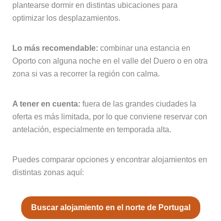
plantearse dormir en distintas ubicaciones para
optimizar los desplazamientos.
Lo más recomendable:
combinar una estancia en
Oporto con alguna noche en el valle del Duero o en otra
zona si vas a recorrer la región con calma.
A tener en cuenta:
fuera de las grandes ciudades la
oferta es más limitada, por lo que conviene reservar con
antelación, especialmente en temporada alta.
Puedes comparar opciones y encontrar alojamientos en
distintas zonas aquí:
Buscar alojamiento en el norte de Portugal