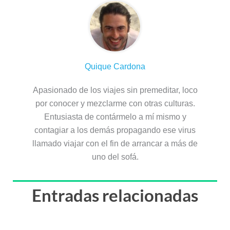
Quique Cardona
Apasionado de los viajes sin premeditar, loco
por conocer y mezclarme con otras culturas.
Entusiasta de contármelo a mí mismo y
contagiar a los demás propagando ese virus
llamado viajar con el fin de arrancar a más de
uno del sofá.
Entradas relacionadas