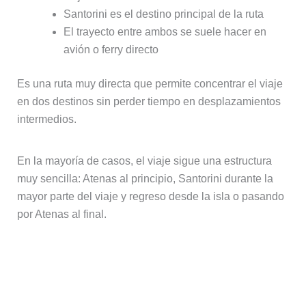
Santorini es el destino principal de la ruta
El trayecto entre ambos se suele hacer en
avión o ferry directo
Es una ruta muy directa que permite concentrar el viaje
en dos destinos sin perder tiempo en desplazamientos
intermedios.
En la mayoría de casos, el viaje sigue una estructura
muy sencilla: Atenas al principio, Santorini durante la
mayor parte del viaje y regreso desde la isla o pasando
por Atenas al final.
Opción organizada: Atenas +
Santorini sin complicaciones