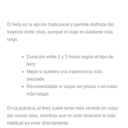
Ferry: una alternativa más tranquila
El ferry es la opción tradicional y permite disfrutar del
trayecto entre islas, aunque el viaje es bastante más
largo.
Duración entre 2 y 5 horas según el tipo de
ferry
Mejor si quieres una experiencia más
pausada
Recomendable si viajas sin prisas o en rutas
más largas
En la práctica, el ferry suele tener más sentido en rutas
por varias islas, mientras que en este itinerario lo más
habitual es volar directamente.