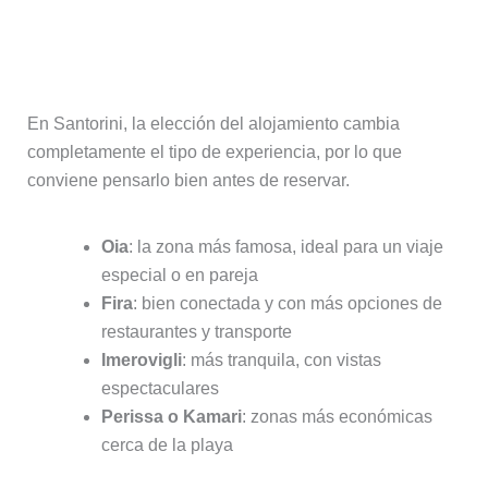
Dónde alojarse en Santorini
En Santorini, la elección del alojamiento cambia
completamente el tipo de experiencia, por lo que
conviene pensarlo bien antes de reservar.
Oia
: la zona más famosa, ideal para un viaje
especial o en pareja
Fira
: bien conectada y con más opciones de
restaurantes y transporte
Imerovigli
: más tranquila, con vistas
espectaculares
Perissa o Kamari
: zonas más económicas
cerca de la playa