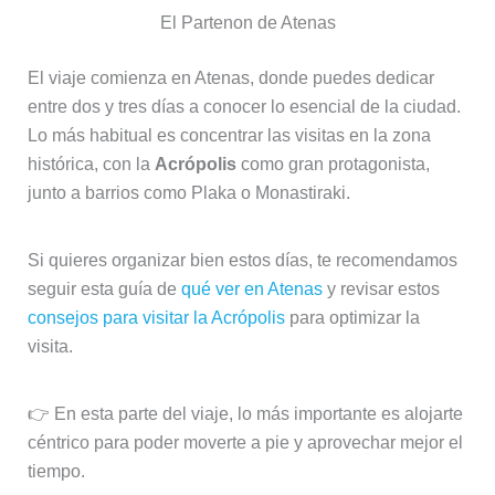
El Partenon de Atenas
El viaje comienza en Atenas, donde puedes dedicar
entre dos y tres días a conocer lo esencial de la ciudad.
Lo más habitual es concentrar las visitas en la zona
histórica, con la
Acrópolis
como gran protagonista,
junto a barrios como Plaka o Monastiraki.
Si quieres organizar bien estos días, te recomendamos
seguir esta guía de
qué ver en Atenas
y revisar estos
consejos para visitar la Acrópolis
para optimizar la
visita.
👉 En esta parte del viaje, lo más importante es alojarte
céntrico para poder moverte a pie y aprovechar mejor el
tiempo.