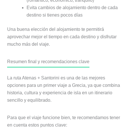
(romántico, económico, tranquilo)
Evita cambios de alojamiento dentro de cada
destino si tienes pocos días
Una buena elección del alojamiento te permitirá
aprovechar mejor el tiempo en cada destino y disfrutar
mucho más del viaje.
Resumen final y recomendaciones clave
La ruta Atenas + Santorini es una de las mejores
opciones para un primer viaje a Grecia, ya que combina
historia, cultura y experiencia de isla en un itinerario
sencillo y equilibrado.
Para que el viaje funcione bien, te recomendamos tener
en cuenta estos puntos clave: