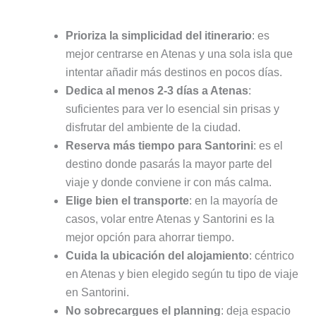
Prioriza la simplicidad del itinerario
: es
mejor centrarse en Atenas y una sola isla que
intentar añadir más destinos en pocos días.
Dedica al menos 2-3 días a Atenas
:
suficientes para ver lo esencial sin prisas y
disfrutar del ambiente de la ciudad.
Reserva más tiempo para Santorini
: es el
destino donde pasarás la mayor parte del
viaje y donde conviene ir con más calma.
Elige bien el transporte
: en la mayoría de
casos, volar entre Atenas y Santorini es la
mejor opción para ahorrar tiempo.
Cuida la ubicación del alojamiento
: céntrico
en Atenas y bien elegido según tu tipo de viaje
en Santorini.
No sobrecargues el planning
: deja espacio