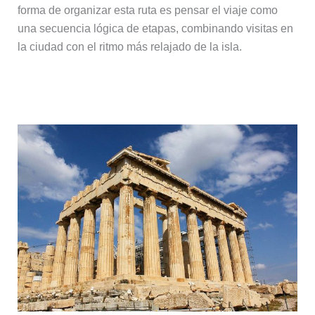
forma de organizar esta ruta es pensar el viaje como
una secuencia lógica de etapas, combinando visitas en
la ciudad con el ritmo más relajado de la isla.
Días 1-2: Atenas, la base del viaje