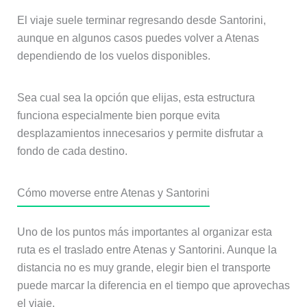
El viaje suele terminar regresando desde Santorini,
aunque en algunos casos puedes volver a Atenas
dependiendo de los vuelos disponibles.
Sea cual sea la opción que elijas, esta estructura
funciona especialmente bien porque evita
desplazamientos innecesarios y permite disfrutar a
fondo de cada destino.
Cómo moverse entre Atenas y Santorini
Uno de los puntos más importantes al organizar esta
ruta es el traslado entre Atenas y Santorini. Aunque la
distancia no es muy grande, elegir bien el transporte
puede marcar la diferencia en el tiempo que aprovechas
el viaje.