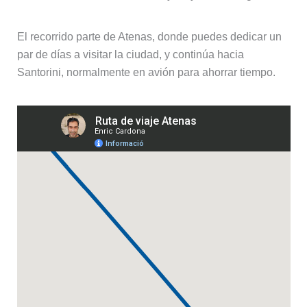
El recorrido parte de Atenas, donde puedes dedicar un
par de días a visitar la ciudad, y continúa hacia
Santorini, normalmente en avión para ahorrar tiempo.