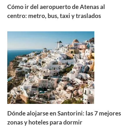
Cómo ir del aeropuerto de Atenas al
centro: metro, bus, taxi y traslados
Dónde alojarse en Santorini: las 7 mejores
zonas y hoteles para dormir