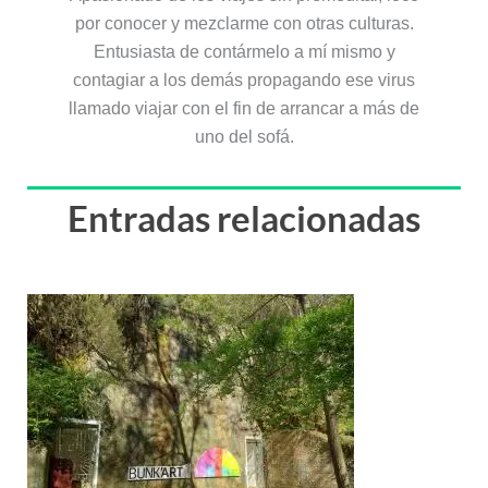
por conocer y mezclarme con otras culturas.
Entusiasta de contármelo a mí mismo y
contagiar a los demás propagando ese virus
llamado viajar con el fin de arrancar a más de
uno del sofá.
Entradas relacionadas