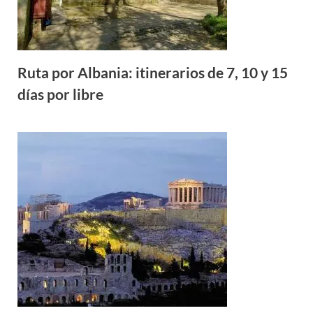
Ruta por Albania: itinerarios de 7, 10 y 15
días por libre