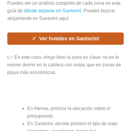
Puedes ver un análisis completo de cada zona en esta
guía de
dónde alojarse en Santorini
. Puedes buscar
alojamiento en Santorini aquí:
Ver hoteles en Santorini
👉 En este caso, elegir bien la zona es clave: no es lo
mismo dormir en la caldera con vistas que en zonas de
playa más económicas.
Consejos prácticos para esta ruta
En Atenas, prioriza la ubicación sobre el
presupuesto
En Santorini, decide primero el tipo de viaje