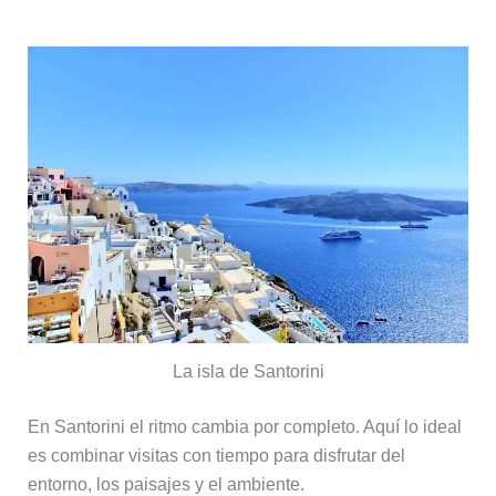
La isla de Santorini
En Santorini el ritmo cambia por completo. Aquí lo ideal
es combinar visitas con tiempo para disfrutar del
entorno, los paisajes y el ambiente.