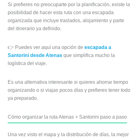
Si prefieres no preocuparte por la planificación, existe la
posibilidad de hacer esta ruta con una escapada
organizada que incluye traslados, alojamiento y parte
del itinerario ya definido.
👉 Puedes ver aquí una opción de
escapada a
Santorini desde Atenas
que simplifica mucho la
logística del viaje.
Es una alternativa interesante si quieres ahorrar tiempo
organizando o si viajas pocos días y prefieres tener todo
ya preparado.
Cómo organizar la ruta Atenas + Santorini paso a paso
Una vez visto el mapa y la distribución de días, la mejor