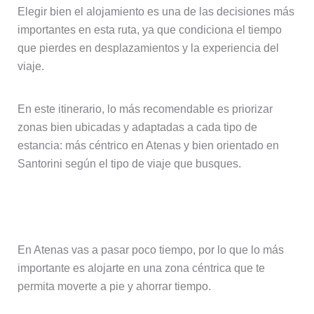
Elegir bien el alojamiento es una de las decisiones más
importantes en esta ruta, ya que condiciona el tiempo
que pierdes en desplazamientos y la experiencia del
viaje.
En este itinerario, lo más recomendable es priorizar
zonas bien ubicadas y adaptadas a cada tipo de
estancia: más céntrico en Atenas y bien orientado en
Santorini según el tipo de viaje que busques.
Dónde alojarse en Atenas
En Atenas vas a pasar poco tiempo, por lo que lo más
importante es alojarte en una zona céntrica que te
permita moverte a pie y ahorrar tiempo.