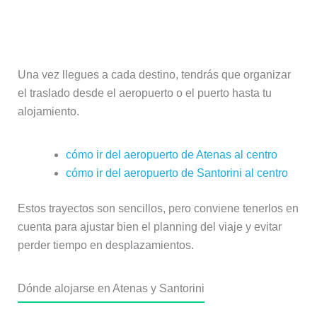
Llegadas y traslados en destino
Una vez llegues a cada destino, tendrás que organizar
el traslado desde el aeropuerto o el puerto hasta tu
alojamiento.
cómo ir del aeropuerto de Atenas al centro
cómo ir del aeropuerto de Santorini al centro
Estos trayectos son sencillos, pero conviene tenerlos en
cuenta para ajustar bien el planning del viaje y evitar
perder tiempo en desplazamientos.
Dónde alojarse en Atenas y Santorini