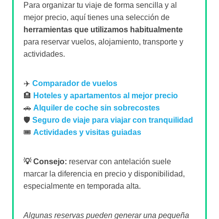
Para organizar tu viaje de forma sencilla y al
mejor precio, aquí tienes una selección de
herramientas que utilizamos habitualmente
para reservar vuelos, alojamiento, transporte y
actividades.
✈️
Comparador de vuelos
🏨
Hoteles y apartamentos al mejor precio
🚗
Alquiler de coche sin sobrecostes
🛡️
Seguro de viaje para viajar con tranquilidad
🎟️
Actividades y visitas guiadas
💡 Consejo:
reservar con antelación suele
marcar la diferencia en precio y disponibilidad,
especialmente en temporada alta.
Algunas reservas pueden generar una pequeña