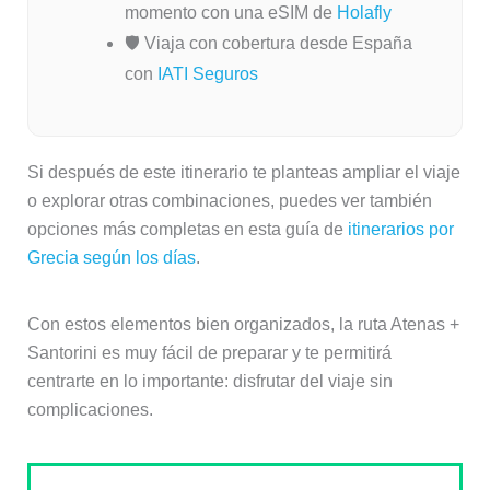
momento con una eSIM de
Holafly
🛡️ Viaja con cobertura desde España
con
IATI Seguros
Si después de este itinerario te planteas ampliar el viaje
o explorar otras combinaciones, puedes ver también
opciones más completas en esta guía de
itinerarios por
Grecia según los días
.
Con estos elementos bien organizados, la ruta Atenas +
Santorini es muy fácil de preparar y te permitirá
centrarte en lo importante: disfrutar del viaje sin
complicaciones.