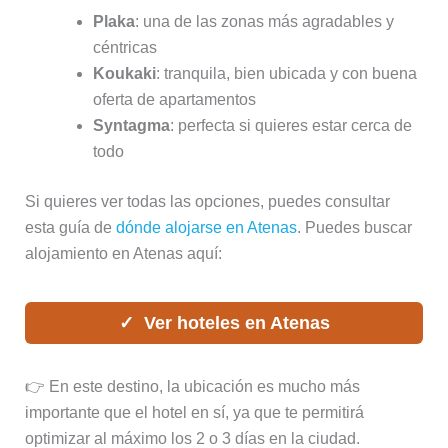
Plaka
: una de las zonas más agradables y
céntricas
Koukaki
: tranquila, bien ubicada y con buena
oferta de apartamentos
Syntagma
: perfecta si quieres estar cerca de
todo
Si quieres ver todas las opciones, puedes consultar
esta guía de
dónde alojarse en Atenas
. Puedes buscar
alojamiento en Atenas aquí:
Ver hoteles en Atenas
👉 En este destino, la ubicación es mucho más
importante que el hotel en sí, ya que te permitirá
optimizar al máximo los 2 o 3 días en la ciudad.