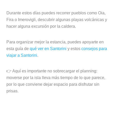
Durante estos días puedes recorrer pueblos como Oia,
Fira o Imerovigli, descubrir algunas playas volcánicas y
hacer alguna excursión por la caldera.
Para organizar mejor la estancia, puedes apoyarte en
esta guía de
qué ver en Santorini
y estos
consejos para
viajar a Santorini
.
👉 Aquí es importante no sobrecargar el planning:
moverse por la isla lleva más tiempo de lo que parece,
por lo que conviene dejar espacio para disfrutar sin
prisas.
Regreso y cierre del viaje