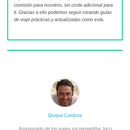
comisión para nosotros, sin coste adicional para
ti. Gracias a ello podemos seguir creando guías
de viaje prácticas y actualizadas como esta.
Sobre el autor
Quique Cardona
Apasionado de los viajes sin premeditar, loco