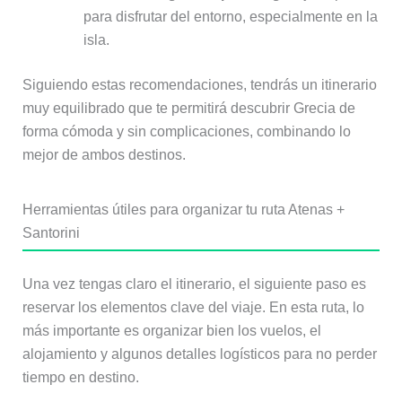
para disfrutar del entorno, especialmente en la
isla.
Siguiendo estas recomendaciones, tendrás un itinerario
muy equilibrado que te permitirá descubrir Grecia de
forma cómoda y sin complicaciones, combinando lo
mejor de ambos destinos.
Herramientas útiles para organizar tu ruta Atenas +
Santorini
Una vez tengas claro el itinerario, el siguiente paso es
reservar los elementos clave del viaje. En esta ruta, lo
más importante es organizar bien los vuelos, el
alojamiento y algunos detalles logísticos para no perder
tiempo en destino.