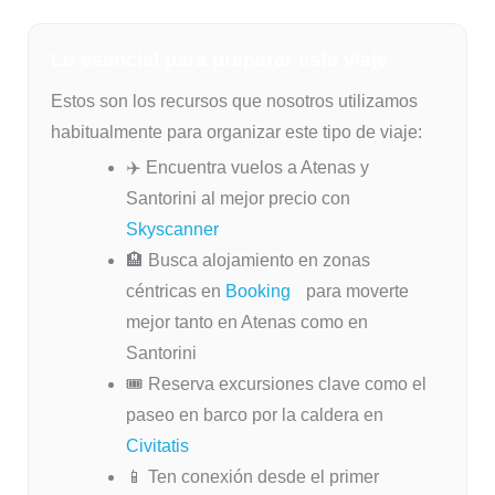
Lo esencial para preparar este viaje
Estos son los recursos que nosotros utilizamos
habitualmente para organizar este tipo de viaje:
✈️ Encuentra vuelos a Atenas y
Santorini al mejor precio con
Skyscanner
🏨 Busca alojamiento en zonas
céntricas en
Booking
para moverte
mejor tanto en Atenas como en
Santorini
🎟️ Reserva excursiones clave como el
paseo en barco por la caldera en
Civitatis
📱 Ten conexión desde el primer