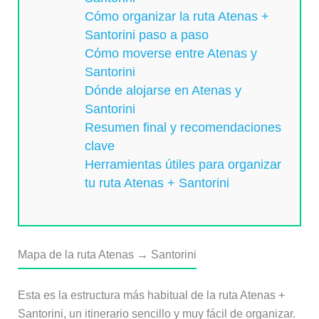
Cómo organizar la ruta Atenas +
Santorini paso a paso
Cómo moverse entre Atenas y
Santorini
Dónde alojarse en Atenas y
Santorini
Resumen final y recomendaciones
clave
Herramientas útiles para organizar
tu ruta Atenas + Santorini
Mapa de la ruta Atenas → Santorini
Esta es la estructura más habitual de la ruta Atenas +
Santorini, un itinerario sencillo y muy fácil de organizar.