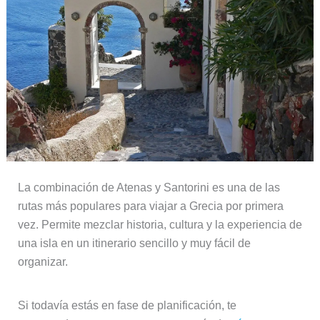
La combinación de Atenas y Santorini es una de las
rutas más populares para viajar a Grecia por primera
vez. Permite mezclar historia, cultura y la experiencia de
una isla en un itinerario sencillo y muy fácil de
organizar.
Si todavía estás en fase de planificación, te