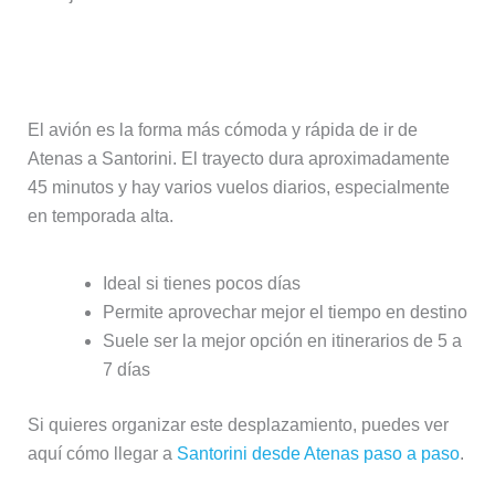
Avión: la opción más rápida
El avión es la forma más cómoda y rápida de ir de
Atenas a Santorini. El trayecto dura aproximadamente
45 minutos y hay varios vuelos diarios, especialmente
en temporada alta.
Ideal si tienes pocos días
Permite aprovechar mejor el tiempo en destino
Suele ser la mejor opción en itinerarios de 5 a
7 días
Si quieres organizar este desplazamiento, puedes ver
aquí cómo llegar a
Santorini desde Atenas paso a paso
.