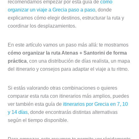
recomendamos empezar por esta guía de
cómo
organizar un viaje a Grecia paso a paso
, donde
explicamos cómo elegir destinos, estructurar la ruta y
coordinar los desplazamientos.
En este artículo vamos un paso más allá: te mostramos
cómo organizar la ruta Atenas + Santorini de forma
práctica
, con una distribución de días realista, un mapa
del itinerario y consejos para adaptar el viaje a tu ritmo.
Si estás valorando otras combinaciones o quieres
comparar esta ruta con itinerarios más amplios, puedes
ver también esta guía de
itinerarios por Grecia en 7, 10
y 14 días
, donde encontrarás distintas alternativas
según el tiempo disponible.