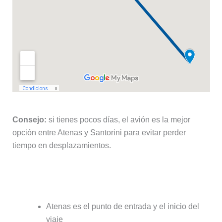
Consejo:
si tienes pocos días, el avión es la mejor
opción entre Atenas y Santorini para evitar perder
tiempo en desplazamientos.
Cómo interpretar el mapa
Atenas es el punto de entrada y el inicio del
viaje