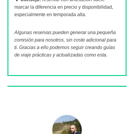
marcar la diferencia en precio y disponibilidad,
especialmente en temporada alta.
Algunas reservas pueden generar una pequeña
comisión para nosotros, sin coste adicional para
ti. Gracias a ello podemos seguir creando guías
de viaje prácticas y actualizadas como esta.
Sobre el autor