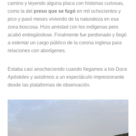
camino y leyendo alguna placa con historias curiosas,
como la del
preso que se fugó
en mil ochocientos y
pico y pasó meses viviendo de la naturaleza en esa
zona boscosa. Hizo amistad con los indígenas pero
acabó entregándose. Finalmente fue perdonado y llegó
a ostentar un cargo público de la corona inglesa para
relaciones con aborígenes.
Estaba casi anocheciendo cuando llegamos a los Doce
Apóstoles y asistimos a un espectáculo impresionante
desde las plataformas de observación.