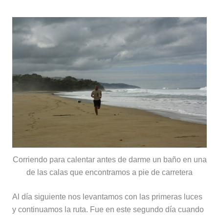
Corriendo para calentar antes de darme un baño en una
de las calas que encontramos a pie de carretera
Al día siguiente nos levantamos con las primeras luces
y continuamos la ruta. Fue en este segundo día cuando