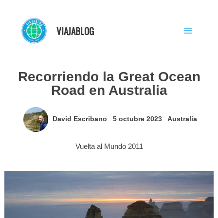
Ir
al
VIAJABLOG
contenido
Recorriendo la Great Ocean
Road en Australia
David Escribano
5 octubre 2023
Australia
Vuelta al Mundo 2011