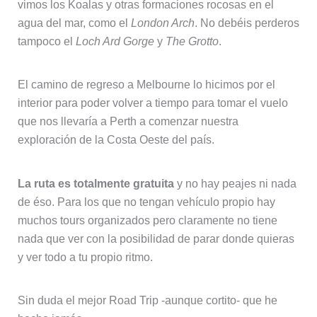
vimos los Koalas y otras formaciones rocosas en el
agua del mar, como el
London Arch
. No debéis perderos
tampoco el
Loch Ard Gorge
y
The Grotto
.
El camino de regreso a Melbourne lo hicimos por el
interior para poder volver a tiempo para tomar el vuelo
que nos llevaría a Perth a comenzar nuestra
exploración de la Costa Oeste del país.
La ruta es totalmente gratuita
y no hay peajes ni nada
de éso. Para los que no tengan vehículo propio hay
muchos tours organizados pero claramente no tiene
nada que ver con la posibilidad de parar donde quieras
y ver todo a tu propio ritmo.
Sin duda el mejor Road Trip -aunque cortito- que he