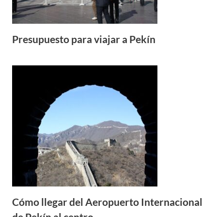
Presupuesto para viajar a Pekín
Cómo llegar del Aeropuerto Internacional
de Pekín al centro