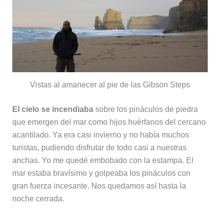
Vistas al amanecer al pie de las Gibson Steps
El cielo se incendiaba
sobre los pináculos de piedra
que emergen del mar como hijos huérfanos del cercano
acantilado. Ya era casi invierno y no había muchos
turistas, pudiendo disfrutar de todo casi a nuestras
anchas. Yo me quedé embobado con la estampa. El
mar estaba bravísimo y golpeaba los pináculos con
gran fuerza incesante. Nos quedamos así hasta la
noche cerrada.