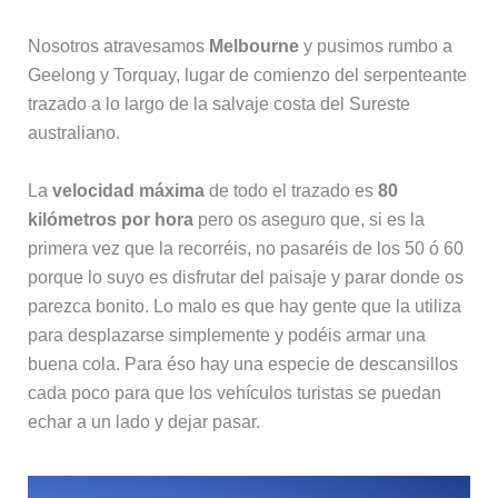
Nosotros atravesamos
Melbourne
y pusimos rumbo a
Geelong y Torquay, lugar de comienzo del serpenteante
trazado a lo largo de la salvaje costa del Sureste
australiano.
La
velocidad máxima
de todo el trazado es
80
kilómetros por hora
pero os aseguro que, si es la
primera vez que la recorréis, no pasaréis de los 50 ó 60
porque lo suyo es disfrutar del paisaje y parar donde os
parezca bonito. Lo malo es que hay gente que la utiliza
para desplazarse simplemente y podéis armar una
buena cola. Para éso hay una especie de descansillos
cada poco para que los vehículos turistas se puedan
echar a un lado y dejar pasar.