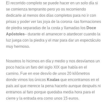
El recorrido completo se puede hacer en un solo día si
se comienza tempranito pero yo os recomiendo
dedicarle al menos dos días completos para no ir con
prisas y poder ver las joya de la corona -las formaciones
de piedra separadas de la costa y llamadas los
Doce
Apóstoles
– durante el amanecer o atardecer cuando la
luz juega con la piedra y el mar para dar un espectáculo
muy hermoso.
Nosotros lo hicimos en día y medio y nos desvíamos un
poco hacia un faro del siglo XIX que había en el
camino. Fue en ese desvío de unos 20 kilómetros
donde vimos los únicos
Koalas
que encontramos en el
país así que merece la pena hacerlo aunque después ni
entramos al faro porque quedaba media hora para el
cierre y la entrada era como unos 15 euros.