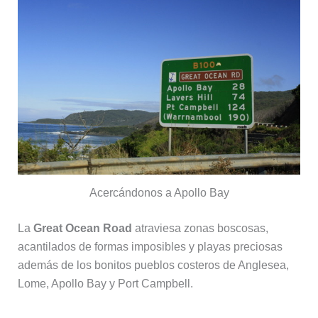
Acercándonos a Apollo Bay
La
Great Ocean Road
atraviesa zonas boscosas,
acantilados de formas imposibles y playas preciosas
además de los bonitos pueblos costeros de Anglesea,
Lome, Apollo Bay y Port Campbell.