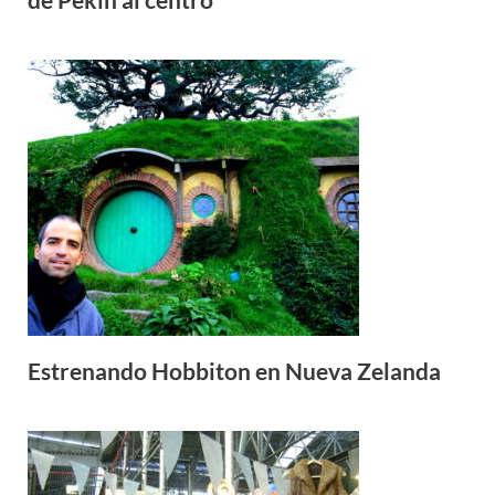
Estrenando Hobbiton en Nueva Zelanda