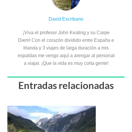
David Escribano
¡Viva el profesor John Keating y su Carpe
Diem! Con el corazón dividido entre España e
Irlanda y 3 viajes de larga duración a mis
espaldas me vengo aquí a arengar al personal
a viajar. ¡Que la vida es muy corta gente!
Entradas relacionadas