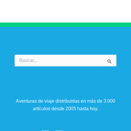
Buscar
por:
Aventuras de viaje distribuidas en más de 3.000
artículos desde 2005 hasta hoy.