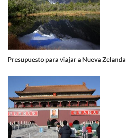
Presupuesto para viajar a Nueva Zelanda