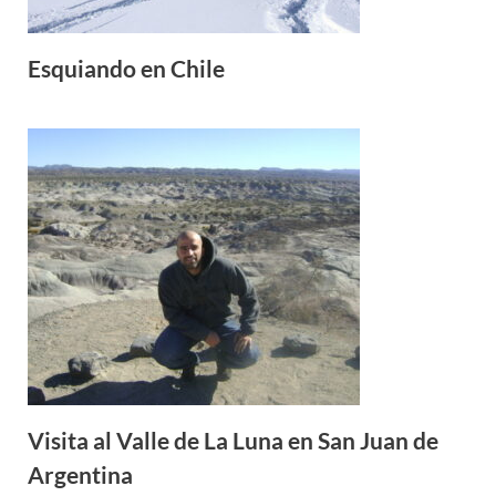
Esquiando en Chile
Visita al Valle de La Luna en San Juan de
Argentina