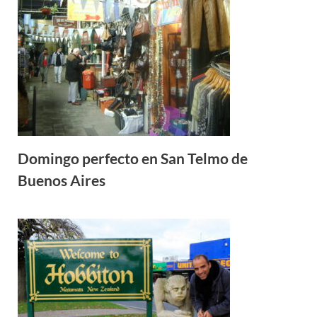
Domingo perfecto en San Telmo de
Buenos Aires