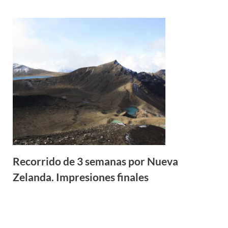
Recorrido de 3 semanas por Nueva
Zelanda. Impresiones finales