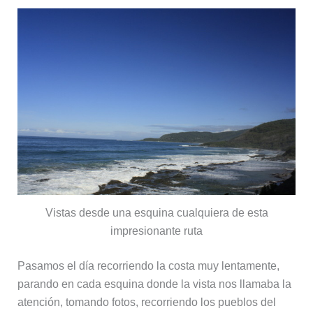
Vistas desde una esquina cualquiera de esta
impresionante ruta
Pasamos el día recorriendo la costa muy lentamente,
parando en cada esquina donde la vista nos llamaba la
atención, tomando fotos, recorriendo los pueblos del