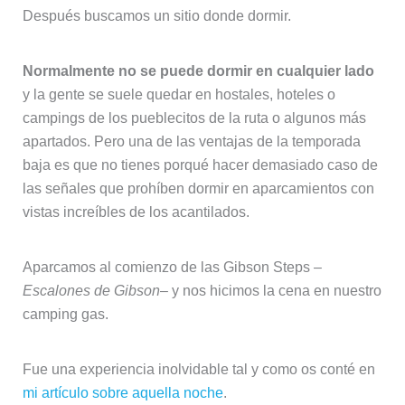
Después buscamos un sitio donde dormir.
Normalmente no se puede dormir en cualquier lado
y la gente se suele quedar en hostales, hoteles o
campings de los pueblecitos de la ruta o algunos más
apartados. Pero una de las ventajas de la temporada
baja es que no tienes porqué hacer demasiado caso de
las señales que prohíben dormir en aparcamientos con
vistas increíbles de los acantilados.
Aparcamos al comienzo de las Gibson Steps –
Escalones de Gibson
– y nos hicimos la cena en nuestro
camping gas.
Fue una experiencia inolvidable tal y como os conté en
mi artículo sobre aquella noche
.