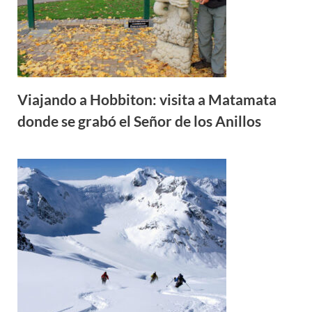
Viajando a Hobbiton: visita a Matamata
donde se grabó el Señor de los Anillos