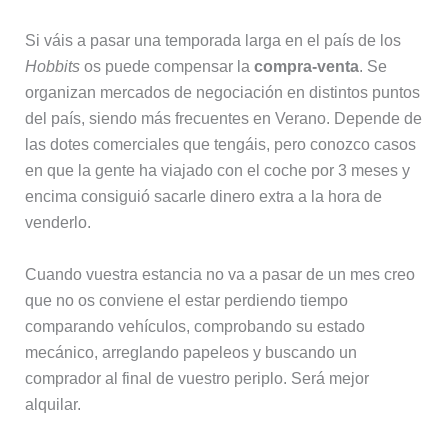
Si váis a pasar una temporada larga en el país de los
Hobbits
os puede compensar la
compra-venta
. Se
organizan mercados de negociación en distintos puntos
del país, siendo más frecuentes en Verano. Depende de
las dotes comerciales que tengáis, pero conozco casos
en que la gente ha viajado con el coche por 3 meses y
encima consiguió sacarle dinero extra a la hora de
venderlo.
Cuando vuestra estancia no va a pasar de un mes creo
que no os conviene el estar perdiendo tiempo
comparando vehículos, comprobando su estado
mecánico, arreglando papeleos y buscando un
comprador al final de vuestro periplo. Será mejor
alquilar.