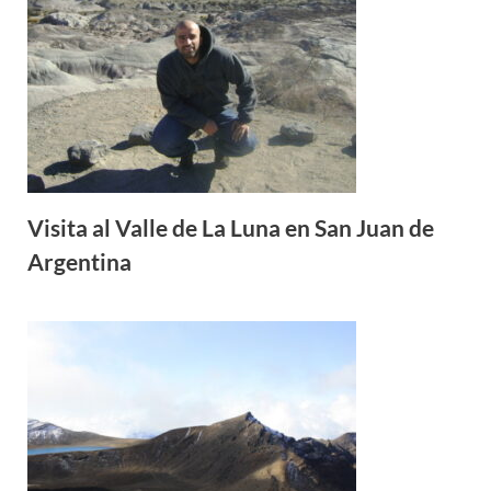
Visita al Valle de La Luna en San Juan de
Argentina