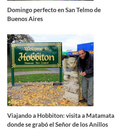
Domingo perfecto en San Telmo de
Buenos Aires
Viajando a Hobbiton: visita a Matamata
donde se grabó el Señor de los Anillos