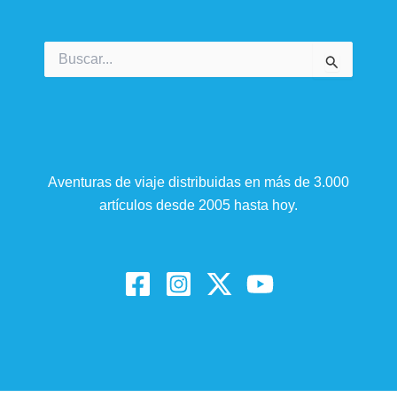
Buscar
por:
Aventuras de viaje distribuidas en más de 3.000
artículos desde 2005 hasta hoy.