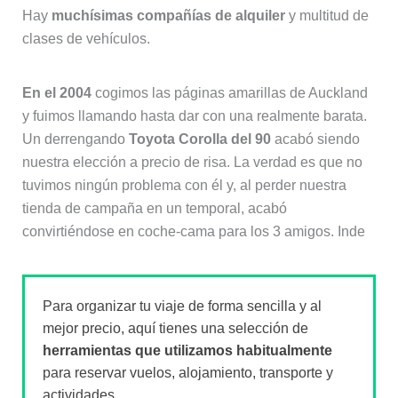
Hay
muchísimas compañías de alquiler
y multitud de
clases de vehículos.
En el 2004
cogimos las páginas amarillas de Auckland
y fuimos llamando hasta dar con una realmente barata.
Un derrengando
Toyota Corolla del 90
acabó siendo
nuestra elección a precio de risa. La verdad es que no
tuvimos ningún problema con él y, al perder nuestra
tienda de campaña en un temporal, acabó
convirtiéndose en coche-cama para los 3 amigos. Inde
Para organizar tu viaje de forma sencilla y al
mejor precio, aquí tienes una selección de
herramientas que utilizamos habitualmente
para reservar vuelos, alojamiento, transporte y
actividades.