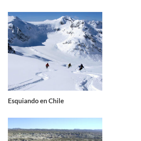
Esquiando en Chile