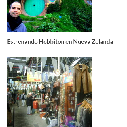
Estrenando Hobbiton en Nueva Zelanda