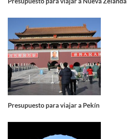
Presupuesto para viajar a Nueva Zelanda
Presupuesto para viajar a Pekín