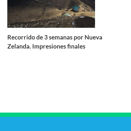
Recorrido de 3 semanas por Nueva
Zelanda. Impresiones finales