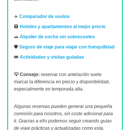
✈️
Comparador de vuelos
🏨
Hoteles y apartamentos al mejor precio
🚗
Alquiler de coche sin sobrecostes
🛡️
Seguro de viaje para viajar con tranquilidad
🎟️
Actividades y visitas guiadas
💡 Consejo:
reservar con antelación suele
marcar la diferencia en precio y disponibilidad,
especialmente en temporada alta.
Algunas reservas pueden generar una pequeña
comisión para nosotros, sin coste adicional para
ti. Gracias a ello podemos seguir creando guías
de viaje prácticas y actualizadas como esta.