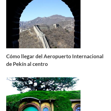
Cómo llegar del Aeropuerto Internacional
de Pekín al centro