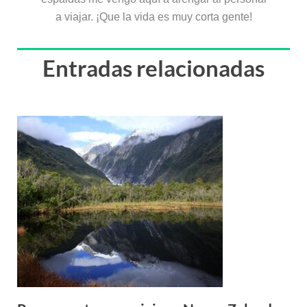
a viajar. ¡Que la vida es muy corta gente!
Entradas relacionadas