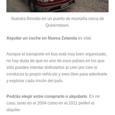
Nuestra Blondie en un puerto de montaña cerca de
Queenstown.
Alquilar un coche en Nueva Zelanda
es vital.
Aunque el transporte en bus está muy bien organizado,
no hay duda de que es uno de esos países en los que
sólo puedes intentar disfrutarlos al cien por cien si
conduces tu propio vehículo y eres libre para adentrarte
y explorar cada rincón del país.
Podrás elegir entre comprarlo o alquilarlo
. En mi
caso, tanto en el 2004 como en el 2011 preferí el
alquiler.