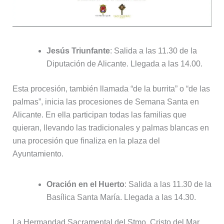
Jesús Triunfante
: Salida a las 11.30 de la
Diputación de Alicante. Llegada a las 14.00.
Esta procesión, también llamada “de la burrita” o “de las
palmas”, inicia las procesiones de Semana Santa en
Alicante. En ella participan todas las familias que
quieran, llevando las tradicionales y palmas blancas en
una procesión que finaliza en la plaza del
Ayuntamiento.
Oración en el Huerto
: Salida a las 11.30 de la
Basílica Santa María. Llegada a las 14.30.
La Hermandad Sacramental del Stmo. Cristo del Mar,