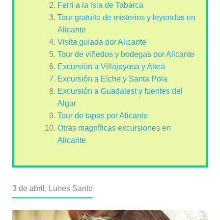
Ferri a la isla de Tabarca
Tour gratuito de misterios y leyendas en
Alicante
Visita guiada por Alicante
Tour de viñedos y bodegas por Alicante
Excursión a Villajoyosa y Altea
Excursión a Elche y Santa Pola
Excursión a Guadalest y fuentes del
Algar
Tour de tapas por Alicante
Otras magníficas excursiones en
Alicante
3 de abril, Lunes Santo