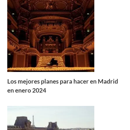
Los mejores planes para hacer en Madrid
en enero 2024