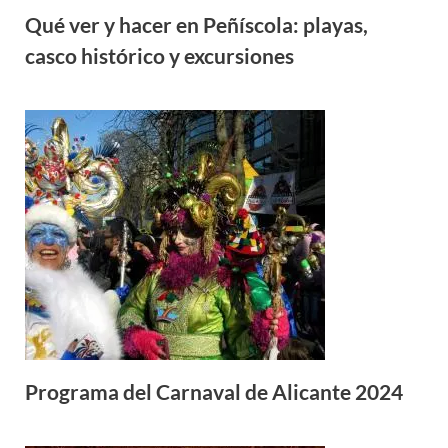
Qué ver y hacer en Peñíscola: playas,
casco histórico y excursiones
Programa del Carnaval de Alicante 2024