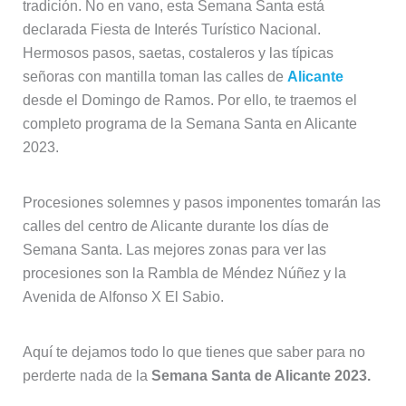
tradición. No en vano, esta Semana Santa está
declarada Fiesta de Interés Turístico Nacional.
Hermosos pasos, saetas, costaleros y las típicas
señoras con mantilla toman las calles de
Alicante
desde el Domingo de Ramos. Por ello, te traemos el
completo programa de la Semana Santa en Alicante
2023.
Procesiones solemnes y pasos imponentes tomarán las
calles del centro de Alicante durante los días de
Semana Santa. Las mejores zonas para ver las
procesiones son la Rambla de Méndez Núñez y la
Avenida de Alfonso X El Sabio.
Aquí te dejamos todo lo que tienes que saber para no
perderte nada de la
Semana Santa de Alicante 2023.