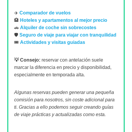
✈️
Comparador de vuelos
🏨
Hoteles y apartamentos al mejor precio
🚗
Alquiler de coche sin sobrecostes
🛡️
Seguro de viaje para viajar con tranquilidad
🎟️
Actividades y visitas guiadas
💡 Consejo:
reservar con antelación suele
marcar la diferencia en precio y disponibilidad,
especialmente en temporada alta.
Algunas reservas pueden generar una pequeña
comisión para nosotros, sin coste adicional para
ti. Gracias a ello podemos seguir creando guías
de viaje prácticas y actualizadas como esta.