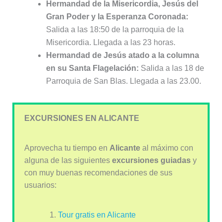
Hermandad de la Misericordia, Jesús del
Gran Poder y la Esperanza Coronada:
Salida a las 18:50 de la parroquia de la
Misericordia. Llegada a las 23 horas.
Hermandad de Jesús atado a la columna
en su Santa Flagelación:
Salida a las 18 de
Parroquia de San Blas. Llegada a las 23.00.
EXCURSIONES EN ALICANTE
Aprovecha tu tiempo en
Alicante
al máximo con
alguna de las siguientes
excursiones guiadas
y
con muy buenas recomendaciones de sus
usuarios:
Tour gratis en Alicante