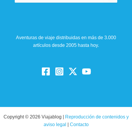
Aventuras de viaje distribuidas en más de 3.000
artículos desde 2005 hasta hoy.
Copyright © 2026 Viajablog |
Reproducción de contenidos y
aviso legal
|
Contacto