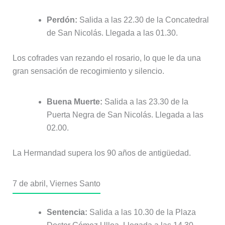
Perdón:
Salida a las 22.30 de la Concatedral
de San Nicolás. Llegada a las 01.30.
Los cofrades van rezando el rosario, lo que le da una
gran sensación de recogimiento y silencio.
Buena Muerte:
Salida a las 23.30 de la
Puerta Negra de San Nicolás. Llegada a las
02.00.
La Hermandad supera los 90 años de antigüedad.
7 de abril, Viernes Santo
Sentencia:
Salida a las 10.30 de la Plaza