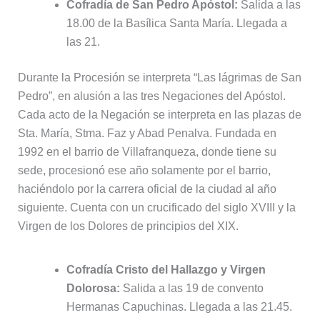
Cofradía de San Pedro Apóstol:
Salida a las
18.00 de la Basílica Santa María. Llegada a
las 21.
Durante la Procesión se interpreta “Las lágrimas de San
Pedro”, en alusión a las tres Negaciones del Apóstol.
Cada acto de la Negación se interpreta en las plazas de
Sta. María, Stma. Faz y Abad Penalva. Fundada en
1992 en el barrio de Villafranqueza, donde tiene su
sede, procesionó ese año solamente por el barrio,
haciéndolo por la carrera oficial de la ciudad al año
siguiente. Cuenta con un crucificado del siglo XVIII y la
Virgen de los Dolores de principios del XIX.
Cofradía Cristo del Hallazgo y Virgen
Dolorosa:
Salida a las 19 de convento
Hermanas Capuchinas. Llegada a las 21.45.