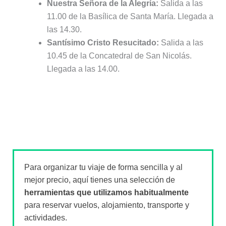
Nuestra Señora de la Alegría:
Salida a las
11.00 de la Basílica de Santa María. Llegada a
las 14.30.
Santísimo Cristo Resucitado:
Salida a las
10.45 de la Concatedral de San Nicolás.
Llegada a las 14.00.
Para organizar tu viaje de forma sencilla y al
mejor precio, aquí tienes una selección de
herramientas que utilizamos habitualmente
para reservar vuelos, alojamiento, transporte y
actividades.