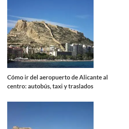
Cómo ir del aeropuerto de Alicante al
centro: autobús, taxi y traslados