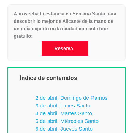
Aprovecha tu estancia en Semana Santa para
descubrir lo mejor de Alicante de la mano de
un guía experto en la ciudad con este tour
gratuito:
Reserva
Índice de contenidos
2 de abril, Domingo de Ramos
3 de abril, Lunes Santo
4 de abril, Martes Santo
5 de abril, Miércoles Santo
6 de abril, Jueves Santo