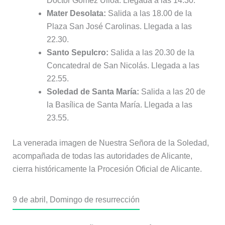
Doctor Gómez Ulloa. Llegada a las 14.30.
Mater Desolata:
Salida a las 18.00 de la
Plaza San José Carolinas. Llegada a las
22.30.
Santo Sepulcro:
Salida a las 20.30 de la
Concatedral de San Nicolás. Llegada a las
22.55.
Soledad de Santa María:
Salida a las 20 de
la Basílica de Santa María. Llegada a las
23.55.
La venerada imagen de Nuestra Señora de la Soledad,
acompañada de todas las autoridades de Alicante,
cierra históricamente la Procesión Oficial de Alicante.
9 de abril, Domingo de resurrección