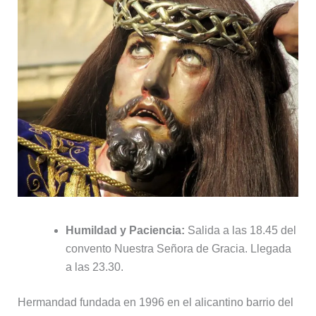
Humildad y Paciencia:
Salida a las 18.45 del
convento Nuestra Señora de Gracia. Llegada
a las 23.30.
Hermandad fundada en 1996 en el alicantino barrio del