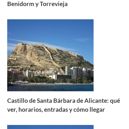
Benidorm y Torrevieja
Castillo de Santa Bárbara de Alicante: qué
ver, horarios, entradas y cómo llegar