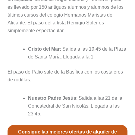
es llevado por 150 antiguos alumnos y alumnos de los
últimos cursos del colegio Hermanos Maristas de
Alicante. El paso del artista Remigio Soler es
simplemente espectacular.
Cristo del Mar:
Salida a las 19.45 de la Plaza
de Santa María. Llegada a la 1.
El paso de Palio sale de la Basílica con los costaleros
de rodillas.
Nuestro Padre Jesús
: Salida a las 21 de la
Concatedral de San Nicolás. Llegada a las
23.45.
Consigue las mejores ofertas de alquiler de