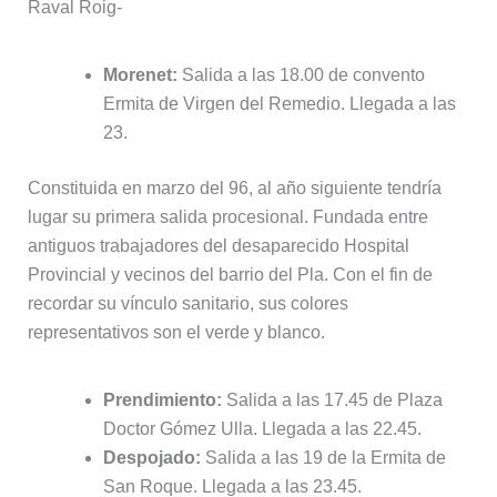
Raval Roig-
Morenet:
Salida a las 18.00 de convento
Ermita de Virgen del Remedio. Llegada a las
23.
Constituida en marzo del 96, al año siguiente tendría
lugar su primera salida procesional. Fundada entre
antiguos trabajadores del desaparecido Hospital
Provincial y vecinos del barrio del Pla. Con el fin de
recordar su vínculo sanitario, sus colores
representativos son el verde y blanco.
Prendimiento:
Salida a las 17.45 de Plaza
Doctor Gómez Ulla. Llegada a las 22.45.
Despojado:
Salida a las 19 de la Ermita de
San Roque. Llegada a las 23.45.