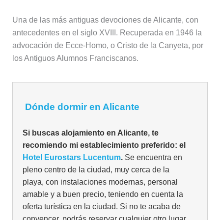
Una de las más antiguas devociones de Alicante, con
antecedentes en el siglo XVIII. Recuperada en 1946 la
advocación de Ecce-Homo, o Cristo de la Canyeta, por
los Antiguos Alumnos Franciscanos.
Dónde dormir en Alicante
Si buscas alojamiento en Alicante, te
recomiendo mi establecimiento preferido: el
Hotel Eurostars Lucentum
.
Se encuentra en
pleno centro de la ciudad, muy cerca de la
playa, con instalaciones modernas, personal
amable y a buen precio, teniendo en cuenta la
oferta turística en la ciudad. Si no te acaba de
convencer, podrás reservar cualquier otro lugar