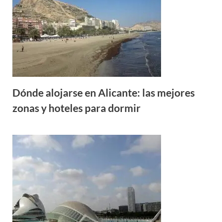
Dónde alojarse en Alicante: las mejores
zonas y hoteles para dormir