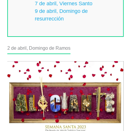
7 de abril, Viernes Santo
9 de abril, Domingo de
resurrección
2 de abril, Domingo de Ramos