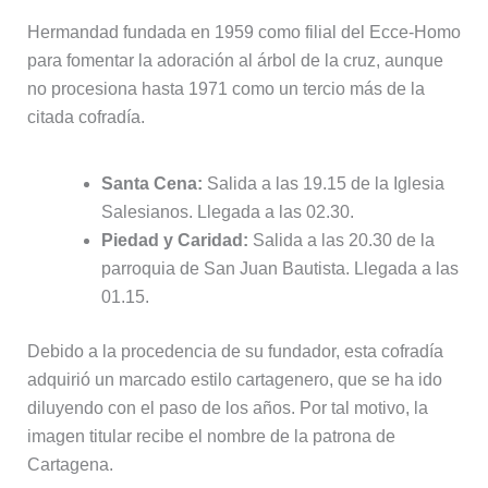
Hermandad fundada en 1959 como filial del Ecce-Homo
para fomentar la adoración al árbol de la cruz, aunque
no procesiona hasta 1971 como un tercio más de la
citada cofradía.
Santa Cena:
Salida a las 19.15 de la Iglesia
Salesianos. Llegada a las 02.30.
Piedad y Caridad:
Salida a las 20.30 de la
parroquia de San Juan Bautista. Llegada a las
01.15.
Debido a la procedencia de su fundador, esta cofradía
adquirió un marcado estilo cartagenero, que se ha ido
diluyendo con el paso de los años. Por tal motivo, la
imagen titular recibe el nombre de la patrona de
Cartagena.