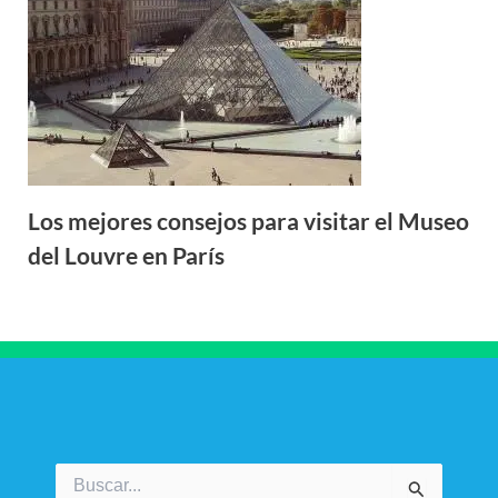
Los mejores consejos para visitar el Museo
del Louvre en París
Buscar
por: