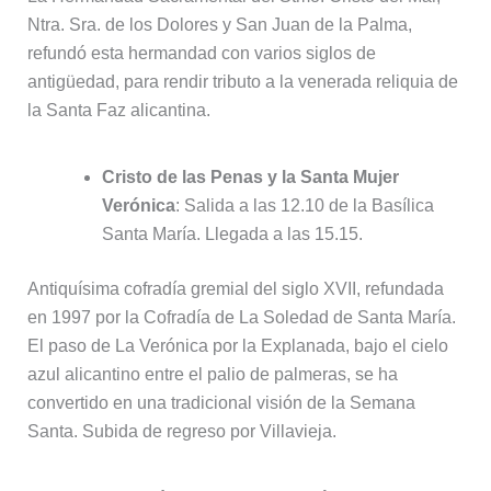
Ntra. Sra. de los Dolores y San Juan de la Palma,
refundó esta hermandad con varios siglos de
antigüedad, para rendir tributo a la venerada reliquia de
la Santa Faz alicantina.
Cristo de las Penas y la Santa Mujer
Verónica
: Salida a las 12.10 de la Basílica
Santa María. Llegada a las 15.15.
Antiquísima cofradía gremial del siglo XVII, refundada
en 1997 por la Cofradía de La Soledad de Santa María.
El paso de La Verónica por la Explanada, bajo el cielo
azul alicantino entre el palio de palmeras, se ha
convertido en una tradicional visión de la Semana
Santa. Subida de regreso por Villavieja.