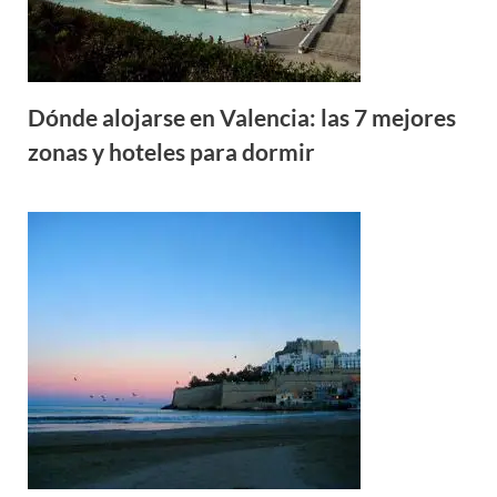
Dónde alojarse en Valencia: las 7 mejores
zonas y hoteles para dormir