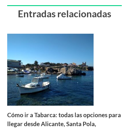
Entradas relacionadas
Cómo ir a Tabarca: todas las opciones para
llegar desde Alicante, Santa Pola,