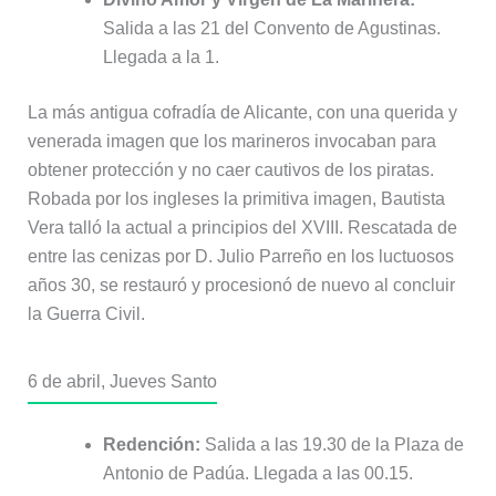
Salida a las 21 del Convento de Agustinas.
Llegada a la 1.
La más antigua cofradía de Alicante, con una querida y
venerada imagen que los marineros invocaban para
obtener protección y no caer cautivos de los piratas.
Robada por los ingleses la primitiva imagen, Bautista
Vera talló la actual a principios del XVIII. Rescatada de
entre las cenizas por D. Julio Parreño en los luctuosos
años 30, se restauró y procesionó de nuevo al concluir
la Guerra Civil.
6 de abril, Jueves Santo
Redención:
Salida a las 19.30 de la Plaza de
Antonio de Padúa. Llegada a las 00.15.