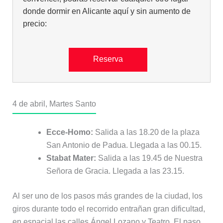
donde dormir en Alicante aquí y sin aumento de
precio:
Reserva
4 de abril, Martes Santo
Ecce-Homo:
Salida a las 18.20 de la plaza
San Antonio de Padua. Llegada a las 00.15.
Stabat Mater:
Salida a las 19.45 de Nuestra
Señora de Gracia. Llegada a las 23.15.
Al ser uno de los pasos más grandes de la ciudad, los
giros durante todo el recorrido entrañan gran dificultad,
en espacial las calles Ángel Lozano y Teatro. El paso