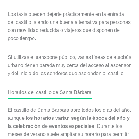
Los taxis pueden dejarte prácticamente en la entrada
del castillo, siendo una buena alternativa para personas
con movilidad reducida o viajeros que disponen de
poco tiempo.
Si utilizas el transporte público, varias líneas de autobús
urbano tienen parada muy cerca del acceso al ascensor
y del inicio de los senderos que ascienden al castillo.
Horarios del castillo de Santa Bárbara
El castillo de Santa Bárbara abre todos los días del año,
aunque
los horarios varían según la época del año y
la celebración de eventos especiales
. Durante los
meses de verano suele ampliar su horario para permitir