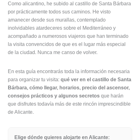
Como alicantino, he subido al castillo de Santa Bárbara
por prácticamente todos sus caminos. He visto
amanecer desde sus murallas, contemplado
inolvidables atardeceres sobre el Mediterráneo y
acompañado a numerosos viajeros que han terminado
la visita convencidos de que es el lugar más especial
de la ciudad. Nunca me canso de volver.
En esta guía encontrarás toda la información necesaria
para organizar tu visita:
qué ver en el castillo de Santa
Bárbara, cómo llegar, horarios, precio del ascensor,
consejos prácticos y algunos secretos
que harán
que disfrutes todavía más de este rincón imprescindible
de Alicante.
Elige dónde quieres alojarte en Alicante: