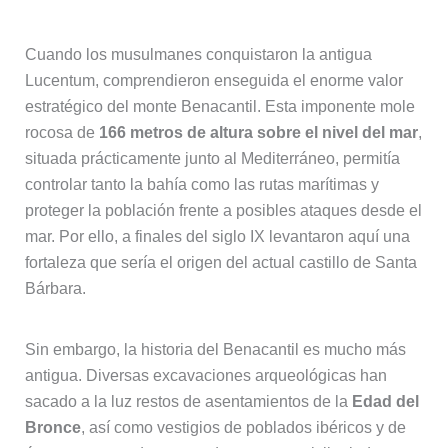
Cuando los musulmanes conquistaron la antigua
Lucentum, comprendieron enseguida el enorme valor
estratégico del monte Benacantil. Esta imponente mole
rocosa de
166 metros de altura sobre el nivel del mar
,
situada prácticamente junto al Mediterráneo, permitía
controlar tanto la bahía como las rutas marítimas y
proteger la población frente a posibles ataques desde el
mar. Por ello, a finales del siglo IX levantaron aquí una
fortaleza que sería el origen del actual castillo de Santa
Bárbara.
Sin embargo, la historia del Benacantil es mucho más
antigua. Diversas excavaciones arqueológicas han
sacado a la luz restos de asentamientos de la
Edad del
Bronce
, así como vestigios de poblados ibéricos y de