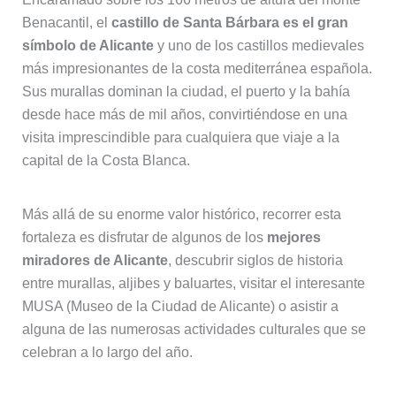
Benacantil, el
castillo de Santa Bárbara es el gran
símbolo de Alicante
y uno de los castillos medievales
más impresionantes de la costa mediterránea española.
Sus murallas dominan la ciudad, el puerto y la bahía
desde hace más de mil años, convirtiéndose en una
visita imprescindible para cualquiera que viaje a la
capital de la Costa Blanca.
Más allá de su enorme valor histórico, recorrer esta
fortaleza es disfrutar de algunos de los
mejores
miradores de Alicante
, descubrir siglos de historia
entre murallas, aljibes y baluartes, visitar el interesante
MUSA (Museo de la Ciudad de Alicante) o asistir a
alguna de las numerosas actividades culturales que se
celebran a lo largo del año.