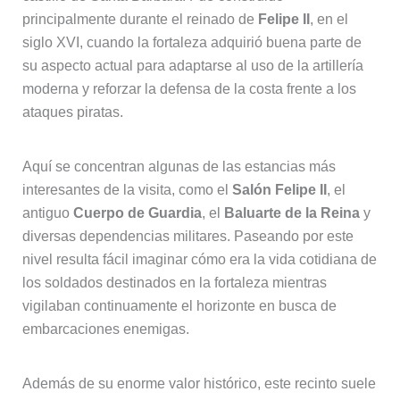
principalmente durante el reinado de
Felipe II
, en el
siglo XVI, cuando la fortaleza adquirió buena parte de
su aspecto actual para adaptarse al uso de la artillería
moderna y reforzar la defensa de la costa frente a los
ataques piratas.
Aquí se concentran algunas de las estancias más
interesantes de la visita, como el
Salón Felipe II
, el
antiguo
Cuerpo de Guardia
, el
Baluarte de la Reina
y
diversas dependencias militares. Paseando por este
nivel resulta fácil imaginar cómo era la vida cotidiana de
los soldados destinados en la fortaleza mientras
vigilaban continuamente el horizonte en busca de
embarcaciones enemigas.
Además de su enorme valor histórico, este recinto suele