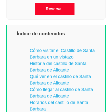
Reserva
Índice de contenidos
Cómo visitar el Castillo de Santa
Bárbara en un vistazo
Historia del castillo de Santa
Bárbara de Alicante
Qué ver en el castillo de Santa
Bárbara de Alicante
Cómo llegar al castillo de Santa
Bárbara de Alicante
Horarios del castillo de Santa
Bárbara