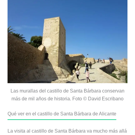
Las murallas del castillo de Santa Bárbara conservan
más de mil años de historia. Foto © David Escribano
Qué ver en el castillo de Santa Bárbara de Alicante
La visita al castillo de Santa Bárbara va mucho más allá