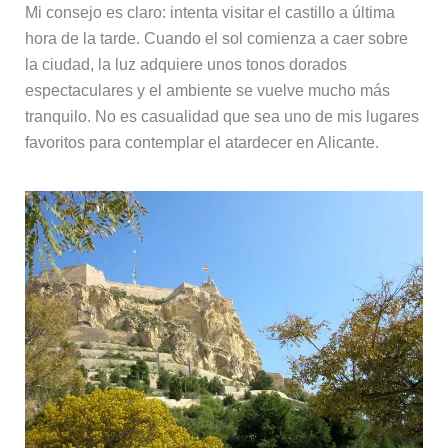
Mi consejo es claro: intenta visitar el castillo a última
hora de la tarde. Cuando el sol comienza a caer sobre
la ciudad, la luz adquiere unos tonos dorados
espectaculares y el ambiente se vuelve mucho más
tranquilo. No es casualidad que sea uno de mis lugares
favoritos para contemplar el atardecer en Alicante.