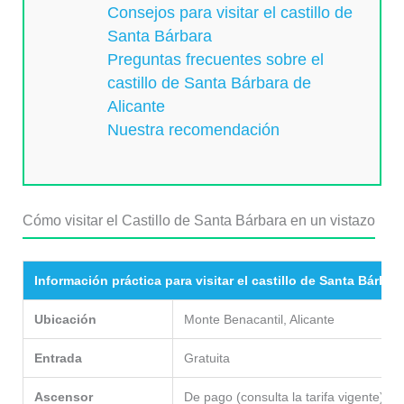
Consejos para visitar el castillo de
Santa Bárbara
Preguntas frecuentes sobre el
castillo de Santa Bárbara de
Alicante
Nuestra recomendación
Cómo visitar el Castillo de Santa Bárbara en un vistazo
Información práctica para visitar el castillo de Santa Bárbar
Ubicación
Monte Benacantil, Alicante
Entrada
Gratuita
Ascensor
De pago (consulta la tarifa vigente)