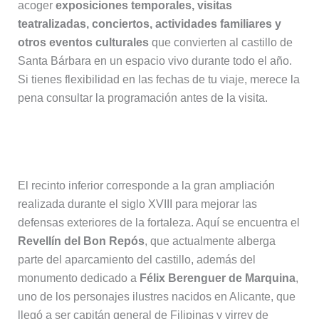
acoger
exposiciones temporales, visitas
teatralizadas, conciertos, actividades familiares y
otros eventos culturales
que convierten al castillo de
Santa Bárbara en un espacio vivo durante todo el año.
Si tienes flexibilidad en las fechas de tu viaje, merece la
pena consultar la programación antes de la visita.
El Revellín del Bon Repós
El recinto inferior corresponde a la gran ampliación
realizada durante el siglo XVIII para mejorar las
defensas exteriores de la fortaleza. Aquí se encuentra el
Revellín del Bon Repós
, que actualmente alberga
parte del aparcamiento del castillo, además del
monumento dedicado a
Félix Berenguer de Marquina
,
uno de los personajes ilustres nacidos en Alicante, que
llegó a ser capitán general de Filipinas y virrey de