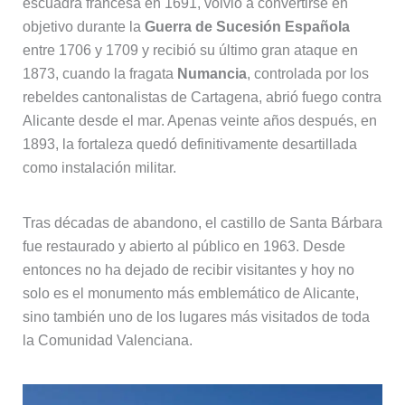
escuadra francesa en 1691, volvió a convertirse en
objetivo durante la
Guerra de Sucesión Española
entre 1706 y 1709 y recibió su último gran ataque en
1873, cuando la fragata
Numancia
, controlada por los
rebeldes cantonalistas de Cartagena, abrió fuego contra
Alicante desde el mar. Apenas veinte años después, en
1893, la fortaleza quedó definitivamente desartillada
como instalación militar.
Tras décadas de abandono, el castillo de Santa Bárbara
fue restaurado y abierto al público en 1963. Desde
entonces no ha dejado de recibir visitantes y hoy no
solo es el monumento más emblemático de Alicante,
sino también uno de los lugares más visitados de toda
la Comunidad Valenciana.