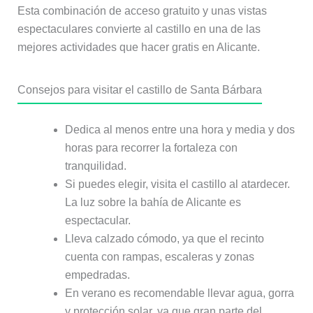
Esta combinación de acceso gratuito y unas vistas
espectaculares convierte al castillo en una de las
mejores actividades que hacer gratis en Alicante.
Consejos para visitar el castillo de Santa Bárbara
Dedica al menos entre una hora y media y dos
horas para recorrer la fortaleza con
tranquilidad.
Si puedes elegir, visita el castillo al atardecer.
La luz sobre la bahía de Alicante es
espectacular.
Lleva calzado cómodo, ya que el recinto
cuenta con rampas, escaleras y zonas
empedradas.
En verano es recomendable llevar agua, gorra
y protección solar, ya que gran parte del