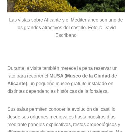
Las vistas sobre Alicante y el Mediterráneo son uno de
los grandes atractivos del castillo. Foto © David
Escribano
El MUSA, el museo del castillo
Durante la visita también merece la pena reservar un
rato para recorrer el
MUSA (Museo de la Ciudad de
Alicante)
, un pequeño museo gratuito instalado en
distintas dependencias históricas de la fortaleza.
Sus salas permiten conocer la evolución del castillo
desde sus orígenes medievales hasta nuestros días
mediante paneles explicativos, restos arqueológicos y