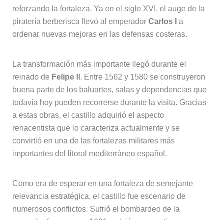
reforzando la fortaleza. Ya en el siglo XVI, el auge de la
piratería berberisca llevó al emperador
Carlos I
a
ordenar nuevas mejoras en las defensas costeras.
La transformación más importante llegó durante el
reinado de
Felipe II
. Entre 1562 y 1580 se construyeron
buena parte de los baluartes, salas y dependencias que
todavía hoy pueden recorrerse durante la visita. Gracias
a estas obras, el castillo adquirió el aspecto
renacentista que lo caracteriza actualmente y se
convirtió en una de las fortalezas militares más
importantes del litoral mediterráneo español.
Como era de esperar en una fortaleza de semejante
relevancia estratégica, el castillo fue escenario de
numerosos conflictos. Sufrió el bombardeo de la