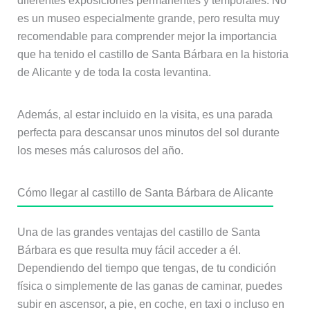
diferentes exposiciones permanentes y temporales. No
es un museo especialmente grande, pero resulta muy
recomendable para comprender mejor la importancia
que ha tenido el castillo de Santa Bárbara en la historia
de Alicante y de toda la costa levantina.
Además, al estar incluido en la visita, es una parada
perfecta para descansar unos minutos del sol durante
los meses más calurosos del año.
Cómo llegar al castillo de Santa Bárbara de Alicante
Una de las grandes ventajas del castillo de Santa
Bárbara es que resulta muy fácil acceder a él.
Dependiendo del tiempo que tengas, de tu condición
física o simplemente de las ganas de caminar, puedes
subir en ascensor, a pie, en coche, en taxi o incluso en