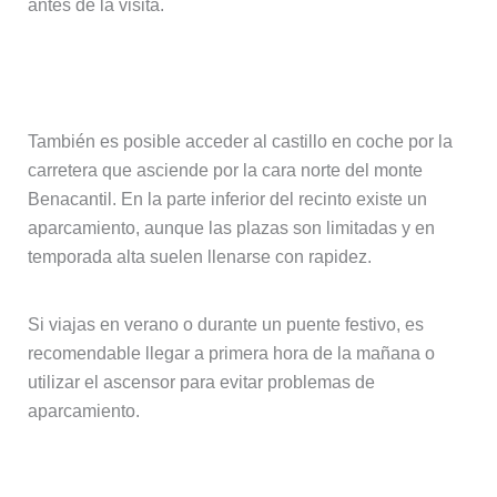
antes de la visita.
Subir en coche
También es posible acceder al castillo en coche por la
carretera que asciende por la cara norte del monte
Benacantil. En la parte inferior del recinto existe un
aparcamiento, aunque las plazas son limitadas y en
temporada alta suelen llenarse con rapidez.
Si viajas en verano o durante un puente festivo, es
recomendable llegar a primera hora de la mañana o
utilizar el ascensor para evitar problemas de
aparcamiento.
En taxi o transporte público