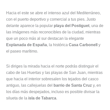
Hacia el este se abre el intenso azul del Mediterráneo,
con el puerto deportivo y comercial a tus pies. Justo
delante aparece la popular
playa del Postiguet
, una de
las imágenes más reconocibles de la ciudad, mientras
que un poco más al sur destacan la elegante
Explanada de España
, la histórica
Casa Carbonell
y
el paseo marítimo.
Si diriges la mirada hacia el norte podrás distinguir el
cabo de las Huertas y las playas de San Juan, mientras
que hacia el interior sobresalen los tejados del casco
antiguo, las callejuelas del
barrio de Santa Cruz
y, en
los días más despejados, incluso es posible divisar la
silueta de la
isla de Tabarca
.