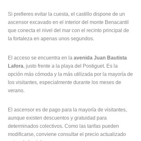
Si prefieres evitar la cuesta, el castillo dispone de un
ascensor excavado en el interior del monte Benacantil
que conecta el nivel del mar con el recinto principal de
la fortaleza en apenas unos segundos.
El acceso se encuentra en la
avenida Juan Bautista
Lafora
, justo frente a la playa del Postiguet. Es la
opción más cómoda y la más utilizada por la mayoría de
los visitantes, especialmente durante los meses de
verano.
El ascensor es de pago para la mayoría de visitantes,
aunque existen descuentos y gratuidad para
determinados colectivos. Como las tarifas pueden
modificarse, conviene consultar el precio actualizado