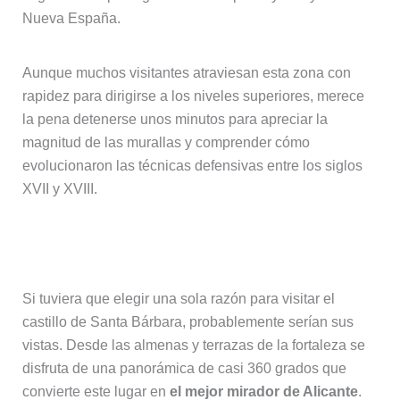
Nueva España.
Aunque muchos visitantes atraviesan esta zona con
rapidez para dirigirse a los niveles superiores, merece
la pena detenerse unos minutos para apreciar la
magnitud de las murallas y comprender cómo
evolucionaron las técnicas defensivas entre los siglos
XVII y XVIII.
Los mejores miradores de Alicante
Si tuviera que elegir una sola razón para visitar el
castillo de Santa Bárbara, probablemente serían sus
vistas. Desde las almenas y terrazas de la fortaleza se
disfruta de una panorámica de casi 360 grados que
convierte este lugar en
el mejor mirador de Alicante
.