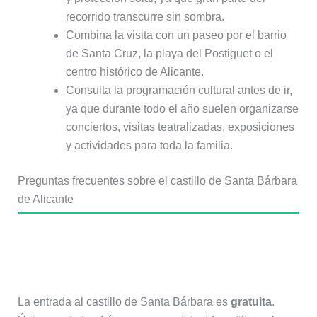
recorrido transcurre sin sombra.
Combina la visita con un paseo por el barrio
de Santa Cruz, la playa del Postiguet o el
centro histórico de Alicante.
Consulta la programación cultural antes de ir,
ya que durante todo el año suelen organizarse
conciertos, visitas teatralizadas, exposiciones
y actividades para toda la familia.
Preguntas frecuentes sobre el castillo de Santa Bárbara
de Alicante
¿Cuánto cuesta entrar al castillo de
Santa Bárbara?
La entrada al castillo de Santa Bárbara es
gratuita
.