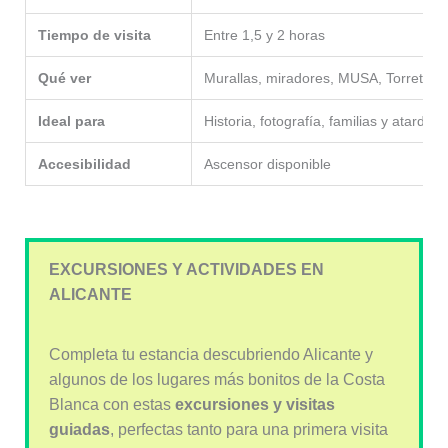
Tiempo de visita
Entre 1,5 y 2 horas
Qué ver
Murallas, miradores, MUSA, Torreta y S
Ideal para
Historia, fotografía, familias y atardec
Accesibilidad
Ascensor disponible
EXCURSIONES Y ACTIVIDADES EN
ALICANTE
Completa tu estancia descubriendo Alicante y
algunos de los lugares más bonitos de la Costa
Blanca con estas
excursiones y visitas
guiadas
, perfectas tanto para una primera visita