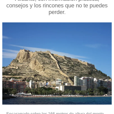
consejos y los rincones que no te puedes
perder.
Encaramado sobre los 166 metros de altura del monte