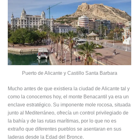
Puerto de Alicante y Castillo Santa Barbara
Mucho antes de que existiera la ciudad de Alicante tal y
como la conocemos hoy, el monte Benacantil ya era un
enclave estratégico. Su imponente mole rocosa, situada
junto al Mediterráneo, ofrecía un control privilegiado de
la bahía y de las rutas marítimas, por lo que no es
extraño que diferentes pueblos se asentaran en sus
laderas desde la Edad del Bronce.