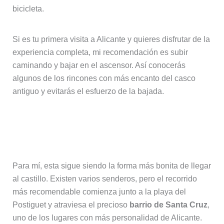
bicicleta.
Si es tu primera visita a Alicante y quieres disfrutar de la
experiencia completa, mi recomendación es subir
caminando y bajar en el ascensor. Así conocerás
algunos de los rincones con más encanto del casco
antiguo y evitarás el esfuerzo de la bajada.
Subir andando al castillo de Santa
Bárbara
Para mí, esta sigue siendo la forma más bonita de llegar
al castillo. Existen varios senderos, pero el recorrido
más recomendable comienza junto a la playa del
Postiguet y atraviesa el precioso
barrio de Santa Cruz
,
uno de los lugares con más personalidad de Alicante.