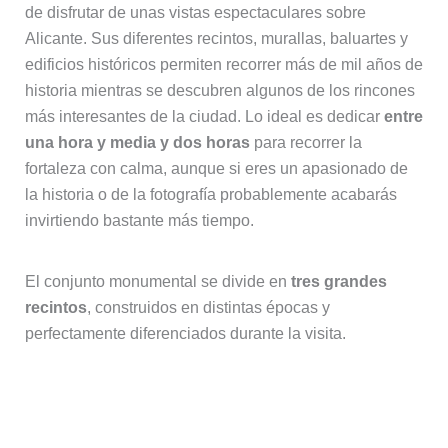
de disfrutar de unas vistas espectaculares sobre
Alicante. Sus diferentes recintos, murallas, baluartes y
edificios históricos permiten recorrer más de mil años de
historia mientras se descubren algunos de los rincones
más interesantes de la ciudad. Lo ideal es dedicar
entre
una hora y media y dos horas
para recorrer la
fortaleza con calma, aunque si eres un apasionado de
la historia o de la fotografía probablemente acabarás
invirtiendo bastante más tiempo.
El conjunto monumental se divide en
tres grandes
recintos
, construidos en distintas épocas y
perfectamente diferenciados durante la visita.
La Torreta, el recinto más antiguo