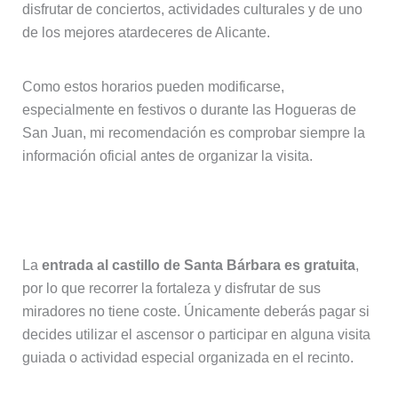
disfrutar de conciertos, actividades culturales y de uno
de los mejores atardeceres de Alicante.
Como estos horarios pueden modificarse,
especialmente en festivos o durante las Hogueras de
San Juan, mi recomendación es comprobar siempre la
información oficial antes de organizar la visita.
¿Cuánto cuesta visitar el castillo?
La
entrada al castillo de Santa Bárbara es gratuita
,
por lo que recorrer la fortaleza y disfrutar de sus
miradores no tiene coste. Únicamente deberás pagar si
decides utilizar el ascensor o participar en alguna visita
guiada o actividad especial organizada en el recinto.