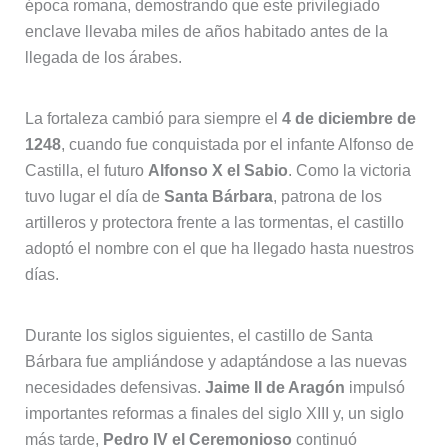
época romana, demostrando que este privilegiado
enclave llevaba miles de años habitado antes de la
llegada de los árabes.
La fortaleza cambió para siempre el
4 de diciembre de
1248
, cuando fue conquistada por el infante Alfonso de
Castilla, el futuro
Alfonso X el Sabio
. Como la victoria
tuvo lugar el día de
Santa Bárbara
, patrona de los
artilleros y protectora frente a las tormentas, el castillo
adoptó el nombre con el que ha llegado hasta nuestros
días.
Durante los siglos siguientes, el castillo de Santa
Bárbara fue ampliándose y adaptándose a las nuevas
necesidades defensivas.
Jaime II de Aragón
impulsó
importantes reformas a finales del siglo XIII y, un siglo
más tarde,
Pedro IV el Ceremonioso
continuó