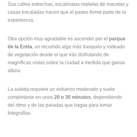
Sus calles estrechas, escalinatas repletas de macetas y
casas encaladas hacen que el paseo forme parte de la
experiencia.
Otra opción muy agradable es ascender por el
parque
de la Ereta
, un recorrido algo más tranquilo y rodeado
de vegetación desde el que irás disfrutando de
magníficas vistas sobre la ciudad a medida que ganas
altura.
La subida requiere un esfuerzo moderado y suele
completarse en unos
20 o 30 minutos
, dependiendo
del ritmo y de las paradas que hagas para tomar
fotografías.
Subir en ascensor