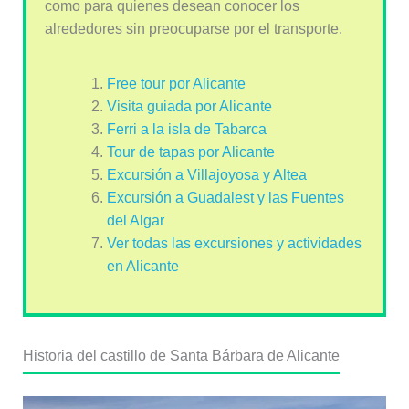
como para quienes desean conocer los
alrededores sin preocuparse por el transporte.
Free tour por Alicante
Visita guiada por Alicante
Ferri a la isla de Tabarca
Tour de tapas por Alicante
Excursión a Villajoyosa y Altea
Excursión a Guadalest y las Fuentes
del Algar
Ver todas las excursiones y actividades
en Alicante
Historia del castillo de Santa Bárbara de Alicante