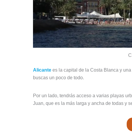
C
Alicante
es la capital de la Costa Blanca y una
buscas un poco de todo.
Por un lado, tendrás acceso a varias playas urba
Juan, que es la más larga y ancha de todas y s