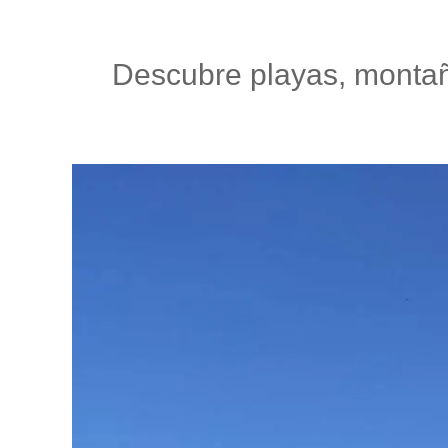
Descubre playas, montaña