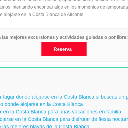
estamos intentando encontrar algo en los momentos de temporada
 alojarse en la Costa Blanca de Alicante.
 las mejores excursiones y actividades guiadas o por libre:
Reserva
ejor lugar donde alojarse en la Costa Blanca si buscas un
ico donde alojarse en la Costa Blanca
ir en la Costa Blanca para unas vacaciones en familia
ojarse en la Costa Blanca para disfrutar de fiesta noctu
e las mejores playas de la Costa Blanca