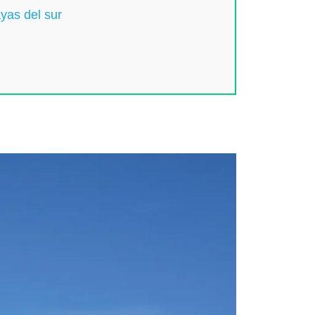
ayas del sur