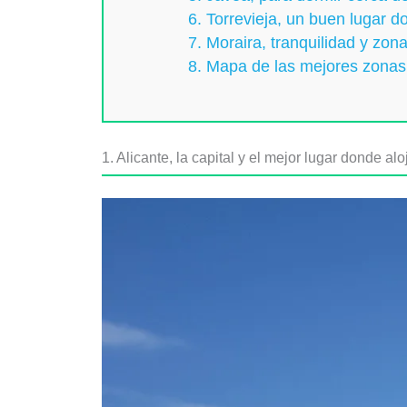
6. Torrevieja, un buen lugar d
7. Moraira, tranquilidad y zon
8. Mapa de las mejores zonas
1. Alicante, la capital y el mejor lugar donde a