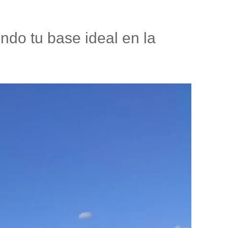
do tu base ideal en la