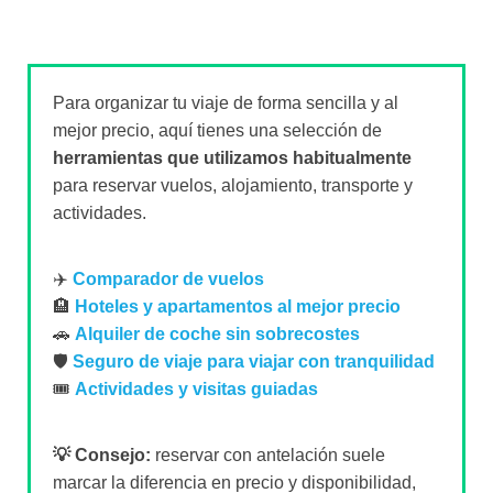
Para organizar tu viaje de forma sencilla y al
mejor precio, aquí tienes una selección de
herramientas que utilizamos habitualmente
para reservar vuelos, alojamiento, transporte y
actividades.
✈️
Comparador de vuelos
🏨
Hoteles y apartamentos al mejor precio
🚗
Alquiler de coche sin sobrecostes
🛡️
Seguro de viaje para viajar con tranquilidad
🎟️
Actividades y visitas guiadas
💡 Consejo:
reservar con antelación suele
marcar la diferencia en precio y disponibilidad,