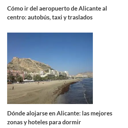
Cómo ir del aeropuerto de Alicante al
centro: autobús, taxi y traslados
Dónde alojarse en Alicante: las mejores
zonas y hoteles para dormir