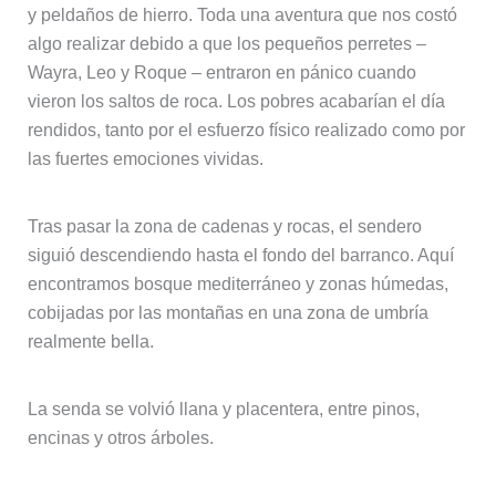
y peldaños de hierro. Toda una aventura que nos costó
algo realizar debido a que los pequeños perretes –
Wayra, Leo y Roque – entraron en pánico cuando
vieron los saltos de roca. Los pobres acabarían el día
rendidos, tanto por el esfuerzo físico realizado como por
las fuertes emociones vividas.
Tras pasar la zona de cadenas y rocas, el sendero
siguió descendiendo hasta el fondo del barranco. Aquí
encontramos bosque mediterráneo y zonas húmedas,
cobijadas por las montañas en una zona de umbría
realmente bella.
La senda se volvió llana y placentera, entre pinos,
encinas y otros árboles.