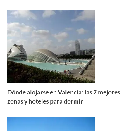
Dónde alojarse en Valencia: las 7 mejores
zonas y hoteles para dormir