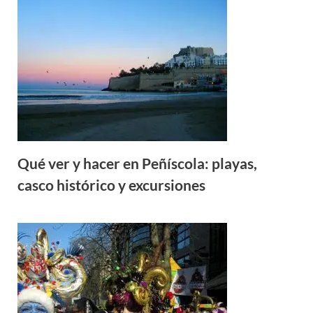
Qué ver y hacer en Peñíscola: playas,
casco histórico y excursiones