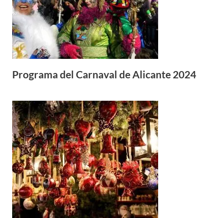
Programa del Carnaval de Alicante 2024