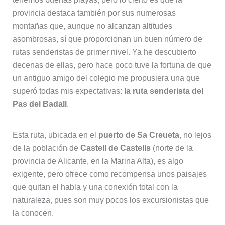
provincia destaca también por sus numerosas
montañas que, aunque no alcanzan altitudes
asombrosas, sí que proporcionan un buen número de
rutas senderistas de primer nivel. Ya he descubierto
decenas de ellas, pero hace poco tuve la fortuna de que
un antiguo amigo del colegio me propusiera una que
superó todas mis expectativas:
la ruta senderista del
Pas del Badall
.
Esta ruta, ubicada en el
puerto de Sa Creueta
, no lejos
de la población de
Castell de Castells
(norte de la
provincia de Alicante, en la Marina Alta), es algo
exigente, pero ofrece como recompensa unos paisajes
que quitan el habla y una conexión total con la
naturaleza, pues son muy pocos los excursionistas que
la conocen.