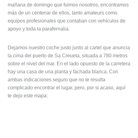
mañana de domingo que fuimos nosotros, encontramos
más de un centenar de ellos, tanto amateurs como
equipos profesionales que contaban con vehículos de
apoyo y toda la parafernalia.
Dejamos nuestro coche justo junto al cartel que anuncia
la cima del puerto de Sa Creueta, situada a 780 metros
sobre el nivel del mar. En el lado opuesto de la carretera
hay una casa de una planta y fachada blanca. Con
ambas indicaciones seguro que no te resulta
complicado encontrar el lugar, pero, por si acaso, aquí
te dejo este mapa: