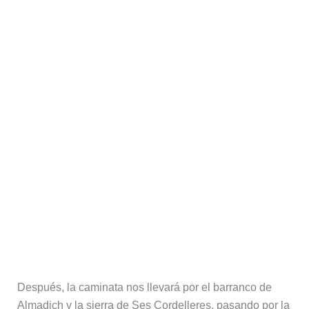
Después, la caminata nos llevará por el barranco de
Almadich y la sierra de Ses Cordelleres, pasando por la