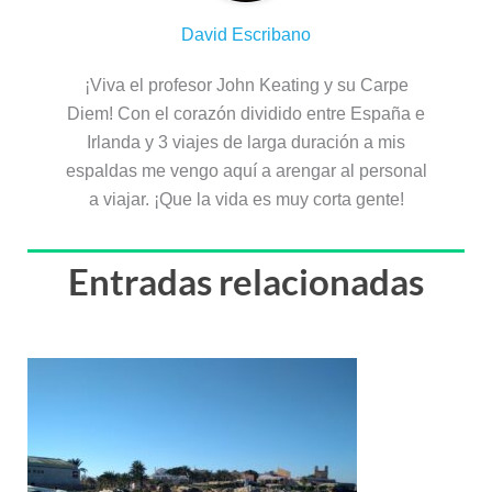
David Escribano
¡Viva el profesor John Keating y su Carpe
Diem! Con el corazón dividido entre España e
Irlanda y 3 viajes de larga duración a mis
espaldas me vengo aquí a arengar al personal
a viajar. ¡Que la vida es muy corta gente!
Entradas relacionadas