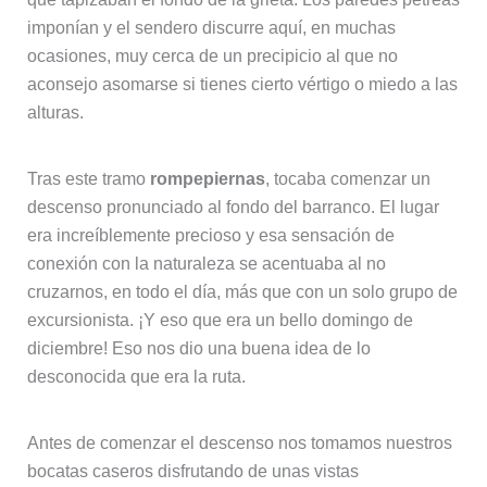
imponían y el sendero discurre aquí, en muchas
ocasiones, muy cerca de un precipicio al que no
aconsejo asomarse si tienes cierto vértigo o miedo a las
alturas.
Tras este tramo
rompepiernas
, tocaba comenzar un
descenso pronunciado al fondo del barranco. El lugar
era increíblemente precioso y esa sensación de
conexión con la naturaleza se acentuaba al no
cruzarnos, en todo el día, más que con un solo grupo de
excursionista. ¡Y eso que era un bello domingo de
diciembre! Eso nos dio una buena idea de lo
desconocida que era la ruta.
Antes de comenzar el descenso nos tomamos nuestros
bocatas caseros disfrutando de unas vistas