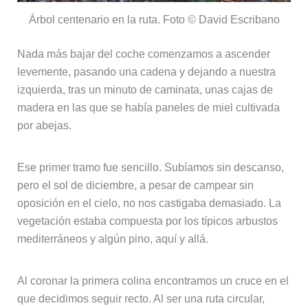
Árbol centenario en la ruta. Foto © David Escribano
Nada más bajar del coche comenzamos a ascender
levemente, pasando una cadena y dejando a nuestra
izquierda, tras un minuto de caminata, unas cajas de
madera en las que se había paneles de miel cultivada
por abejas.
Ese primer tramo fue sencillo. Subíamos sin descanso,
pero el sol de diciembre, a pesar de campear sin
oposición en el cielo, no nos castigaba demasiado. La
vegetación estaba compuesta por los típicos arbustos
mediterráneos y algún pino, aquí y allá.
Al coronar la primera colina encontramos un cruce en el
que decidimos seguir recto. Al ser una ruta circular,