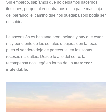
Sin embargo, sabíamos que no debíamos hacernos
ilusiones, porque al encontrarnos en la parte más baja
del barranco, el camino que nos quedaba sólo podía ser
de subida.
La ascensión es bastante pronunciada y hay que estar
muy pendiente de las señales dibujadas en la roca,
pues el sendero deja de parecer tal en las zonas
rocosas más altas. Desde lo alto del cerro, la
recompensa nos llegó en forma de un
atardecer
inolvidable.