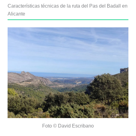
Características técnicas de la ruta del Pas del Badall en
Alicante
Foto © David Escribano