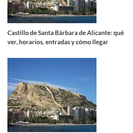
Castillo de Santa Bárbara de Alicante: qué
ver, horarios, entradas y cómo llegar