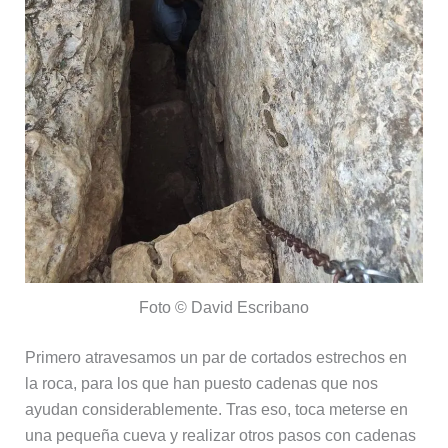
Foto © David Escribano
Primero atravesamos un par de cortados estrechos en
la roca, para los que han puesto cadenas que nos
ayudan considerablemente. Tras eso, toca meterse en
una pequeña cueva y realizar otros pasos con cadenas