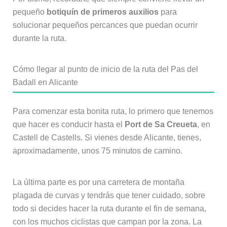
pequeño
botiquín de primeros auxilios
para
solucionar pequeños percances que puedan ocurrir
durante la ruta.
Cómo llegar al punto de inicio de la ruta del Pas del
Badall en Alicante
Para comenzar esta bonita ruta, lo primero que tenemos
que hacer es conducir hasta el
Port de Sa Creueta
, en
Castell de Castells. Si vienes desde Alicante, tienes,
aproximadamente, unos 75 minutos de camino.
La última parte es por una carretera de montaña
plagada de curvas y tendrás que tener cuidado, sobre
todo si decides hacer la ruta durante el fin de semana,
con los muchos ciclistas que campan por la zona. La