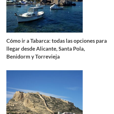
Cómo ir a Tabarca: todas las opciones para
llegar desde Alicante, Santa Pola,
Benidorm y Torrevieja