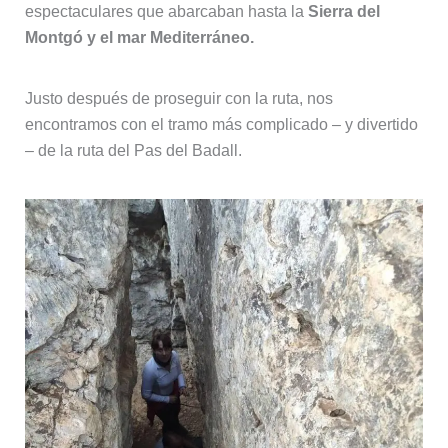
espectaculares que abarcaban hasta la
Sierra del
Montgó y el mar Mediterráneo.
Justo después de proseguir con la ruta, nos
encontramos con el tramo más complicado – y divertido
– de la ruta del Pas del Badall.