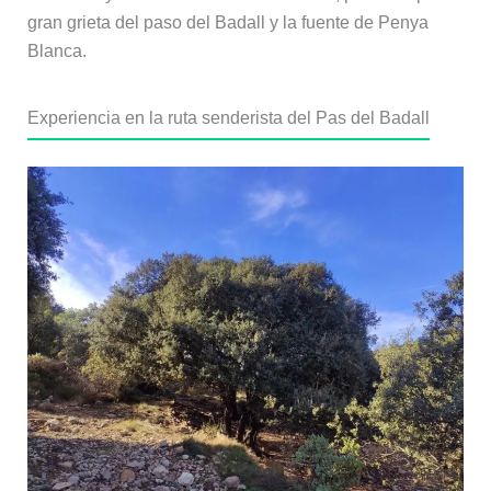
gran grieta del paso del Badall y la fuente de Penya
Blanca.
Experiencia en la ruta senderista del Pas del Badall