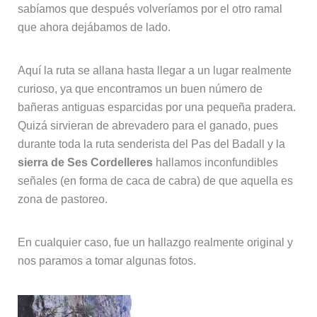
sabíamos que después volveríamos por el otro ramal
que ahora dejábamos de lado.
Aquí la ruta se allana hasta llegar a un lugar realmente
curioso, ya que encontramos un buen número de
bañeras antiguas esparcidas por una pequeña pradera.
Quizá sirvieran de abrevadero para el ganado, pues
durante toda la ruta senderista del Pas del Badall y la
sierra de Ses Cordelleres
hallamos inconfundibles
señales (en forma de caca de cabra) de que aquella es
zona de pastoreo.
En cualquier caso, fue un hallazgo realmente original y
nos paramos a tomar algunas fotos.