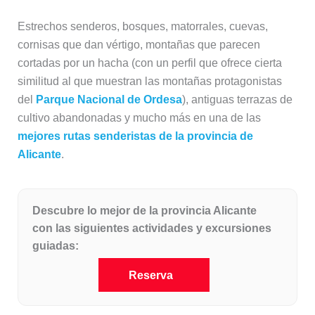
Estrechos senderos, bosques, matorrales, cuevas,
cornisas que dan vértigo, montañas que parecen
cortadas por un hacha (con un perfil que ofrece cierta
similitud al que muestran las montañas protagonistas
del
Parque Nacional de Ordesa
), antiguas terrazas de
cultivo abandonadas y mucho más en una de las
mejores rutas senderistas de la provincia de
Alicante
.
Descubre lo mejor de la provincia Alicante
con las siguientes actividades y excursiones
guiadas:
Reserva