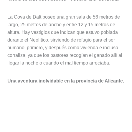
La Cova de Dalt posee una gran sala de 56 metros de
largo, 25 metros de ancho y entre 12 y 15 metros de
altura. Hay vestigios que indican que estuvo poblada
durante el Neolítico, sirviendo de refugio para el ser
humano, primero, y después como vivienda e incluso
corraliza, ya que los pastores recogían el ganado allí al
llegar la noche o cuando el mal tiempo arreciaba.
Una aventura inolvidable en la provincia de Alicante.