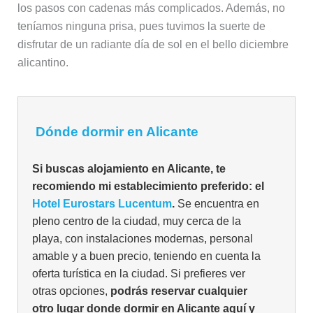
los pasos con cadenas más complicados. Además, no
teníamos ninguna prisa, pues tuvimos la suerte de
disfrutar de un radiante día de sol en el bello diciembre
alicantino.
Dónde dormir en Alicante
Si buscas alojamiento en Alicante, te
recomiendo mi establecimiento preferido: el
Hotel Eurostars Lucentum
.
Se encuentra en
pleno centro de la ciudad, muy cerca de la
playa, con instalaciones modernas, personal
amable y a buen precio, teniendo en cuenta la
oferta turística en la ciudad. Si prefieres ver
otras opciones,
podrás reservar cualquier
otro lugar donde dormir en Alicante aquí y