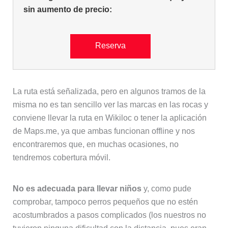
sin aumento de precio:
Reserva
La ruta está señalizada, pero en algunos tramos de la
misma no es tan sencillo ver las marcas en las rocas y
conviene llevar la ruta en Wikiloc o tener la aplicación
de Maps.me, ya que ambas funcionan offline y nos
encontraremos que, en muchas ocasiones, no
tendremos cobertura móvil.
No es adecuada para llevar niños
y, como pude
comprobar, tampoco perros pequeños que no estén
acostumbrados a pasos complicados (los nuestros no