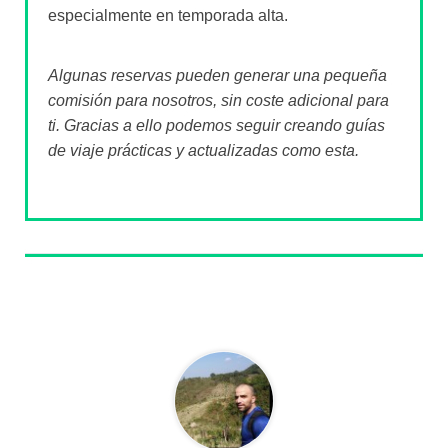
especialmente en temporada alta.
Algunas reservas pueden generar una pequeña
comisión para nosotros, sin coste adicional para
ti. Gracias a ello podemos seguir creando guías
de viaje prácticas y actualizadas como esta.
Sobre el autor