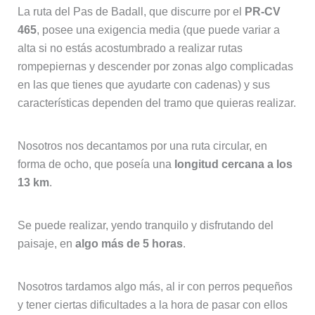
La ruta del Pas de Badall, que discurre por el
PR-CV
465
, posee una exigencia media (que puede variar a
alta si no estás acostumbrado a realizar rutas
rompepiernas y descender por zonas algo complicadas
en las que tienes que ayudarte con cadenas) y sus
características dependen del tramo que quieras realizar.
Nosotros nos decantamos por una ruta circular, en
forma de ocho, que poseía una
longitud cercana a los
13 km
.
Se puede realizar, yendo tranquilo y disfrutando del
paisaje, en
algo más de 5 horas
.
Nosotros tardamos algo más, al ir con perros pequeños
y tener ciertas dificultades a la hora de pasar con ellos