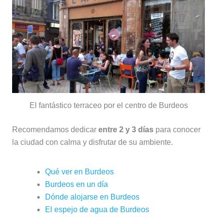
El fantástico terraceo por el centro de Burdeos
Recomendamos dedicar
entre 2 y 3 días
para conocer
la ciudad con calma y disfrutar de su ambiente.
Qué ver en Burdeos
Burdeos en un día
Dónde alojarse en Burdeos
El espejo de agua de Burdeos