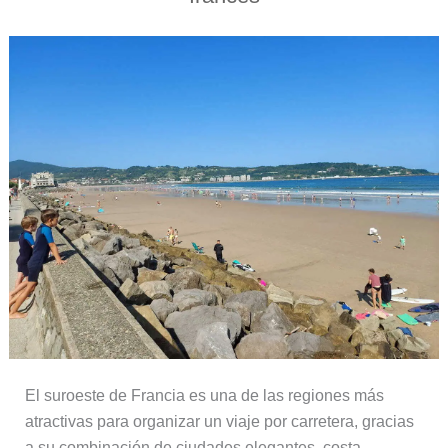
El suroeste de Francia es una de las regiones más
atractivas para organizar un viaje por carretera, gracias
a su combinación de ciudades elegantes, costa