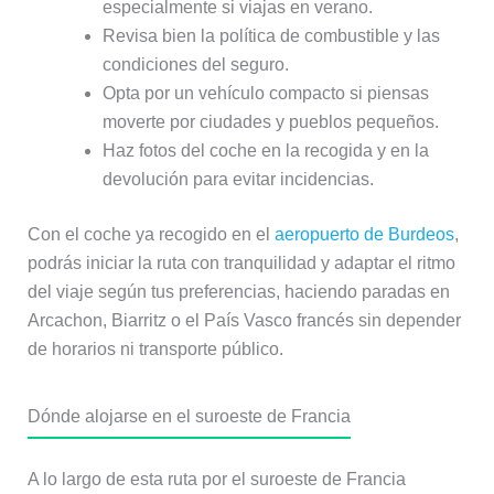
especialmente si viajas en verano.
Revisa bien la política de combustible y las
condiciones del seguro.
Opta por un vehículo compacto si piensas
moverte por ciudades y pueblos pequeños.
Haz fotos del coche en la recogida y en la
devolución para evitar incidencias.
Con el coche ya recogido en el
aeropuerto de Burdeos
,
podrás iniciar la ruta con tranquilidad y adaptar el ritmo
del viaje según tus preferencias, haciendo paradas en
Arcachon, Biarritz o el País Vasco francés sin depender
de horarios ni transporte público.
Dónde alojarse en el suroeste de Francia
A lo largo de esta ruta por el suroeste de Francia