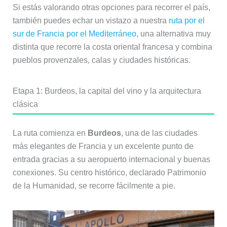
Si estás valorando otras opciones para recorrer el país,
también puedes echar un vistazo a nuestra
ruta por el
sur de Francia por el Mediterráneo
, una alternativa muy
distinta que recorre la costa oriental francesa y combina
pueblos provenzales, calas y ciudades históricas.
Etapa 1: Burdeos, la capital del vino y la arquitectura
clásica
La ruta comienza en
Burdeos
, una de las ciudades
más elegantes de Francia y un excelente punto de
entrada gracias a su aeropuerto internacional y buenas
conexiones. Su centro histórico, declarado Patrimonio
de la Humanidad, se recorre fácilmente a pie.