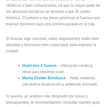
céntricas o bien comunicadas, ya que la mayor parte de
los atractivos turísticos se recorren a pie. El centro
histórico, Chartrons o las áreas próximas al Garona son
buenas opciones para una primera parada en la ruta.
Si buscas algo concreto, estos alojamientos están bien
situados y funcionan bien como base para explorar la
ciudad:
Hotel des 4 Soeurs
– Ubicación céntrica,
ideal para moverse a pie.
Mama Shelter Bordeaux
– Hotel moderno,
con buena localización y ambiente animado.
Si quieres un análisis más detallado por zonas y
presupuestos, te recomendamos consultar nuestra guía