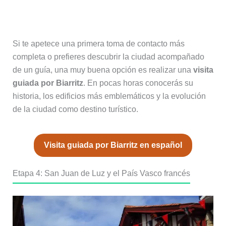
recomendada)
Si te apetece una primera toma de contacto más
completa o prefieres descubrir la ciudad acompañado
de un guía, una muy buena opción es realizar una
visita
guiada por Biarritz
. En pocas horas conocerás su
historia, los edificios más emblemáticos y la evolución
de la ciudad como destino turístico.
Visita guiada por Biarritz en español
Etapa 4: San Juan de Luz y el País Vasco francés