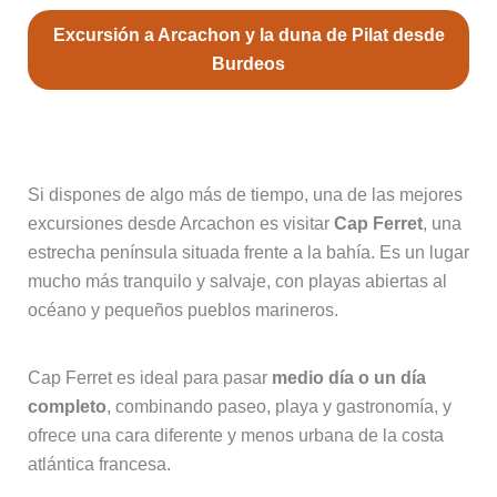
Excursión a Arcachon y la duna de Pilat desde
Burdeos
Excursión opcional: Cap Ferret
Si dispones de algo más de tiempo, una de las mejores
excursiones desde Arcachon es visitar
Cap Ferret
, una
estrecha península situada frente a la bahía. Es un lugar
mucho más tranquilo y salvaje, con playas abiertas al
océano y pequeños pueblos marineros.
Cap Ferret es ideal para pasar
medio día o un día
completo
, combinando paseo, playa y gastronomía, y
ofrece una cara diferente y menos urbana de la costa
atlántica francesa.