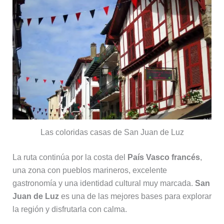
Las coloridas casas de San Juan de Luz
La ruta continúa por la costa del
País Vasco francés
,
una zona con pueblos marineros, excelente
gastronomía y una identidad cultural muy marcada.
San
Juan de Luz
es una de las mejores bases para explorar
la región y disfrutarla con calma.