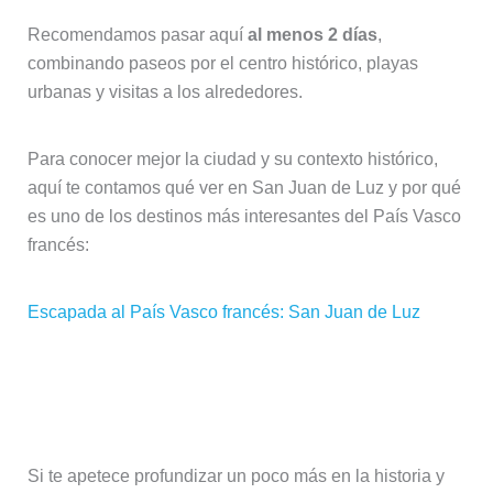
Recomendamos pasar aquí
al menos 2 días
,
combinando paseos por el centro histórico, playas
urbanas y visitas a los alrededores.
Para conocer mejor la ciudad y su contexto histórico,
aquí te contamos qué ver en San Juan de Luz y por qué
es uno de los destinos más interesantes del País Vasco
francés:
Escapada al País Vasco francés: San Juan de Luz
Visita guiada por San Juan de Luz
(opción recomendada)
Si te apetece profundizar un poco más en la historia y