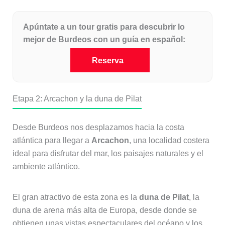
Apúntate a un tour gratis para descubrir lo
mejor de Burdeos con un guía en español:
Reserva
Etapa 2: Arcachon y la duna de Pilat
Desde Burdeos nos desplazamos hacia la costa
atlántica para llegar a
Arcachon
, una localidad costera
ideal para disfrutar del mar, los paisajes naturales y el
ambiente atlántico.
El gran atractivo de esta zona es la
duna de Pilat
, la
duna de arena más alta de Europa, desde donde se
obtienen unas vistas espectaculares del océano y los