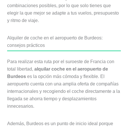
combinaciones posibles, por lo que solo tienes que
elegir la que mejor se adapte a tus vuelos, presupuesto
y ritmo de viaje.
Alquiler de coche en el aeropuerto de Burdeos:
consejos prácticos
Para realizar esta ruta por el suroeste de Francia con
total libertad,
alquilar coche en el aeropuerto de
Burdeos
es la opción más cómoda y flexible. El
aeropuerto cuenta con una amplia oferta de compañías
internacionales y recogiendo el coche directamente a la
llegada se ahorra tiempo y desplazamientos
innecesarios.
Además, Burdeos es un punto de inicio ideal porque