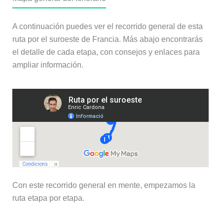
A continuación puedes ver el recorrido general de esta
ruta por el suroeste de Francia. Más abajo encontrarás
el detalle de cada etapa, con consejos y enlaces para
ampliar información.
Con este recorrido general en mente, empezamos la
ruta etapa por etapa.