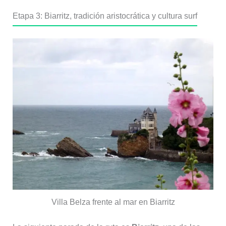
Etapa 3: Biarritz, tradición aristocrática y cultura surf
Villa Belza frente al mar en Biarritz