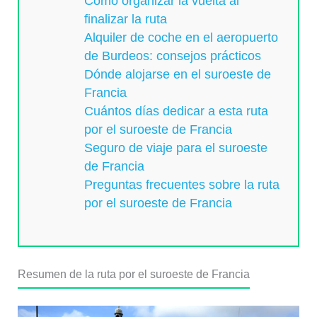
Cómo organizar la vuelta al
finalizar la ruta
Alquiler de coche en el aeropuerto
de Burdeos: consejos prácticos
Dónde alojarse en el suroeste de
Francia
Cuántos días dedicar a esta ruta
por el suroeste de Francia
Seguro de viaje para el suroeste
de Francia
Preguntas frecuentes sobre la ruta
por el suroeste de Francia
Resumen de la ruta por el suroeste de Francia