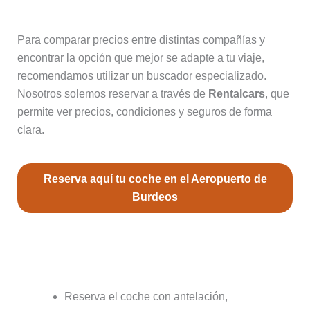
Para comparar precios entre distintas compañías y
encontrar la opción que mejor se adapte a tu viaje,
recomendamos utilizar un buscador especializado.
Nosotros solemos reservar a través de
Rentalcars
, que
permite ver precios, condiciones y seguros de forma
clara.
Reserva aquí tu coche en el Aeropuerto de
Burdeos
Consejos para evitar problemas con
el alquiler
Reserva el coche con antelación,