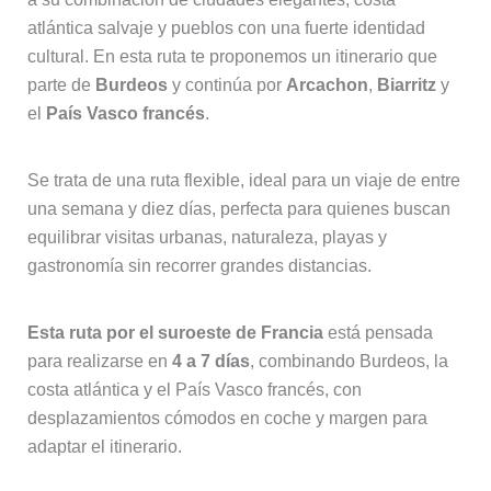
atlántica salvaje y pueblos con una fuerte identidad
cultural. En esta ruta te proponemos un itinerario que
parte de
Burdeos
y continúa por
Arcachon
,
Biarritz
y
el
País Vasco francés
.
Se trata de una ruta flexible, ideal para un viaje de entre
una semana y diez días, perfecta para quienes buscan
equilibrar visitas urbanas, naturaleza, playas y
gastronomía sin recorrer grandes distancias.
Esta ruta por el suroeste de Francia
está pensada
para realizarse en
4 a 7 días
, combinando Burdeos, la
costa atlántica y el País Vasco francés, con
desplazamientos cómodos en coche y margen para
adaptar el itinerario.