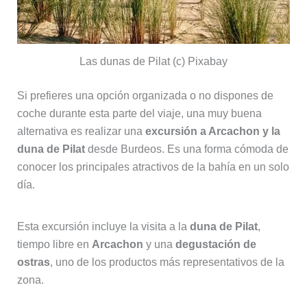
Las dunas de Pilat (c) Pixabay
Si prefieres una opción organizada o no dispones de
coche durante esta parte del viaje, una muy buena
alternativa es realizar una
excursión a Arcachon y la
duna de Pilat
desde Burdeos. Es una forma cómoda de
conocer los principales atractivos de la bahía en un solo
día.
Esta excursión incluye la visita a la
duna de Pilat
,
tiempo libre en
Arcachon
y una
degustación de
ostras
, uno de los productos más representativos de la
zona.