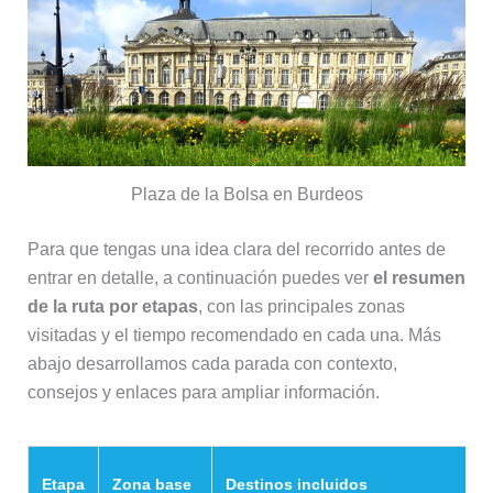
Plaza de la Bolsa en Burdeos
Para que tengas una idea clara del recorrido antes de
entrar en detalle, a continuación puedes ver
el resumen
de la ruta por etapas
, con las principales zonas
visitadas y el tiempo recomendado en cada una. Más
abajo desarrollamos cada parada con contexto,
consejos y enlaces para ampliar información.
Etapa
Zona base
Destinos incluidos