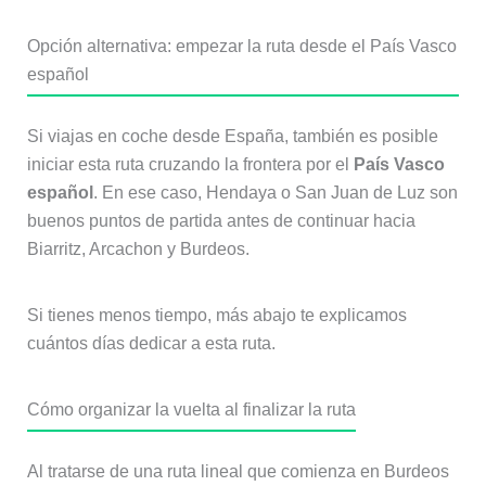
Opción alternativa: empezar la ruta desde el País Vasco
español
Si viajas en coche desde España, también es posible
iniciar esta ruta cruzando la frontera por el
País Vasco
español
. En ese caso, Hendaya o San Juan de Luz son
buenos puntos de partida antes de continuar hacia
Biarritz, Arcachon y Burdeos.
Si tienes menos tiempo, más abajo te explicamos
cuántos días dedicar a esta ruta.
Cómo organizar la vuelta al finalizar la ruta
Al tratarse de una ruta lineal que comienza en Burdeos