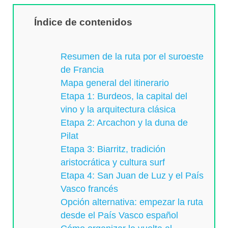
Índice de contenidos
Resumen de la ruta por el suroeste
de Francia
Mapa general del itinerario
Etapa 1: Burdeos, la capital del
vino y la arquitectura clásica
Etapa 2: Arcachon y la duna de
Pilat
Etapa 3: Biarritz, tradición
aristocrática y cultura surf
Etapa 4: San Juan de Luz y el País
Vasco francés
Opción alternativa: empezar la ruta
desde el País Vasco español