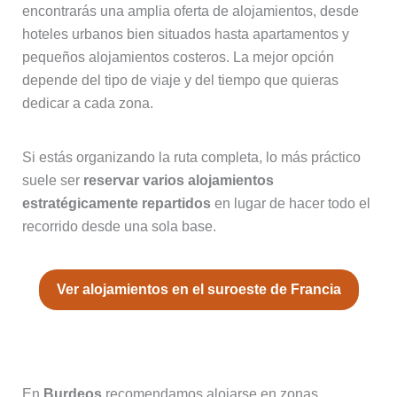
encontrarás una amplia oferta de alojamientos, desde
hoteles urbanos bien situados hasta apartamentos y
pequeños alojamientos costeros. La mejor opción
depende del tipo de viaje y del tiempo que quieras
dedicar a cada zona.
Si estás organizando la ruta completa, lo más práctico
suele ser
reservar varios alojamientos
estratégicamente repartidos
en lugar de hacer todo el
recorrido desde una sola base.
Ver alojamientos en el suroeste de Francia
Alojarse en Burdeos
En
Burdeos
recomendamos alojarse en zonas