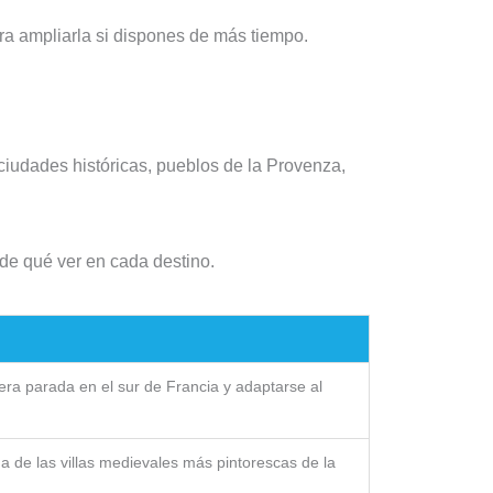
ara ampliarla si dispones de más tiempo.
ciudades históricas, pueblos de la Provenza,
s de qué ver en cada destino.
era parada en el sur de Francia y adaptarse al
a de las villas medievales más pintorescas de la