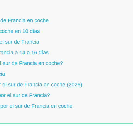
 de Francia en coche
 coche en 10 días
el sur de Francia
Francia a 14 o 16 días
l sur de Francia en coche?
cia
 el sur de Francia en coche (2026)
or el sur de Francia?
por el sur de Francia en coche