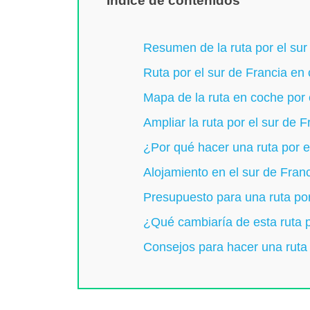
Índice de contenidos
Resumen de la ruta por el sur
Ruta por el sur de Francia en
Mapa de la ruta en coche por 
Ampliar la ruta por el sur de 
¿Por qué hacer una ruta por e
Alojamiento en el sur de Fran
Presupuesto para una ruta por
¿Qué cambiaría de esta ruta p
Consejos para hacer una ruta 