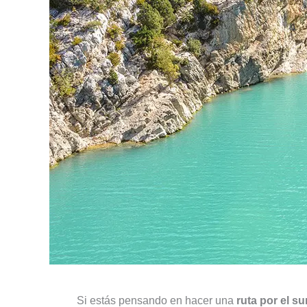
Si estás pensando en hacer una
ruta por el s