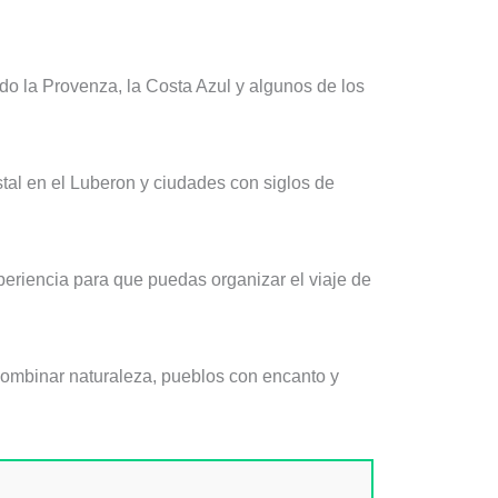
ndo la Provenza, la Costa Azul y algunos de los
tal en el Luberon y ciudades con siglos de
periencia para que puedas organizar el viaje de
 combinar naturaleza, pueblos con encanto y