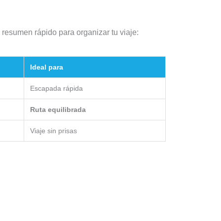
 resumen rápido para organizar tu viaje:
Ideal para
Escapada rápida
Ruta equilibrada
Viaje sin prisas