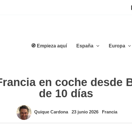
🧭 Empieza aquí
España
Europa
Francia en coche desde B
de 10 días
Quique Cardona
23 junio 2026
Francia