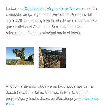
La barroca
Capilla de la Vírgen de las Nieves
(también
conocida, en gallego, como Ermida da Peneda), del
siglo XVII, se construyó en lo alto de un monte desde el
que se divisa el Castillo de Sotomayor al estar
orientada su fachada principal hacia el interior.
Al otro, frente a nosotros y a un lado, podemos ver la
desembocadura del río Verdugo la Ría de Vigo, el
propio Vigo y hasta, dicen, en días despejados
las Islas
Cíes
.