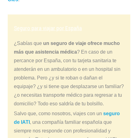
Seguro para viajar por España
¿Sabías que
un seguro de viaje ofrece mucho
más que asistencia médica
? En caso de un
percance por España, con tu tarjeta sanitaria te
atenderán en un ambulatorio o en un hospital sin
problema. Pero ¿y si te roban o dañan el
equipaje? ¿y si tiene que desplazarse un familiar?
¿o necesitas transporte médico para regresar a tu
domicilio? Todo eso saldría de tu bolsillo.
Salvo que, como nosotros, viajes con un
seguro
de IATI
, una compañía familiar española que
siempre nos responde con profesionalidad y