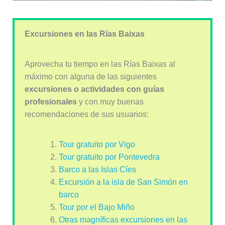
Excursiones en las Rías Baixas
Aprovecha tu tiempo en las Rías Baixas al
máximo con alguna de las siguientes
excursiones o actividades con guías
profesionales
y con muy buenas
recomendaciones de sus usuarios:
Tour gratuito por Vigo
Tour gratuito por Pontevedra
Barco a las Islas Cíes
Excursión a la isla de San Simón en
barco
Tour por el Bajo Miño
Otras magníficas excursiones en las