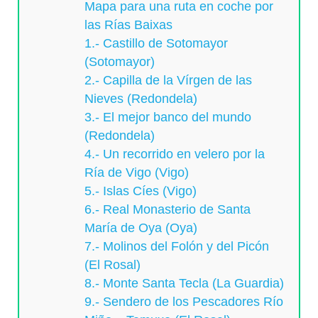
Mapa para una ruta en coche por
las Rías Baixas
1.- Castillo de Sotomayor
(Sotomayor)
2.- Capilla de la Vírgen de las
Nieves (Redondela)
3.- El mejor banco del mundo
(Redondela)
4.- Un recorrido en velero por la
Ría de Vigo (Vigo)
5.- Islas Cíes (Vigo)
6.- Real Monasterio de Santa
María de Oya (Oya)
7.- Molinos del Folón y del Picón
(El Rosal)
8.- Monte Santa Tecla (La Guardia)
9.- Sendero de los Pescadores Río