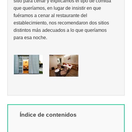
sitio para cenar y explicamos el tipo de comida
que queríamos, en lugar de insistir en que
fuéramos a cenar al restaurante del
establecimiento, nos recomendaron dos sitios
distintos más adecuados a lo que queríamos
para esa noche.
Índice de contenidos