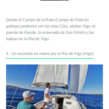
Desde el Campo de la Rata (Campo da Rata en
gallego) podemos ver las islas Cíes, atisbar Vigo, el
puente de Rande, la ensenada de San Simón y las
bateas en la Ría de Vigo.
4.- Un recorrido en velero por la Ría de Vigo (Vigo)