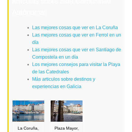
artículos sobre esta Comunidad
Autónoma:
Las mejores cosas que ver en La Coruña
Las mejores cosas que ver en Ferrol en un
día
Las mejores cosas que ver en Santiago de
Compostela en un día
Los mejores consejos para visitar la Playa
de las Catedrales
Más articulos sobre destinos y
experiencias en Galicia
La Coruña,
Plaza Mayor,