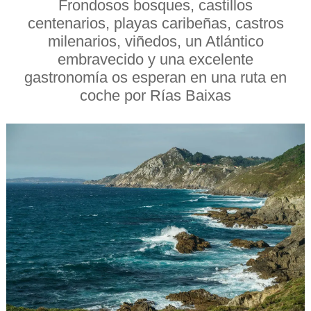
Frondosos bosques, castillos
centenarios, playas caribeñas, castros
milenarios, viñedos, un Atlántico
embravecido y una excelente
gastronomía os esperan en una ruta en
coche por Rías Baixas