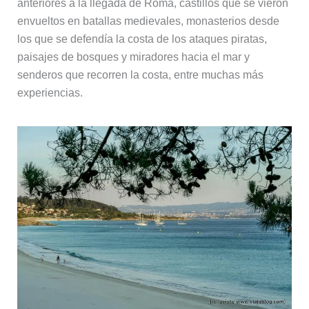
anteriores a la llegada de Roma, castillos que se vieron
envueltos en batallas medievales, monasterios desde
los que se defendía la costa de los ataques piratas,
paisajes de bosques y miradores hacia el mar y
senderos que recorren la costa, entre muchas más
experiencias.