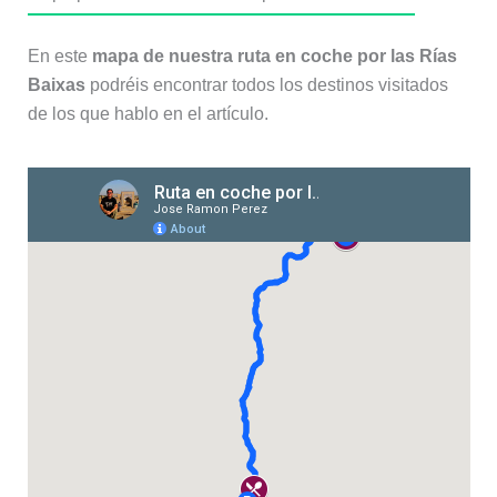
En este
mapa de nuestra ruta en coche por las Rías
Baixas
podréis encontrar todos los destinos visitados
de los que hablo en el artículo.