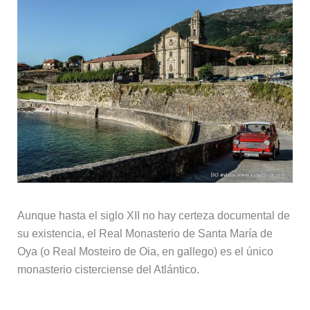
Aunque hasta el siglo XII no hay certeza documental de
su existencia, el Real Monasterio de Santa María de
Oya (o Real Mosteiro de Oia, en gallego) es el único
monasterio cisterciense del Atlántico.