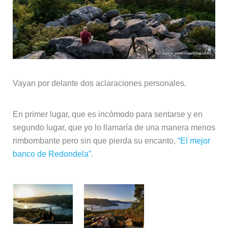
Vayan por delante dos aclaraciones personales.
En primer lugar, que es incómodo para sentarse y en
segundo lugar, que yo lo llamaría de una manera menos
rimbombante pero sin que pierda su encanto,
“El mejor
banco de Redondela”
.