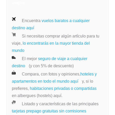
viajes
Encuentra
vuelos baratos a cualquier
destino aquí
Si necesitas comprar algún artículo para tu
viaje,
lo encontrarás en la mayor tienda del
mundo
El mejor
seguro de viaje a cualquier
destino
(y con 5% de descuento)
Compara, con fotos y opiniones,
hoteles y
apartamentos en todo el mundo aquí
y, si lo
prefieres,
habitaciones privadas o compartidas
en albergues (hostels) aquí.
Listado y características de las principales
tarjetas prepago gratuitas sin comisiones