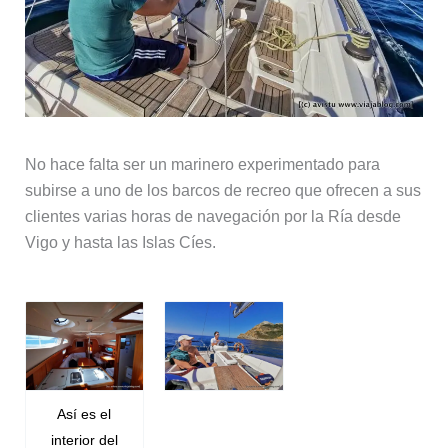
No hace falta ser un marinero experimentado para
subirse a uno de los barcos de recreo que ofrecen a sus
clientes varias horas de navegación por la Ría desde
Vigo y hasta las Islas Cíes.
Así es el
interior del