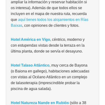
ampliar la información y reservar habitación si
os interesa). Además de que todos ellos se
incluyen en el mapa de nuestra ruta, recuerda
que
aquí tienes todos los alojamientos en Rías
Baixas
, con opiniones de clientes y fotos.
Hotel América en Vigo
, céntrico, moderno y
con estupendas vistas desde la terraza en la
última planta, donde se servía el desayuno.
Hotel Talaso Atlántico
, muy cerca de Bayona
(o Baiona en gallego), habitaciones adecuadas
con vistas al Océano Atlántico en un complejo
de talasoterapia (imprescindible probar la
piscina de agua salada).
Hotel Natureza Nande en Rubiós
(sólo a 38