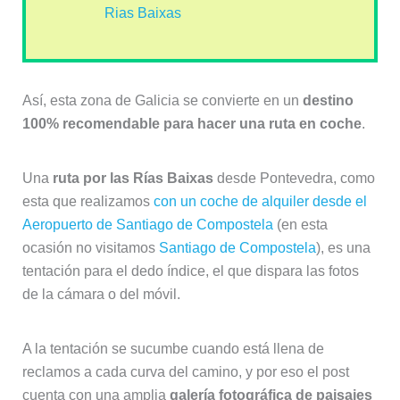
Rias Baixas
Así, esta zona de Galicia se convierte en un
destino
100% recomendable para hacer una ruta en coche
.
Una
ruta por las Rías Baixas
desde Pontevedra, como
esta que realizamos
con un coche de alquiler desde el
Aeropuerto de Santiago de Compostela
(en esta
ocasión no visitamos
Santiago de Compostela
), es una
tentación para el dedo índice, el que dispara las fotos
de la cámara o del móvil.
A la tentación se sucumbe cuando está llena de
reclamos a cada curva del camino, y por eso el post
cuenta con una amplia
galería fotográfica de paisajes