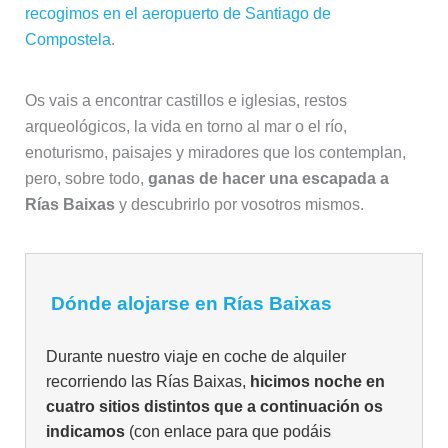
recogimos en el aeropuerto de Santiago de
Compostela
.
Os vais a encontrar castillos e iglesias, restos
arqueológicos, la vida en torno al mar o el río,
enoturismo, paisajes y miradores que los contemplan,
pero, sobre todo,
ganas de hacer una escapada a
Rías Baixas
y descubrirlo por vosotros mismos.
Dónde alojarse en Rías Baixas
Durante nuestro viaje en coche de alquiler
recorriendo las Rías Baixas,
hicimos noche en
cuatro sitios distintos que a continuación os
indicamos
(con enlace para que podáis