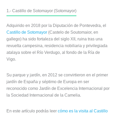
1.- Castillo de Sotomayor (Sotomayor)
Adquirido en 2018 por la Diputación de Pontevedra, el
Castillo de Sotomayor
(Castelo de Soutomaior, en
gallego) ha sido fortaleza del siglo XII, ruina tras una
revuelta campesina, residencia nobiliaria y privilegiada
atalaya sobre el Río Verdugo, al fondo de la Ría de
Vigo.
Su parque y jardín, en 2012 se convirtieron en el primer
jardín de España y séptimo de Europa en ser
reconocido como Jardín de Excelencia Internacional por
la Sociedad Internacional de la Camelia.
En este artículo podrás leer
cómo es la visita al Castillo