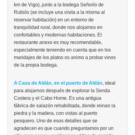
km de Vigo), junto a la bodega Señorío de
Rubiós (se incluye una visita a la misma al
reservar habitación) en un entorno de
tranquilidad rural, donde nos alojamos en
confortables y modernas habitaciones. El
restaurante anexo es muy recomendable,
especialmente teniendo en cuenta que en los
maridajes de los platos os animo a probar vinos
de la propia bodega.
A Casa de Aldán, en el puerto de Aldán
, ideal
para alojarnos después de explorar la Senda
Costera y el Cabo Home. Es una antigua
fábrica de salazón rehabilitada, donde reinan la
piedra y la madera, con vistas al puerto
pesquero. Uno de esos detalles que se
agradecen es que cuando preguntamos por un