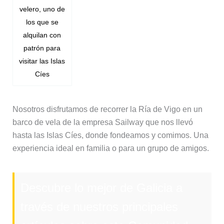
velero, uno de
los que se
alquilan con
patrón para
visitar las Islas
Cíes
Nosotros disfrutamos de recorrer la Ría de Vigo en un
barco de vela de la empresa Sailway que nos llevó
hasta las Islas Cíes, donde fondeamos y comimos. Una
experiencia ideal en familia o para un grupo de amigos.
Descubre lo mejor de Galicia a
través de nuestros principales