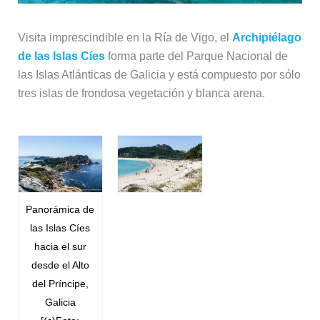
Visita imprescindible en la Ría de Vigo, el
Archipiélago
de las Islas Cíes
forma parte del Parque Nacional de
las Islas Atlánticas de Galicia y está compuesto por sólo
tres islas de frondosa vegetación y blanca arena.
Panorámica de
las Islas Cíes
hacia el sur
desde el Alto
del Príncipe,
Galicia