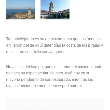
Tan privilegiado es su emplazamiento que los “monjes
artilleros” desde aquí defendían la costa de los piratas y
resistieron con éxito sus ataques.
No así los del tiempo, pues el interior del mismo, donde
destaca su espectacular claustro, está hoy en su
mayoría pendiente de ser restaurado, mientras las
ovejas funcionan como cortacésped natural.
Información útil para ahorrar en tus