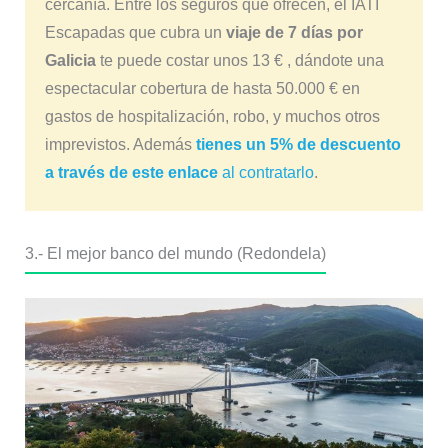
cercanía. Entre los seguros que ofrecen, el IATI
Escapadas que cubra un
viaje de 7 días por
Galicia
te puede costar unos 13 € , dándote una
espectacular cobertura de hasta 50.000 € en
gastos de hospitalización, robo, y muchos otros
imprevistos. Además
tienes un 5% de descuento
a través de este enlace
al contratarlo
.
3.- El mejor banco del mundo (Redondela)