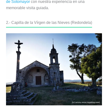
de Sotomayor
con nuestra experiencia en una
memorable visita guiada.
2.- Capilla de la Vírgen de las Nieves (Redondela)