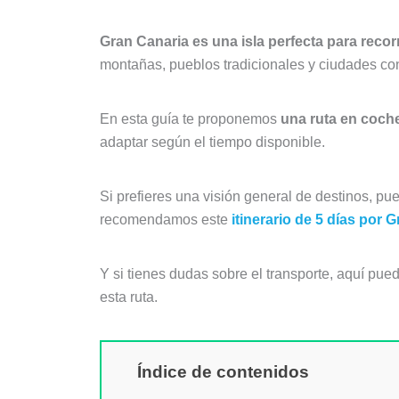
Gran Canaria es una isla perfecta para reco
montañas, pueblos tradicionales y ciudades co
En esta guía te proponemos
una ruta en coch
adaptar según el tiempo disponible.
Si prefieres una visión general de destinos, p
recomendamos este
itinerario de 5 días por 
Y si tienes dudas sobre el transporte, aquí pue
esta ruta.
Índice de contenidos