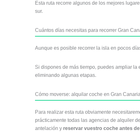
Esta ruta recorre algunos de los mejores lugar
sur.
Cuántos días necesitas para recorrer Gran Can
Aunque es posible recorrer la isla en pocos días
Si dispones de más tiempo, puedes ampliar la es
eliminando algunas etapas.
Cómo moverse: alquilar coche en Gran Canari
Para realizar esta ruta obviamente necesitaremos
prácticamente todas las agencias de alquiler 
antelación y
reservar vuestro coche antes de 