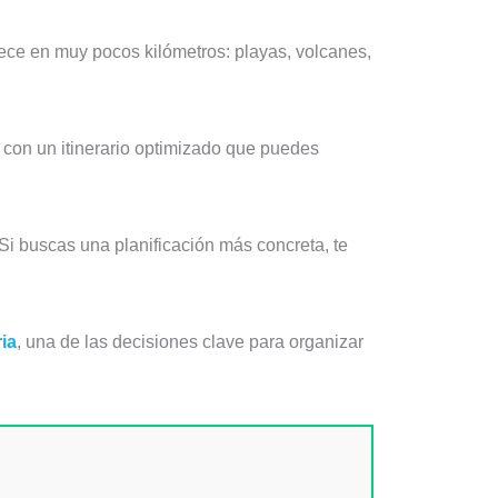
rece en muy pocos kilómetros: playas, volcanes,
, con un itinerario optimizado que puedes
 Si buscas una planificación más concreta, te
ia
, una de las decisiones clave para organizar