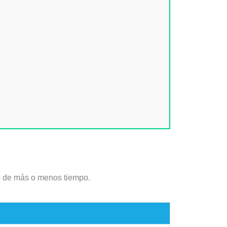
s de más o menos tiempo.