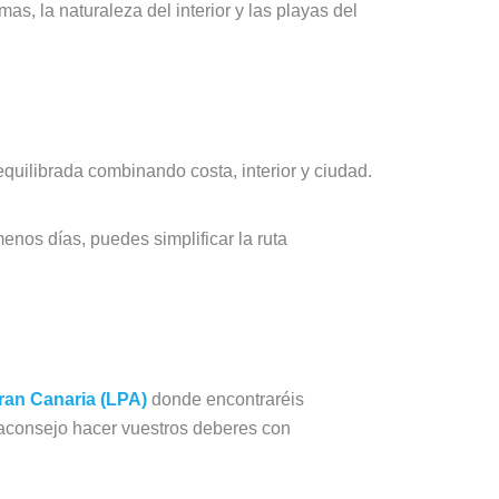
, la naturaleza del interior y las playas del
equilibrada combinando costa, interior y ciudad.
enos días, puedes simplificar la ruta
ran Canaria (LPA)
donde encontraréis
 aconsejo hacer vuestros deberes con