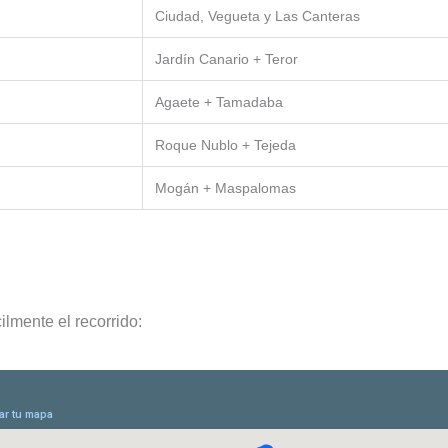
Ciudad, Vegueta y Las Canteras
Jardín Canario + Teror
Agaete + Tamadaba
Roque Nublo + Tejeda
Mogán + Maspalomas
ilmente el recorrido: