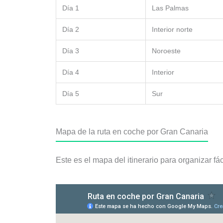
Día 1
Las Palmas
Día 2
Interior norte
Día 3
Noroeste
Día 4
Interior
Día 5
Sur
Mapa de la ruta en coche por Gran Canaria
Este es el mapa del itinerario para organizar fác