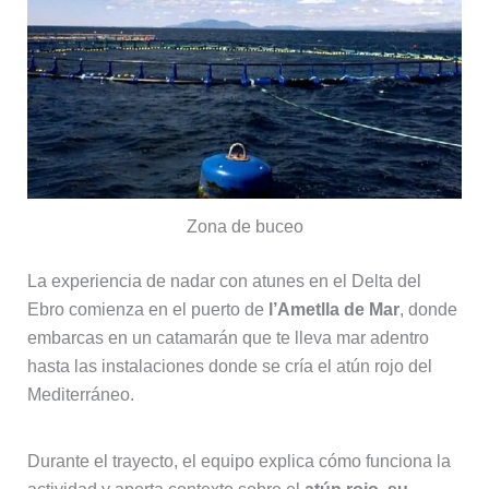
Zona de buceo
La experiencia de nadar con atunes en el Delta del
Ebro comienza en el puerto de
l’Ametlla de Mar
, donde
embarcas en un catamarán que te lleva mar adentro
hasta las instalaciones donde se cría el atún rojo del
Mediterráneo.
Durante el trayecto, el equipo explica cómo funciona la