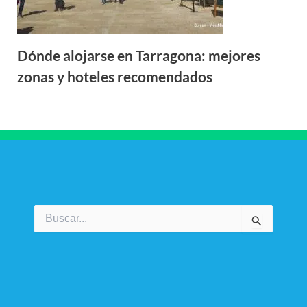
Dónde alojarse en Tarragona: mejores
zonas y hoteles recomendados
Buscar
por: