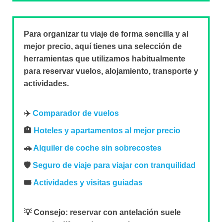
Para organizar tu viaje de forma sencilla y al
mejor precio, aquí tienes una selección de
herramientas que utilizamos habitualmente
para reservar vuelos, alojamiento, transporte y
actividades.
✈️
Comparador de vuelos
🏨
Hoteles y apartamentos al mejor precio
🚗
Alquiler de coche sin sobrecostes
🛡️
Seguro de viaje para viajar con tranquilidad
🎟️
Actividades y visitas guiadas
💡 Consejo:
reservar con antelación suele