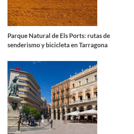
Parque Natural de Els Ports: rutas de
senderismo y bicicleta en Tarragona