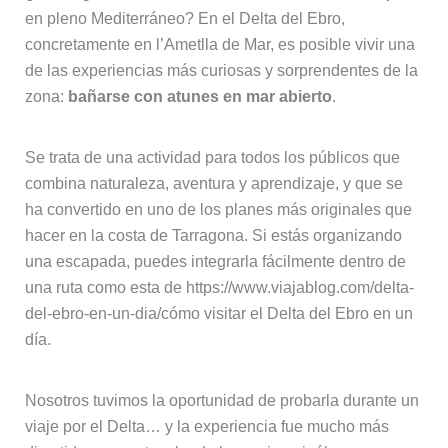
en pleno Mediterráneo? En el Delta del Ebro,
concretamente en l’Ametlla de Mar, es posible vivir una
de las experiencias más curiosas y sorprendentes de la
zona:
bañarse con atunes en mar abierto
.
Se trata de una actividad para todos los públicos que
combina naturaleza, aventura y aprendizaje, y que se
ha convertido en uno de los planes más originales que
hacer en la costa de Tarragona. Si estás organizando
una escapada, puedes integrarla fácilmente dentro de
una ruta como esta de https://www.viajablog.com/delta-
del-ebro-en-un-dia/cómo visitar el Delta del Ebro en un
día.
Nosotros tuvimos la oportunidad de probarla durante un
viaje por el Delta… y la experiencia fue mucho más