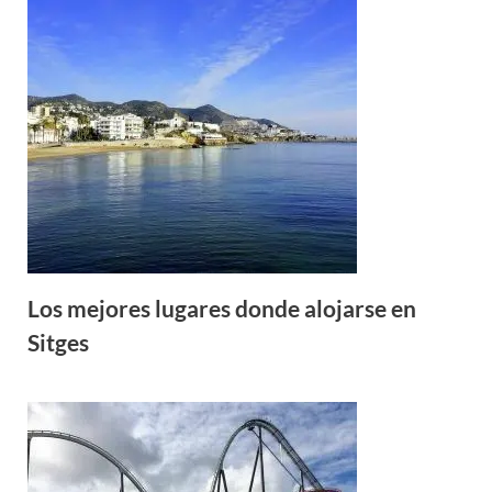
Los mejores lugares donde alojarse en
Sitges