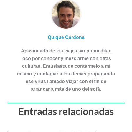
Quique Cardona
Apasionado de los viajes sin premeditar,
loco por conocer y mezclarme con otras
culturas. Entusiasta de contármelo a mí
mismo y contagiar a los demás propagando
ese virus llamado viajar con el fin de
arrancar a más de uno del sofá.
Entradas relacionadas