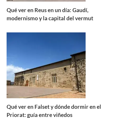
Qué ver en Reus en un día: Gaudí,
modernismo y la capital del vermut
Qué ver en Falset y dónde dormir en el
Priorat: guía entre viñedos