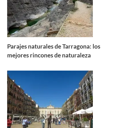
Parajes naturales de Tarragona: los
mejores rincones de naturaleza