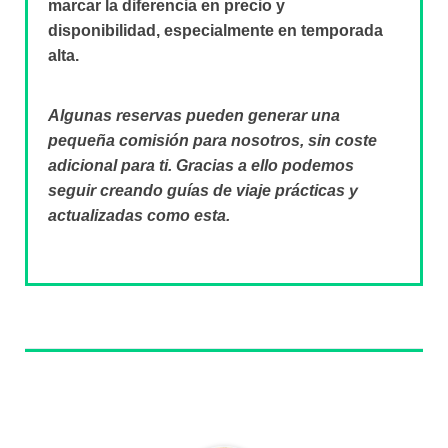
marcar la diferencia en precio y
disponibilidad, especialmente en temporada
alta.
Algunas reservas pueden generar una
pequeña comisión para nosotros, sin coste
adicional para ti. Gracias a ello podemos
seguir creando guías de viaje prácticas y
actualizadas como esta.
Sobre el autor