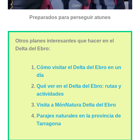
Preparados para perseguir atunes
Otros planes interesantes que hacer en el
Delta del Ebro:
Cómo visitar el Delta del Ebro en un
día
Qué ver en el Delta del Ebro: rutas y
actividades
Visita a MónNatura Delta del Ebro
Parajes naturales en la provincia de
Tarragona