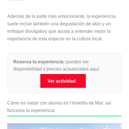
Además de la parte más emocionante, la experiencia
suele incluir también una degustación de atún y un
enfoque divulgativo que ayuda a entender mejor la
importancia de esta especie en la cultura local.
Reserva tu experiencia:
puedes ver
disponibilidad y precios actualizados aquí:
Ver actividad
Cómo es nadar con atunes en l’Ametlla de Mar: así
funciona la experiencia