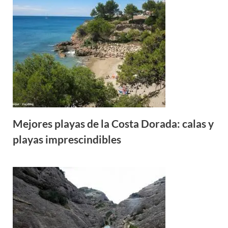
Mejores playas de la Costa Dorada: calas y
playas imprescindibles