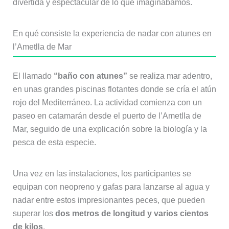
divertida y espectacular de lo que imaginábamos.
En qué consiste la experiencia de nadar con atunes en
l’Ametlla de Mar
El llamado
“baño con atunes”
se realiza mar adentro,
en unas grandes piscinas flotantes donde se cría el atún
rojo del Mediterráneo. La actividad comienza con un
paseo en catamarán desde el puerto de l’Ametlla de
Mar, seguido de una explicación sobre la biología y la
pesca de esta especie.
Una vez en las instalaciones, los participantes se
equipan con neopreno y gafas para lanzarse al agua y
nadar entre estos impresionantes peces, que pueden
superar los
dos metros de longitud y varios cientos
de kilos
.