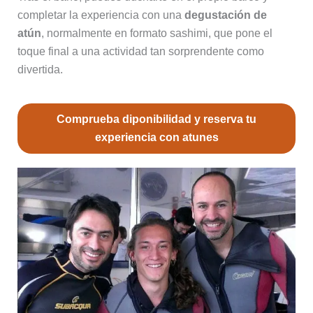
completar la experiencia con una
degustación de
atún
, normalmente en formato sashimi, que pone el
toque final a una actividad tan sorprendente como
divertida.
Comprueba diponibilidad y reserva tu
experiencia con atunes