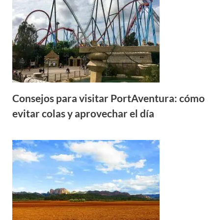
Consejos para visitar PortAventura: cómo
evitar colas y aprovechar el día