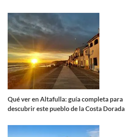
Qué ver en Altafulla: guía completa para
descubrir este pueblo de la Costa Dorada