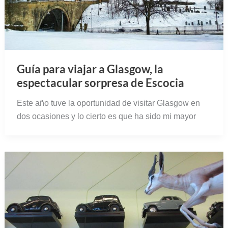
Guía para viajar a Glasgow, la
espectacular sorpresa de Escocia
Este año tuve la oportunidad de visitar Glasgow en
dos ocasiones y lo cierto es que ha sido mi mayor