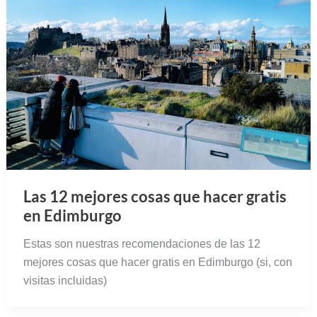
Las 12 mejores cosas que hacer gratis
en Edimburgo
Estas son nuestras recomendaciones de las 12
mejores cosas que hacer gratis en Edimburgo (si, con
visitas incluidas)