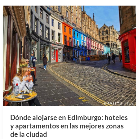
Dónde alojarse en Edimburgo: hoteles
y apartamentos en las mejores zonas
de la ciudad