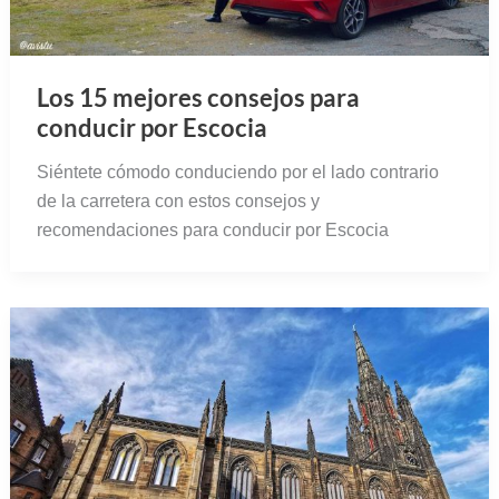
Los 15 mejores consejos para
conducir por Escocia
Siéntete cómodo conduciendo por el lado contrario
de la carretera con estos consejos y
recomendaciones para conducir por Escocia