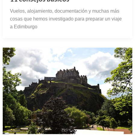
Vuelos, alojamiento, documentación y muchas más
cosas que hemos investigado para preparar un viaje
a Edimburgo