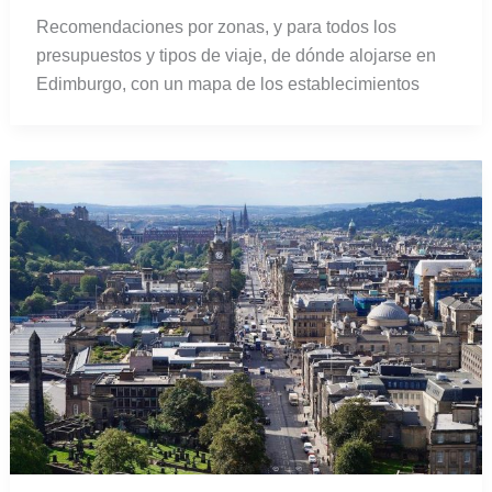
Recomendaciones por zonas, y para todos los
presupuestos y tipos de viaje, de dónde alojarse en
Edimburgo, con un mapa de los establecimientos