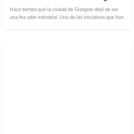
Hace tiempo que la ciudad de Glasgow dejó de ser
una fea urbe industrial. Una de las iniciativas que han