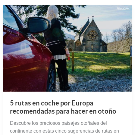
5 rutas en coche por Europa
recomendadas para hacer en otoño
Descubre los preciosos paisajes otoñales del
continente con estas cinco sugerencias de rutas en