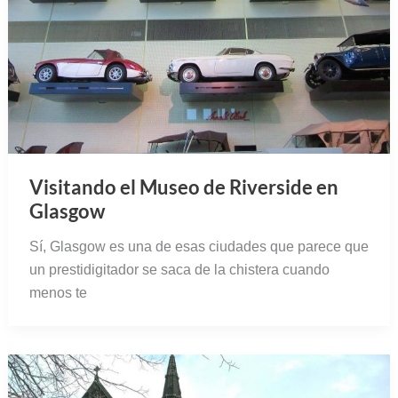
Visitando el Museo de Riverside en
Glasgow
Sí, Glasgow es una de esas ciudades que parece que
un prestidigitador se saca de la chistera cuando
menos te