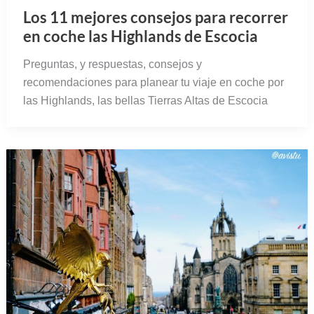
Los 11 mejores consejos para recorrer
en coche las Highlands de Escocia
Preguntas, y respuestas, consejos y
recomendaciones para planear tu viaje en coche por
las Highlands, las bellas Tierras Altas de Escocia