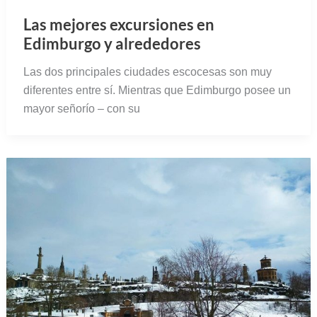
Las mejores excursiones en
Edimburgo y alrededores
Las dos principales ciudades escocesas son muy
diferentes entre sí. Mientras que Edimburgo posee un
mayor señorío – con su