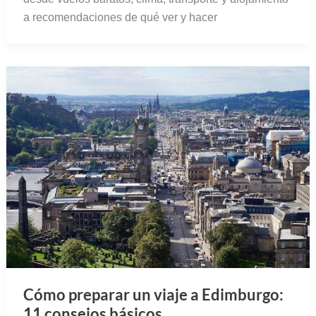
a recomendaciones de qué ver y hacer
Cómo preparar un viaje a Edimburgo:
11 consejos básicos