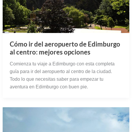
Cómo ir del aeropuerto de Edimburgo
al centro: mejores opciones
Comienza tu viaje a Edimburgo con esta completa
guía para ir del aeropuerto al centro de la ciudad.
Todo lo que necesitas saber para empezar tu
aventura en Edimburgo con buen pie.