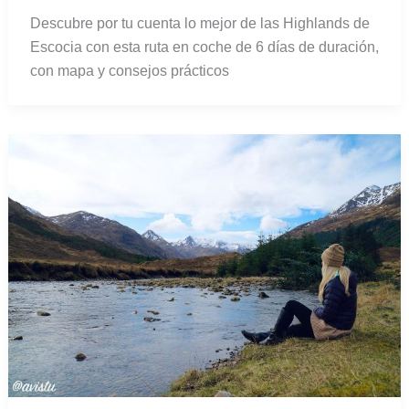
Descubre por tu cuenta lo mejor de las Highlands de
Escocia con esta ruta en coche de 6 días de duración,
con mapa y consejos prácticos