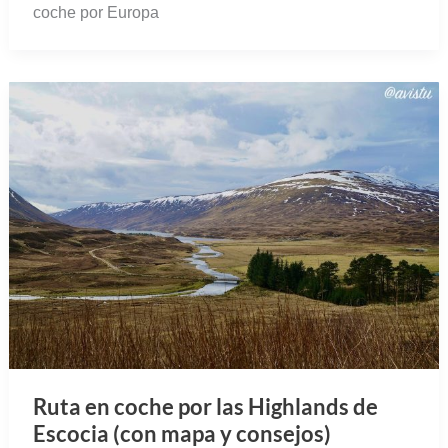
coche por Europa
Ruta en coche por las Highlands de
Escocia (con mapa y consejos)