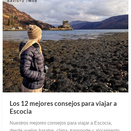
Los 12 mejores consejos para viajar a
Escocia
Nuestros mejores consejos para viajar a Escocia,
desde vuelos baratos, clima, transporte y alojamiento