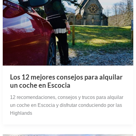
Los 12 mejores consejos para alquilar
un coche en Escocia
12 recomendaciones, consejos y trucos para alquilar
un coche en Escocia y disfrutar conduciendo por las
Highlands