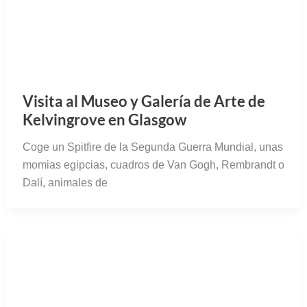
Visita al Museo y Galería de Arte de
Kelvingrove en Glasgow
Coge un Spitfire de la Segunda Guerra Mundial, unas
momias egipcias, cuadros de Van Gogh, Rembrandt o
Dalí, animales de