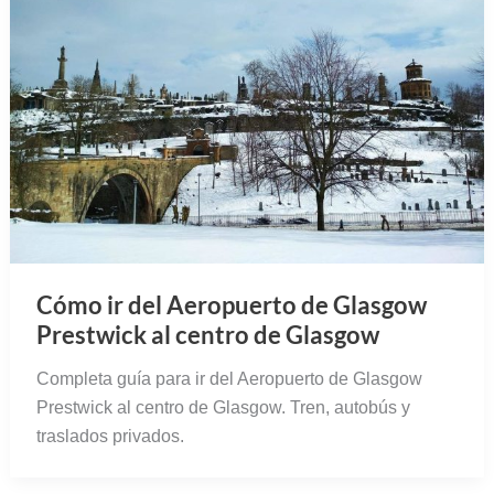
Cómo ir del Aeropuerto de Glasgow
Prestwick al centro de Glasgow
Completa guía para ir del Aeropuerto de Glasgow
Prestwick al centro de Glasgow. Tren, autobús y
traslados privados.