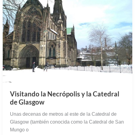
Visitando la Necrópolis y la Catedral
de Glasgow
Unas decenas de metros al este de la Catedral de
Glasgow (también conocida como la Catedral de San
Mungo o