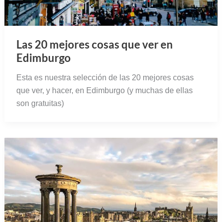
Las 20 mejores cosas que ver en
Edimburgo
Esta es nuestra selección de las 20 mejores cosas
que ver, y hacer, en Edimburgo (y muchas de ellas
son gratuitas)