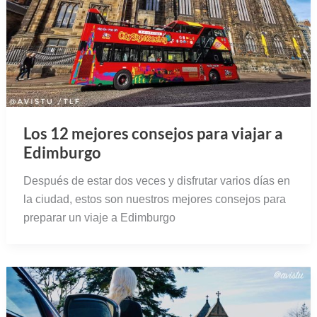
Los 12 mejores consejos para viajar a
Edimburgo
Después de estar dos veces y disfrutar varios días en
la ciudad, estos son nuestros mejores consejos para
preparar un viaje a Edimburgo