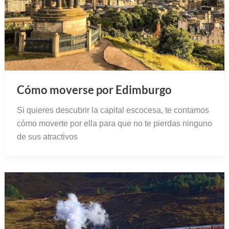
Cómo moverse por Edimburgo
Si quieres descubrir la capital escocesa, te contamos
cómo moverte por ella para que no te pierdas ninguno
de sus atractivos