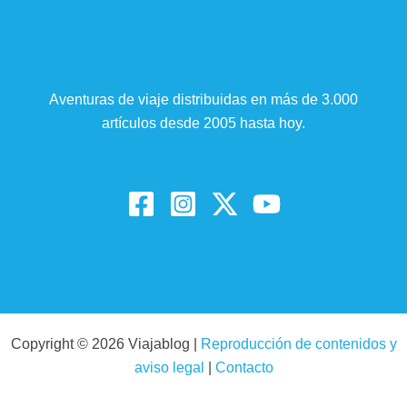
Aventuras de viaje distribuidas en más de 3.000
artículos desde 2005 hasta hoy.
Copyright © 2026 Viajablog |
Reproducción de contenidos y
aviso legal
|
Contacto