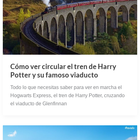
Cómo ver circular el tren de Harry
Potter y su famoso viaducto
Todo lo que necesitas saber para ver en marcha el
Hogwarts Express, el tren de Harry Potter, cruzando
el viaducto de Glenfinnan