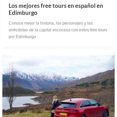
Los mejores free tours en español en
Edimburgo
Conoce mejor la historia, los personajes y las
anécdotas de la capital escocesa con estos free tours
por Edimburgo