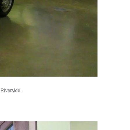
 Riverside.