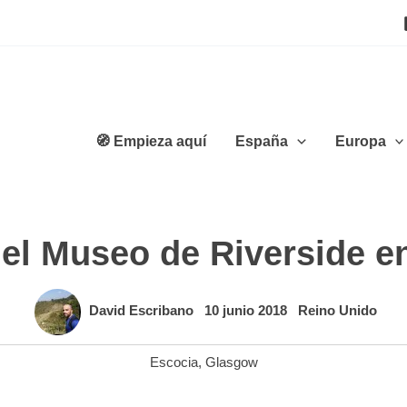
🧭 Empieza aquí
España
Europa
 el Museo de Riverside 
David Escribano
10 junio 2018
Reino Unido
Escocia
,
Glasgow