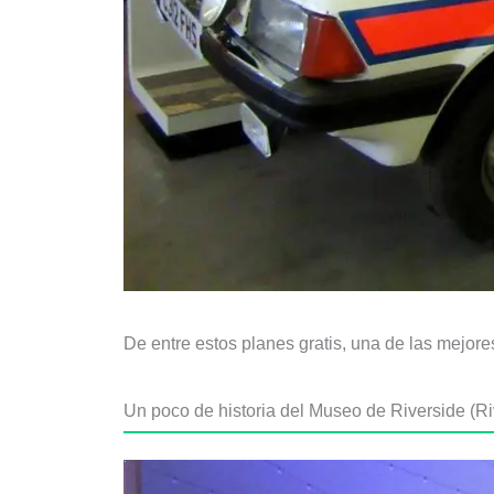
De entre estos planes gratis, una de las mejor
Un poco de historia del Museo de Riverside (