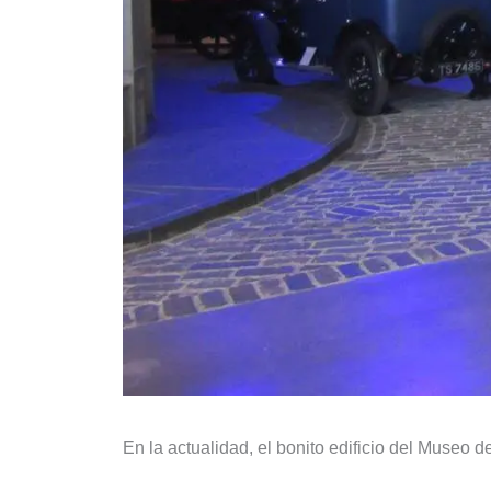
En la actualidad, el bonito edificio del Museo d