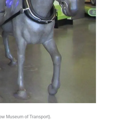
w Museum of Transport).